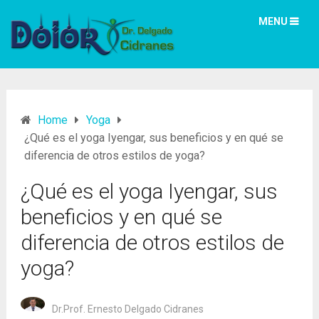
MENU
Home
Yoga
¿Qué es el yoga Iyengar, sus beneficios y en qué se
diferencia de otros estilos de yoga?
¿Qué es el yoga Iyengar, sus
beneficios y en qué se
diferencia de otros estilos de
yoga?
Dr.Prof. Ernesto Delgado Cidranes