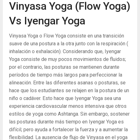
Vinyasa Yoga (Flow Yoga)
Vs Iyengar Yoga
Vinyasa Yoga o Flow Yoga consiste en una transición
suave de una postura a la otra junto con la respiración (
inhalación o exhalación). Considerando que, Iyengar
Yoga consiste de muy pocos movimientos de fluidos;
por el contrario, las posturas se mantienen durante
períodos de tiempo más largos para perfeccionar la
alineación. Entre las diferentes asanas o posturas, se
hace que los estudiantes se relajen en la postura de un
niño o cadáver. Esto hace que Iyengar Yoga sea una
experiencia cardiovascular menos intensiva que otros
estilos de yoga como Ashtanga. Sin embargo, sostener
las posturas durante más tiempo en Iyengar Yoga es
difícil; pero ayuda a fortalecer la fuerza y ​​a aumentar la
flexibilidad. La ausencia de flujo de Vinyasa en el yoga