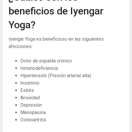
beneficios de Iyengar
Yoga?
Iyengar Yoga es beneficioso en las siguientes
afecciones:
Dolor de espalda crónico
Inmunodeficiencia
Hipertensión (Presión arterial alta)
Insomnio
Estrés
Ansiedad
Depresión
Menopausia
Osteoartritis