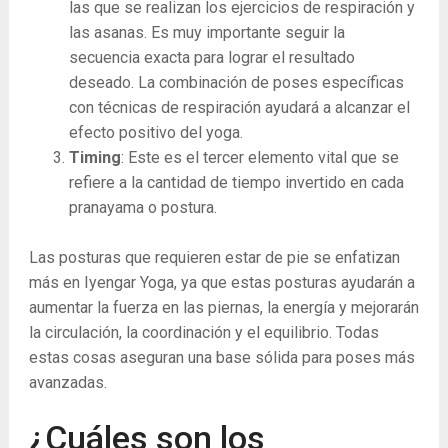
las que se realizan los ejercicios de respiración y
las asanas. Es muy importante seguir la
secuencia exacta para lograr el resultado
deseado. La combinación de poses específicas
con técnicas de respiración ayudará a alcanzar el
efecto positivo del yoga.
Timing
:
Este es el tercer elemento vital que se
refiere a la cantidad de tiempo invertido en cada
pranayama o postura.
Las posturas que requieren estar de pie se enfatizan
más en Iyengar Yoga, ya que estas posturas ayudarán a
aumentar la fuerza en las piernas, la energía y mejorarán
la circulación, la coordinación y el equilibrio. Todas
estas cosas aseguran una base sólida para poses más
avanzadas.
¿Cuáles son los