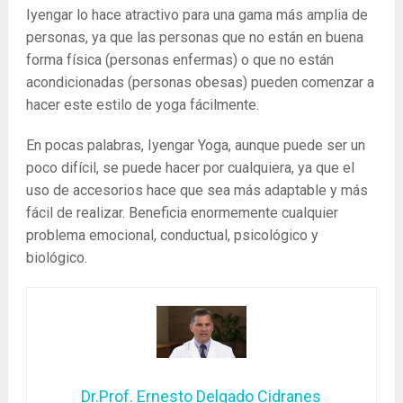
Iyengar lo hace atractivo para una gama más amplia de
personas, ya que las personas que no están en buena
forma física (personas enfermas) o que no están
acondicionadas (personas obesas) pueden comenzar a
hacer este estilo de yoga fácilmente.
En pocas palabras, Iyengar Yoga, aunque puede ser un
poco difícil, se puede hacer por cualquiera, ya que el
uso de accesorios hace que sea más adaptable y más
fácil de realizar. Beneficia enormemente cualquier
problema emocional, conductual, psicológico y
biológico.
Dr.Prof. Ernesto Delgado Cidranes