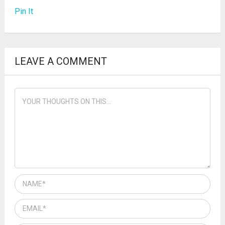
Pin It
LEAVE A COMMENT