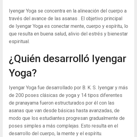
Iyengar Yoga se concentra en la alineación del cuerpo a
través del avance de las asanas . El objetivo principal
de Iyengar Yoga es conectar mente, cuerpo y espíritu, lo
que resulta en buena salud, alivio del estrés y bienestar
espiritual.
¿Quién desarrolló Iyengar
Yoga?
Iyengar Yoga fue desarrollado por B. K. S. Iyengar y más
de 200 poses clásicas de yoga y 14 tipos diferentes
de pranayama fueron estructurados por él con las
asanas que van desde básicas hasta avanzadas, de
modo que los estudiantes progresan gradualmente de
poses simples a más complejas. Esto resulta en el
desarrollo del cuerpo, la mente y el espíritu.