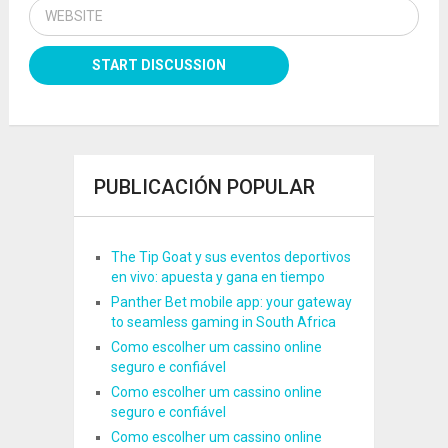
PUBLICACIÓN POPULAR
The Tip Goat y sus eventos deportivos
en vivo: apuesta y gana en tiempo
Panther Bet mobile app: your gateway
to seamless gaming in South Africa
Como escolher um cassino online
seguro e confiável
Como escolher um cassino online
seguro e confiável
Como escolher um cassino online