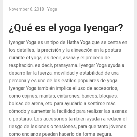
November 6, 2018
Yoga
¿Qué es el yoga Iyengar?
Iyengar Yoga es un tipo de Hatha Yoga que se centra en
los detalles, la precisión y la alineación en la postura
durante el yoga, es decir, asana y el proceso de
respiración, es decir, pranayama. Iyengar Yoga ayuda a
desarrollar la fuerza, movilidad y estabilidad de una
persona y es uno de los estilos populares de yoga.
Iyengar Yoga también implica el uso de accesorios,
como cojines, mantas, cinturones, bancos, bloques,
bolsas de arena, etc. para ayudarlo a sentirse más
cómodo y aumentar la facilidad para realizar las asanas
o posturas. Los accesorios también ayudan a reducir el
riesgo de lesiones o tensiones, para que tanto jóvenes
como ancianos puedan hacerlo de forma segura.