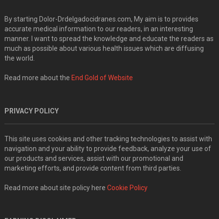
By starting Dolor-Drdelgadocidranes.com, My aim is to provides
accurate medical information to our readers, in an interesting
manner. I want to spread the knowledge and educate the readers as
much as possible about various health issues which are diffusing
the world.
Read more about the
End Gold of Website
PRIVACY POLICY
This site uses cookies and other tracking technologies to assist with
navigation and your ability to provide feedback, analyze your use of
our products and services, assist with our promotional and
marketing efforts, and provide content from third parties.
Read more about site policy here
Cookie Policy