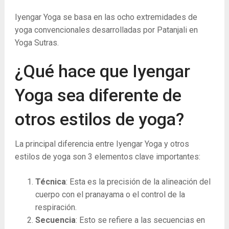
Iyengar Yoga se basa en las ocho extremidades de
yoga convencionales desarrolladas por Patanjali en
Yoga Sutras.
¿Qué hace que Iyengar
Yoga sea diferente de
otros estilos de yoga?
La principal diferencia entre Iyengar Yoga y otros
estilos de yoga son 3 elementos clave importantes:
Técnica
:
Esta es la precisión de la alineación del
cuerpo con el pranayama o el control de la
respiración.
Secuencia
:
Esto se refiere a las secuencias en