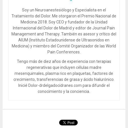
Soy un Neuroanestesiólogo y Especialista en el
Tratamiento del Dolor. Me otorgaron el Premio Nacional de
Medicina 2018. Soy CEO y fundador de la Unidad
Internacional del Dolor de Madrid y editor de Journal Pain
Management and Therapy. También es asesor y crítico del
AIUM (Instituto Estadounidense de Ultrasonidos en
Medicina) y miembro del Comité Organizador de las World
Pain Conferences.
Tengo más de diez años de experiencia con terapias
regenerativas que incluyen células madre
mesenquimales, plasma rico en plaquetas, factores de
crecimiento, transferencias de grasa y ácido hialurónico.
Inicié Dolor-drdelgadocidranes.com para difundir el
conocimiento y la conciencia.