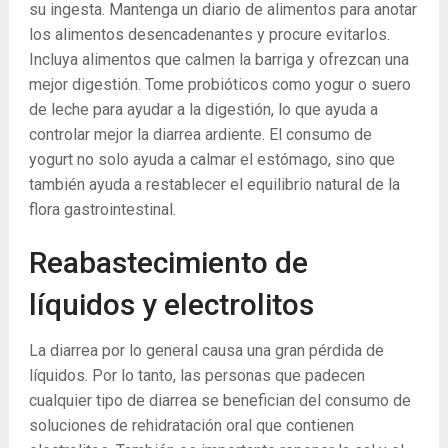
su ingesta. Mantenga un diario de alimentos para anotar
los alimentos desencadenantes y procure evitarlos.
Incluya alimentos que calmen la barriga y ofrezcan una
mejor digestión. Tome probióticos como yogur o suero
de leche para ayudar a la digestión, lo que ayuda a
controlar mejor la diarrea ardiente. El consumo de
yogurt no solo ayuda a calmar el estómago, sino que
también ayuda a restablecer el equilibrio natural de la
flora gastrointestinal.
Reabastecimiento de
líquidos y electrolitos
La diarrea por lo general causa una gran pérdida de
líquidos. Por lo tanto, las personas que padecen
cualquier tipo de diarrea se benefician del consumo de
soluciones de rehidratación oral que contienen