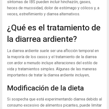
síntomas de IBS pueden incluir hinchazón, gases,
heces de mucosidad, dolor de estómago y cólicos y, a
veces, estreñimiento y diarrea alternativos.
¿Qué es el tratamiento de
la diarrea ardiente?
La diarrea ardiente suele ser una aflicción temporal en
la mayoría de los casos y el tratamiento de la diarrea
con ardor a menudo incluye alteraciones del estilo de
vida y tratamientos simples. Algunas de las maneras
importantes de tratar la diarrea ardiente incluyen,
Modificación de la dieta
Si sospecha que está experimentando diarrea debido al
consumo excesivo de alimentos picantes, puede limitar