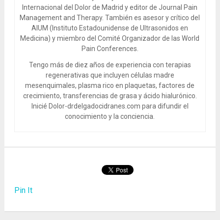
Internacional del Dolor de Madrid y editor de Journal Pain
Management and Therapy. También es asesor y crítico del
AIUM (Instituto Estadounidense de Ultrasonidos en
Medicina) y miembro del Comité Organizador de las World
Pain Conferences.
Tengo más de diez años de experiencia con terapias
regenerativas que incluyen células madre
mesenquimales, plasma rico en plaquetas, factores de
crecimiento, transferencias de grasa y ácido hialurónico.
Inicié Dolor-drdelgadocidranes.com para difundir el
conocimiento y la conciencia.
Pin It