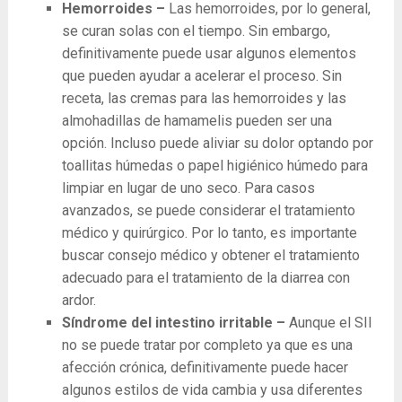
Hemorroides –
Las hemorroides, por lo general,
se curan solas con el tiempo. Sin embargo,
definitivamente puede usar algunos elementos
que pueden ayudar a acelerar el proceso. Sin
receta, las cremas para las hemorroides y las
almohadillas de hamamelis pueden ser una
opción. Incluso puede aliviar su dolor optando por
toallitas húmedas o papel higiénico húmedo para
limpiar en lugar de uno seco. Para casos
avanzados, se puede considerar el tratamiento
médico y quirúrgico. Por lo tanto, es importante
buscar consejo médico y obtener el tratamiento
adecuado para el tratamiento de la diarrea con
ardor.
Síndrome del intestino irritable –
Aunque el SII
no se puede tratar por completo ya que es una
afección crónica, definitivamente puede hacer
algunos estilos de vida cambia y usa diferentes