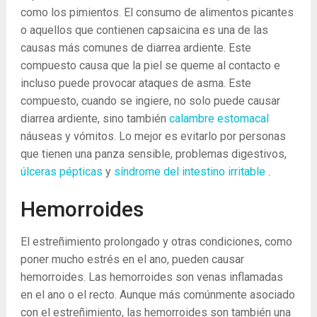
como los pimientos. El consumo de alimentos picantes
o aquellos que contienen capsaicina es una de las
causas más comunes de diarrea ardiente. Este
compuesto causa que la piel se queme al contacto e
incluso puede provocar ataques de asma. Este
compuesto, cuando se ingiere, no solo puede causar
diarrea ardiente, sino también
calambre estomacal
náuseas y vómitos. Lo mejor es evitarlo por personas
que tienen una panza sensible, problemas digestivos,
úlceras pépticas
y
síndrome del intestino irritable
.
Hemorroides
El estreñimiento prolongado y otras condiciones, como
poner mucho estrés en el ano, pueden causar
hemorroides. Las hemorroides son venas inflamadas
en el ano o el recto. Aunque más comúnmente asociado
con el estreñimiento, las hemorroides son también una