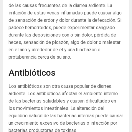
de las causas frecuentes de la diarrea ardiente. La
irritación de estas venas inflamadas puede causar algo
de sensación de ardor y dolor durante la defecación. Si
padece hemorroides, puede experimentar sangrado
durante las deposiciones con o sin dolor, pérdida de
heces, sensación de picazón, algo de dolor o malestar
en el ano y alrededor de él y una hinchazón o
protuberancia cerca de su ano.
Antibióticos
Los antibióticos son otra causa popular de diarrea
ardiente. Los antibióticos afectan el ambiente interno
de las bacterias saludables y causan dificultades en
los movimientos intestinales. La alteración del
equilibrio natural de las bacterias internas puede causar
un crecimiento excesivo de bacterias o infección por
bacterias productoras de toxinas.