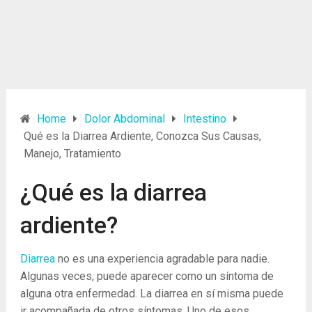
Home
Dolor Abdominal
Intestino
Qué es la Diarrea Ardiente, Conozca Sus Causas,
Manejo, Tratamiento
¿Qué es la diarrea
ardiente?
Diarrea
no es una experiencia agradable para nadie.
Algunas veces, puede aparecer como un síntoma de
alguna otra enfermedad. La diarrea en sí misma puede
ir acompañada de otros síntomas. Uno de esos