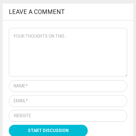
LEAVE A COMMENT