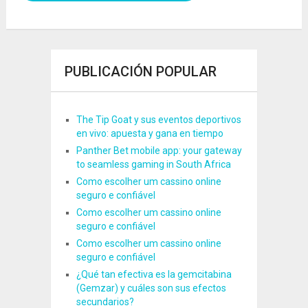
PUBLICACIÓN POPULAR
The Tip Goat y sus eventos deportivos
en vivo: apuesta y gana en tiempo
Panther Bet mobile app: your gateway
to seamless gaming in South Africa
Como escolher um cassino online
seguro e confiável
Como escolher um cassino online
seguro e confiável
Como escolher um cassino online
seguro e confiável
¿Qué tan efectiva es la gemcitabina
(Gemzar) y cuáles son sus efectos
secundarios?