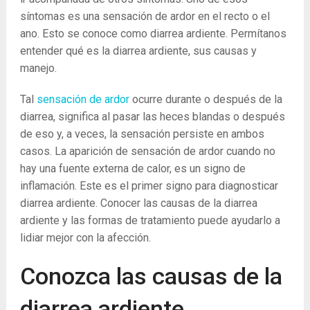
síntomas es una sensación de ardor en el recto o el
ano. Esto se conoce como diarrea ardiente. Permítanos
entender qué es la diarrea ardiente, sus causas y
manejo.
Tal
sensación de ardor
ocurre durante o después de la
diarrea, significa al pasar las heces blandas o después
de eso y, a veces, la sensación persiste en ambos
casos. La aparición de sensación de ardor cuando no
hay una fuente externa de calor, es un signo de
inflamación. Este es el primer signo para diagnosticar
diarrea ardiente. Conocer las causas de la diarrea
ardiente y las formas de tratamiento puede ayudarlo a
lidiar mejor con la afección.
Conozca las causas de la
diarrea ardiente