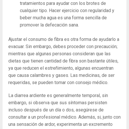
tratamientos para ayudar con los brotes de
cualquier tipo. Hacer ejercicio con regularidad y
beber mucha agua es una forma sencilla de
promover la defecación sana.
Ajustar el consumo de fibra es otra forma de ayudarlo a
evacuar. Sin embargo, debes proceder con precaución;
mientras que algunas personas consideran que las
dietas que tienen cantidad de fibra son bastante útiles,
ya que reducen el estreñimiento, algunas encuentran
que causa calambres y gases. Las medicinas, de ser
requeridas, se pueden tomar con consejo médico.
La diarrea ardiente es generalmente temporal, sin
embargo, si observa que sus síntomas persisten
incluso después de un día o dos, asegúrese de
consultar a un profesional médico. Además, si, junto con
una sensación de ardor, experimenta un excremento