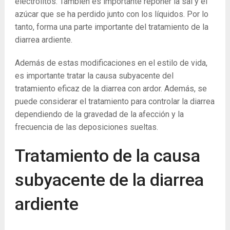
electrolitos. También es importante reponer la sal y el
azúcar que se ha perdido junto con los líquidos. Por lo
tanto, forma una parte importante del tratamiento de la
diarrea ardiente.
Además de estas modificaciones en el estilo de vida,
es importante tratar la causa subyacente del
tratamiento eficaz de la diarrea con ardor. Además, se
puede considerar el tratamiento para controlar la diarrea
dependiendo de la gravedad de la afección y la
frecuencia de las deposiciones sueltas.
Tratamiento de la causa
subyacente de la diarrea
ardiente