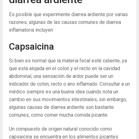
Es posible que experimente diarrea ardiente por varias
razones; algunas de las causas comunes de diarrea
inflamatoria incluyen
Capsaicina
Si bien es normal que la materia fecal esté caliente, ya
que está alojada en el colon y el recto en la cavidad
abdominal, una sensación de ardor puede ser un
indicador de colon, recto o ano inflamado. Consultar a un
médico siempre es una buena idea cuando nota un
cambio en sus movimientos intestinales; sin embargo,
algunas causas de diarrea ardiente son bastante
comunes, como comer mucha comida picante.
Un compuesto de origen natural conocido como
capsaicina se encuentra en los alimentos picantes