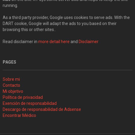
running.
As a third party provider, Google uses cookies to serve ads. With the
DART cookie, Google will adapt the ads to you based on their
browsing this or other sites..
Read disclaimer in
more detail here
and
Disclaimer
PAGES
Sobre mi
Contacto
Mi objetivo
Política de privacidad
Exención de responsabilidad
Descargo de responsabilidad de Adsense
Encontrar Médico