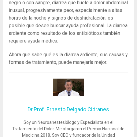
negro o con sangre, diarrea que huele a dolor abdominal
inusual, progresivamente peor, especialmente a altas
horas de la noche y signos de deshidratación, es
posible que desee buscar ayuda profesional. La diarrea
ardiente como resultado de los antibióticos también
requiere ayuda médica.
Ahora que sabe qué es la diarrea ardiente, sus causas y
formas de tratamiento, puede manejarla mejor.
Dr.Prof. Ernesto Delgado Cidranes
Soy un Neuroanestesiólogo y Especialista en el
Tratamiento del Dolor. Me otorgaron el Premio Nacional de
Medicina 2018. Soy CEO y fundador de la Unidad