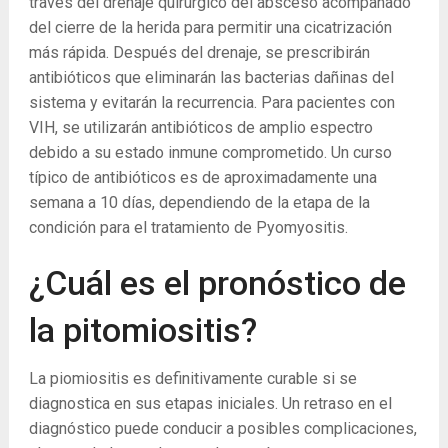
través del drenaje quirúrgico del absceso acompañado
del cierre de la herida para permitir una cicatrización
más rápida. Después del drenaje, se prescribirán
antibióticos que eliminarán las bacterias dañinas del
sistema y evitarán la recurrencia. Para pacientes con
VIH, se utilizarán antibióticos de amplio espectro
debido a su estado inmune comprometido. Un curso
típico de antibióticos es de aproximadamente una
semana a 10 días, dependiendo de la etapa de la
condición para el tratamiento de Pyomyositis.
¿Cuál es el pronóstico de
la pitomiositis?
La piomiositis es definitivamente curable si se
diagnostica en sus etapas iniciales. Un retraso en el
diagnóstico puede conducir a posibles complicaciones,