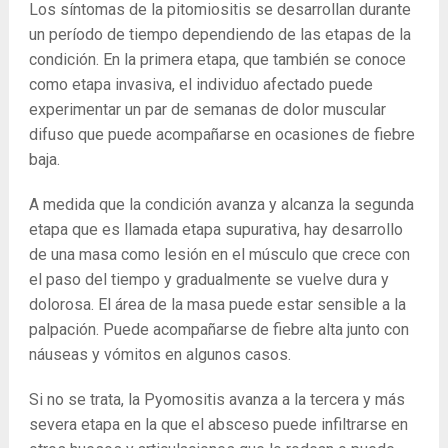
Los síntomas de la pitomiositis se desarrollan durante
un período de tiempo dependiendo de las etapas de la
condición. En la primera etapa, que también se conoce
como etapa invasiva, el individuo afectado puede
experimentar un par de semanas de dolor muscular
difuso que puede acompañarse en ocasiones de fiebre
baja.
A medida que la condición avanza y alcanza la segunda
etapa que es llamada etapa supurativa, hay desarrollo
de una masa como lesión en el músculo que crece con
el paso del tiempo y gradualmente se vuelve dura y
dolorosa. El área de la masa puede estar sensible a la
palpación. Puede acompañarse de fiebre alta junto con
náuseas y vómitos en algunos casos.
Si no se trata, la Pyomositis avanza a la tercera y más
severa etapa en la que el absceso puede infiltrarse en