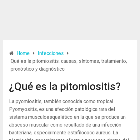
Home
Infecciones
Qué es la pitomiositis: causas, síntomas, tratamiento,
pronóstico y diagnóstico
¿Qué es la pitomiositis?
La pyomiositis, también conocida como tropical
Pyomyositis, es una afección patológica rara del
sistema musculoesquelético en la que se produce un
absceso muscular como resultado de una infección
bacteriana, especialmente estafilococo aureus. La