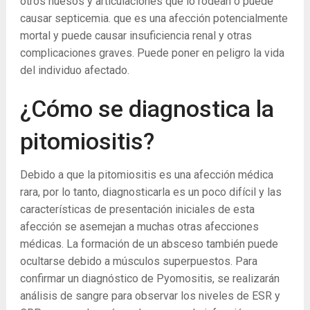
otros huesos y articulaciones que lo rodean o puede
causar septicemia. que es una afección potencialmente
mortal y puede causar insuficiencia renal y otras
complicaciones graves. Puede poner en peligro la vida
del individuo afectado.
¿Cómo se diagnostica la
pitomiositis?
Debido a que la pitomiositis es una afección médica
rara, por lo tanto, diagnosticarla es un poco difícil y las
características de presentación iniciales de esta
afección se asemejan a muchas otras afecciones
médicas. La formación de un absceso también puede
ocultarse debido a músculos superpuestos. Para
confirmar un diagnóstico de Pyomositis, se realizarán
análisis de sangre para observar los niveles de ESR y