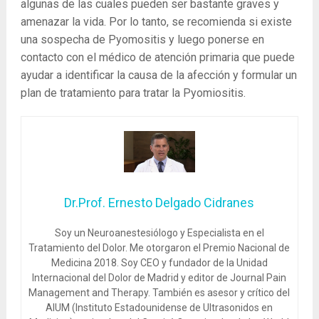
algunas de las cuales pueden ser bastante graves y
amenazar la vida. Por lo tanto, se recomienda si existe
una sospecha de Pyomositis y luego ponerse en
contacto con el médico de atención primaria que puede
ayudar a identificar la causa de la afección y formular un
plan de tratamiento para tratar la Pyomiositis.
Dr.Prof. Ernesto Delgado Cidranes
Soy un Neuroanestesiólogo y Especialista en el
Tratamiento del Dolor. Me otorgaron el Premio Nacional de
Medicina 2018. Soy CEO y fundador de la Unidad
Internacional del Dolor de Madrid y editor de Journal Pain
Management and Therapy. También es asesor y crítico del
AIUM (Instituto Estadounidense de Ultrasonidos en