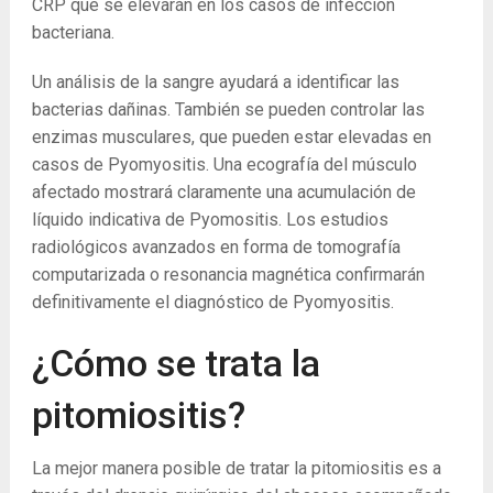
CRP que se elevarán en los casos de infección
bacteriana.
Un análisis de la sangre ayudará a identificar las
bacterias dañinas. También se pueden controlar las
enzimas musculares, que pueden estar elevadas en
casos de Pyomyositis. Una ecografía del músculo
afectado mostrará claramente una acumulación de
líquido indicativa de Pyomositis. Los estudios
radiológicos avanzados en forma de tomografía
computarizada o resonancia magnética confirmarán
definitivamente el diagnóstico de Pyomyositis.
¿Cómo se trata la
pitomiositis?
La mejor manera posible de tratar la pitomiositis es a