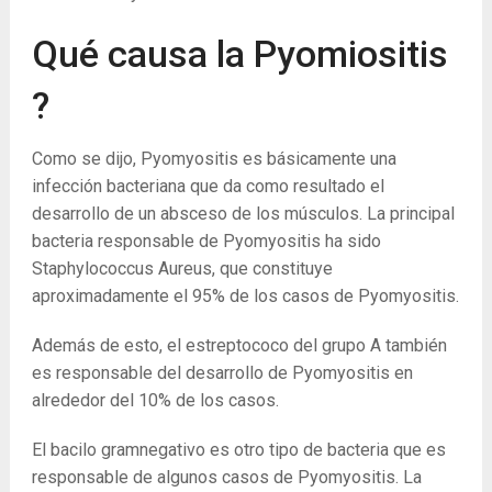
Qué causa la Pyomiositis
?
Como se dijo, Pyomyositis es básicamente una
infección bacteriana que da como resultado el
desarrollo de un absceso de los músculos. La principal
bacteria responsable de Pyomyositis ha sido
Staphylococcus Aureus, que constituye
aproximadamente el 95% de los casos de Pyomyositis.
Además de esto, el estreptococo del grupo A también
es responsable del desarrollo de Pyomyositis en
alrededor del 10% de los casos.
El bacilo gramnegativo es otro tipo de bacteria que es
responsable de algunos casos de Pyomyositis. La