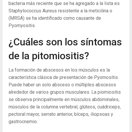
bacteria más reciente que se ha agregado a la lista es
Staphylococcus Aureus resistente a la meticilina o
(MRSA) se ha identificado como causante de
Pyomyositis.
¿Cuáles son los síntomas
de la pitomiositis?
La formación de abscesos en los músculos es la
característica clásica de presentación de Pyomositis.
Puede haber un solo absceso o múltiples abscesos
alrededor de varios grupos musculares. La piomiositis
se observa principalmente en músculos abdominales,
músculos de la columna vertebral, glúteos, cuádriceps,
pectoral mayor, serrato anterior, bíceps, iliopsoas y
gastrocnemio.