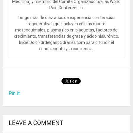
Medicina) y miembro del Comité Organizador de las World
Pain Conferences.
Tengo más de diez años de experiencia con terapias
regenerativas que incluyen células madre
mesenquimales, plasma rico en plaquetas, factores de
crecimiento, transferencias de grasa y ácido hialurónico.
Inicié Dolor-drdelgadocidranes.com para difundir el
conocimiento y la conciencia.
Pin It
LEAVE A COMMENT