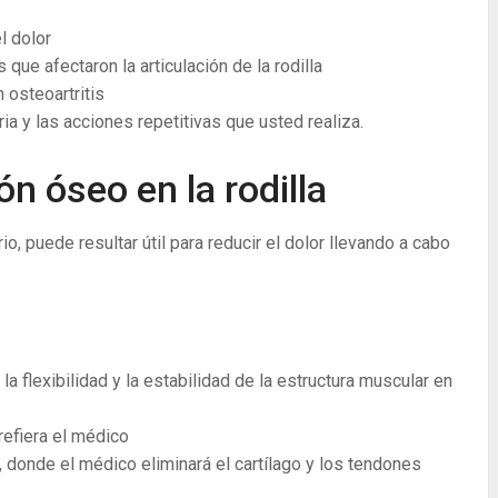
l dolor
 que afectaron la articulación de la rodilla
 osteoartritis
ria y las acciones repetitivas que usted realiza.
n óseo en la rodilla
o, puede resultar útil para reducir el dolor llevando a cabo
la flexibilidad y la estabilidad de la estructura muscular en
efiera el médico
l, donde el médico eliminará el cartílago y los tendones