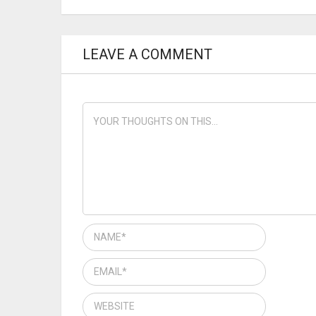
LEAVE A COMMENT