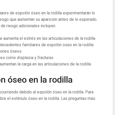
ares de espolón óseo en la rodilla experimentarán lo
riesgo que aumentan su aparición antes de lo esperado.
de riesgo adicionales incluyen:
e aumenta el estrés en las articulaciones de la rodilla
tecedentes familiares de espolón óseo en la rodilla
olones óseos
es como displasia y fracturas
aumentan la carga en las articulaciones de la rodilla
 óseo en la rodilla
curriendo debido al espolón óseo en la rodilla. Para
obre el estímulo óseo en la rodilla. Las preguntas más