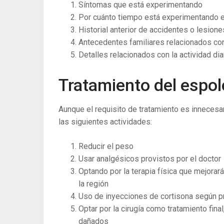
Síntomas que está experimentando
Por cuánto tiempo está experimentando e
Historial anterior de accidentes o lesiones
Antecedentes familiares relacionados con
Detalles relacionados con la actividad dia
Tratamiento del espoló
Aunque el requisito de tratamiento es innecesari
las siguientes actividades:
Reducir el peso
Usar analgésicos provistos por el doctor
Optando por la terapia física que mejorará 
la región
Uso de inyecciones de cortisona según pr
Optar por la cirugía como tratamiento fina
dañados