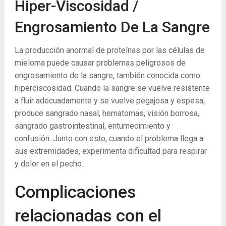
Hiper-Viscosidad /
Engrosamiento De La Sangre
La producción anormal de proteínas por las células de
mieloma puede causar problemas peligrosos de
engrosamiento de la sangre, también conocida como
hiperciscosidad. Cuando la sangre se vuelve resistente
a fluir adecuadamente y se vuelve pegajosa y espesa,
produce sangrado nasal, hematomas, visión borrosa,
sangrado gastrointestinal, entumecimiento y
confusión. Junto con esto, cuando el problema llega a
sus extremidades, experimenta dificultad para respirar
y dolor en el pecho.
Complicaciones
relacionadas con el