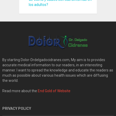
los adultos?
By starting Dolor-Drdelgadocidranes.com, My aim is to provides
accurate medical information to our readers, in an interesting
manner. I want to spread the knowledge and educate the readers as
much as possible about various health issues which are diffusing
the world.
Read more about the
End Gold of Website
PRIVACY POLICY