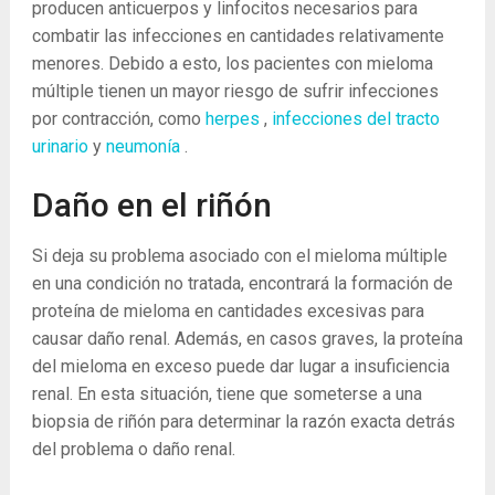
producen anticuerpos y linfocitos necesarios para
combatir las infecciones en cantidades relativamente
menores. Debido a esto, los pacientes con mieloma
múltiple tienen un mayor riesgo de sufrir infecciones
por contracción, como
herpes
,
infecciones del tracto
urinario
y
neumonía
.
Daño en el riñón
Si deja su problema asociado con el mieloma múltiple
en una condición no tratada, encontrará la formación de
proteína de mieloma en cantidades excesivas para
causar daño renal. Además, en casos graves, la proteína
del mieloma en exceso puede dar lugar a insuficiencia
renal. En esta situación, tiene que someterse a una
biopsia de riñón para determinar la razón exacta detrás
del problema o daño renal.