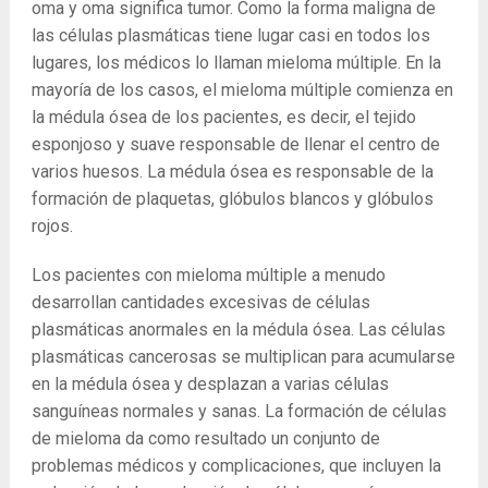
oma y oma significa tumor. Como la forma maligna de
las células plasmáticas tiene lugar casi en todos los
lugares, los médicos lo llaman mieloma múltiple. En la
mayoría de los casos, el mieloma múltiple comienza en
la médula ósea de los pacientes, es decir, el tejido
esponjoso y suave responsable de llenar el centro de
varios huesos. La médula ósea es responsable de la
formación de plaquetas, glóbulos blancos y glóbulos
rojos.
Los pacientes con mieloma múltiple a menudo
desarrollan cantidades excesivas de células
plasmáticas anormales en la médula ósea. Las células
plasmáticas cancerosas se multiplican para acumularse
en la médula ósea y desplazan a varias células
sanguíneas normales y sanas. La formación de células
de mieloma da como resultado un conjunto de
problemas médicos y complicaciones, que incluyen la