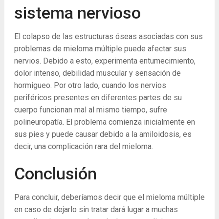
sistema nervioso
El colapso de las estructuras óseas asociadas con sus
problemas de mieloma múltiple puede afectar sus
nervios. Debido a esto, experimenta entumecimiento,
dolor intenso, debilidad muscular y sensación de
hormigueo. Por otro lado, cuando los nervios
periféricos presentes en diferentes partes de su
cuerpo funcionan mal al mismo tiempo, sufre
polineuropatía. El problema comienza inicialmente en
sus pies y puede causar debido a la amiloidosis, es
decir, una complicación rara del mieloma.
Conclusión
Para concluir, deberíamos decir que el mieloma múltiple
en caso de dejarlo sin tratar dará lugar a muchas