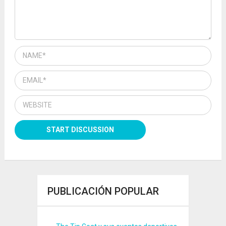
PUBLICACIÓN POPULAR