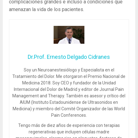
complicaciones grandes e incluso a condiciones que
amenazan la vida de los pacientes.
Dr.Prof. Ernesto Delgado Cidranes
Soy un Neuroanestesiólogo y Especialista en el
Tratamiento del Dolor. Me otorgaron el Premio Nacional de
Medicina 2018. Soy CEO y fundador de la Unidad
Internacional del Dolor de Madrid y editor de Journal Pain
Management and Therapy. También es asesor y crítico del
AIUM (Instituto Estadounidense de Ultrasonidos en
Medicina) y miembro del Comité Organizador de las World
Pain Conferences.
Tengo más de diez años de experiencia con terapias
regenerativas que incluyen células madre