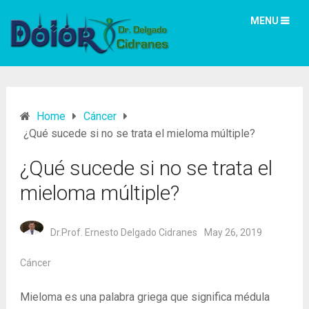
MENU
Home
Cáncer
¿Qué sucede si no se trata el mieloma múltiple?
¿Qué sucede si no se trata el
mieloma múltiple?
Dr.Prof. Ernesto Delgado Cidranes
May 26, 2019
Cáncer
Mieloma es una palabra griega que significa médula