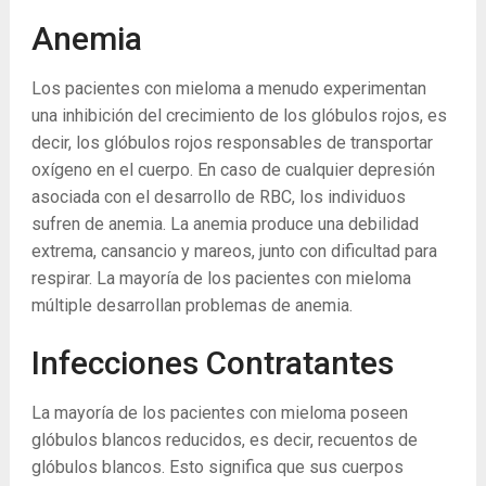
Anemia
Los pacientes con mieloma a menudo experimentan
una inhibición del crecimiento de los glóbulos rojos, es
decir, los glóbulos rojos responsables de transportar
oxígeno en el cuerpo. En caso de cualquier depresión
asociada con el desarrollo de RBC, los individuos
sufren de anemia. La anemia produce una debilidad
extrema, cansancio y mareos, junto con dificultad para
respirar. La mayoría de los pacientes con mieloma
múltiple desarrollan problemas de anemia.
Infecciones Contratantes
La mayoría de los pacientes con mieloma poseen
glóbulos blancos reducidos, es decir, recuentos de
glóbulos blancos. Esto significa que sus cuerpos