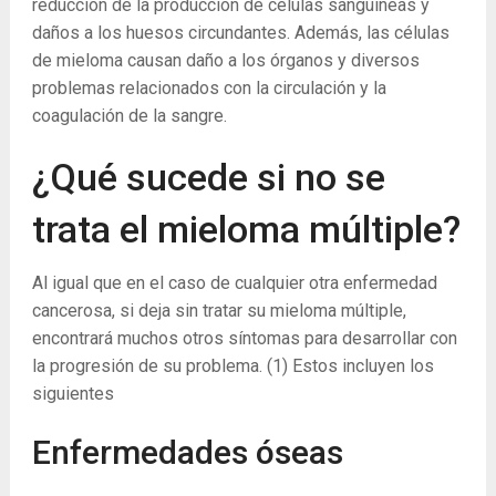
reducción de la producción de células sanguíneas y
daños a los huesos circundantes. Además, las células
de mieloma causan daño a los órganos y diversos
problemas relacionados con la circulación y la
coagulación de la sangre.
¿Qué sucede si no se
trata el mieloma múltiple?
Al igual que en el caso de cualquier otra enfermedad
cancerosa, si deja sin tratar su mieloma múltiple,
encontrará muchos otros síntomas para desarrollar con
la progresión de su problema.
(1)
Estos incluyen los
siguientes
Enfermedades óseas