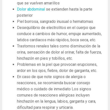
que se vuelven amarillos
Dolor abdominal
se extienden hasta la parte
posterior
Piel borrosa, sangrado inusual o hematomas
Desequilibrio de electrolitos en el cuerpo que
conduce a cambios de humor, empuje aumentado,
latidos cardiacos más rápidos, boca seca, etc.
Trastornos renales tales como disminución de la
orina, sensación de dolor al orinar, falta de fuerza,
hinchazón en pies y tobillos, etc.
Problemas en la piel que provocan erupciones,
ardor en los ojos, fiebre, dolor de garganta, etc.
En caso de que note signos de alergia o
reacciones, se recomienda buscar consejo
médico o cuidado de inmediato Los signos
comunes de reacciones alérgicas incluyen
hinchazón en la lengua, labios, garganta y cara,
dificultad para respirar y urticaria.