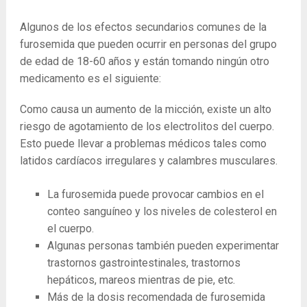
Algunos de los efectos secundarios comunes de la
furosemida que pueden ocurrir en personas del grupo
de edad de 18-60 años y están tomando ningún otro
medicamento es el siguiente:
Como causa un aumento de la micción, existe un alto
riesgo de agotamiento de los electrolitos del cuerpo.
Esto puede llevar a problemas médicos tales como
latidos cardíacos irregulares y calambres musculares.
La ​​furosemida puede provocar cambios en el
conteo sanguíneo y los niveles de colesterol en
el cuerpo.
Algunas personas también pueden experimentar
trastornos gastrointestinales, trastornos
hepáticos, mareos mientras de pie, etc.
Más de la dosis recomendada de furosemida