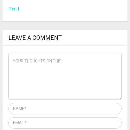
Pin It
LEAVE A COMMENT