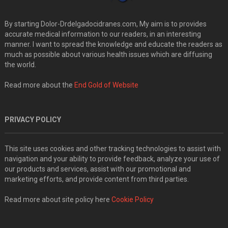
By starting Dolor-Drdelgadocidranes.com, My aim is to provides
accurate medical information to our readers, in an interesting
manner. I want to spread the knowledge and educate the readers as
much as possible about various health issues which are diffusing
the world.
Read more about the
End Gold of Website
PRIVACY POLICY
This site uses cookies and other tracking technologies to assist with
navigation and your ability to provide feedback, analyze your use of
our products and services, assist with our promotional and
marketing efforts, and provide content from third parties.
Read more about site policy here
Cookie Policy