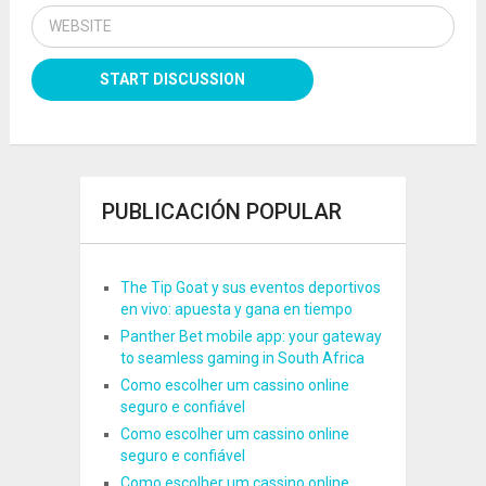
PUBLICACIÓN POPULAR
The Tip Goat y sus eventos deportivos
en vivo: apuesta y gana en tiempo
Panther Bet mobile app: your gateway
to seamless gaming in South Africa
Como escolher um cassino online
seguro e confiável
Como escolher um cassino online
seguro e confiável
Como escolher um cassino online