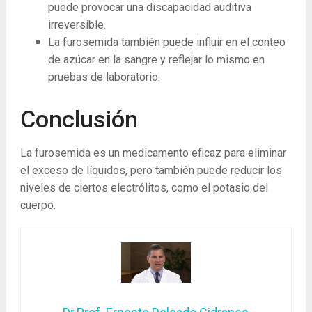
puede provocar una discapacidad auditiva
irreversible.
La furosemida también puede influir en el conteo
de azúcar en la sangre y reflejar lo mismo en
pruebas de laboratorio.
Conclusión
La furosemida es un medicamento eficaz para eliminar
el exceso de líquidos, pero también puede reducir los
niveles de ciertos electrólitos, como el potasio del
cuerpo.