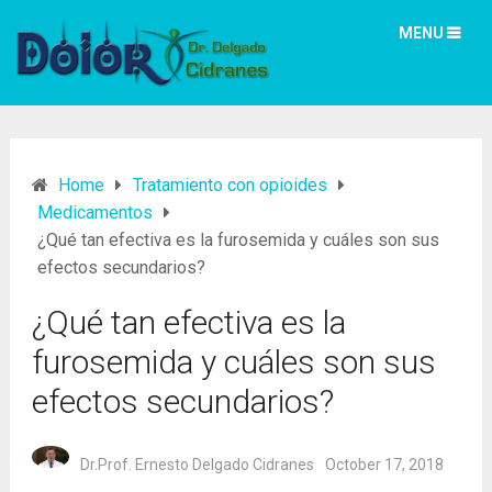
MENU
Home
Tratamiento con opioides
Medicamentos
¿Qué tan efectiva es la furosemida y cuáles son sus
efectos secundarios?
¿Qué tan efectiva es la
furosemida y cuáles son sus
efectos secundarios?
Dr.Prof. Ernesto Delgado Cidranes
October 17, 2018