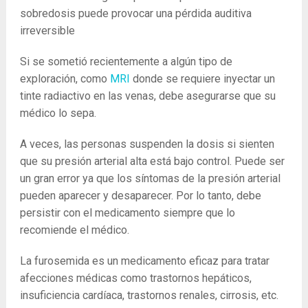
sobredosis puede provocar una pérdida auditiva
irreversible
Si se sometió recientemente a algún tipo de
exploración, como
MRI
donde se requiere inyectar un
tinte radiactivo en las venas, debe asegurarse que su
médico lo sepa.
A veces, las personas suspenden la dosis si sienten
que su presión arterial alta está bajo control. Puede ser
un gran error ya que los síntomas de la presión arterial
pueden aparecer y desaparecer. Por lo tanto, debe
persistir con el medicamento siempre que lo
recomiende el médico.
La furosemida es un medicamento eficaz para tratar
afecciones médicas como trastornos hepáticos,
insuficiencia cardíaca, trastornos renales, cirrosis, etc.