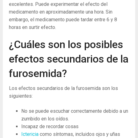
excelentes. Puede experimentar el efecto del
medicamento en aproximadamente una hora. Sin
embargo, el medicamento puede tardar entre 6 y 8
horas en surtir efecto.
¿Cuáles son los posibles
efectos secundarios de la
furosemida?
Los efectos secundarios de la furosemida son los
siguientes:
No se puede escuchar correctamente debido a un
zumbido en los oídos.
Incapaz de recordar cosas
Ictericia
como síntomas, incluidos ojos y uñas