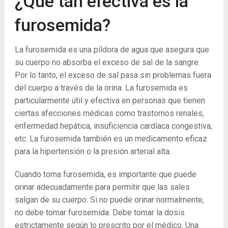
¿Qué tan efectiva es la
furosemida?
La furosemida es una píldora de agua que asegura que
su cuerpo no absorba el exceso de sal de la sangre.
Por lo tanto, el exceso de sal pasa sin problemas fuera
del cuerpo a través de la orina. La furosemida es
particularmente útil y efectiva en personas que tienen
ciertas afecciones médicas como trastornos renales,
enfermedad hepática, insuficiencia cardíaca congestiva,
etc. La furosemida también es un medicamento eficaz
para la hipertensión o la presión arterial alta.
Cuando toma furosemida, es importante que puede
orinar adecuadamente para permitir que las sales
salgan de su cuerpo. Si no puede orinar normalmente,
no debe tomar furosemida. Debe tomar la dosis
estrictamente según lo prescrito por el médico. Una