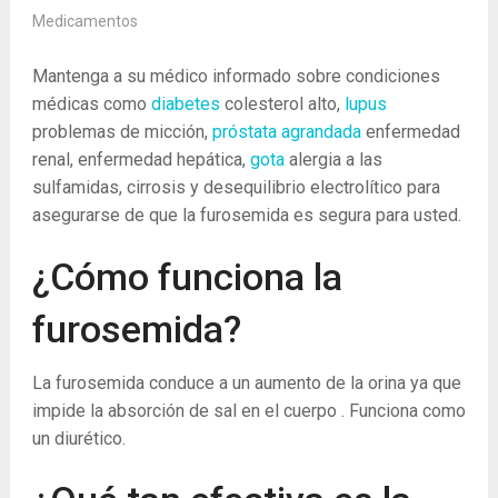
Medicamentos
Mantenga a su médico informado sobre condiciones
médicas como
diabetes
colesterol alto,
lupus
problemas de micción,
próstata agrandada
enfermedad
renal, enfermedad hepática,
gota
alergia a las
sulfamidas, cirrosis y desequilibrio electrolítico para
asegurarse de que la furosemida es segura para usted.
¿Cómo funciona la
furosemida?
La furosemida conduce a un aumento de la orina ya que
impide la absorción de sal en el cuerpo . Funciona como
un diurético.