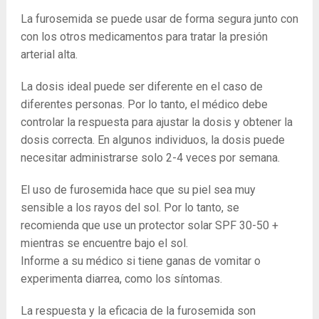
La furosemida se puede usar de forma segura junto con
con los otros medicamentos para tratar la presión
arterial alta.
La dosis ideal puede ser diferente en el caso de
diferentes personas. Por lo tanto, el médico debe
controlar la respuesta para ajustar la dosis y obtener la
dosis correcta. En algunos individuos, la dosis puede
necesitar administrarse solo 2-4 veces por semana.
El uso de furosemida hace que su piel sea muy
sensible a los rayos del sol. Por lo tanto, se
recomienda que use un protector solar SPF 30-50 +
mientras se encuentre bajo el sol.
Informe a su médico si tiene ganas de vomitar o
experimenta diarrea, como los síntomas.
La respuesta y la eficacia de la furosemida son