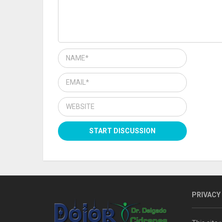
PRIVACY