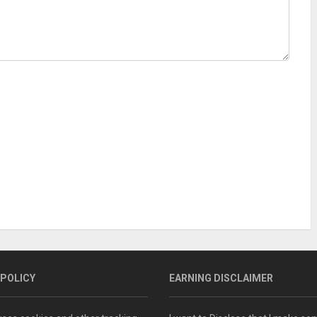
 POLICY
EARNING DISCLAIMER