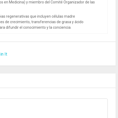
dos en Medicina) y miembro del Comité Organizador de las
ias regenerativas que incluyen células madre
es de crecimiento, transferencias de grasa y ácido
ra difundir el conocimiento y la conciencia.
in It