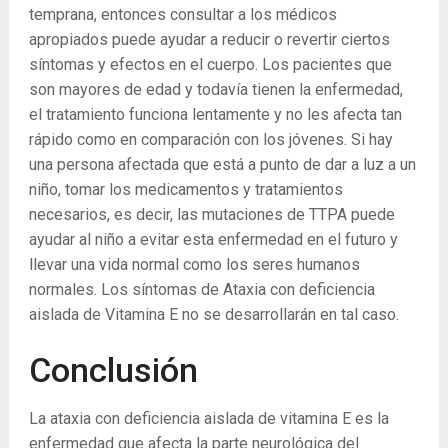
temprana, entonces consultar a los médicos
apropiados puede ayudar a reducir o revertir ciertos
síntomas y efectos en el cuerpo. Los pacientes que
son mayores de edad y todavía tienen la enfermedad,
el tratamiento funciona lentamente y no les afecta tan
rápido como en comparación con los jóvenes. Si hay
una persona afectada que está a punto de dar a luz a un
niño, tomar los medicamentos y tratamientos
necesarios, es decir, las mutaciones de TTPA puede
ayudar al niño a evitar esta enfermedad en el futuro y
llevar una vida normal como los seres humanos
normales. Los síntomas de Ataxia con deficiencia
aislada de Vitamina E no se desarrollarán en tal caso.
Conclusión
La ataxia con deficiencia aislada de vitamina E es la
enfermedad que afecta la parte neurológica del