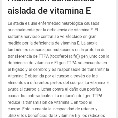
aislada de vitamina E
La ataxia es una enfermedad neurológica causada
principalmente por la deficiencia de vitamina E. El
sistema nervioso central se ve afectado en gran
medida por la deficiencia de vitamina E. La ataxia
también es causada por mutaciones en la proteína de
transferencia de TTPA (tocoferol (alfa)) gen junto con la
deficiencia de vitamina e El gen TTPA se encuentra en
el hígado y el cerebro y es responsable de transmitir la
Vitamina E obtenida por el cuerpo a través de los
alimentos a diferentes partes del cuerpo. La vitamina E
ayuda al cuerpo a luchar contra el daño que podrían
causar los anti-radicales. La mutación del gen TTPA
reduce la transmisión de vitamina E en todo el
cuerpo. Esto aumenta la incapacidad de retener y
utilizar los beneficios de la vitamina E y los radicales