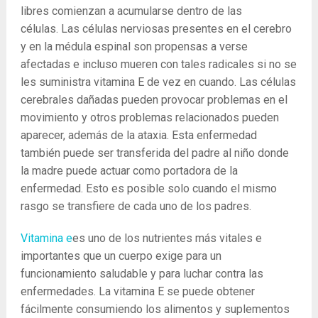
libres comienzan a acumularse dentro de las
células. Las células nerviosas presentes en el cerebro
y en la médula espinal son propensas a verse
afectadas e incluso mueren con tales radicales si no se
les suministra vitamina E de vez en cuando. Las células
cerebrales dañadas pueden provocar problemas en el
movimiento y otros problemas relacionados pueden
aparecer, además de la ataxia. Esta enfermedad
también puede ser transferida del padre al niño donde
la madre puede actuar como portadora de la
enfermedad. Esto es posible solo cuando el mismo
rasgo se transfiere de cada uno de los padres.
Vitamina e
es uno de los nutrientes más vitales e
importantes que un cuerpo exige para un
funcionamiento saludable y para luchar contra las
enfermedades. La vitamina E se puede obtener
fácilmente consumiendo los alimentos y suplementos