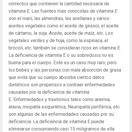
correctos que contienen la cantidad necesaria de
vitamina E. Las fuentes más conocidas de vitamina E
son el maní, las almendras, las avellanas y varios
aceites vegetales como el aceite de girasol, el aceite
de cártamo, la soja. Aceite, aceite de maíz, etc. Los
vegetales verdes y de hoja, como la espinaca, el
brócoli, etc. también se consideran ricos en vitamina E.
La deficiencia de vitamina E o su sobredosis no es
buena para el cuerpo. Este es un caso muy raro, pero
los bebés y las personas con mala absorción de grasa
que evita que su cuerpo absorba ciertos datos
dietéticos son propensos a contraer enfermedades
causadas por la deficiencia de vitamina
E. Enfermedades y trastornos tales como anemia,
ataxia, miopatía esquelética, Neuropatía periférica, etc.
son algunas de las enfermedades causadas por su
deficiencia. La deficiencia de vitamina E puede
eliminarse consumiendo casi 15 miligramos de ella