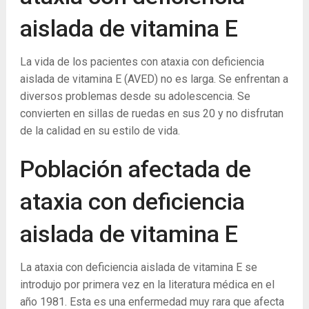
aislada de vitamina E
La vida de los pacientes con ataxia con deficiencia
aislada de vitamina E (AVED) no es larga. Se enfrentan a
diversos problemas desde su adolescencia. Se
convierten en sillas de ruedas en sus 20 y no disfrutan
de la calidad en su estilo de vida.
Población afectada de
ataxia con deficiencia
aislada de vitamina E
La ataxia con deficiencia aislada de vitamina E se
introdujo por primera vez en la literatura médica en el
año 1981. Esta es una enfermedad muy rara que afecta