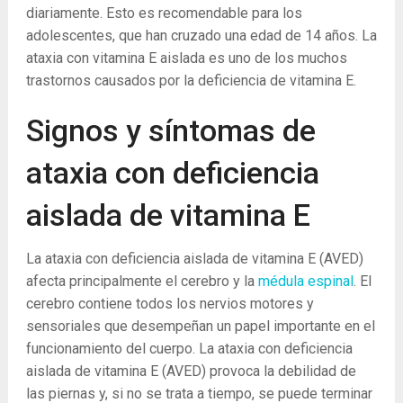
diariamente. Esto es recomendable para los
adolescentes, que han cruzado una edad de 14 años. La
ataxia con vitamina E aislada es uno de los muchos
trastornos causados ​​por la deficiencia de vitamina E.
Signos y síntomas de
ataxia con deficiencia
aislada de vitamina E
La ataxia con deficiencia aislada de vitamina E (AVED)
afecta principalmente el cerebro y la
médula espinal
. El
cerebro contiene todos los nervios motores y
sensoriales que desempeñan un papel importante en el
funcionamiento del cuerpo. La ataxia con deficiencia
aislada de vitamina E (AVED) provoca la debilidad de
las piernas y, si no se trata a tiempo, se puede terminar