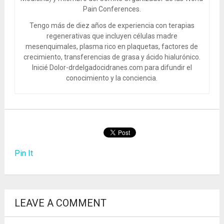
Pain Conferences.
Tengo más de diez años de experiencia con terapias
regenerativas que incluyen células madre
mesenquimales, plasma rico en plaquetas, factores de
crecimiento, transferencias de grasa y ácido hialurónico.
Inicié Dolor-drdelgadocidranes.com para difundir el
conocimiento y la conciencia.
Pin It
LEAVE A COMMENT