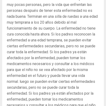
muy pocas personas, pero la vida que enfrentan las
personas después de tener esta enfermedad no es
nada buena. Terminan en una silla de ruedas a una edad
muy temprana a los 20 años debido al mal
funcionamiento de su cuerpo. La enfermedad no tiene
cura conocida hasta ahora. Si los padres reconocen la
enfermedad a una edad temprana, se pueden evitar
ciertas enfermedades secundarias, pero no se puede
curar toda la enfermedad. Si los padres ya están
afectados por la enfermedad, pueden tomar los
medicamentos necesarios y consultar a los médicos
para que el niño no se vea afectado por la misma
enfermedad en el futuro y pueda llevar una vida
normal. luego se pueden evitar ciertas enfermedades
secundarias, pero no se puede curar toda la
enfermedad. Si los padres ya están afectados por la
enfermedad, pueden tomar los medicamentos
necesarios y consultar a los médicos para que el niño