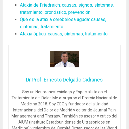
Ataxia de Friedreich: causas, signos, síntomas,
tratamiento, pronóstico, prevención
Qué es la ataxia cerebelosa aguda: causas,
síntomas, tratamiento
Ataxia óptica: causas, síntomas, tratamiento
Dr.Prof. Ernesto Delgado Cidranes
Soy un Neuroanestesiólogo y Especialista en el
Tratamiento del Dolor. Me otorgaron el Premio Nacional de
Medicina 2018. Soy CEO y fundador de la Unidad
Internacional del Dolor de Madrid y editor de Journal Pain
Management and Therapy. También es asesor y crítico del
AIUM (Instituto Estadounidense de Ultrasonidos en
Medicina) y miembro del Comité Organizador de las World