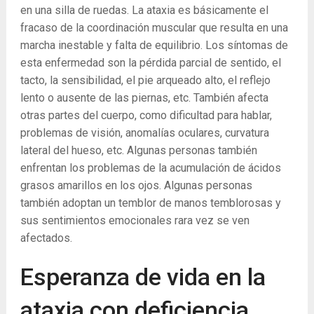
en una silla de ruedas. La ataxia es básicamente el
fracaso de la coordinación muscular que resulta en una
marcha inestable y falta de equilibrio. Los síntomas de
esta enfermedad son la pérdida parcial de sentido, el
tacto, la sensibilidad, el pie arqueado alto, el reflejo
lento o ausente de las piernas, etc. También afecta
otras partes del cuerpo, como dificultad para hablar,
problemas de visión, anomalías oculares, curvatura
lateral del hueso, etc. Algunas personas también
enfrentan los problemas de la acumulación de ácidos
grasos amarillos en los ojos. Algunas personas
también adoptan un temblor de manos temblorosas y
sus sentimientos emocionales rara vez se ven
afectados.
Esperanza de vida en la
ataxia con deficiencia