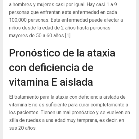
a hombres y mujeres casi por igual. Hay casi 1 a 9
personas que enfrentan esta enfermedad en cada
100,000 personas. Esta enfermedad puede afectar a
niños desde la edad de 2 años hasta personas
mayores de 50 a 60 años
[1]
.
Pronóstico de la ataxia
con deficiencia de
vitamina E aislada
El tratamiento para la ataxia con deficiencia aislada de
vitamina E no es suficiente para curar completamente a
los pacientes. Tienen un mal pronóstico y se vuelven en
silla de ruedas a una edad muy temprana, es decir, en
sus 20 años.