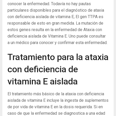
conocer la enfermedad. Todavía no hay pautas
particulares disponibles para el diagnóstico de ataxia
con deficiencia aislada de vitamina E; El gen TTPA es
responsable de esto en gran medida. La mutación de
estos genes resulta en la enfermedad de Ataxia con
deficiencia aislada de Vitamina E. Uno puede consultar
a un médico para conocer y confirmar esta enfermedad.
Tratamiento para la ataxia
con deficiencia de
vitamina E aislada
El tratamiento más básico de la ataxia con deficiencia
aislada de vitamina E incluye la ingesta de suplementos
de por vida de vitamina E en la dosis requerida. Si en
caso de que la enfermedad se diagnostica a una edad