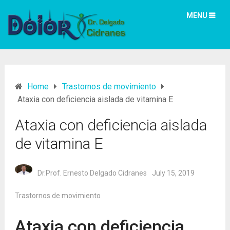
MENU
Home
Trastornos de movimiento
Ataxia con deficiencia aislada de vitamina E
Ataxia con deficiencia aislada
de vitamina E
Dr.Prof. Ernesto Delgado Cidranes
July 15, 2019
Trastornos de movimiento
Ataxia con deficiencia