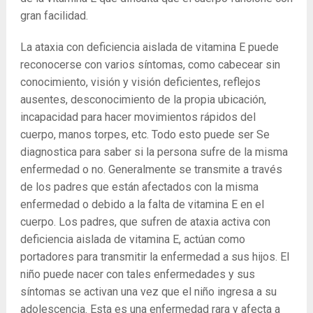
gran facilidad.
La ataxia con deficiencia aislada de vitamina E puede
reconocerse con varios síntomas, como cabecear sin
conocimiento, visión y visión deficientes, reflejos
ausentes, desconocimiento de la propia ubicación,
incapacidad para hacer movimientos rápidos del
cuerpo, manos torpes, etc. Todo esto puede ser Se
diagnostica para saber si la persona sufre de la misma
enfermedad o no. Generalmente se transmite a través
de los padres que están afectados con la misma
enfermedad o debido a la falta de vitamina E en el
cuerpo. Los padres, que sufren de ataxia activa con
deficiencia aislada de vitamina E, actúan como
portadores para transmitir la enfermedad a sus hijos. El
niño puede nacer con tales enfermedades y sus
síntomas se activan una vez que el niño ingresa a su
adolescencia. Esta es una enfermedad rara y afecta a