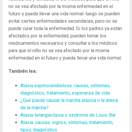
no se vea afectado por la misma enfermedad en el
futuro y pueda llevar una vida normal. luego se pueden
evitar ciertas enfermedades secundarias, pero no se
puede curar toda la enfermedad. Si los padres ya están
afectados por la enfermedad, pueden tomar los
medicamentos necesarios y consultar a los médicos
para que el niño no se vea afectado por la misma
enfermedad en el futuro y pueda llevar una vida normal.
También lea:
Ataxia espinocerebelosa: causas, síntomas,
diagnóstico, tratamiento, esperanza de vida
¿Qué puede causar la marcha atáxica o la ataxia
de la marcha?
Ataxia-telangiectasia o síndrome de Louis-Bar
Ataxia: causas, signos, síntomas, tratamiento,
tipos, diagnóstico