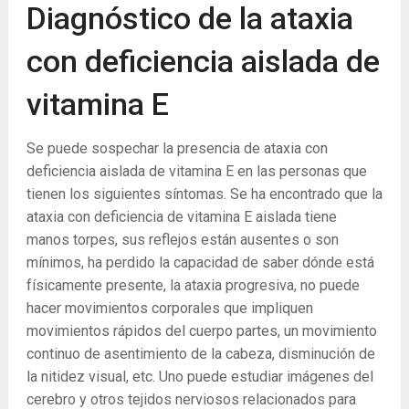
Diagnóstico de la ataxia
con deficiencia aislada de
vitamina E
Se puede sospechar la presencia de ataxia con
deficiencia aislada de vitamina E en las personas que
tienen los siguientes síntomas. Se ha encontrado que la
ataxia con deficiencia de vitamina E aislada tiene
manos torpes, sus reflejos están ausentes o son
mínimos, ha perdido la capacidad de saber dónde está
físicamente presente, la ataxia progresiva, no puede
hacer movimientos corporales que impliquen
movimientos rápidos del cuerpo partes, un movimiento
continuo de asentimiento de la cabeza, disminución de
la nitidez visual, etc. Uno puede estudiar imágenes del
cerebro y otros tejidos nerviosos relacionados para