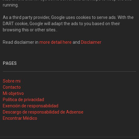
running.
As a third party provider, Google uses cookies to serve ads. With the
DART cookie, Google will adapt the ads to you based on their
browsing this or other sites..
Read disclaimer in
more detail here
and
Disclaimer
PAGES
Sobre mi
Contacto
Mi objetivo
Política de privacidad
Exención de responsabilidad
Descargo de responsabilidad de Adsense
Encontrar Médico