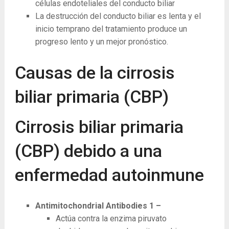
células endoteliales del conducto biliar
La destrucción del conducto biliar es lenta y el
inicio temprano del tratamiento produce un
progreso lento y un mejor pronóstico.
Causas de la cirrosis
biliar primaria (CBP)
Cirrosis biliar primaria
(CBP) debido a una
enfermedad autoinmune
Antimitochondrial Antibodies
1
–
Actúa contra la enzima piruvato