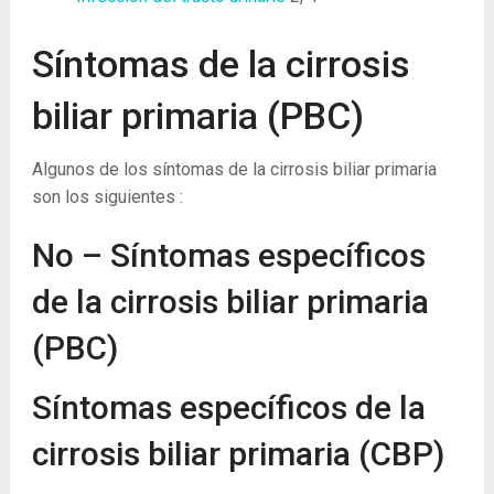
Síntomas de la cirrosis
biliar primaria (PBC)
Algunos de los síntomas de la cirrosis biliar primaria
son los siguientes :
No – Síntomas específicos
de la cirrosis biliar primaria
(PBC)
Síntomas específicos de la
cirrosis biliar primaria (CBP)