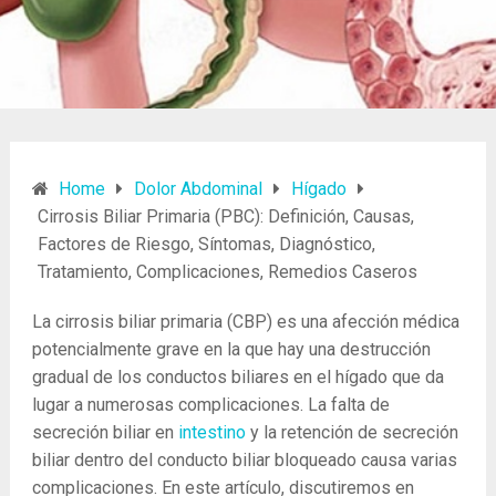
Home
Dolor Abdominal
Hígado
Cirrosis Biliar Primaria (PBC): Definición, Causas,
Factores de Riesgo, Síntomas, Diagnóstico,
Tratamiento, Complicaciones, Remedios Caseros
La cirrosis biliar primaria (CBP) es una afección médica
potencialmente grave en la que hay una destrucción
gradual de los conductos biliares en el hígado que da
lugar a numerosas complicaciones. La falta de
secreción biliar en
intestino
y la retención de secreción
biliar dentro del conducto biliar bloqueado causa varias
complicaciones. En este artículo, discutiremos en