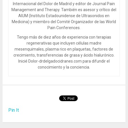
Internacional del Dolor de Madrid y editor de Journal Pain
Management and Therapy. También es asesor y crítico del
AIUM (Instituto Estadounidense de Ultrasonidos en
Medicina) y miembro del Comité Organizador de las World
Pain Conferences.
Tengo más de diez años de experiencia con terapias
regenerativas que incluyen células madre
mesenquimales, plasma rico en plaquetas, factores de
crecimiento, transferencias de grasa y ácido hialurónico.
Inicié Dolor-drdelgadocidranes.com para difundir el
conocimiento y la conciencia.
Pin It