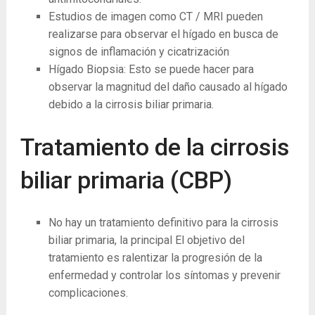
Estudios de imagen como CT / MRI pueden
realizarse para observar el hígado en busca de
signos de inflamación y cicatrización
Hígado Biopsia: Esto se puede hacer para
observar la magnitud del daño causado al hígado
debido a la cirrosis biliar primaria.
Tratamiento de la cirrosis
biliar primaria (CBP)
No hay un tratamiento definitivo para la cirrosis
biliar primaria, la principal El objetivo del
tratamiento es ralentizar la progresión de la
enfermedad y controlar los síntomas y prevenir
complicaciones.