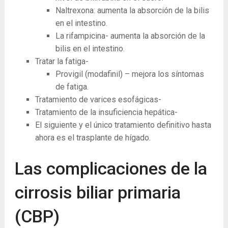
Naltrexona: aumenta la absorción de la bilis
en el intestino.
La rifampicina- aumenta la absorción de la
bilis en el intestino.
Tratar la fatiga-
Provigil (modafinil) – mejora los síntomas
de fatiga.
Tratamiento de varices esofágicas-
Tratamiento de la insuficiencia hepática-
El siguiente y el único tratamiento definitivo hasta
ahora es el trasplante de hígado.
Las complicaciones de la
cirrosis biliar primaria
(CBP)