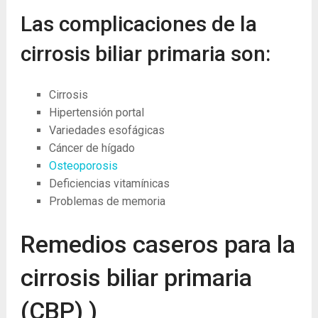
Las complicaciones de la
cirrosis biliar primaria son:
Cirrosis
Hipertensión portal
Variedades esofágicas
Cáncer de hígado
Osteoporosis
Deficiencias vitamínicas
Problemas de memoria
Remedios caseros para la
cirrosis biliar primaria
(CBP) )