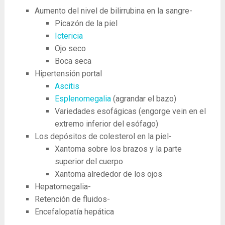
Aumento del nivel de bilirrubina en la sangre-
Picazón de la piel
Ictericia
Ojo seco
Boca seca
Hipertensión portal
Ascitis
Esplenomegalia
(agrandar el bazo)
Variedades esofágicas (engorge vein en el
extremo inferior del esófago)
Los depósitos de colesterol en la piel-
Xantoma sobre los brazos y la parte
superior del cuerpo
Xantoma alrededor de los ojos
Hepatomegalia-
Retención de fluidos-
Encefalopatía hepática