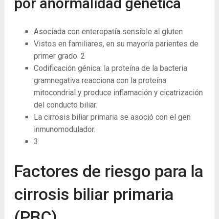
por anormalidad genética
Asociada con enteropatía sensible al gluten
Vistos en familiares, en su mayoría parientes de
primer grado.
2
Codificación génica: la proteína de la bacteria
gramnegativa reacciona con la proteína
mitocondrial y produce inflamación y cicatrización
del conducto biliar.
La cirrosis biliar primaria se asoció con el gen
inmunomodulador.
3
Factores de riesgo para la
cirrosis biliar primaria
(PBC)