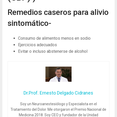
Remedios caseros para alivio
sintomático-
Consumo de alimentos menos en sodio
Ejercicios adecuados
Evitar o incluso abstenerse de alcohol
Dr.Prof. Ernesto Delgado Cidranes
Soy un Neuroanestesiólogo y Especialista en el
Tratamiento del Dolor. Me otorgaron el Premio Nacional de
Medicina 2018. Soy CEO y fundador de la Unidad