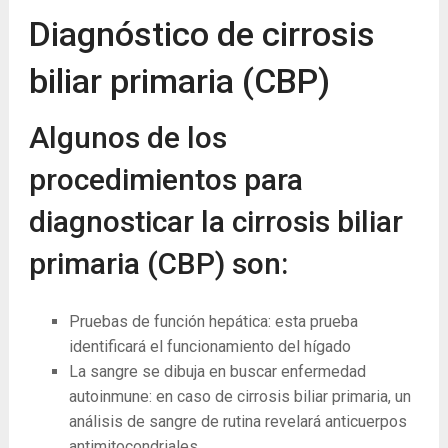
Diagnóstico de cirrosis
biliar primaria (CBP)
Algunos de los
procedimientos para
diagnosticar la cirrosis biliar
primaria (CBP) son:
Pruebas de función hepática: esta prueba
identificará el funcionamiento del hígado
La sangre se dibuja en buscar enfermedad
autoinmune: en caso de cirrosis biliar primaria, un
análisis de sangre de rutina revelará anticuerpos
antimitocondriales.