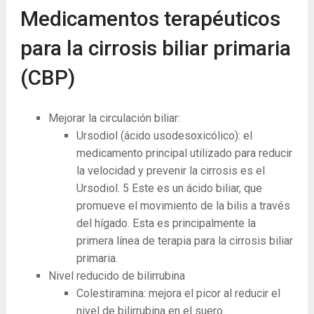
Medicamentos terapéuticos
para la cirrosis biliar primaria
(CBP)
Mejorar la circulación biliar:
Ursodiol (ácido usodesoxicólico): el
medicamento principal utilizado para reducir
la velocidad y prevenir la cirrosis es el
Ursodiol.
5
Este es un ácido biliar, que
promueve el movimiento de la bilis a través
del hígado. Esta es principalmente la
primera línea de terapia para la cirrosis biliar
primaria.
Nivel reducido de bilirrubina
Colestiramina: mejora el picor al reducir el
nivel de bilirrubina en el suero.