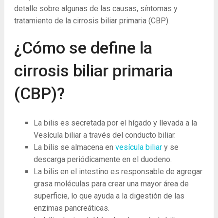
detalle sobre algunas de las causas, síntomas y
tratamiento de la cirrosis biliar primaria (CBP).
¿Cómo se define la
cirrosis biliar primaria
(CBP)?
La bilis es secretada por el hígado y llevada a la
Vesícula biliar a través del conducto biliar.
La bilis se almacena en
vesícula biliar
y se
descarga periódicamente en el duodeno.
La bilis en el intestino es responsable de agregar
grasa moléculas para crear una mayor área de
superficie, lo que ayuda a la digestión de las
enzimas pancreáticas.