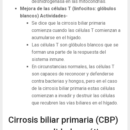
deshidrogenasa en las mitocondrias.
Mejora de las células T (linfocitos: glóbulos
blancos) Actividades-
Se dice que la cirrosis biliar primaria
comienza cuando las células T comienzan a
acumularse en el hígado.
Las células T son glóbulos blancos que se
forman una parte de la respuesta del
sistema inmune.
En circunstancias normales, las células T
son capaces de reconocer y defenderse
contra bacterias y hongos, pero en el caso
de la cirrosis biliar primaria estas células
comienzan a invadir y destruir las células
que recubren las vías biliares en el hígado.
Cirrosis biliar primaria (CBP)