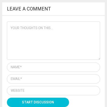
LEAVE A COMMENT