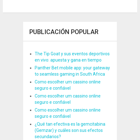
PUBLICACIÓN POPULAR
The Tip Goat y sus eventos deportivos
en vivo: apuesta y gana en tiempo
Panther Bet mobile app: your gateway
to seamless gaming in South Africa
Como escolher um cassino online
seguro e confiável
Como escolher um cassino online
seguro e confiável
Como escolher um cassino online
seguro e confiável
¿Qué tan efectiva es la gemcitabina
(Gemzar) y cuáles son sus efectos
secundarios?