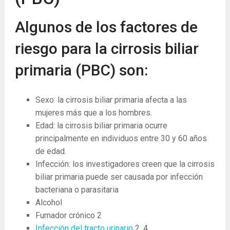
Algunos de los factores de
riesgo para la cirrosis biliar
primaria (PBC) son:
Sexo: la cirrosis biliar primaria afecta a las
mujeres más que a los hombres.
Edad: la cirrosis biliar primaria ocurre
principalmente en individuos entre 30 y 60 años
de edad.
Infección: los investigadores creen que la cirrosis
biliar primaria puede ser causada por infección
bacteriana o parasitaria
Alcohol
Fumador crónico
2
Infección del tracto urinario
2, 4