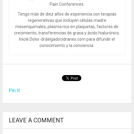
Pain Conferences.
Tengo más de diez años de experiencia con terapias
regenerativas que incluyen células madre
mesenquimales, plasma rico en plaquetas, factores de
crecimiento, transferencias de grasa y ácido hialurónico.
Inicié Dolor-drdelgadocidranes.com para difundir el
conocimiento y la conciencia.
Pin It
LEAVE A COMMENT