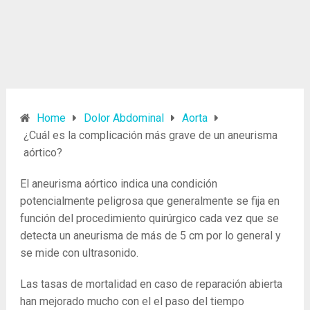
Home
Dolor Abdominal
Aorta
¿Cuál es la complicación más grave de un aneurisma
aórtico?
El aneurisma aórtico indica una condición
potencialmente peligrosa que generalmente se fija en
función del procedimiento quirúrgico cada vez que se
detecta un aneurisma de más de 5 cm por lo general y
se mide con ultrasonido.
Las tasas de mortalidad en caso de reparación abierta
han mejorado mucho con el el paso del tiempo