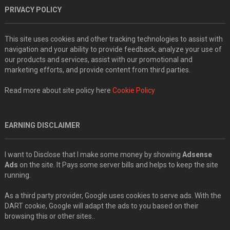
PRIVACY POLICY
This site uses cookies and other tracking technologies to assist with
navigation and your ability to provide feedback, analyze your use of
our products and services, assist with our promotional and
marketing efforts, and provide content from third parties.
Read more about site policy here
Cookie Policy
EARNING DISCLAIMER
I want to Disclose that I make some money by showing
Adsense
Ads
on the site. It Pays some server bills and helps to keep the site
running.
As a third party provider, Google uses cookies to serve ads. With the
DART cookie, Google will adapt the ads to you based on their
browsing this or other sites..