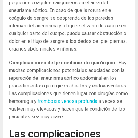
pequeños coágulos sanguíneos en el área del
aneurisma aórtico. En caso de que la rotura en el
coágulo de sangre se desprenda de las paredes
internas del aneurisma y bloquee el vaso de sangre en
cualquier parte del cuerpo, puede causar obstrucción o
dolor en el flujo de sangre a los dedos del pie, piernas,
órganos abdominales y riñones.
Complicaciones del procedimiento quirúrgico-
Hay
muchas complicaciones potenciales asociadas con la
reparación del aneurisma aórtico abdominal en los
procedimientos quirúrgicos abiertos y endovasculares.
Las complicaciones que tienen lugar con cirugías como
hemorragia y
trombosis venosa profunda
a veces se
vuelven muy elevadas y hacen que la condición de los
pacientes sea muy grave.
Las complicaciones