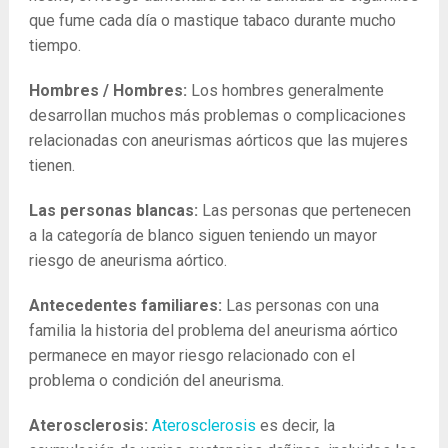
que fume cada día o mastique tabaco durante mucho
tiempo.
Hombres / Hombres:
Los hombres generalmente
desarrollan muchos más problemas o complicaciones
relacionadas con aneurismas aórticos que las mujeres
tienen.
Las personas blancas:
Las personas que pertenecen
a la categoría de blanco siguen teniendo un mayor
riesgo de aneurisma aórtico.
Antecedentes familiares:
Las personas con una
familia la historia del problema del aneurisma aórtico
permanece en mayor riesgo relacionado con el
problema o condición del aneurisma.
Aterosclerosis:
Aterosclerosis
es decir, la