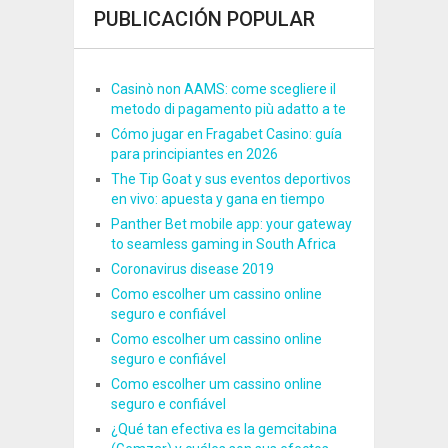
PUBLICACIÓN POPULAR
Casinò non AAMS: come scegliere il
metodo di pagamento più adatto a te
Cómo jugar en Fragabet Casino: guía
para principiantes en 2026
The Tip Goat y sus eventos deportivos
en vivo: apuesta y gana en tiempo
Panther Bet mobile app: your gateway
to seamless gaming in South Africa
Coronavirus disease 2019
Como escolher um cassino online
seguro e confiável
Como escolher um cassino online
seguro e confiável
Como escolher um cassino online
seguro e confiável
¿Qué tan efectiva es la gemcitabina