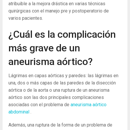
atribuible a la mejora drástica en varias técnicas
quirúrgicas con el manejo pre y postoperatorio de
varios pacientes.
¿Cuál es la complicación
más grave de un
aneurisma aórtico?
Lágrimas en capas aórticas y paredes: las lágrimas en
una, dos o más capas de las paredes de la disección
aórtica o de la aorta o una ruptura de un aneurisma
aórtico son las dos principales complicaciones
asociadas con el problema de
aneurisma aórtico
abdominal
.
Además, una ruptura de la forma de un problema de