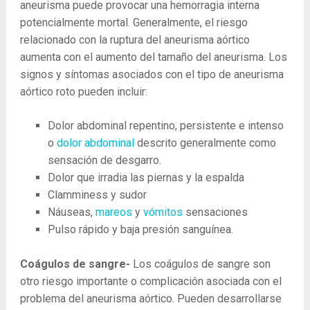
aneurisma puede provocar una hemorragia interna
potencialmente mortal. Generalmente, el riesgo
relacionado con la ruptura del aneurisma aórtico
aumenta con el aumento del tamaño del aneurisma. Los
signos y síntomas asociados con el tipo de aneurisma
aórtico roto pueden incluir:
Dolor abdominal repentino, persistente e intenso
o
dolor abdominal
descrito generalmente como
sensación de desgarro.
Dolor que irradia las piernas y la espalda
Clamminess y sudor
Náuseas,
mareos
y
vómitos
sensaciones
Pulso rápido y baja presión sanguínea.
Coágulos de sangre-
Los coágulos de sangre son
otro riesgo importante o complicación asociada con el
problema del aneurisma aórtico. Pueden desarrollarse