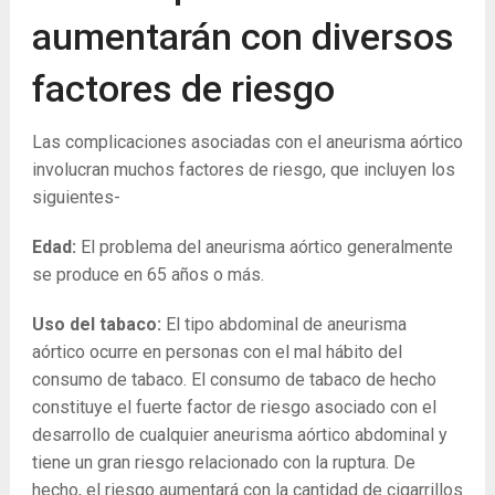
aumentarán con diversos
factores de riesgo
Las complicaciones asociadas con el aneurisma aórtico
involucran muchos factores de riesgo, que incluyen los
siguientes-
Edad:
El problema del aneurisma aórtico generalmente
se produce en 65 años o más.
Uso del tabaco:
El tipo abdominal de aneurisma
aórtico ocurre en personas con el mal hábito del
consumo de tabaco. El consumo de tabaco de hecho
constituye el fuerte factor de riesgo asociado con el
desarrollo de cualquier aneurisma aórtico abdominal y
tiene un gran riesgo relacionado con la ruptura. De
hecho, el riesgo aumentará con la cantidad de cigarrillos