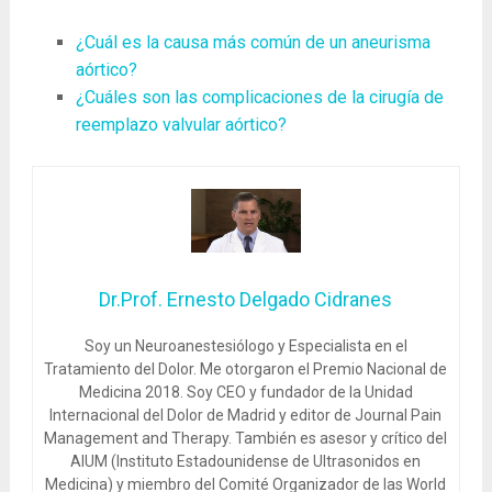
¿Cuál es la causa más común de un aneurisma
aórtico?
¿Cuáles son las complicaciones de la cirugía de
reemplazo valvular aórtico?
Dr.Prof. Ernesto Delgado Cidranes
Soy un Neuroanestesiólogo y Especialista en el
Tratamiento del Dolor. Me otorgaron el Premio Nacional de
Medicina 2018. Soy CEO y fundador de la Unidad
Internacional del Dolor de Madrid y editor de Journal Pain
Management and Therapy. También es asesor y crítico del
AIUM (Instituto Estadounidense de Ultrasonidos en
Medicina) y miembro del Comité Organizador de las World