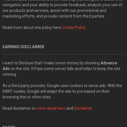
navigation and your ability to provide feedback, analyze your use of
our products and services, assist with our promotional and
marketing efforts, and provide content from third parties.
Read more about site policy here
Cookie Policy
EARNING DISCLAIMER
I want to Disclose that I make some money by showing
Adsense
Ads
on the site. It Pays some server bills and helps to keep the site
running.
As a third party provider, Google uses cookies to serve ads. With the
DART cookie, Google will adapt the ads to you based on their
browsing this or other sites..
Read disclaimer in
more detail here
and
Disclaimer