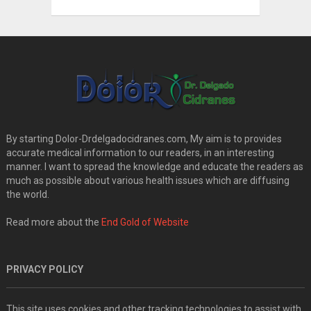
By starting Dolor-Drdelgadocidranes.com, My aim is to provides
accurate medical information to our readers, in an interesting
manner. I want to spread the knowledge and educate the readers as
much as possible about various health issues which are diffusing
the world.
Read more about the
End Gold of Website
PRIVACY POLICY
This site uses cookies and other tracking technologies to assist with