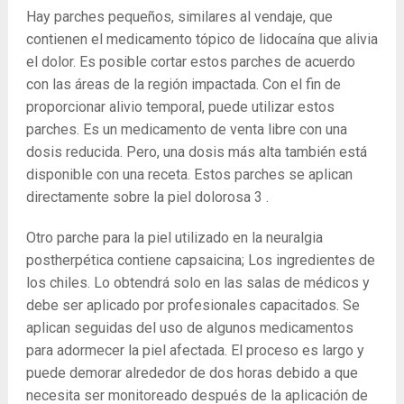
Hay parches pequeños, similares al vendaje, que
contienen el medicamento tópico de lidocaína que alivia
el dolor. Es posible cortar estos parches de acuerdo
con las áreas de la región impactada. Con el fin de
proporcionar alivio temporal, puede utilizar estos
parches. Es un medicamento de venta libre con una
dosis reducida. Pero, una dosis más alta también está
disponible con una receta. Estos parches se aplican
directamente sobre la piel dolorosa
3
.
Otro parche para la piel utilizado en la neuralgia
postherpética contiene capsaicina; Los ingredientes de
los chiles. Lo obtendrá solo en las salas de médicos y
debe ser aplicado por profesionales capacitados. Se
aplican seguidas del uso de algunos medicamentos
para adormecer la piel afectada. El proceso es largo y
puede demorar alrededor de dos horas debido a que
necesita ser monitoreado después de la aplicación de