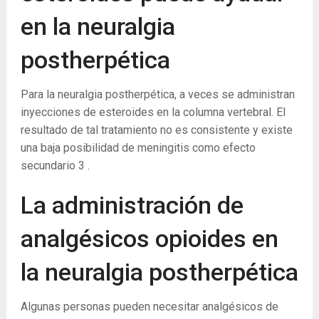
en la neuralgia
postherpética
Para la neuralgia postherpética, a veces se administran
inyecciones de esteroides en la columna vertebral. El
resultado de tal tratamiento no es consistente y existe
una baja posibilidad de meningitis como efecto
secundario
3
.
La administración de
analgésicos opioides en
la neuralgia postherpética
Algunas personas pueden necesitar analgésicos de