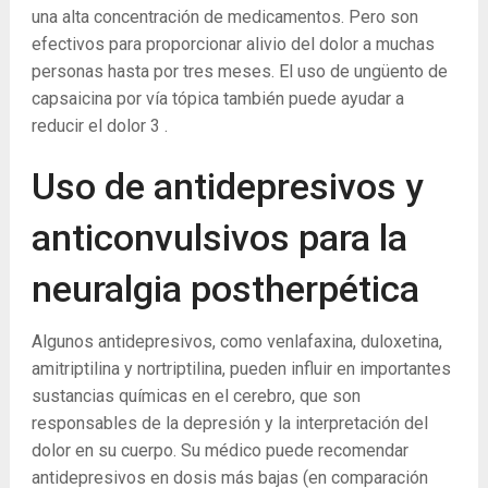
una alta concentración de medicamentos. Pero son
efectivos para proporcionar alivio del dolor a muchas
personas hasta por tres meses. El uso de ungüento de
capsaicina por vía tópica también puede ayudar a
reducir el dolor
3
.
Uso de antidepresivos y
anticonvulsivos para la
neuralgia postherpética
Algunos antidepresivos, como venlafaxina, duloxetina,
amitriptilina y nortriptilina, pueden influir en importantes
sustancias químicas en el cerebro, que son
responsables de la depresión y la interpretación del
dolor en su cuerpo. Su médico puede recomendar
antidepresivos en dosis más bajas (en comparación