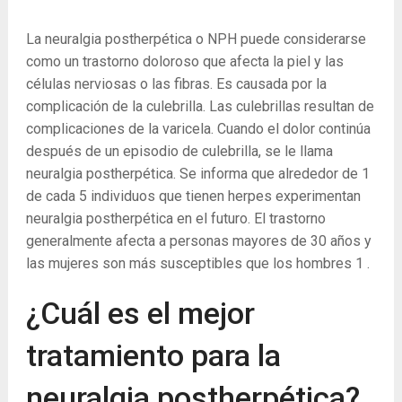
La neuralgia postherpética o NPH puede considerarse
como un trastorno doloroso que afecta la piel y las
células nerviosas o las fibras. Es causada por la
complicación de la culebrilla. Las culebrillas resultan de
complicaciones de la varicela. Cuando el dolor continúa
después de un episodio de culebrilla, se le llama
neuralgia postherpética. Se informa que alrededor de 1
de cada 5 individuos que tienen herpes experimentan
neuralgia postherpética en el futuro. El trastorno
generalmente afecta a personas mayores de 30 años y
las mujeres son más susceptibles que los hombres
1
.
¿Cuál es el mejor
tratamiento para la
neuralgia postherpética?