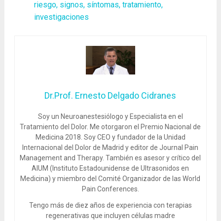
riesgo, signos, síntomas, tratamiento,
investigaciones
Dr.Prof. Ernesto Delgado Cidranes
Soy un Neuroanestesiólogo y Especialista en el
Tratamiento del Dolor. Me otorgaron el Premio Nacional de
Medicina 2018. Soy CEO y fundador de la Unidad
Internacional del Dolor de Madrid y editor de Journal Pain
Management and Therapy. También es asesor y crítico del
AIUM (Instituto Estadounidense de Ultrasonidos en
Medicina) y miembro del Comité Organizador de las World
Pain Conferences.
Tengo más de diez años de experiencia con terapias
regenerativas que incluyen células madre