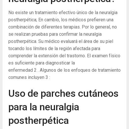
No existe un tratamiento efectivo único de la neuralgia
postherpética; En cambio, los médicos prefieren una
combinación de diferentes terapias. Por lo general, no
se realizan pruebas para confirmar la neuralgia
postherpética. Su médico evaluará el área de su piel
tocando los límites de la región afectada para
comprender la extensión del trastorno. El examen físico
es suficiente para diagnosticar la
enfermedad
2
. Algunos de los enfoques de tratamiento
comunes incluyen
3
:
Uso de parches cutáneos
para la neuralgia
postherpética