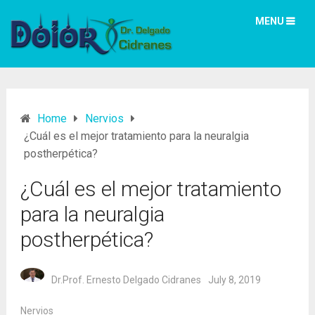
MENU
Home
Nervios
¿Cuál es el mejor tratamiento para la neuralgia
postherpética?
¿Cuál es el mejor tratamiento
para la neuralgia
postherpética?
Dr.Prof. Ernesto Delgado Cidranes
July 8, 2019
Nervios