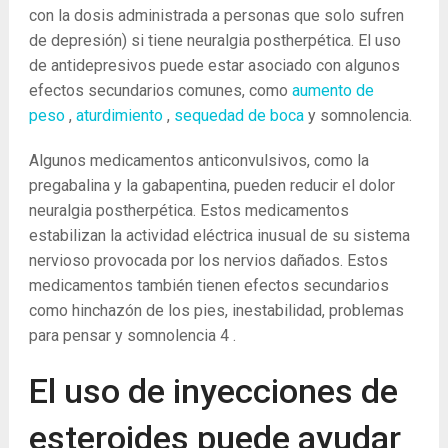
con la dosis administrada a personas que solo sufren
de depresión) si tiene neuralgia postherpética. El uso
de antidepresivos puede estar asociado con algunos
efectos secundarios comunes, como
aumento de
peso
,
aturdimiento
,
sequedad de boca
y somnolencia.
Algunos medicamentos anticonvulsivos, como la
pregabalina y la gabapentina, pueden reducir el dolor
neuralgia postherpética. Estos medicamentos
estabilizan la actividad eléctrica inusual de su sistema
nervioso provocada por los nervios dañados. Estos
medicamentos también tienen efectos secundarios
como hinchazón de los pies, inestabilidad, problemas
para pensar y somnolencia
4
.
El uso de inyecciones de
esteroides puede ayudar