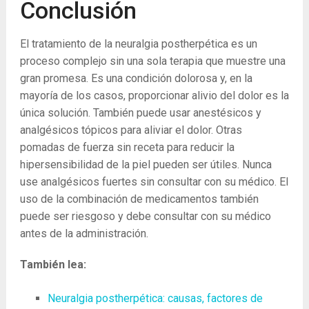
Conclusión
El tratamiento de la neuralgia postherpética es un
proceso complejo sin una sola terapia que muestre una
gran promesa. Es una condición dolorosa y, en la
mayoría de los casos, proporcionar alivio del dolor es la
única solución. También puede usar anestésicos y
analgésicos tópicos para aliviar el dolor. Otras
pomadas de fuerza sin receta para reducir la
hipersensibilidad de la piel pueden ser útiles. Nunca
use analgésicos fuertes sin consultar con su médico. El
uso de la combinación de medicamentos también
puede ser riesgoso y debe consultar con su médico
antes de la administración.
También lea:
Neuralgia postherpética: causas, factores de