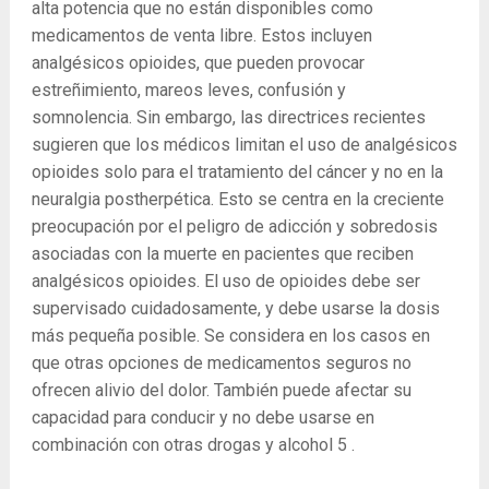
alta potencia que no están disponibles como
medicamentos de venta libre. Estos incluyen
analgésicos opioides, que pueden provocar
estreñimiento, mareos leves, confusión y
somnolencia. Sin embargo, las directrices recientes
sugieren que los médicos limitan el uso de analgésicos
opioides solo para el tratamiento del cáncer y no en la
neuralgia postherpética. Esto se centra en la creciente
preocupación por el peligro de adicción y sobredosis
asociadas con la muerte en pacientes que reciben
analgésicos opioides. El uso de opioides debe ser
supervisado cuidadosamente, y debe usarse la dosis
más pequeña posible. Se considera en los casos en
que otras opciones de medicamentos seguros no
ofrecen alivio del dolor. También puede afectar su
capacidad para conducir y no debe usarse en
combinación con otras drogas y alcohol
5
.