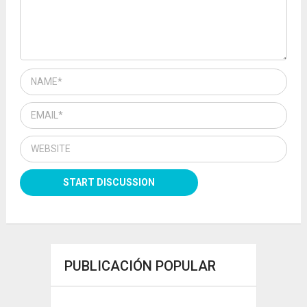
PUBLICACIÓN POPULAR