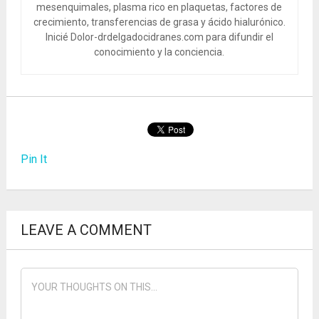
mesenquimales, plasma rico en plaquetas, factores de
crecimiento, transferencias de grasa y ácido hialurónico.
Inicié Dolor-drdelgadocidranes.com para difundir el
conocimiento y la conciencia.
Pin It
LEAVE A COMMENT