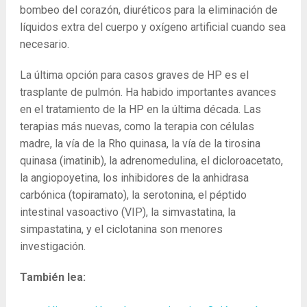
bombeo del corazón, diuréticos para la eliminación de
líquidos extra del cuerpo y oxígeno artificial cuando sea
necesario.
La última opción para casos graves de HP es el
trasplante de pulmón. Ha habido importantes avances
en el tratamiento de la HP en la última década. Las
terapias más nuevas, como la terapia con células
madre, la vía de la Rho quinasa, la vía de la tirosina
quinasa (imatinib), la adrenomedulina, el dicloroacetato,
la angiopoyetina, los inhibidores de la anhidrasa
carbónica (topiramato), la serotonina, el péptido
intestinal vasoactivo (VIP), la simvastatina, la
simpastatina, y el ciclotanina son menores
investigación.
También lea: