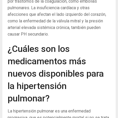
por trastornos de la coagulación, como embolias
pulmonares. La insuficiencia cardíaca y otras
afecciones que afectan el lado izquierdo del corazón,
como la enfermedad de la válvula mitral y la presión
arterial elevada sistémica crónica, también pueden
causar PH secundario.
¿Cuáles son los
medicamentos más
nuevos disponibles para
la hipertensión
pulmonar?
La hipertensión pulmonar es una enfermedad
progresiva, que es potencialmente mortal si no se trata