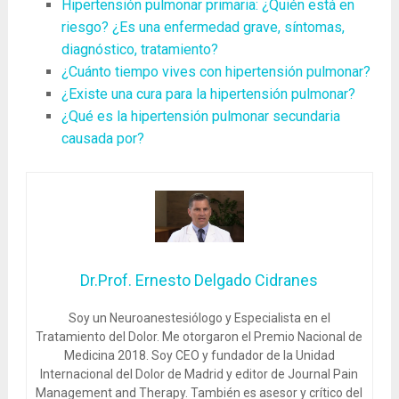
Hipertensión pulmonar primaria: ¿Quién está en
riesgo? ¿Es una enfermedad grave, síntomas,
diagnóstico, tratamiento?
¿Cuánto tiempo vives con hipertensión pulmonar?
¿Existe una cura para la hipertensión pulmonar?
¿Qué es la hipertensión pulmonar secundaria
causada por?
Dr.Prof. Ernesto Delgado Cidranes
Soy un Neuroanestesiólogo y Especialista en el
Tratamiento del Dolor. Me otorgaron el Premio Nacional de
Medicina 2018. Soy CEO y fundador de la Unidad
Internacional del Dolor de Madrid y editor de Journal Pain
Management and Therapy. También es asesor y crítico del