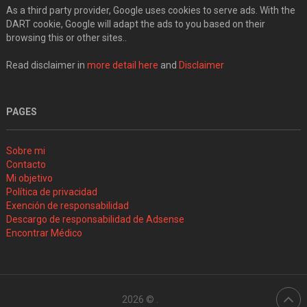
As a third party provider, Google uses cookies to serve ads. With the
DART cookie, Google will adapt the ads to you based on their
browsing this or other sites..
Read disclaimer in
more detail here
and
Disclaimer
PAGES
Sobre mi
Contacto
Mi objetivo
Política de privacidad
Exención de responsabilidad
Descargo de responsabilidad de Adsense
Encontrar Médico
2026 ©
.