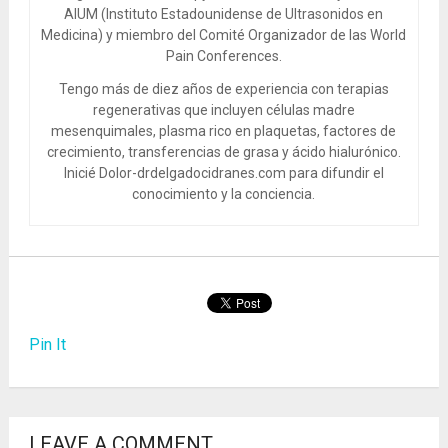
AIUM (Instituto Estadounidense de Ultrasonidos en
Medicina) y miembro del Comité Organizador de las World
Pain Conferences.
Tengo más de diez años de experiencia con terapias
regenerativas que incluyen células madre
mesenquimales, plasma rico en plaquetas, factores de
crecimiento, transferencias de grasa y ácido hialurónico.
Inicié Dolor-drdelgadocidranes.com para difundir el
conocimiento y la conciencia.
Pin It
LEAVE A COMMENT