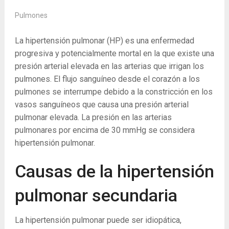
Pulmones
La hipertensión pulmonar (HP) es una enfermedad
progresiva y potencialmente mortal en la que existe una
presión arterial elevada en las arterias que irrigan los
pulmones. El flujo sanguíneo desde el corazón a los
pulmones se interrumpe debido a la constricción en los
vasos sanguíneos que causa una presión arterial
pulmonar elevada. La presión en las arterias
pulmonares por encima de 30 mmHg se considera
hipertensión pulmonar.
Causas de la hipertensión
pulmonar secundaria
La hipertensión pulmonar puede ser idiopática,