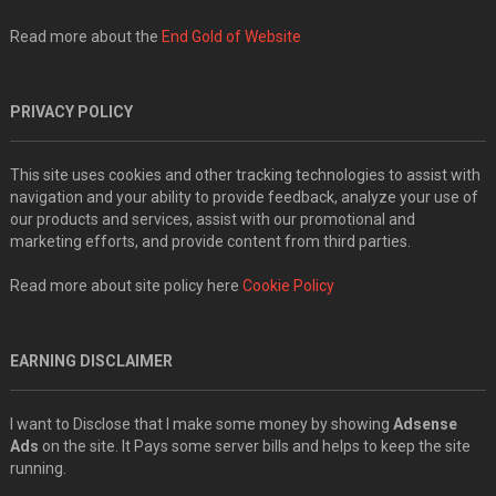
Read more about the
End Gold of Website
PRIVACY POLICY
This site uses cookies and other tracking technologies to assist with
navigation and your ability to provide feedback, analyze your use of
our products and services, assist with our promotional and
marketing efforts, and provide content from third parties.
Read more about site policy here
Cookie Policy
EARNING DISCLAIMER
I want to Disclose that I make some money by showing
Adsense
Ads
on the site. It Pays some server bills and helps to keep the site
running.