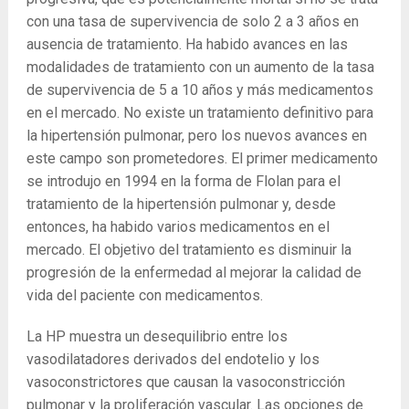
con una tasa de supervivencia de solo 2 a 3 años en
ausencia de tratamiento. Ha habido avances en las
modalidades de tratamiento con un aumento de la tasa
de supervivencia de 5 a 10 años y más medicamentos
en el mercado. No existe un tratamiento definitivo para
la hipertensión pulmonar, pero los nuevos avances en
este campo son prometedores. El primer medicamento
se introdujo en 1994 en la forma de Flolan para el
tratamiento de la hipertensión pulmonar y, desde
entonces, ha habido varios medicamentos en el
mercado. El objetivo del tratamiento es disminuir la
progresión de la enfermedad al mejorar la calidad de
vida del paciente con medicamentos.
La HP muestra un desequilibrio entre los
vasodilatadores derivados del endotelio y los
vasoconstrictores que causan la vasoconstricción
pulmonar y la proliferación vascular. Las opciones de