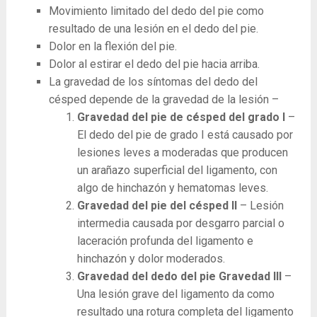
Movimiento limitado del dedo del pie como
resultado de una lesión en el dedo del pie.
Dolor en la flexión del pie.
Dolor al estirar el dedo del pie hacia arriba.
La gravedad de los síntomas del dedo del
césped depende de la gravedad de la lesión –
Gravedad del pie de césped del grado I
–
El dedo del pie de grado I está causado por
lesiones leves a moderadas que producen
un arañazo superficial del ligamento, con
algo de hinchazón y hematomas leves.
Gravedad del pie del césped II
– Lesión
intermedia causada por desgarro parcial o
laceración profunda del ligamento e
hinchazón y dolor moderados.
Gravedad del dedo del pie Gravedad III
–
Una lesión grave del ligamento da como
resultado una rotura completa del ligamento