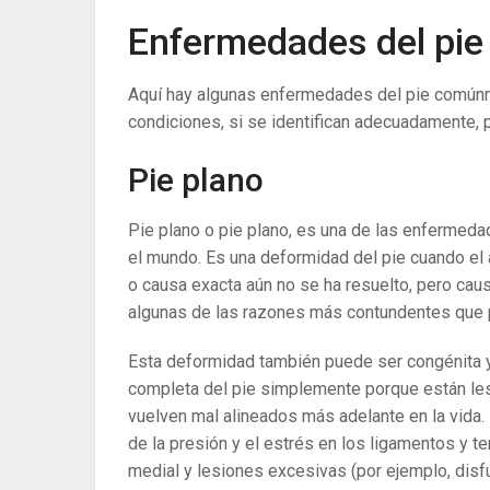
Enfermedades del pie
Aquí hay algunas enfermedades del pie común
condiciones, si se identifican adecuadamente, 
Pie plano
Pie plano o pie plano, es una de las enfermed
el mundo. Es una deformidad del pie cuando el a
o causa exacta aún no se ha resuelto, pero caus
algunas de las razones más contundentes que 
Esta deformidad también puede ser congénita y 
completa del pie simplemente porque están lesi
vuelven mal alineados más adelante en la vida.
de la presión y el estrés en los ligamentos y 
medial y lesiones excesivas (por ejemplo, disfu