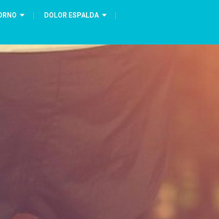
ORNO
DOLOR ESPALDA