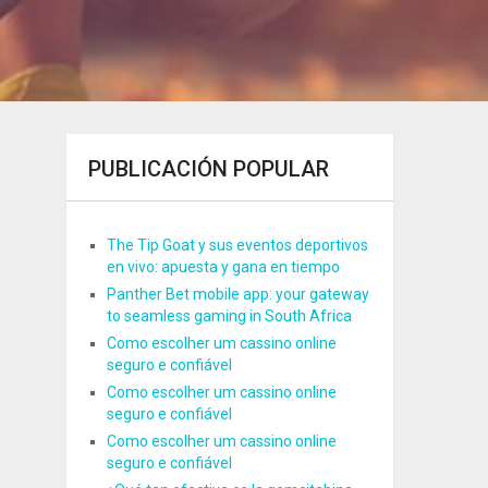
PUBLICACIÓN POPULAR
The Tip Goat y sus eventos deportivos
en vivo: apuesta y gana en tiempo
Panther Bet mobile app: your gateway
to seamless gaming in South Africa
Como escolher um cassino online
seguro e confiável
Como escolher um cassino online
seguro e confiável
Como escolher um cassino online
seguro e confiável