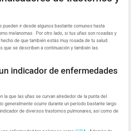
e pueden ir desde algunos bastante comunes hasta
mo melanomas . Por otro lado, si tus uñas son rosadas y
 hecho de que también estás muy rosada de tu salud.
s que se describen a continuación y también las
r un indicador de enfermedades
 la que las uñas se curvan alrededor de la punta del
o generalmente ocurre durante un período bastante largo
 indicador de diversos trastornos pulmonares, así como de