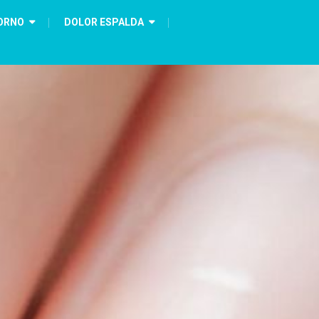
ORNO
DOLOR ESPALDA