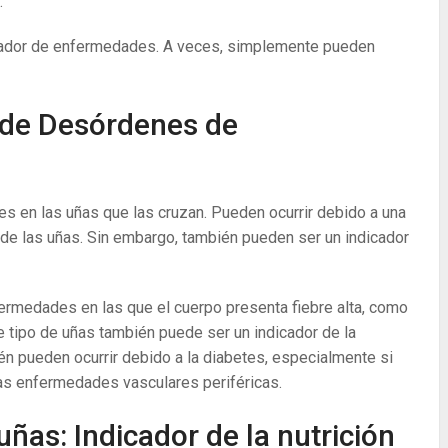
.
icador de enfermedades. A veces, simplemente pueden
 de Desórdenes de
s en las uñas que las cruzan. Pueden ocurrir debido a una
de las uñas. Sin embargo, también pueden ser un indicador
ermedades en las que el cuerpo presenta fiebre alta, como
te tipo de uñas también puede ser un indicador de la
én pueden ocurrir debido a la diabetes, especialmente si
as enfermedades vasculares periféricas.
ñas: Indicador de la nutrición