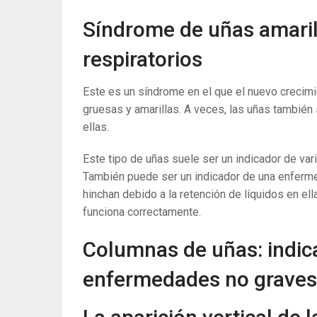
Síndrome de uñas amarill
respiratorios
Este es un síndrome en el que el nuevo crecimi
gruesas y amarillas. A veces, las uñas también 
ellas.
Este tipo de uñas suele ser un indicador de vari
También puede ser un indicador de una enferm
hinchan debido a la retención de líquidos en ell
funciona correctamente.
Columnas de uñas: indic
enfermedades no graves