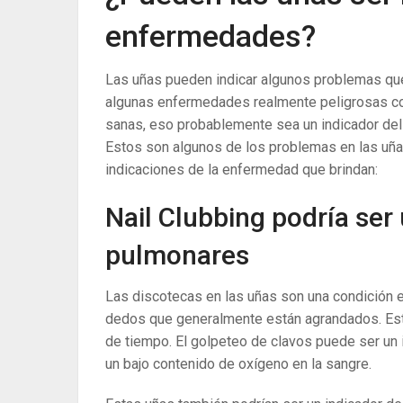
enfermedades?
Las uñas pueden indicar algunos problemas qu
algunas enfermedades realmente peligrosas co
sanas, eso probablemente sea un indicador del
Estos son algunos de los problemas en las uña
indicaciones de la enfermedad que brindan:
Nail Clubbing podría se
pulmonares
Las discotecas en las uñas son una condición en
dedos que generalmente están agrandados. Est
de tiempo. El golpeteo de clavos puede ser un
un bajo contenido de oxígeno en la sangre.