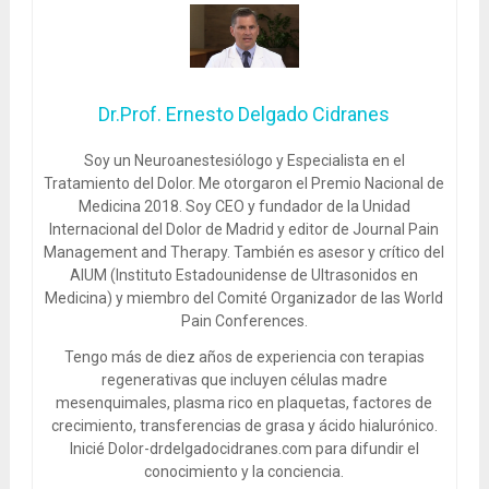
Dr.Prof. Ernesto Delgado Cidranes
Soy un Neuroanestesiólogo y Especialista en el
Tratamiento del Dolor. Me otorgaron el Premio Nacional de
Medicina 2018. Soy CEO y fundador de la Unidad
Internacional del Dolor de Madrid y editor de Journal Pain
Management and Therapy. También es asesor y crítico del
AIUM (Instituto Estadounidense de Ultrasonidos en
Medicina) y miembro del Comité Organizador de las World
Pain Conferences.
Tengo más de diez años de experiencia con terapias
regenerativas que incluyen células madre
mesenquimales, plasma rico en plaquetas, factores de
crecimiento, transferencias de grasa y ácido hialurónico.
Inicié Dolor-drdelgadocidranes.com para difundir el
conocimiento y la conciencia.