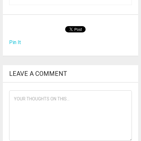
Pin It
LEAVE A COMMENT