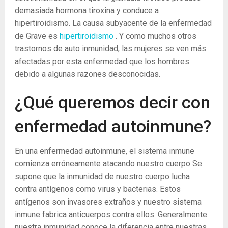
demasiada hormona tiroxina y conduce a
hipertiroidismo. La causa subyacente de la enfermedad
de Grave es
hipertiroidismo
. Y como muchos otros
trastornos de auto inmunidad, las mujeres se ven más
afectadas por esta enfermedad que los hombres
debido a algunas razones desconocidas.
¿Qué queremos decir con
enfermedad autoinmune?
En una enfermedad autoinmune, el sistema inmune
comienza erróneamente atacando nuestro cuerpo Se
supone que la inmunidad de nuestro cuerpo lucha
contra antígenos como virus y bacterias. Estos
antígenos son invasores extraños y nuestro sistema
inmune fabrica anticuerpos contra ellos. Generalmente
nuestra inmunidad conoce la diferencia entre nuestras