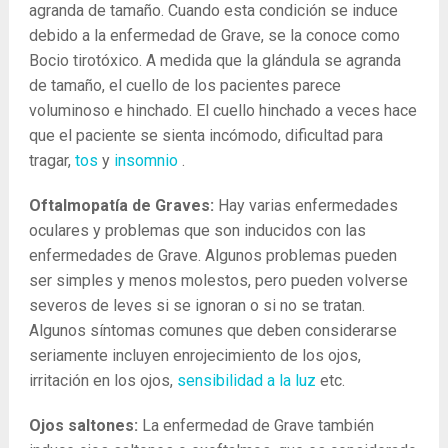
agranda de tamaño. Cuando esta condición se induce
debido a la enfermedad de Grave, se la conoce como
Bocio tirotóxico. A medida que la glándula se agranda
de tamaño, el cuello de los pacientes parece
voluminoso e hinchado. El cuello hinchado a veces hace
que el paciente se sienta incómodo, dificultad para
tragar,
tos
y
insomnio
.
Oftalmopatía de Graves:
Hay varias enfermedades
oculares y problemas que son inducidos con las
enfermedades de Grave. Algunos problemas pueden
ser simples y menos molestos, pero pueden volverse
severos de leves si se ignoran o si no se tratan.
Algunos síntomas comunes que deben considerarse
seriamente incluyen enrojecimiento de los ojos,
irritación en los ojos,
sensibilidad a la luz
etc.
Ojos saltones:
La enfermedad de Grave también