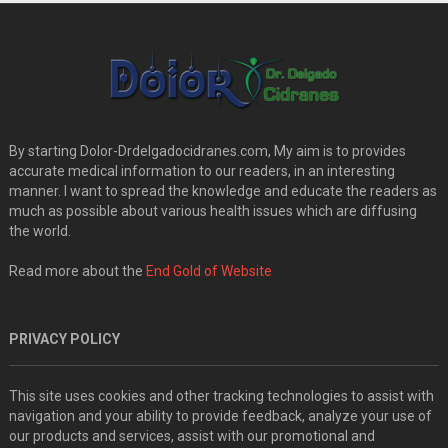
By starting Dolor-Drdelgadocidranes.com, My aim is to provides
accurate medical information to our readers, in an interesting
manner. I want to spread the knowledge and educate the readers as
much as possible about various health issues which are diffusing
the world.
Read more about the
End Gold of Website
PRIVACY POLICY
This site uses cookies and other tracking technologies to assist with
navigation and your ability to provide feedback, analyze your use of
our products and services, assist with our promotional and