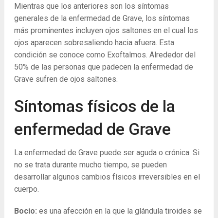
Mientras que los anteriores son los síntomas
generales de la enfermedad de Grave, los síntomas
más prominentes incluyen ojos saltones en el cual los
ojos aparecen sobresaliendo hacia afuera. Esta
condición se conoce como Exoftalmos. Alrededor del
50% de las personas que padecen la enfermedad de
Grave sufren de ojos saltones.
Síntomas físicos de la
enfermedad de Grave
La enfermedad de Grave puede ser aguda o crónica. Si
no se trata durante mucho tiempo, se pueden
desarrollar algunos cambios físicos irreversibles en el
cuerpo.
Bocio:
es una afección en la que la glándula tiroides se