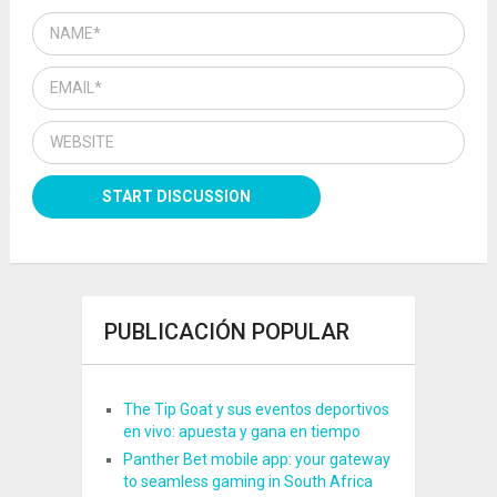
PUBLICACIÓN POPULAR
The Tip Goat y sus eventos deportivos
en vivo: apuesta y gana en tiempo
Panther Bet mobile app: your gateway
to seamless gaming in South Africa