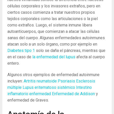
células corporales y los invasores extraños, pero en
ciertos casos comienza a tratar nuestros propios
tejidos corporales como las articulaciones o la piel
como extraños. Luego, el sistema inmune libera
autoanticuerpos, que comienzan a atacar las células
sanas del cuerpo. Algunas enfermedades autoinmunes
atacan solo a un solo órgano, como por ejemplo en
Diabetes tipo 1
solo se daña el páncreas, mientras que
en el caso de
la enfermedad del lupus
afecta al cuerpo
entero.
Algunos otros ejemplos de enfermedad autoinmune
incluyen:
Artritis reumatoide
Psoriasis
Esclerosis
múltiple
Lupus eritematoso sistémico
Intestino
inflamatorio enfermedad
Enfermedad de Addison
y
enfermedad de Graves.