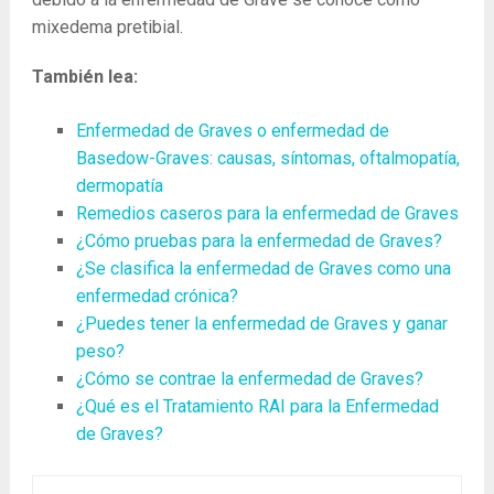
mixedema pretibial.
También lea:
Enfermedad de Graves o enfermedad de
Basedow-Graves: causas, síntomas, oftalmopatía,
dermopatía
Remedios caseros para la enfermedad de Graves
¿Cómo pruebas para la enfermedad de Graves?
¿Se clasifica la enfermedad de Graves como una
enfermedad crónica?
¿Puedes tener la enfermedad de Graves y ganar
peso?
¿Cómo se contrae la enfermedad de Graves?
¿Qué es el Tratamiento RAI para la Enfermedad
de Graves?