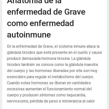
Anatomía de la
enfermedad de Grave
como enfermedad
autoinmune
En la enfermedad de Grave, el sistema inmune ataca la
glándula tiroides que está presente en el cuello y causa
producir demasiada hormona tiroxina. La glándula
tiroides también se conoce como la glándula maestra
del cuerpo y las hormonas liberadas por ella son muy
esenciales para regular el metabolismo del cuerpo.
Cuando estas hormonas se liberan en cantidades
excesivas aumentan el funcionamiento normal del
cuerpo y producen síntomas como taquicardia,
nerviosismo, pérdida de peso e intolerancia al calor.