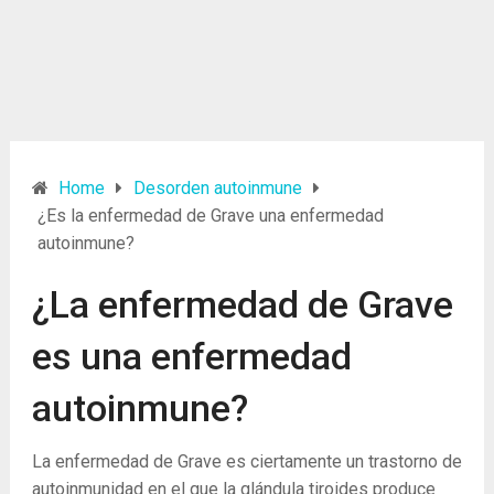
Home
Desorden autoinmune
¿Es la enfermedad de Grave una enfermedad
autoinmune?
¿La enfermedad de Grave
es una enfermedad
autoinmune?
La enfermedad de Grave es ciertamente un trastorno de
autoinmunidad en el que la glándula tiroides produce