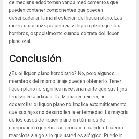
de mediana edad toman varios medicamentos que
pueden contener componentes que pueden
desencadenar la manifestación del liquen plano. Las
mujeres son más propensas al liquen plano que los
hombres, especialmente cuando se trata del liquen
plano oral.
Conclusión
¿Es el liquen plano hereditario? No, pero algunos
miembros del mismo linaje pueden obtenerlo. Tener
liquen plano no significa necesariamente que sus hijos
tendrán la condición. De la misma manera, no
desarrollar el liquen plano no implica automáticamente
que sus hijos no desarrollen la enfermedad. La mayoría
de los casos de liquen plano en términos de
composición genética se producen cuando el cuerpo
reacciona a algo a lo que usted es alérgico. Puede ir