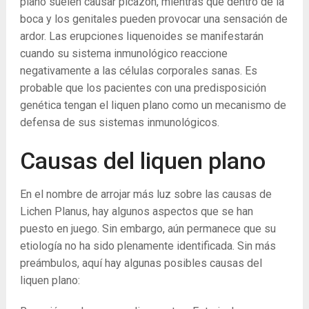
plano suelen causar picazón, mientras que dentro de la
boca y los genitales pueden provocar una sensación de
ardor. Las erupciones liquenoides se manifestarán
cuando su sistema inmunológico reaccione
negativamente a las células corporales sanas. Es
probable que los pacientes con una predisposición
genética tengan el liquen plano como un mecanismo de
defensa de sus sistemas inmunológicos.
Causas del liquen plano
En el nombre de arrojar más luz sobre las causas de
Lichen Planus, hay algunos aspectos que se han
puesto en juego. Sin embargo, aún permanece que su
etiología no ha sido plenamente identificada. Sin más
preámbulos, aquí hay algunas posibles causas del
liquen plano: