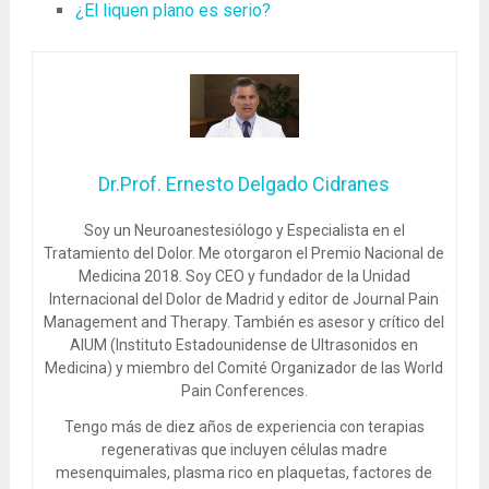
¿El liquen plano es serio?
Dr.Prof. Ernesto Delgado Cidranes
Soy un Neuroanestesiólogo y Especialista en el
Tratamiento del Dolor. Me otorgaron el Premio Nacional de
Medicina 2018. Soy CEO y fundador de la Unidad
Internacional del Dolor de Madrid y editor de Journal Pain
Management and Therapy. También es asesor y crítico del
AIUM (Instituto Estadounidense de Ultrasonidos en
Medicina) y miembro del Comité Organizador de las World
Pain Conferences.
Tengo más de diez años de experiencia con terapias
regenerativas que incluyen células madre
mesenquimales, plasma rico en plaquetas, factores de