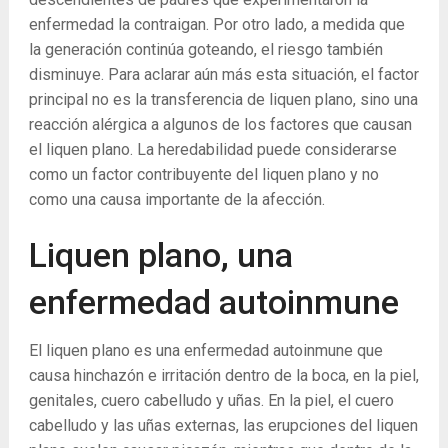
enfermedad la contraigan. Por otro lado, a medida que
la generación continúa goteando, el riesgo también
disminuye. Para aclarar aún más esta situación, el factor
principal no es la transferencia de liquen plano, sino una
reacción alérgica a algunos de los factores que causan
el liquen plano. La heredabilidad puede considerarse
como un factor contribuyente del liquen plano y no
como una causa importante de la afección.
Liquen plano, una
enfermedad autoinmune
El liquen plano es una enfermedad autoinmune que
causa hinchazón e irritación dentro de la boca, en la piel,
genitales, cuero cabelludo y uñas. En la piel, el cuero
cabelludo y las uñas externas, las erupciones del liquen