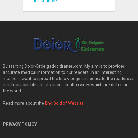
los adultos?
By starting Dolor-Drdelgadocidranes.com, My aim is to provides
accurate medical information to our readers, in an interesting
manner. I want to spread the knowledge and educate the readers as
much as possible about various health issues which are diffusing
the world.
Read more about the
End Gold of Website
PRIVACY POLICY