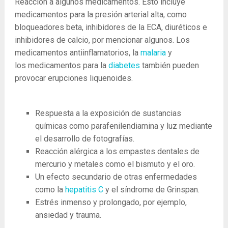
Reacción a algunos medicamentos. Esto incluye
medicamentos para la presión arterial alta, como
bloqueadores beta, inhibidores de la ECA, diuréticos e
inhibidores de calcio, por mencionar algunos. Los
medicamentos antiinflamatorios, la
malaria
y
los medicamentos para la
diabetes
también pueden
provocar erupciones liquenoides.
Respuesta a la exposición de sustancias
químicas como parafenilendiamina y luz mediante
el desarrollo de fotografías.
Reacción alérgica a los empastes dentales de
mercurio y metales como el bismuto y el oro.
Un efecto secundario de otras enfermedades
como la
hepatitis C
y el síndrome de Grinspan.
Estrés inmenso y prolongado, por ejemplo,
ansiedad y trauma.