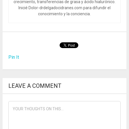
crecimiento, transferencias de grasa y ácido hialurónico.
Inicié Dolor-drdelgadocidranes.com para difundir el
conocimiento y la conciencia.
Pin It
LEAVE A COMMENT