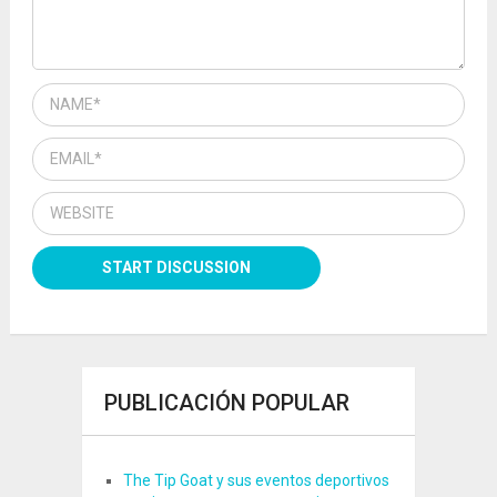
PUBLICACIÓN POPULAR
The Tip Goat y sus eventos deportivos