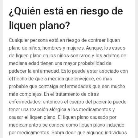
¿Quién está en riesgo de
liquen plano?
Cualquier persona está en riesgo de contraer liquen
plano de niños, hombres y mujeres. Aunque, los casos
de liquen plano en los niños son raros y los adultos de
mediana edad tienen una mayor probabilidad de
padecer la enfermedad. Esto puede estar asociado con
el hecho de que a medida que envejece, es más
probable que contraiga enfermedades que son mucho
más complejas. En el tratamiento de otras
enfermedades, entonces el cuerpo del paciente puede
tener una reacción alérgica a los medicamentos y
causar el liquen plano. El liquen plano causado por
medicamentos se conoce como liquen plano inducido
por medicamentos. Sobra decir que algunos individuos