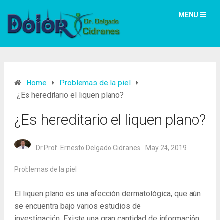
MENU
Home
Problemas de la piel
¿Es hereditario el liquen plano?
¿Es hereditario el liquen plano?
Dr.Prof. Ernesto Delgado Cidranes
May 24, 2019
Problemas de la piel
El liquen plano es una afección dermatológica, que aún
se encuentra bajo varios estudios de
investigación. Existe una gran cantidad de información