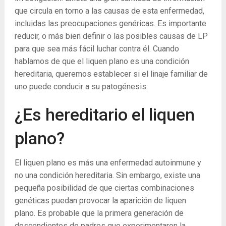
que circula en torno a las causas de esta enfermedad,
incluidas las preocupaciones genéricas. Es importante
reducir, o más bien definir o las posibles causas de LP
para que sea más fácil luchar contra él. Cuando
hablamos de que el liquen plano es una condición
hereditaria, queremos establecer si el linaje familiar de
uno puede conducir a su patogénesis.
¿Es hereditario el liquen
plano?
El liquen plano es más una enfermedad autoinmune y
no una condición hereditaria. Sin embargo, existe una
pequeña posibilidad de que ciertas combinaciones
genéticas puedan provocar la aparición de liquen
plano. Es probable que la primera generación de
descendientes de padres que experimentaron la