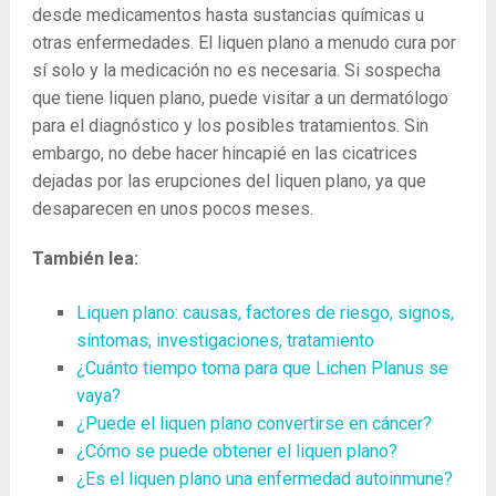
desde medicamentos hasta sustancias químicas u
otras enfermedades. El liquen plano a menudo cura por
sí solo y la medicación no es necesaria. Si sospecha
que tiene liquen plano, puede visitar a un dermatólogo
para el diagnóstico y los posibles tratamientos. Sin
embargo, no debe hacer hincapié en las cicatrices
dejadas por las erupciones del liquen plano, ya que
desaparecen en unos pocos meses.
También lea:
Liquen plano: causas, factores de riesgo, signos,
síntomas, investigaciones, tratamiento
¿Cuánto tiempo toma para que Lichen Planus se
vaya?
¿Puede el liquen plano convertirse en cáncer?
¿Cómo se puede obtener el liquen plano?
¿Es el liquen plano una enfermedad autoinmune?