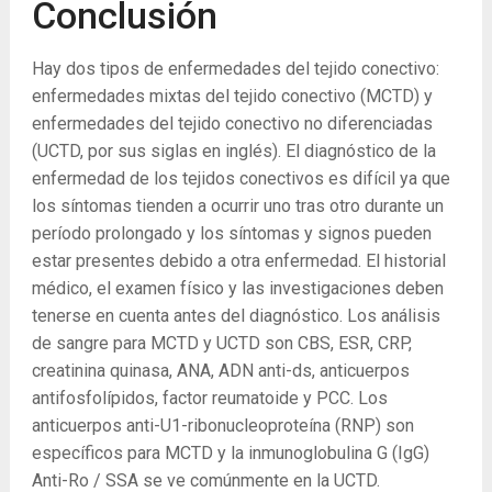
Conclusión
Hay dos tipos de enfermedades del tejido conectivo:
enfermedades mixtas del tejido conectivo (MCTD) y
enfermedades del tejido conectivo no diferenciadas
(UCTD, por sus siglas en inglés). El diagnóstico de la
enfermedad de los tejidos conectivos es difícil ya que
los síntomas tienden a ocurrir uno tras otro durante un
período prolongado y los síntomas y signos pueden
estar presentes debido a otra enfermedad. El historial
médico, el examen físico y las investigaciones deben
tenerse en cuenta antes del diagnóstico. Los análisis
de sangre para MCTD y UCTD son CBS, ESR, CRP,
creatinina quinasa, ANA, ADN anti-ds, anticuerpos
antifosfolípidos, factor reumatoide y PCC. Los
anticuerpos anti-U1-ribonucleoproteína (RNP) son
específicos para MCTD y la inmunoglobulina G (IgG)
Anti-Ro / SSA se ve comúnmente en la UCTD.