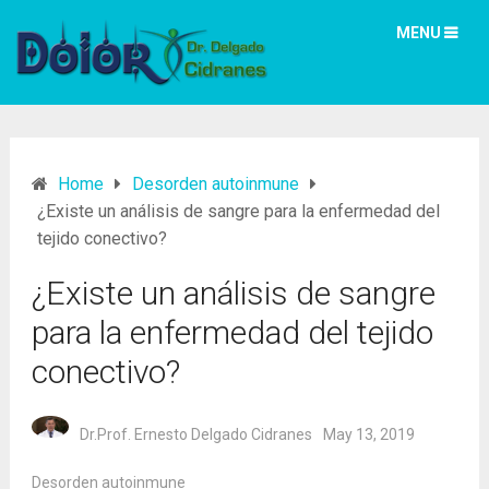
MENU
Home
Desorden autoinmune
¿Existe un análisis de sangre para la enfermedad del
tejido conectivo?
¿Existe un análisis de sangre
para la enfermedad del tejido
conectivo?
Dr.Prof. Ernesto Delgado Cidranes
May 13, 2019
Desorden autoinmune