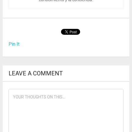
Pin It
LEAVE A COMMENT