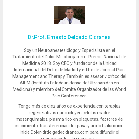
Dr.Prof. Ernesto Delgado Cidranes
Soy un Neuroanestesiólogo y Especialista en el
Tratamiento del Dolor. Me otorgaron el Premio Nacional de
Medicina 2018. Soy CEO y fundador de la Unidad
Internacional del Dolor de Madrid y editor de Journal Pain
Management and Therapy. También es asesor y crítico del
AIUM (Instituto Estadounidense de Ultrasonidos en
Medicina) y miembro del Comité Organizador de las World
Pain Conferences.
Tengo más de diez años de experiencia con terapias
regenerativas que incluyen células madre
mesenquimales, plasma rico en plaquetas, factores de
crecimiento, transferencias de grasa y ácido hialurónico.
Inicié Dolor-drdelgadocidranes.com para difundir el
conocimiento y la conciencia.