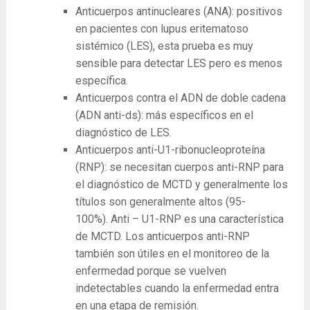
Anticuerpos antinucleares (ANA): positivos
en pacientes con lupus eritematoso
sistémico (LES), esta prueba es muy
sensible para detectar LES pero es menos
específica.
Anticuerpos contra el ADN de doble cadena
(ADN anti-ds): más específicos en el
diagnóstico de LES.
Anticuerpos anti-U1-ribonucleoproteína
(RNP): se necesitan cuerpos anti-RNP para
el diagnóstico de MCTD y generalmente los
títulos son generalmente altos (95-
100%). Anti – U1-RNP es una característica
de MCTD. Los anticuerpos anti-RNP
también son útiles en el monitoreo de la
enfermedad porque se vuelven
indetectables cuando la enfermedad entra
en una etapa de remisión.