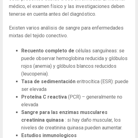
médico, el examen físico y las investigaciones deben
tenerse en cuenta antes del diagnóstico.
Existen varios análisis de sangre para enfermedades
mixtas del tejido conectivo.
Recuento completo de
células sanguíneas: se
puede observar hemoglobina reducida y glóbulos
rojos (anemia) y glóbulos blancos reducidos
(leucopenia).
Tasa de sedimentación
eritrocítica (ESR): puede
ser elevada
Proteína C reactiva
(PCR) – generalmente no
elevada
Sangre para las enzimas musculares
creatinina quinasa
: si hay daño muscular, los
niveles de creatinina quinasa pueden aumentar.
Estudios inmunologicos