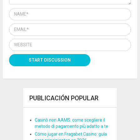
PUBLICACIÓN POPULAR
Casinò non AAMS: come scegliere il
metodo di pagamento più adatto a te
Cómo jugar en Fragabet Casino: guía