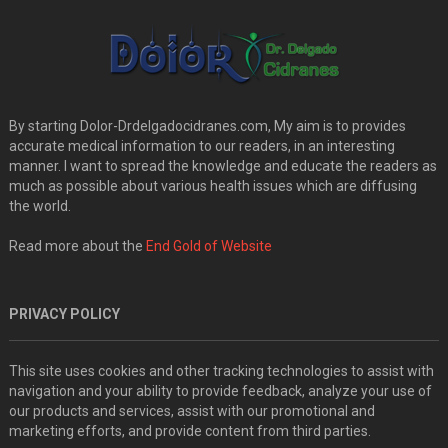
By starting Dolor-Drdelgadocidranes.com, My aim is to provides
accurate medical information to our readers, in an interesting
manner. I want to spread the knowledge and educate the readers as
much as possible about various health issues which are diffusing
the world.
Read more about the
End Gold of Website
PRIVACY POLICY
This site uses cookies and other tracking technologies to assist with
navigation and your ability to provide feedback, analyze your use of
our products and services, assist with our promotional and
marketing efforts, and provide content from third parties.