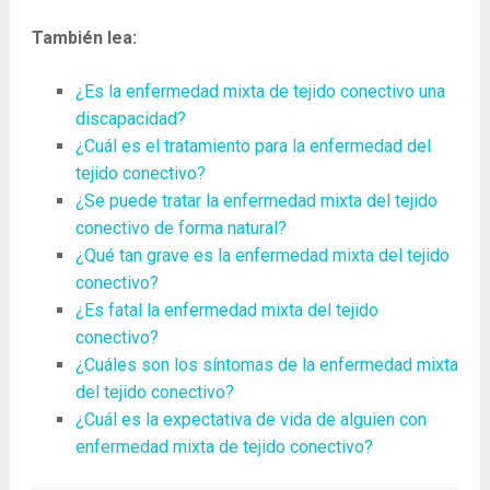
También lea:
¿Es la enfermedad mixta de tejido conectivo una
discapacidad?
¿Cuál es el tratamiento para la enfermedad del
tejido conectivo?
¿Se puede tratar la enfermedad mixta del tejido
conectivo de forma natural?
¿Qué tan grave es la enfermedad mixta del tejido
conectivo?
¿Es fatal la enfermedad mixta del tejido
conectivo?
¿Cuáles son los síntomas de la enfermedad mixta
del tejido conectivo?
¿Cuál es la expectativa de vida de alguien con
enfermedad mixta de tejido conectivo?