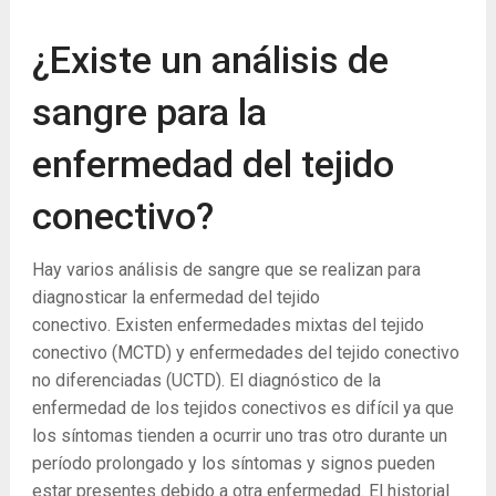
¿Existe un análisis de
sangre para la
enfermedad del tejido
conectivo?
Hay varios análisis de sangre que se realizan para
diagnosticar la enfermedad del tejido
conectivo. Existen enfermedades mixtas del tejido
conectivo (MCTD) y enfermedades del tejido conectivo
no diferenciadas (UCTD). El diagnóstico de la
enfermedad de los tejidos conectivos es difícil ya que
los síntomas tienden a ocurrir uno tras otro durante un
período prolongado y los síntomas y signos pueden
estar presentes debido a otra enfermedad. El historial