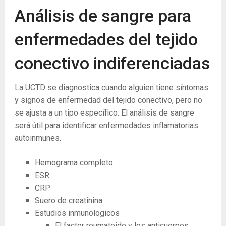
Análisis de sangre para
enfermedades del tejido
conectivo indiferenciadas
La UCTD se diagnostica cuando alguien tiene síntomas
y signos de enfermedad del tejido conectivo, pero no
se ajusta a un tipo específico. El análisis de sangre
será útil para identificar enfermedades inflamatorias
autoinmunes.
Hemograma completo
ESR
CRP
Suero de creatinina
Estudios inmunologicos
El factor reumatoide y los anticuerpos