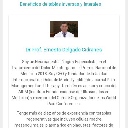
Beneficios de tablas inversas y laterales
Dr.Prof. Ernesto Delgado Cidranes
Soy un Neuroanestesiólogo y Especialista en el
Tratamiento del Dolor. Me otorgaron el Premio Nacional de
Medicina 2018. Soy CEO y fundador de la Unidad
Internacional del Dolor de Madrid y editor de Journal Pain
Management and Therapy. También es asesor y crítico del
AIUM (Instituto Estadounidense de Ultrasonidos en
Medicina) y miembro del Comité Organizador de las World
Pain Conferences.
Tengo más de diez años de experiencia con terapias
regenerativas que incluyen células madre
mesenquimales, plasma rico en plaquetas, factores de