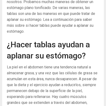
nosotros. Probamos muchas maneras de obtener un
estómago plano tonificado. De varias maneras, las
tablas son una de las maneras en que puede tratar de
aplanar su estómago. Lea a continuación para saber
más sobre si hacer tablas puede ayudar a aplanar su
estómago.
¿Hacer tablas ayudan a
aplanar su estómago?
La piel en el abdomen tiene una tendencia natural a
almacenar grasa; y una vez que las células de grasa se
acumulan en esta área, nunca desaparecen. A pesar de
que la dieta y el ejercicio ayudan a reducirlos, siempre
permanecen debajo de la superficie de la piel,
esperando para rellenarse. Hay cuatro músculos
grandes que se extienden a través del abdomen,