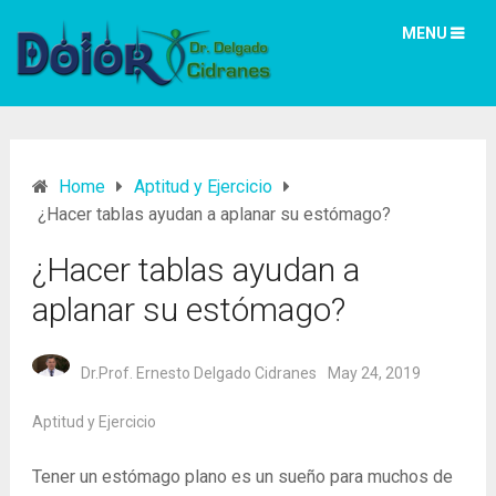
MENU
Home
Aptitud y Ejercicio
¿Hacer tablas ayudan a aplanar su estómago?
¿Hacer tablas ayudan a
aplanar su estómago?
Dr.Prof. Ernesto Delgado Cidranes
May 24, 2019
Aptitud y Ejercicio
Tener un estómago plano es un sueño para muchos de