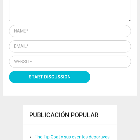
PUBLICACIÓN POPULAR
The Tip Goat y sus eventos deportivos