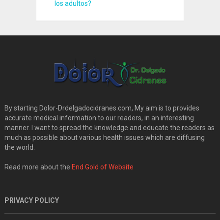
los adultos?
By starting Dolor-Drdelgadocidranes.com, My aim is to provides
accurate medical information to our readers, in an interesting
manner. I want to spread the knowledge and educate the readers as
much as possible about various health issues which are diffusing
the world.
Read more about the
End Gold of Website
PRIVACY POLICY