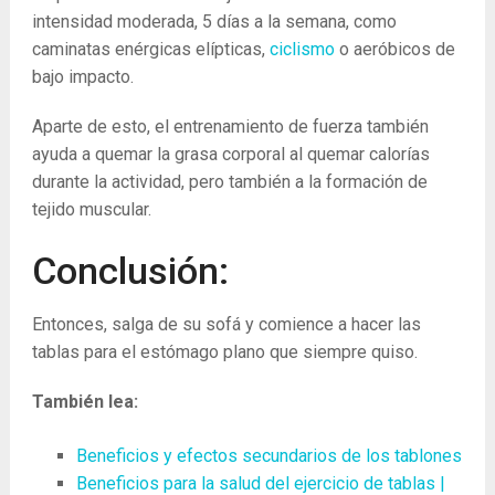
intensidad moderada, 5 días a la semana, como
caminatas enérgicas elípticas,
ciclismo
o aeróbicos de
bajo impacto.
Aparte de esto, el entrenamiento de fuerza también
ayuda a quemar la grasa corporal al quemar calorías
durante la actividad, pero también a la formación de
tejido muscular.
Conclusión:
Entonces, salga de su sofá y comience a hacer las
tablas para el estómago plano que siempre quiso.
También lea:
Beneficios y efectos secundarios de los tablones
Beneficios para la salud del ejercicio de tablas |