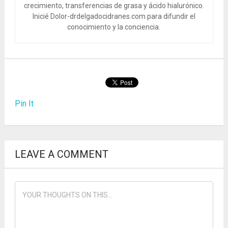
crecimiento, transferencias de grasa y ácido hialurónico.
Inicié Dolor-drdelgadocidranes.com para difundir el
conocimiento y la conciencia.
Pin It
LEAVE A COMMENT