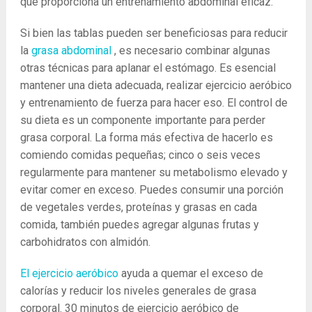
que proporciona un entrenamiento abdominal eficaz.
Si bien las tablas pueden ser beneficiosas para reducir
la
grasa abdominal
, es necesario combinar algunas
otras técnicas para aplanar el estómago. Es esencial
mantener una dieta adecuada, realizar ejercicio aeróbico
y entrenamiento de fuerza para hacer eso. El control de
su dieta es un componente importante para perder
grasa corporal. La forma más efectiva de hacerlo es
comiendo comidas pequeñas; cinco o seis veces
regularmente para mantener su metabolismo elevado y
evitar comer en exceso. Puedes consumir una porción
de vegetales verdes, proteínas y grasas en cada
comida, también puedes agregar algunas frutas y
carbohidratos con almidón.
El ejercicio aeróbico
ayuda a quemar el exceso de
calorías y reducir los niveles generales de grasa
corporal. 30 minutos de ejercicio aeróbico de