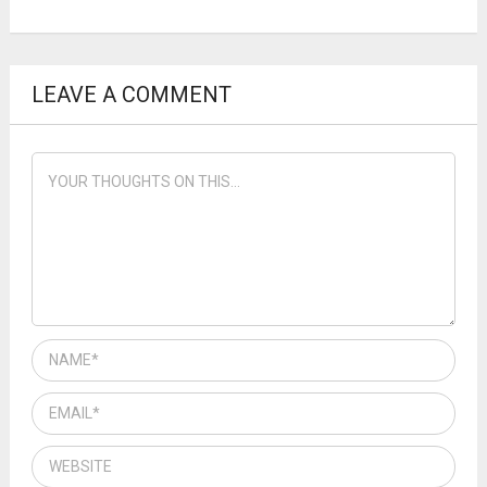
LEAVE A COMMENT