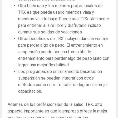
Otro buen uso y los mejores profesionales de
TRX es que puede usarlo mientras viaja y
mientras va a trabajar. Puede usar TRX fácilmente
para entrenar al aire libre y disfrutarlo incluso
durante sus salidas de vacaciones.
Otros beneficios de TRX incluyen dar una ventaja
para perder algo de peso. El entrenamiento en
suspensión puede ser una forma útil de
entrenamiento para perder algo de peso junto con
lograr una mejor flexibilidad.
Los programas de entrenamiento basados ​​en
suspensión se pueden integrar con otros
métodos como correr o tratar de lograr una mejor
capacitación.
Además de los profesionales de la salud. TRX, otro
aspecto importante es que la empresa ofrece la mejor
asistencia y servicio, y se puede utilizar sin