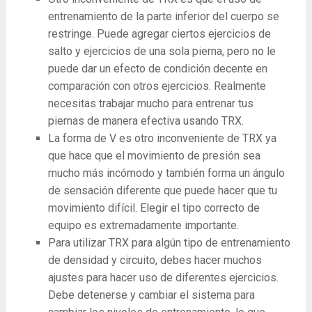
entrenamiento de la parte inferior del cuerpo se
restringe. Puede agregar ciertos ejercicios de
salto y ejercicios de una sola pierna, pero no le
puede dar un efecto de condición decente en
comparación con otros ejercicios. Realmente
necesitas trabajar mucho para entrenar tus
piernas de manera efectiva usando TRX.
La forma de V es otro inconveniente de TRX ya
que hace que el movimiento de presión sea
mucho más incómodo y también forma un ángulo
de sensación diferente que puede hacer que tu
movimiento difícil. Elegir el tipo correcto de
equipo es extremadamente importante.
Para utilizar TRX para algún tipo de entrenamiento
de densidad y circuito, debes hacer muchos
ajustes para hacer uso de diferentes ejercicios.
Debe detenerse y cambiar el sistema para