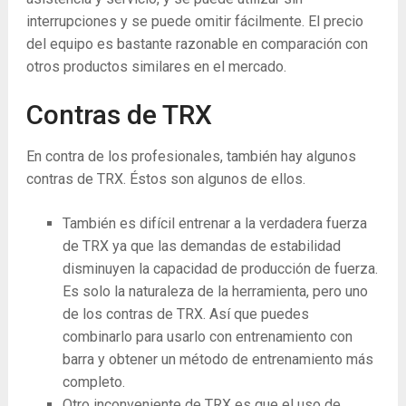
interrupciones y se puede omitir fácilmente. El precio
del equipo es bastante razonable en comparación con
otros productos similares en el mercado.
Contras de TRX
En contra de los profesionales, también hay algunos
contras de TRX. Éstos son algunos de ellos.
También es difícil entrenar a la verdadera fuerza
de TRX ya que las demandas de estabilidad
disminuyen la capacidad de producción de fuerza.
Es solo la naturaleza de la herramienta, pero uno
de los contras de TRX. Así que puedes
combinarlo para usarlo con entrenamiento con
barra y obtener un método de entrenamiento más
completo.
Otro inconveniente de TRX es que el uso de