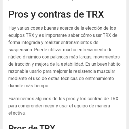
Pros y contras de TRX
Hay varias cosas buenas acerca de la elección de los
equipos TRX y es importante saber cómo usar TRX de
forma integrada y realizar entrenamientos de
suspensión. Puede utilizar mucho entrenamiento de
núcleo dinámico con palancas más largas, movimientos
de tracción y mejora de la estabilidad. Es un buen hábito
razonable usarlo para mejorar la resistencia muscular
mediante el uso de estas técnicas de entrenamiento
durante más tiempo.
Examinemos algunos de los pros y los contras de TRX
para comprender mejor y usar el equipo de manera
efectiva.
Pros de TRX