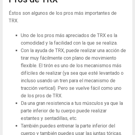
Éstos son algunos de los pros más importantes de
TRX.
Uno de los pros más apreciados de TRX es la
comodidad y la facilidad con la que se realiza.
Con la ayuda de TRX, puede realizar una acción de
tirar muy fácilmente con plano de movimiento
flexible. El tirón es uno de los mecanismos más
difíciles de realizar (ya sea que esté levantado o
incluso usando un tren para el mecanismo de
tracción vertical). Pero se vuelve fácil como uno
de los pros de TRX.
Da una gran resistencia a tus músculos ya que la
parte inferior de tu cuerpo puede realizar
estantes y sentadillas, etc.
También puedes entrenar la parte inferior del
cuerpo y también puedes usar las juntas tóricas.