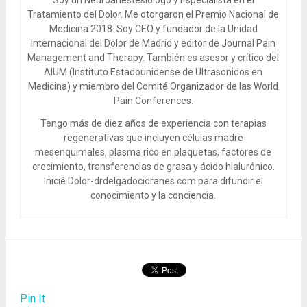
Tratamiento del Dolor. Me otorgaron el Premio Nacional de
Medicina 2018. Soy CEO y fundador de la Unidad
Internacional del Dolor de Madrid y editor de Journal Pain
Management and Therapy. También es asesor y crítico del
AIUM (Instituto Estadounidense de Ultrasonidos en
Medicina) y miembro del Comité Organizador de las World
Pain Conferences.
Tengo más de diez años de experiencia con terapias
regenerativas que incluyen células madre
mesenquimales, plasma rico en plaquetas, factores de
crecimiento, transferencias de grasa y ácido hialurónico.
Inicié Dolor-drdelgadocidranes.com para difundir el
conocimiento y la conciencia.
Pin It