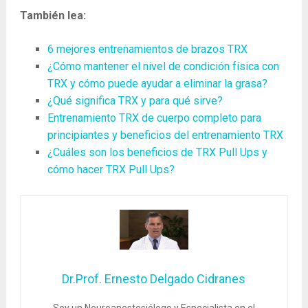
También lea:
6 mejores entrenamientos de brazos TRX
¿Cómo mantener el nivel de condición física con
TRX y cómo puede ayudar a eliminar la grasa?
¿Qué significa TRX y para qué sirve?
Entrenamiento TRX de cuerpo completo para
principiantes y beneficios del entrenamiento TRX
¿Cuáles son los beneficios de TRX Pull Ups y
cómo hacer TRX Pull Ups?
Dr.Prof. Ernesto Delgado Cidranes
Soy un Neuroanestesiólogo y Especialista en el