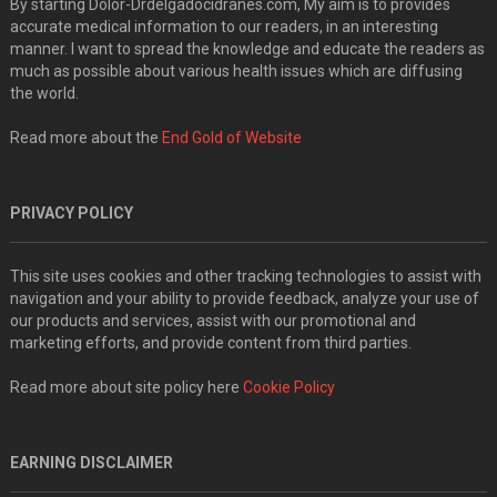
By starting Dolor-Drdelgadocidranes.com, My aim is to provides
accurate medical information to our readers, in an interesting
manner. I want to spread the knowledge and educate the readers as
much as possible about various health issues which are diffusing
the world.
Read more about the
End Gold of Website
PRIVACY POLICY
This site uses cookies and other tracking technologies to assist with
navigation and your ability to provide feedback, analyze your use of
our products and services, assist with our promotional and
marketing efforts, and provide content from third parties.
Read more about site policy here
Cookie Policy
EARNING DISCLAIMER