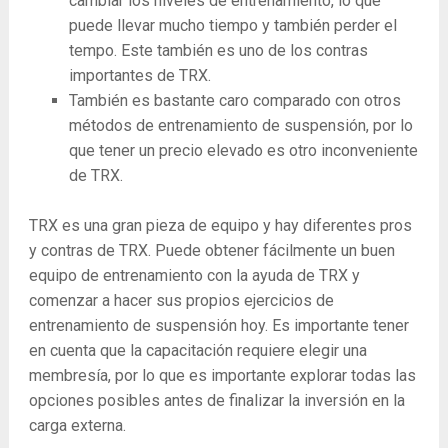
cambiar los niveles de entrenamiento, lo que
puede llevar mucho tiempo y también perder el
tempo. Este también es uno de los contras
importantes de TRX.
También es bastante caro comparado con otros
métodos de entrenamiento de suspensión, por lo
que tener un precio elevado es otro inconveniente
de TRX.
TRX es una gran pieza de equipo y hay diferentes pros
y contras de TRX. Puede obtener fácilmente un buen
equipo de entrenamiento con la ayuda de TRX y
comenzar a hacer sus propios ejercicios de
entrenamiento de suspensión hoy. Es importante tener
en cuenta que la capacitación requiere elegir una
membresía, por lo que es importante explorar todas las
opciones posibles antes de finalizar la inversión en la
carga externa.