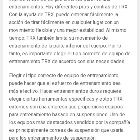
entrenamientos. Hay diferentes pros y contras de TRX.
Con la ayuda de TRX, puede entrenar fácilmente la
acción de tirar fácilmente en cualquier lugar con un
movimiento flexible y una mejor estabilidad. Al mismo
tiempo, TRX también limita su movimiento de
entrenamiento de la parte inferior del cuerpo. Por lo
tanto, es importante elegir el tipo correcto de equipo de
entrenamiento TRX de acuerdo con sus necesidades.
Elegir el tipo correcto de equipo de entrenamiento
puede hacer que el esfuerzo de entrenamiento sea
más efectivo. Hacer entrenamientos duros requiere
elegir ciertas herramientas específicas y estos TRX
externos son una empresa que proporciona equipos
para entrenamiento basado en suspensiones. Uno de
los equipos más destacados vendidos por la compañía
es principalmente correas de suspensión que usaría
para los entrenamientos de suspensión.