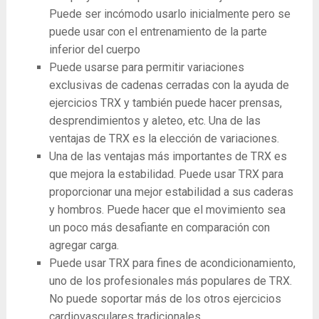
Puede ser incómodo usarlo inicialmente pero se
puede usar con el entrenamiento de la parte
inferior del cuerpo
Puede usarse para permitir variaciones
exclusivas de cadenas cerradas con la ayuda de
ejercicios TRX y también puede hacer prensas,
desprendimientos y aleteo, etc. Una de las
ventajas de TRX es la elección de variaciones.
Una de las ventajas más importantes de TRX es
que mejora la estabilidad. Puede usar TRX para
proporcionar una mejor estabilidad a sus caderas
y hombros. Puede hacer que el movimiento sea
un poco más desafiante en comparación con
agregar carga.
Puede usar TRX para fines de acondicionamiento,
uno de los profesionales más populares de TRX.
No puede soportar más de los otros ejercicios
cardiovasculares tradicionales.