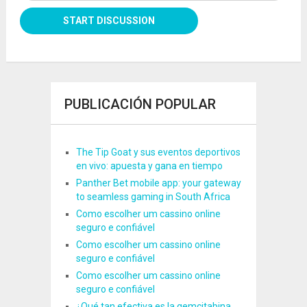
PUBLICACIÓN POPULAR
The Tip Goat y sus eventos deportivos
en vivo: apuesta y gana en tiempo
Panther Bet mobile app: your gateway
to seamless gaming in South Africa
Como escolher um cassino online
seguro e confiável
Como escolher um cassino online
seguro e confiável
Como escolher um cassino online
seguro e confiável
¿Qué tan efectiva es la gemcitabina