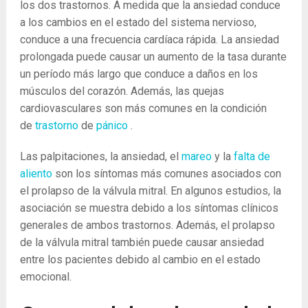
los dos trastornos. A medida que la ansiedad conduce
a los cambios en el estado del sistema nervioso,
conduce a una frecuencia cardíaca rápida. La ansiedad
prolongada puede causar un aumento de la tasa durante
un período más largo que conduce a daños en los
músculos del corazón. Además, las quejas
cardiovasculares son más comunes en la condición
de
trastorno
de
pánico
.
Las palpitaciones, la ansiedad, el
mareo
y la
falta de
aliento
son los síntomas más comunes asociados con
el prolapso de la válvula mitral. En algunos estudios, la
asociación se muestra debido a los síntomas clínicos
generales de ambos trastornos. Además, el prolapso
de la válvula mitral también puede causar ansiedad
entre los pacientes debido al cambio en el estado
emocional.