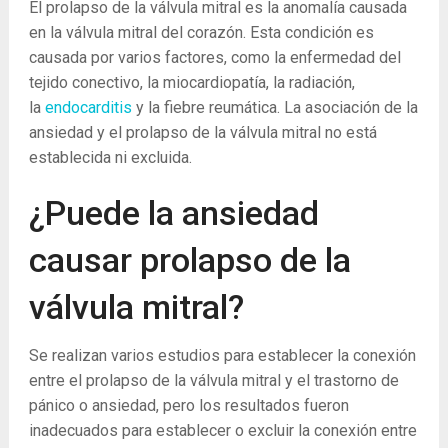
El prolapso de la válvula mitral es la anomalía causada
en la válvula mitral del corazón. Esta condición es
causada por varios factores, como la enfermedad del
tejido conectivo, la miocardiopatía, la radiación,
la
endocarditis
y la fiebre reumática. La asociación de la
ansiedad y el prolapso de la válvula mitral no está
establecida ni excluida.
¿Puede la ansiedad
causar prolapso de la
válvula mitral?
Se realizan varios estudios para establecer la conexión
entre el prolapso de la válvula mitral y el trastorno de
pánico o ansiedad, pero los resultados fueron
inadecuados para establecer o excluir la conexión entre