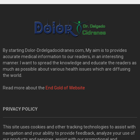
By starting Dolor-Drdelgadocidranes.com, My aim is to provides
accurate medical information to our readers, in an interesting
manner. I want to spread the knowledge and educate the readers as
much as possible about various health issues which are diffusing
the world.
Read more about the
End Gold of Website
PRIVACY POLICY
This site uses cookies and other tracking technologies to assist with
navigation and your ability to provide feedback, analyze your use of
our products and services, assist with our promotional and