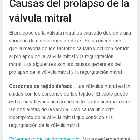
Causas del prolapso de la
válvula mitral
El prolapso de la válvula mitral es causado debido a una
variedad de condiciones médicas. Se ha encontrado
que la mayoría de los factores causan y ocurren debido
al prolapso de la válvula mitral y la regurgitación
mitral. Las siguientes son las causas generales del
prolapso de la válvula mitral y la regurgitación mitral:
Cordones de tejido dañado
. Las válvulas mitral están
unidas con los cordones de los tejidos. El cable puede
estirarse y llevar a una posición de ajuste anormal entre
las dos aletas de la válvula. Esto causa un cierre
incompleto de la válvula mitral que conduce a la
regurgitación de la válvula mitral.
Enfermedad del tejido conectivo
. Varias enfermedades