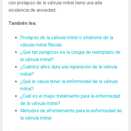
con prolapso de la válvula mitral tiene una alta
incidencia de ansiedad.
También lea:
Prolapso de la válvula mitral o síndrome de la
válvula mitral flácida
¿Qué tan peligroso es la cirugía de reemplazo de
la válvula mitral?
¿Cuántos años dura una reparación de la válvula
mitral?
¿Qué le causa tener la enfermedad de la válvula
mitral?
¿Cuál es el mejor tratamiento para la enfermedad
de la válvula mitral?
Métodos de afrontamiento para la enfermedad de
la válvula mitral