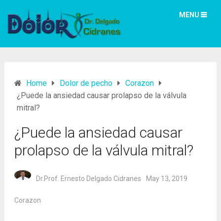
MENU
Home
Dolor de pecho
Corazon
¿Puede la ansiedad causar prolapso de la válvula
mitral?
¿Puede la ansiedad causar
prolapso de la válvula mitral?
Dr.Prof. Ernesto Delgado Cidranes
May 13, 2019
Corazon