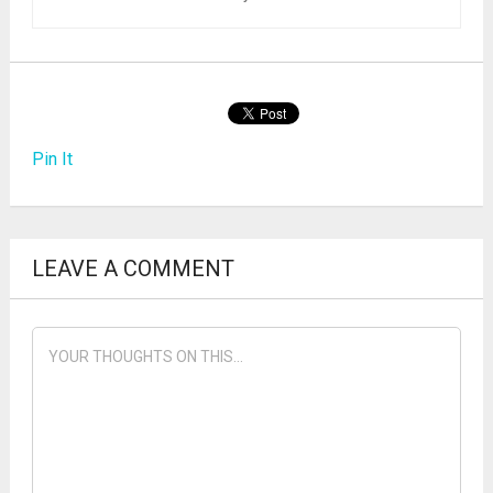
Pin It
LEAVE A COMMENT