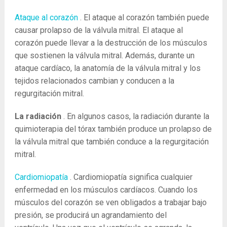
Ataque al corazón
. El ataque al corazón también puede
causar prolapso de la válvula mitral. El ataque al
corazón puede llevar a la destrucción de los músculos
que sostienen la válvula mitral. Además, durante un
ataque cardíaco, la anatomía de la válvula mitral y los
tejidos relacionados cambian y conducen a la
regurgitación mitral.
La radiación
. En algunos casos, la radiación durante la
quimioterapia del tórax también produce un prolapso de
la válvula mitral que también conduce a la regurgitación
mitral.
Cardiomiopatía
. Cardiomiopatía significa cualquier
enfermedad en los músculos cardíacos. Cuando los
músculos del corazón se ven obligados a trabajar bajo
presión, se producirá un agrandamiento del