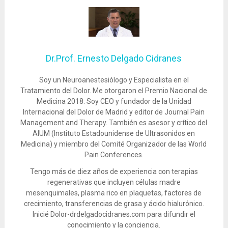
Dr.Prof. Ernesto Delgado Cidranes
Soy un Neuroanestesiólogo y Especialista en el
Tratamiento del Dolor. Me otorgaron el Premio Nacional de
Medicina 2018. Soy CEO y fundador de la Unidad
Internacional del Dolor de Madrid y editor de Journal Pain
Management and Therapy. También es asesor y crítico del
AIUM (Instituto Estadounidense de Ultrasonidos en
Medicina) y miembro del Comité Organizador de las World
Pain Conferences.
Tengo más de diez años de experiencia con terapias
regenerativas que incluyen células madre
mesenquimales, plasma rico en plaquetas, factores de
crecimiento, transferencias de grasa y ácido hialurónico.
Inicié Dolor-drdelgadocidranes.com para difundir el
conocimiento y la conciencia.