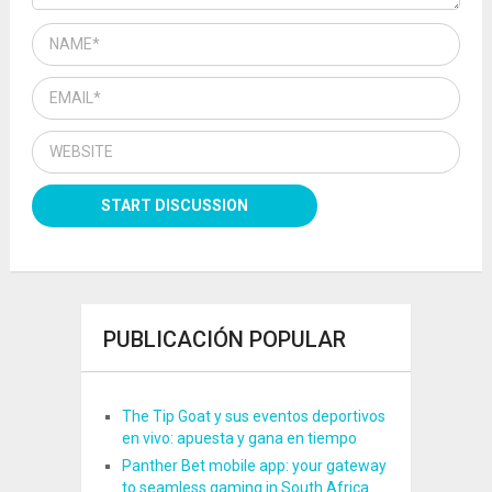
PUBLICACIÓN POPULAR
The Tip Goat y sus eventos deportivos
en vivo: apuesta y gana en tiempo
Panther Bet mobile app: your gateway
to seamless gaming in South Africa