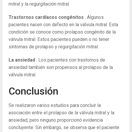
mitral y la regurgitación mitral.
Trastornos cardíacos congénitos
. Algunos
pacientes nacen con defecto en la válvula mitral. Esta
condición se conoce como prolapso congénito de la
válvula mitral. Estos pacientes pueden o no tener
síntomas de prolapso y regurgitación mitral.
La ansiedad
. Los pacientes con trastornos de
ansiedad también son propensos al prolapso de la
válvula mitral.
Conclusión
Se realizaron varios estudios para concluir la
asociación entre el prolapso de la válvula mitral y la
ansiedad, pero ninguno proporcionó evidencia
concluyente. Sin embargo, se observa que el paciente