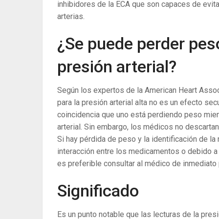
inhibidores de la ECA que son capaces de evit
arterias.
¿Se puede perder pes
presión arterial?
Según los expertos de la American Heart Assoc
para la presión arterial alta no es un efecto se
coincidencia que uno está perdiendo peso mien
arterial. Sin embargo, los médicos no descartan 
Si hay pérdida de peso y la identificación de la
interacción entre los medicamentos o debido a
es preferible consultar al médico de inmediato p
Significado
Es un punto notable que las lecturas de la pres