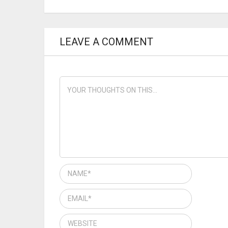
LEAVE A COMMENT