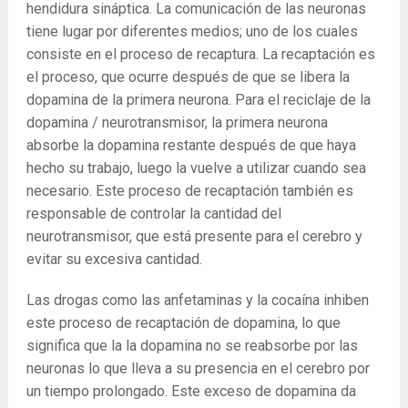
hendidura sináptica. La comunicación de las neuronas
tiene lugar por diferentes medios; uno de los cuales
consiste en el proceso de recaptura. La recaptación es
el proceso, que ocurre después de que se libera la
dopamina de la primera neurona. Para el reciclaje de la
dopamina / neurotransmisor, la primera neurona
absorbe la dopamina restante después de que haya
hecho su trabajo, luego la vuelve a utilizar cuando sea
necesario. Este proceso de recaptación también es
responsable de controlar la cantidad del
neurotransmisor, que está presente para el cerebro y
evitar su excesiva cantidad.
Las drogas como las anfetaminas y la cocaína inhiben
este proceso de recaptación de dopamina, lo que
significa que la la dopamina no se reabsorbe por las
neuronas lo que lleva a su presencia en el cerebro por
un tiempo prolongado. Este exceso de dopamina da