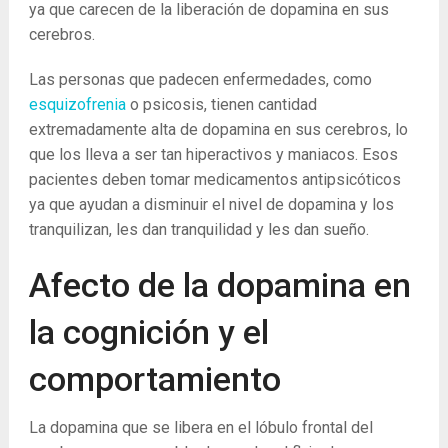
ya que carecen de la liberación de dopamina en sus
cerebros.
Las personas que padecen enfermedades, como
esquizofrenia
o psicosis, tienen cantidad
extremadamente alta de dopamina en sus cerebros, lo
que los lleva a ser tan hiperactivos y maniacos. Esos
pacientes deben tomar medicamentos antipsicóticos
ya que ayudan a disminuir el nivel de dopamina y los
tranquilizan, les dan tranquilidad y les dan sueño.
Afecto de la dopamina en
la cognición y el
comportamiento
La dopamina que se libera en el lóbulo frontal del