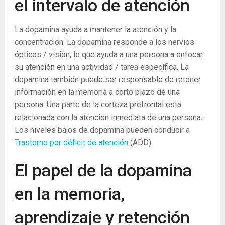
el intervalo de atención
La dopamina ayuda a mantener la atención y la
concentración. La dopamina responde a los nervios
ópticos / visión, lo que ayuda a una persona a enfocar
su atención en una actividad / tarea específica. La
dopamina también puede ser responsable de retener
información en la memoria a corto plazo de una
persona. Una parte de la corteza prefrontal está
relacionada con la atención inmediata de una persona.
Los niveles bajos de dopamina pueden conducir a
Trastorno por déficit de atención
(ADD)
El papel de la dopamina
en la memoria,
aprendizaje y retención