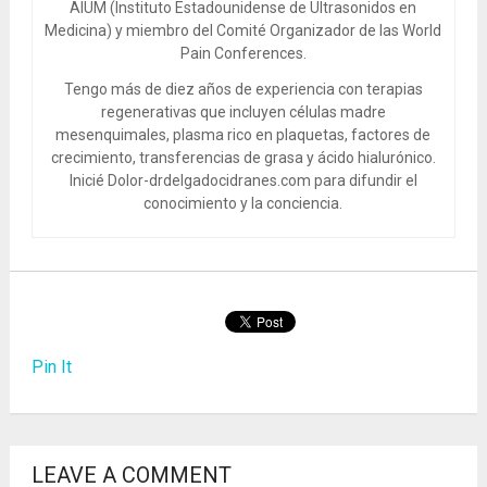
AIUM (Instituto Estadounidense de Ultrasonidos en
Medicina) y miembro del Comité Organizador de las World
Pain Conferences.
Tengo más de diez años de experiencia con terapias
regenerativas que incluyen células madre
mesenquimales, plasma rico en plaquetas, factores de
crecimiento, transferencias de grasa y ácido hialurónico.
Inicié Dolor-drdelgadocidranes.com para difundir el
conocimiento y la conciencia.
Pin It
LEAVE A COMMENT