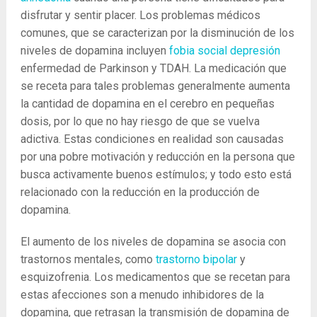
disfrutar y sentir placer. Los problemas médicos
comunes, que se caracterizan por la disminución de los
niveles de dopamina incluyen
fobia social
depresión
enfermedad de Parkinson y TDAH. La medicación que
se receta para tales problemas generalmente aumenta
la cantidad de dopamina en el cerebro en pequeñas
dosis, por lo que no hay riesgo de que se vuelva
adictiva. Estas condiciones en realidad son causadas
por una pobre motivación y reducción en la persona que
busca activamente buenos estímulos; y todo esto está
relacionado con la reducción en la producción de
dopamina.
El aumento de los niveles de dopamina se asocia con
trastornos mentales, como
trastorno bipolar
y
esquizofrenia. Los medicamentos que se recetan para
estas afecciones son a menudo inhibidores de la
dopamina, que retrasan la transmisión de dopamina de