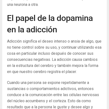
una neurona a otra.
El papel de la dopamina
en la adicción
Adicción significa el deseo intenso o ansia de algo, que
no tiene control sobre su uso, y continuar utilizando esa
cosa en particular incluso después de conocer sus
consecuencias negativas. La adicción causa cambios
en la estructura del cerebro y también mejora la forma
en que nuestro cerebro registra el placer.
Cuando una persona se expone repetidamente a
sustancias o comportamientos adictivos, entonces
conduce a la comunicación entre las células nerviosas
del núcleo accumbens y el corteza. Esto da como
resultado que a la persona le guste y desee algo y