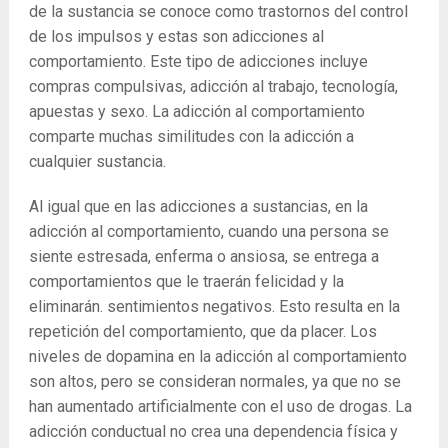
de la sustancia se conoce como trastornos del control
de los impulsos y estas son adicciones al
comportamiento. Este tipo de adicciones incluye
compras compulsivas, adicción al trabajo, tecnología,
apuestas y sexo. La adicción al comportamiento
comparte muchas similitudes con la adicción a
cualquier sustancia.
Al igual que en las adicciones a sustancias, en la
adicción al comportamiento, cuando una persona se
siente estresada, enferma o ansiosa, se entrega a
comportamientos que le traerán felicidad y la
eliminarán. sentimientos negativos. Esto resulta en la
repetición del comportamiento, que da placer. Los
niveles de dopamina en la adicción al comportamiento
son altos, pero se consideran normales, ya que no se
han aumentado artificialmente con el uso de drogas. La
adicción conductual no crea una dependencia física y