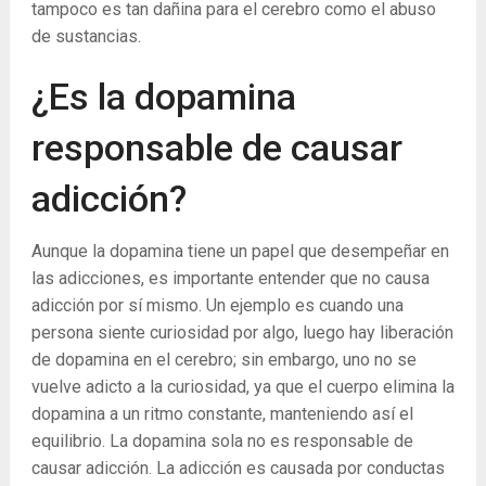
tampoco es tan dañina para el cerebro como el abuso
de sustancias.
¿Es la dopamina
responsable de causar
adicción?
Aunque la dopamina tiene un papel que desempeñar en
las adicciones, es importante entender que no causa
adicción por sí mismo. Un ejemplo es cuando una
persona siente curiosidad por algo, luego hay liberación
de dopamina en el cerebro; sin embargo, uno no se
vuelve adicto a la curiosidad, ya que el cuerpo elimina la
dopamina a un ritmo constante, manteniendo así el
equilibrio. La dopamina sola no es responsable de
causar adicción. La adicción es causada por conductas