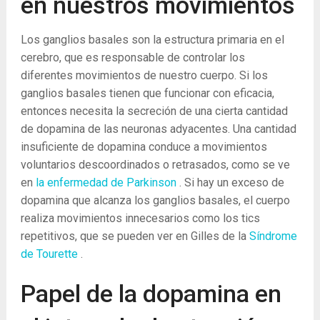
en nuestros movimientos
Los ganglios basales son la estructura primaria en el
cerebro, que es responsable de controlar los
diferentes movimientos de nuestro cuerpo. Si los
ganglios basales tienen que funcionar con eficacia,
entonces necesita la secreción de una cierta cantidad
de dopamina de las neuronas adyacentes. Una cantidad
insuficiente de dopamina conduce a movimientos
voluntarios descoordinados o retrasados, como se ve
en
la enfermedad de Parkinson
. Si hay un exceso de
dopamina que alcanza los ganglios basales, el cuerpo
realiza movimientos innecesarios como los tics
repetitivos, que se pueden ver en Gilles de la
Síndrome
de Tourette
.
Papel de la dopamina en