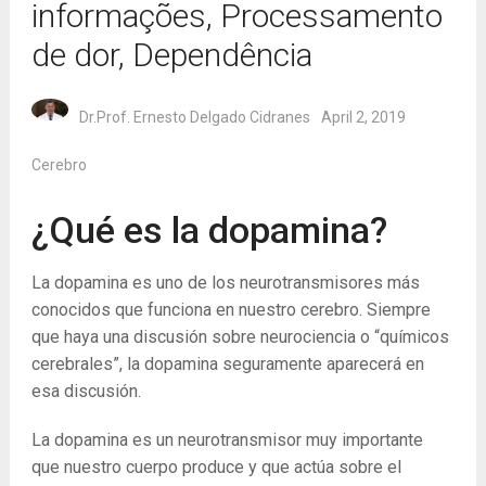
informações, Processamento
de dor, Dependência
Dr.Prof. Ernesto Delgado Cidranes
April 2, 2019
Cerebro
¿Qué es la dopamina?
La dopamina es uno de los neurotransmisores más
conocidos que funciona en nuestro cerebro. Siempre
que haya una discusión sobre neurociencia o “químicos
cerebrales”, la dopamina seguramente aparecerá en
esa discusión.
La dopamina es un neurotransmisor muy importante
que nuestro cuerpo produce y que actúa sobre el