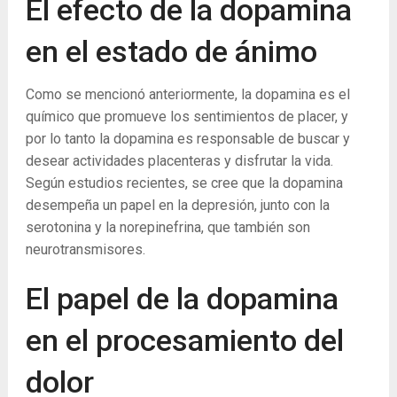
El efecto de la dopamina
en el estado de ánimo
Como se mencionó anteriormente, la dopamina es el
químico que promueve los sentimientos de placer, y
por lo tanto la dopamina es responsable de buscar y
desear actividades placenteras y disfrutar la vida.
Según estudios recientes, se cree que la dopamina
desempeña un papel en la depresión, junto con la
serotonina y la norepinefrina, que también son
neurotransmisores.
El papel de la dopamina
en el procesamiento del
dolor