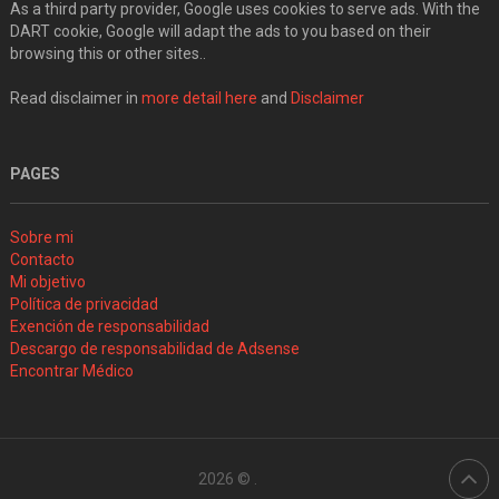
As a third party provider, Google uses cookies to serve ads. With the
DART cookie, Google will adapt the ads to you based on their
browsing this or other sites..
Read disclaimer in
more detail here
and
Disclaimer
PAGES
Sobre mi
Contacto
Mi objetivo
Política de privacidad
Exención de responsabilidad
Descargo de responsabilidad de Adsense
Encontrar Médico
2026 ©
.