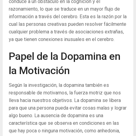
conduce a un obstáculo en la cognición y el
razonamiento, lo que se traduce en un mayor flujo de
información a través del cerebro. Esta es la razón por la
cual las personas creativas pueden resolver fácilmente
cualquier problema a través de asociaciones extrañas,
ya que tienen conexiones inusuales en el cerebro.
Papel de la Dopamina en
la Motivación
Según la investigación, la dopamina también es
responsable de motivarnos, la fuerza motriz que nos
lleva hacia nuestros objetivos. La dopamina se libera
para que una persona pueda evitar cosas malas y lograr
algo bueno. La ausencia de dopamina es una
característica que se observa en condiciones en las
que hay poca o ninguna motivación, como anhedonia,