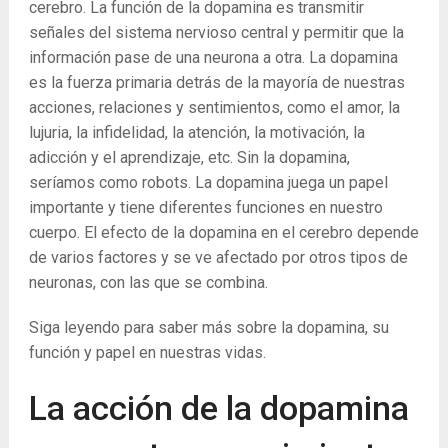
cerebro. La función de la dopamina es transmitir
señales del sistema nervioso central y permitir que la
información pase de una neurona a otra. La dopamina
es la fuerza primaria detrás de la mayoría de nuestras
acciones, relaciones y sentimientos, como el amor, la
lujuria, la infidelidad, la atención, la motivación, la
adicción y el aprendizaje, etc. Sin la dopamina,
seríamos como robots. La dopamina juega un papel
importante y tiene diferentes funciones en nuestro
cuerpo. El efecto de la dopamina en el cerebro depende
de varios factores y se ve afectado por otros tipos de
neuronas, con las que se combina.
Siga leyendo para saber más sobre la dopamina, su
función y papel en nuestras vidas.
La acción de la dopamina