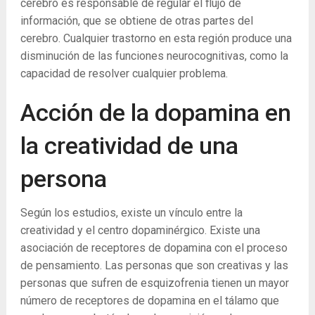
cerebro es responsable de regular el flujo de
información, que se obtiene de otras partes del
cerebro. Cualquier trastorno en esta región produce una
disminución de las funciones neurocognitivas, como la
capacidad de resolver cualquier problema.
Acción de la dopamina en
la creatividad de una
persona
Según los estudios, existe un vínculo entre la
creatividad y el centro dopaminérgico. Existe una
asociación de receptores de dopamina con el proceso
de pensamiento. Las personas que son creativas y las
personas que sufren de esquizofrenia tienen un mayor
número de receptores de dopamina en el tálamo que