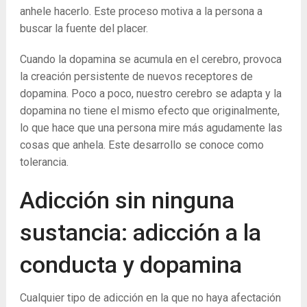
anhele hacerlo. Este proceso motiva a la persona a
buscar la fuente del placer.
Cuando la dopamina se acumula en el cerebro, provoca
la creación persistente de nuevos receptores de
dopamina. Poco a poco, nuestro cerebro se adapta y la
dopamina no tiene el mismo efecto que originalmente,
lo que hace que una persona mire más agudamente las
cosas que anhela. Este desarrollo se conoce como
tolerancia.
Adicción sin ninguna
sustancia: adicción a la
conducta y dopamina
Cualquier tipo de adicción en la que no haya afectación