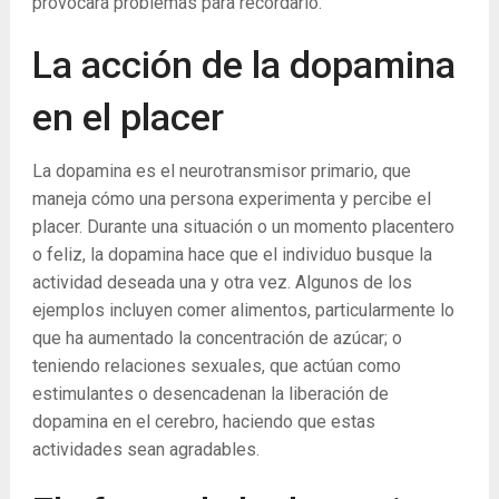
provocará problemas para recordarlo.
La acción de la dopamina
en el placer
La dopamina es el neurotransmisor primario, que
maneja cómo una persona experimenta y percibe el
placer. Durante una situación o un momento placentero
o feliz, la dopamina hace que el individuo busque la
actividad deseada una y otra vez. Algunos de los
ejemplos incluyen comer alimentos, particularmente lo
que ha aumentado la concentración de azúcar; o
teniendo relaciones sexuales, que actúan como
estimulantes o desencadenan la liberación de
dopamina en el cerebro, haciendo que estas
actividades sean agradables.