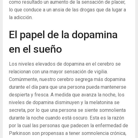
como resultado un aumento de la sensación de placer,
lo que conduce a un ansia de las drogas que da lugar a
la adicción.
El papel de la dopamina
en el sueño
Los niveles elevados de dopamina en el cerebro se
relacionan con una mayor sensación de vigilia.
Comúnmente, nuestro cerebro segrega más dopamina
durante el día para que una persona pueda mantenerse
despierta y fresca. A medida que avanza la noche, los
niveles de dopamina disminuyen y la melatonina se
secreta, por lo que una persona se siente somnolienta
durante la noche cuando está oscuro. Esta es la razón
por la cual las personas que padecen la enfermedad de
Parkinson son propensas a tener somnolencia crónica,