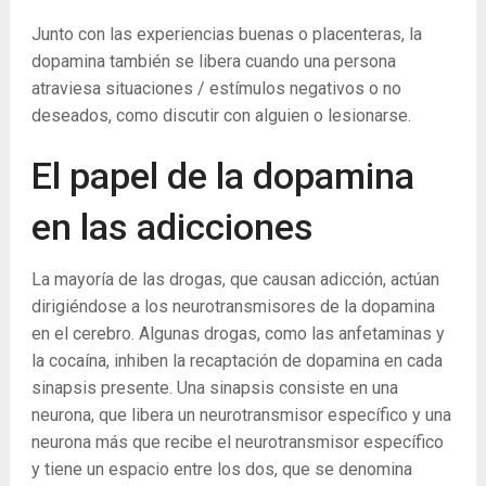
Junto con las experiencias buenas o placenteras, la
dopamina también se libera cuando una persona
atraviesa situaciones / estímulos negativos o no
deseados, como discutir con alguien o lesionarse.
El papel de la dopamina
en las adicciones
La mayoría de las drogas, que causan adicción, actúan
dirigiéndose a los neurotransmisores de la dopamina
en el cerebro. Algunas drogas, como las anfetaminas y
la cocaína, inhiben la recaptación de dopamina en cada
sinapsis presente. Una sinapsis consiste en una
neurona, que libera un neurotransmisor específico y una
neurona más que recibe el neurotransmisor específico
y tiene un espacio entre los dos, que se denomina