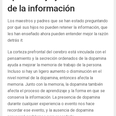
de la información
Los maestros y padres que se han estado preguntando
por qué sus hijos no pueden retener la información, que
les han enseñado ahora pueden entender mejor la razón
detrás it.
La corteza prefrontal del cerebro está vinculada con el
pensamiento y la secreción ordenados de la dopamina
ayuda a mejorar la memoria de trabajo de la persona.
Incluso si hay un ligero aumento o disminución en el
nivel normal de la dopamina, entonces afecta la
memoria. Junto con la memoria, la dopamina también
afecta el proceso de aprendizaje y la forma en que se
conserva la información. La presencia de dopamina
durante cualquier experiencia o evento nos hace
recordar ese evento; y la ausencia de dopamina