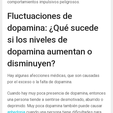
comportamientos impulsivos peligrosos.
Fluctuaciones de
dopamina: ¿Qué sucede
si los niveles de
dopamina aumentan o
disminuyen?
Hay algunas afecciones médicas, que son causadas
por el exceso o la falta de dopamina.
Cuando hay muy poca presencia de dopamina, entonces
una persona tiende a sentirse desmotivado, aburrido o
deprimido. Muy poca dopamina también puede causar
anhedonia
cuando una persona tiene dificultades para