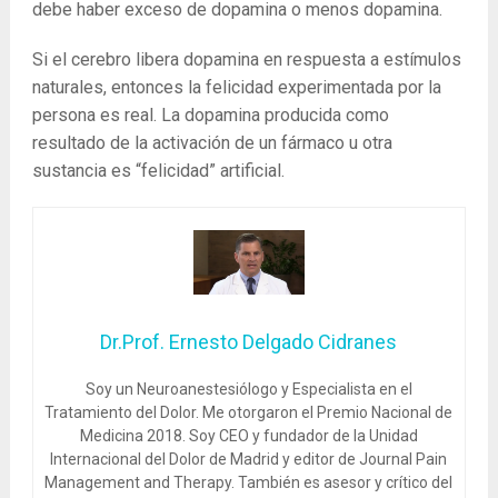
debe haber exceso de dopamina o menos dopamina.
Si el cerebro libera dopamina en respuesta a estímulos
naturales, entonces la felicidad experimentada por la
persona es real. La dopamina producida como
resultado de la activación de un fármaco u otra
sustancia es “felicidad” artificial.
Dr.Prof. Ernesto Delgado Cidranes
Soy un Neuroanestesiólogo y Especialista en el
Tratamiento del Dolor. Me otorgaron el Premio Nacional de
Medicina 2018. Soy CEO y fundador de la Unidad
Internacional del Dolor de Madrid y editor de Journal Pain
Management and Therapy. También es asesor y crítico del