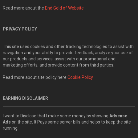
Read more about the
End Gold of Website
PRIVACY POLICY
This site uses cookies and other tracking technologies to assist with
navigation and your ability to provide feedback, analyze your use of
our products and services, assist with our promotional and
marketing efforts, and provide content from third parties.
Read more about site policy here
Cookie Policy
EARNING DISCLAIMER
I want to Disclose that I make some money by showing
Adsense
Ads
on the site. It Pays some server bills and helps to keep the site
running.