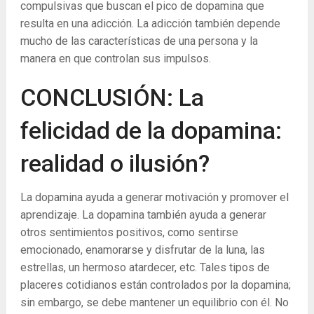
compulsivas que buscan el pico de dopamina que
resulta en una adicción. La adicción también depende
mucho de las características de una persona y la
manera en que controlan sus impulsos.
CONCLUSIÓN: La
felicidad de la dopamina:
realidad o ilusión?
La dopamina ayuda a generar motivación y promover el
aprendizaje. La dopamina también ayuda a generar
otros sentimientos positivos, como sentirse
emocionado, enamorarse y disfrutar de la luna, las
estrellas, un hermoso atardecer, etc. Tales tipos de
placeres cotidianos están controlados por la dopamina;
sin embargo, se debe mantener un equilibrio con él. No