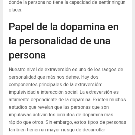
donde la persona no tiene la capacidad de sentir ningún
placer.
Papel de la dopamina en
la personalidad de una
persona
Nuestro nivel de extraversión es uno de los rasgos de
personalidad que más nos define. Hay dos
componentes principales de la extraversión:
impulsividad e interacción social. La extraversión es
altamente dependiente de la dopamina. Existen muchos
estudios que revelan que las personas que son
impulsivas activan los circuitos de dopamina más
rápido que otros. Sin embargo, estos tipos de personas
también tienen un mayor riesgo de desarrollar