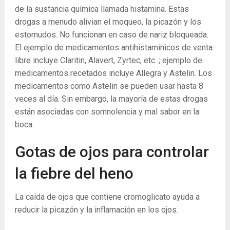
de la sustancia química llamada histamina. Estas
drogas a menudo alivian el moqueo, la picazón y los
estornudos. No funcionan en caso de nariz bloqueada.
El ejemplo de medicamentos antihistamínicos de venta
libre incluye Claritin, Alavert, Zyrtec, etc .; ejemplo de
medicamentos recetados incluye Allegra y Astelin. Los
medicamentos como Astelin se pueden usar hasta 8
veces al día. Sin embargo, la mayoría de estas drogas
están asociadas con somnolencia y mal sabor en la
boca.
Gotas de ojos para controlar
la fiebre del heno
La caída de ojos que contiene cromoglicato ayuda a
reducir la picazón y la inflamación en los ojos.