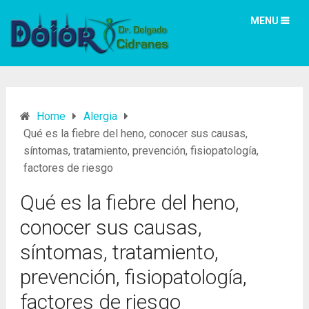
MENU
Home
Alergia
Qué es la fiebre del heno, conocer sus causas,
síntomas, tratamiento, prevención, fisiopatología,
factores de riesgo
Qué es la fiebre del heno,
conocer sus causas,
síntomas, tratamiento,
prevención, fisiopatología,
factores de riesgo