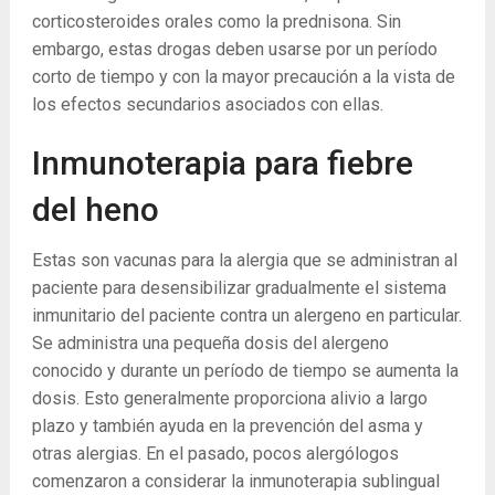
corticosteroides orales como la prednisona. Sin
embargo, estas drogas deben usarse por un período
corto de tiempo y con la mayor precaución a la vista de
los efectos secundarios asociados con ellas.
Inmunoterapia para fiebre
del heno
Estas son vacunas para la alergia que se administran al
paciente para desensibilizar gradualmente el sistema
inmunitario del paciente contra un alergeno en particular.
Se administra una pequeña dosis del alergeno
conocido y durante un período de tiempo se aumenta la
dosis. Esto generalmente proporciona alivio a largo
plazo y también ayuda en la prevención del asma y
otras alergias. En el pasado, pocos alergólogos
comenzaron a considerar la inmunoterapia sublingual