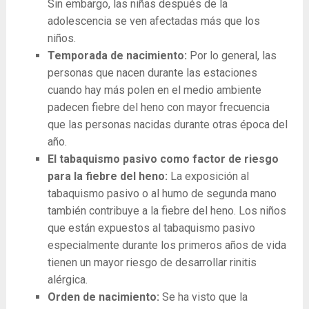
Sin embargo, las niñas después de la
adolescencia se ven afectadas más que los
niños.
Temporada de nacimiento:
Por lo general, las
personas que nacen durante las estaciones
cuando hay más polen en el medio ambiente
padecen fiebre del heno con mayor frecuencia
que las personas nacidas durante otras época del
año.
El tabaquismo pasivo como factor de riesgo
para la fiebre del heno:
La exposición al
tabaquismo pasivo o al humo de segunda mano
también contribuye a la fiebre del heno. Los niños
que están expuestos al tabaquismo pasivo
especialmente durante los primeros años de vida
tienen un mayor riesgo de desarrollar rinitis
alérgica.
Orden de nacimiento:
Se ha visto que la