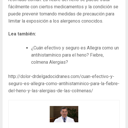
fácilmente con ciertos medicamentos y la condición se
puede prevenir tomando medidas de precaución para
limitar la exposición a los alergenos conocidos.
Lea también:
¿Cuán efectivo y seguro es Allegra como un
antihistamínico para el heno? Fiebre,
colmena Alergias?
http://dolor-drdelgadocidranes.com/cuan-efectivo-y-
seguro-es-allegra-como-antihistaminico-para-la-fiebre-
del-heno-y-las-alergias-de-las-colmenas/