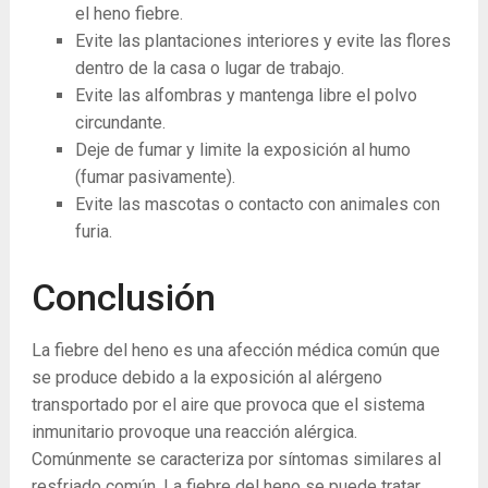
el heno fiebre.
Evite las plantaciones interiores y evite las flores
dentro de la casa o lugar de trabajo.
Evite las alfombras y mantenga libre el polvo
circundante.
Deje de fumar y limite la exposición al humo
(fumar pasivamente).
Evite las mascotas o contacto con animales con
furia.
Conclusión
La fiebre del heno es una afección médica común que
se produce debido a la exposición al alérgeno
transportado por el aire que provoca que el sistema
inmunitario provoque una reacción alérgica.
Comúnmente se caracteriza por síntomas similares al
resfriado común. La fiebre del heno se puede tratar