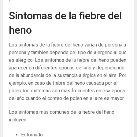
Síntomas de la fiebre del
heno
Los síntomas de la fiebre del heno varían de persona a
persona y también depende del tipo de alergeno al que
es alérgico. Los síntomas de la fiebre del heno pueden
aparecer en diferentes épocas del año y dependiendo
de la abundancia de la sustancia alérgica en el aire. Por
ejemplo, en caso de fiebre del heno causada por el
polen, los síntomas son más frecuentes en esa época
del año cuando el conteo de polen en el aire es mayor.
Los síntomas más comunes de la fiebre del heno
incluyen:
Estornudo