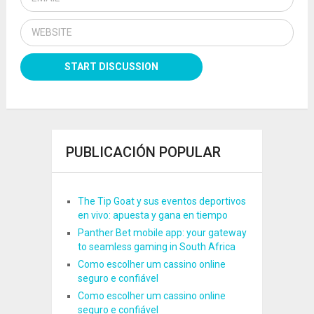
PUBLICACIÓN POPULAR
The Tip Goat y sus eventos deportivos
en vivo: apuesta y gana en tiempo
Panther Bet mobile app: your gateway
to seamless gaming in South Africa
Como escolher um cassino online
seguro e confiável
Como escolher um cassino online
seguro e confiável