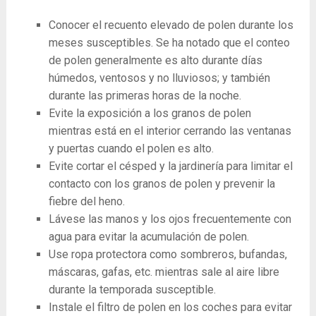
Conocer el recuento elevado de polen durante los
meses susceptibles. Se ha notado que el conteo
de polen generalmente es alto durante días
húmedos, ventosos y no lluviosos; y también
durante las primeras horas de la noche.
Evite la exposición a los granos de polen
mientras está en el interior cerrando las ventanas
y puertas cuando el polen es alto.
Evite cortar el césped y la jardinería para limitar el
contacto con los granos de polen y prevenir la
fiebre del heno.
Lávese las manos y los ojos frecuentemente con
agua para evitar la acumulación de polen.
Use ropa protectora como sombreros, bufandas,
máscaras, gafas, etc. mientras sale al aire libre
durante la temporada susceptible.
Instale el filtro de polen en los coches para evitar