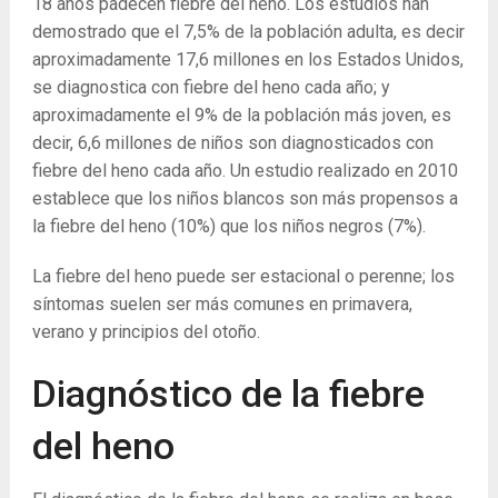
18 años padecen fiebre del heno. Los estudios han
demostrado que el 7,5% de la población adulta, es decir
aproximadamente 17,6 millones en los Estados Unidos,
se diagnostica con fiebre del heno cada año; y
aproximadamente el 9% de la población más joven, es
decir, 6,6 millones de niños son diagnosticados con
fiebre del heno cada año. Un estudio realizado en 2010
establece que los niños blancos son más propensos a
la fiebre del heno (10%) que los niños negros (7%).
La fiebre del heno puede ser estacional o perenne; los
síntomas suelen ser más comunes en primavera,
verano y principios del otoño.
Diagnóstico de la fiebre
del heno