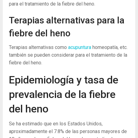
para el tratamiento de la fiebre del heno.
Terapias alternativas para la
fiebre del heno
Terapias alternativas como
acupuntura
homeopatía, etc.
también se pueden considerar para el tratamiento de la
fiebre del heno.
Epidemiología y tasa de
prevalencia de la fiebre
del heno
Se ha estimado que en los Estados Unidos,
aproximadamente el 7.8% de las personas mayores de