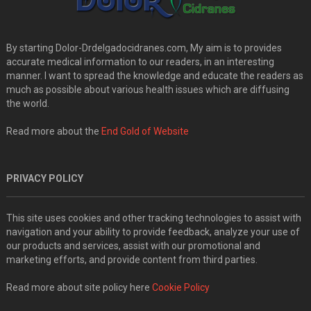
By starting Dolor-Drdelgadocidranes.com, My aim is to provides
accurate medical information to our readers, in an interesting
manner. I want to spread the knowledge and educate the readers as
much as possible about various health issues which are diffusing
the world.
Read more about the
End Gold of Website
PRIVACY POLICY
This site uses cookies and other tracking technologies to assist with
navigation and your ability to provide feedback, analyze your use of
our products and services, assist with our promotional and
marketing efforts, and provide content from third parties.
Read more about site policy here
Cookie Policy