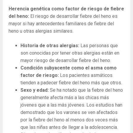
Herencia genética como factor de riesgo de fiebre
del heno:
El riesgo de desarrollar fiebre del heno es
mayor si hay antecedentes familiares de fiebre del
heno u otras alergias similares.
Historia de otras alergias:
Las personas que
son conocidas por tener otras alergias están en
mayor riesgo de desarrollar fiebre del heno.
Condición subyacente como el asma como
factor de riesgo:
Los pacientes asmáticos
tienden a padecer fiebre del heno más que otros.
Sexo y edad:
Se ha notado que la fiebre del heno
generalmente afecta más a las chicas más
jóvenes que a las más jóvenes. Los estudios han
demostrado que los varones se ven afectados
por la fiebre del heno al menos dos veces más
que las niñas antes de llegar a la adolescencia.