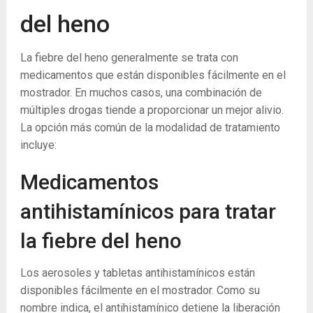
del heno
La fiebre del heno generalmente se trata con
medicamentos que están disponibles fácilmente en el
mostrador. En muchos casos, una combinación de
múltiples drogas tiende a proporcionar un mejor alivio.
La opción más común de la modalidad de tratamiento
incluye:
Medicamentos
antihistamínicos para tratar
la fiebre del heno
Los aerosoles y tabletas antihistamínicos están
disponibles fácilmente en el mostrador. Como su
nombre indica, el antihistamínico detiene la liberación