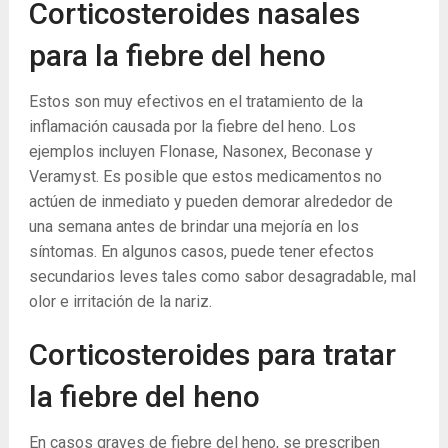
Corticosteroides nasales
para la fiebre del heno
Estos son muy efectivos en el tratamiento de la
inflamación causada por la fiebre del heno. Los
ejemplos incluyen Flonase, Nasonex, Beconase y
Veramyst. Es posible que estos medicamentos no
actúen de inmediato y pueden demorar alrededor de
una semana antes de brindar una mejoría en los
síntomas. En algunos casos, puede tener efectos
secundarios leves tales como sabor desagradable, mal
olor e irritación de la nariz.
Corticosteroides para tratar
la fiebre del heno
En casos graves de fiebre del heno, se prescriben