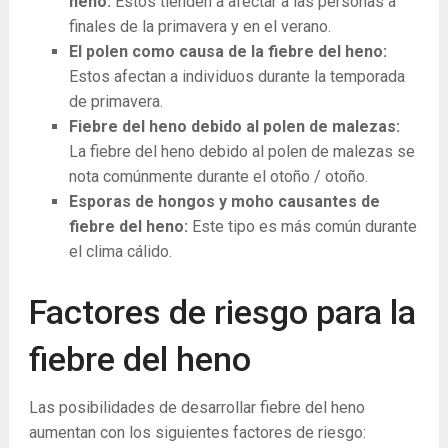
heno:
Estos tienden a afectar a las personas a
finales de la primavera y en el verano.
El polen como causa de la fiebre del heno:
Estos afectan a individuos durante la temporada
de primavera.
Fiebre del heno debido al polen de malezas:
La fiebre del heno debido al polen de malezas se
nota comúnmente durante el otoño / otoño.
Esporas de hongos y moho causantes de
fiebre del heno:
Este tipo es más común durante
el clima cálido.
Factores de riesgo para la
fiebre del heno
Las posibilidades de desarrollar fiebre del heno
aumentan con los siguientes factores de riesgo: