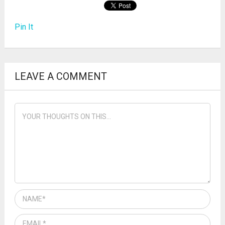
Pin It
LEAVE A COMMENT