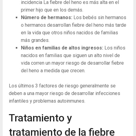
incidencia La fiebre del heno es más alta en el
primer hijo que en los demás.
Número de hermanos:
Los bebés sin hermanos
o hermanos desarrollan fiebre del heno más tarde
en la vida que otros niños nacidos de familias
más grandes.
Niños en familias de altos ingresos:
Los niños
nacidos en familias que siguen un alto nivel de
vida corren un mayor riesgo de desarrollar fiebre
del heno a medida que crecen.
Los últimos 3 factores de riesgo generalmente se
deben a una mayor riesgo de desarrollar infecciones
infantiles y problemas autoinmunes.
Tratamiento y
tratamiento de la fiebre