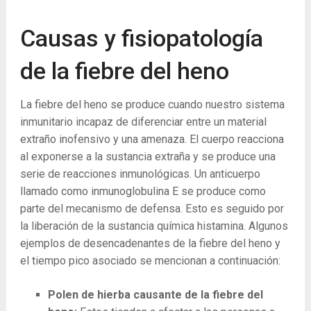
Causas y fisiopatología
de la fiebre del heno
La fiebre del heno se produce cuando nuestro sistema
inmunitario incapaz de diferenciar entre un material
extraño inofensivo y una amenaza. El cuerpo reacciona
al exponerse a la sustancia extraña y se produce una
serie de reacciones inmunológicas. Un anticuerpo
llamado como inmunoglobulina E se produce como
parte del mecanismo de defensa. Esto es seguido por
la liberación de la sustancia química histamina. Algunos
ejemplos de desencadenantes de la fiebre del heno y
el tiempo pico asociado se mencionan a continuación:
Polen de hierba causante de la fiebre del