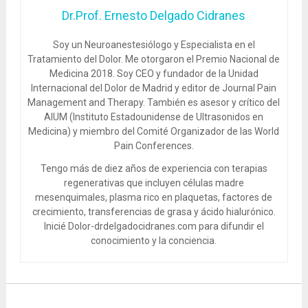
Dr.Prof. Ernesto Delgado Cidranes
Soy un Neuroanestesiólogo y Especialista en el
Tratamiento del Dolor. Me otorgaron el Premio Nacional de
Medicina 2018. Soy CEO y fundador de la Unidad
Internacional del Dolor de Madrid y editor de Journal Pain
Management and Therapy. También es asesor y crítico del
AIUM (Instituto Estadounidense de Ultrasonidos en
Medicina) y miembro del Comité Organizador de las World
Pain Conferences.
Tengo más de diez años de experiencia con terapias
regenerativas que incluyen células madre
mesenquimales, plasma rico en plaquetas, factores de
crecimiento, transferencias de grasa y ácido hialurónico.
Inicié Dolor-drdelgadocidranes.com para difundir el
conocimiento y la conciencia.