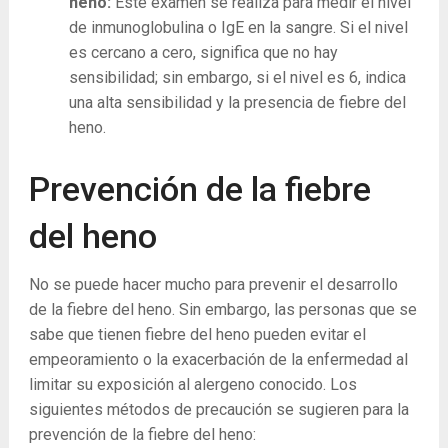
heno:
Este examen se realiza para medir el nivel
de inmunoglobulina o IgE en la sangre. Si el nivel
es cercano a cero, significa que no hay
sensibilidad; sin embargo, si el nivel es 6, indica
una alta sensibilidad y la presencia de fiebre del
heno.
Prevención de la fiebre
del heno
No se puede hacer mucho para prevenir el desarrollo
de la fiebre del heno. Sin embargo, las personas que se
sabe que tienen fiebre del heno pueden evitar el
empeoramiento o la exacerbación de la enfermedad al
limitar su exposición al alergeno conocido. Los
siguientes métodos de precaución se sugieren para la
prevención de la fiebre del heno: