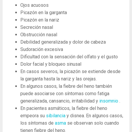
Ojos acuosos
Picazón en la garganta
Picazón en la nariz
Secreción nasal
Obstrucción nasal
Debilidad generalizada y dolor de cabeza
Sudoración excesiva
Dificultad con la sensación del olfato y el gusto
Dolor facial y bloqueo sinusal
En casos severos, la picazón se extiende desde
la garganta hasta la nariz y las orejas.
En algunos casos, la fiebre del heno también
puede asociarse con síntomas como fatiga
generalizada, cansancio, irritabilidad y
insomnio
.
En pacientes asmáticos, la fiebre del heno
empeora su
sibilancia
y disnea. En algunos casos,
los síntomas de
asma
se observan solo cuando
tienen fiebre del heno.