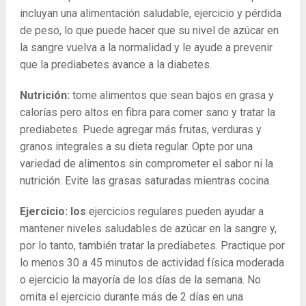
incluyan una alimentación saludable, ejercicio y pérdida
de peso, lo que puede hacer que su nivel de azúcar en
la sangre vuelva a la normalidad y le ayude a prevenir
que la prediabetes avance a la diabetes.
Nutrición:
tome alimentos que sean bajos en grasa y
calorías pero altos en fibra para comer sano y tratar la
prediabetes. Puede agregar más frutas, verduras y
granos integrales a su dieta regular. Opte por una
variedad de alimentos sin comprometer el sabor ni la
nutrición. Evite las grasas saturadas mientras cocina.
Ejercicio: los
ejercicios regulares pueden ayudar a
mantener niveles saludables de azúcar en la sangre y,
por lo tanto, también tratar la prediabetes. Practique por
lo menos 30 a 45 minutos de actividad física moderada
o ejercicio la mayoría de los días de la semana. No
omita el ejercicio durante más de 2 días en una