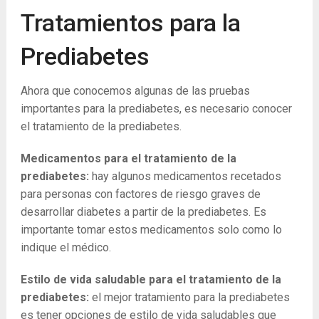
Tratamientos para la
Prediabetes
Ahora que conocemos algunas de las pruebas
importantes para la prediabetes, es necesario conocer
el tratamiento de la prediabetes.
Medicamentos para el tratamiento de la
prediabetes:
hay algunos medicamentos recetados
para personas con factores de riesgo graves de
desarrollar diabetes a partir de la prediabetes. Es
importante tomar estos medicamentos solo como lo
indique el médico.
Estilo de vida saludable para el tratamiento de la
prediabetes:
el mejor tratamiento para la prediabetes
es tener opciones de estilo de vida saludables que