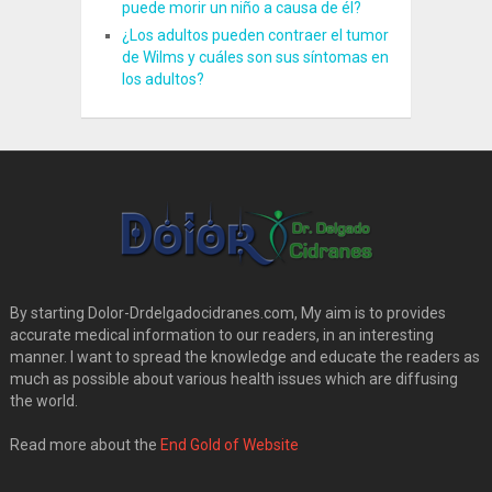
puede morir un niño a causa de él?
¿Los adultos pueden contraer el tumor
de Wilms y cuáles son sus síntomas en
los adultos?
By starting Dolor-Drdelgadocidranes.com, My aim is to provides
accurate medical information to our readers, in an interesting
manner. I want to spread the knowledge and educate the readers as
much as possible about various health issues which are diffusing
the world.
Read more about the
End Gold of Website