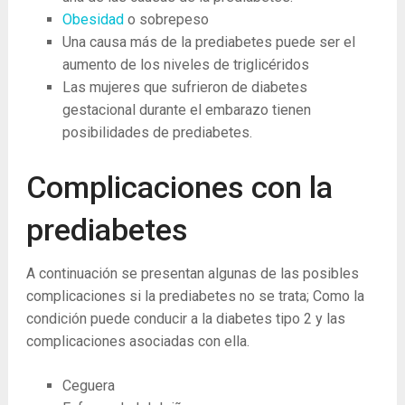
Obesidad
o sobrepeso
Una causa más de la prediabetes puede ser el
aumento de los niveles de triglicéridos
Las mujeres que sufrieron de diabetes
gestacional durante el embarazo tienen
posibilidades de prediabetes.
Complicaciones con la
prediabetes
A continuación se presentan algunas de las posibles
complicaciones si la prediabetes no se trata; Como la
condición puede conducir a la diabetes tipo 2 y las
complicaciones asociadas con ella.
Ceguera