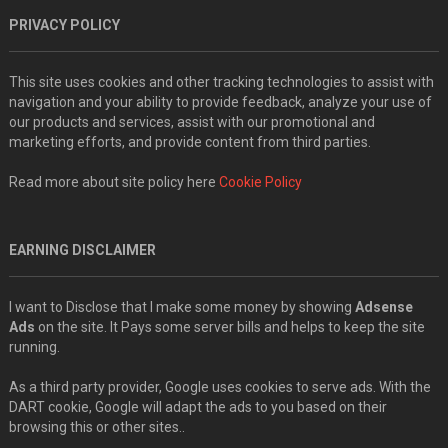
PRIVACY POLICY
This site uses cookies and other tracking technologies to assist with
navigation and your ability to provide feedback, analyze your use of
our products and services, assist with our promotional and
marketing efforts, and provide content from third parties.
Read more about site policy here
Cookie Policy
EARNING DISCLAIMER
I want to Disclose that I make some money by showing
Adsense
Ads
on the site. It Pays some server bills and helps to keep the site
running.
As a third party provider, Google uses cookies to serve ads. With the
DART cookie, Google will adapt the ads to you based on their
browsing this or other sites..