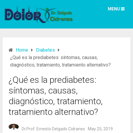
MENU
Home
Diabetes
¿Qué es la prediabetes: síntomas, causas,
diagnóstico, tratamiento, tratamiento alternativo?
¿Qué es la prediabetes:
síntomas, causas,
diagnóstico, tratamiento,
tratamiento alternativo?
Dr.Prof. Ernesto Delgado Cidranes
May 25, 2019