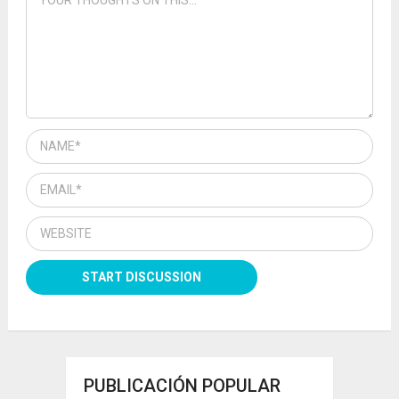
PUBLICACIÓN POPULAR