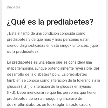
Diabetes
¿Qué es la prediabetes?
¿Está al tanto de una condición conocida como
prediabetes y de que más y más personas están
siendo diagnosticadas en este rango? Entonces, ¿qué
es la prediabetes?
La prediabetes es una etapa que se considera una
etapa temprana, aunque potencialmente reversible, del
desarrollo de la diabetes tipo 2. La prediabetes
también se conoce como alteración de la tolerancia a la
glucosa (IGT) o alteración de la glucosa en ayunas
(IFG). Debe mencionarse que las personas que tienen
prediabetes tienen un riesgo significativo de
desarrollar diabetes en toda regla. En este caso, el