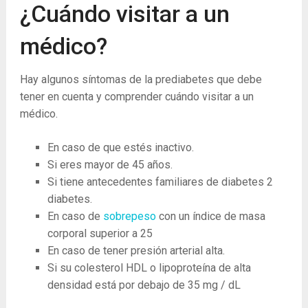
¿Cuándo visitar a un
médico?
Hay algunos síntomas de la prediabetes que debe
tener en cuenta y comprender cuándo visitar a un
médico.
En caso de que estés inactivo.
Si eres mayor de 45 años.
Si tiene antecedentes familiares de diabetes 2
diabetes.
En caso de
sobrepeso
con un índice de masa
corporal superior a 25
En caso de tener presión arterial alta.
Si su colesterol HDL o lipoproteína de alta
densidad está por debajo de 35 mg / dL