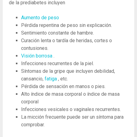
de la prediabetes incluyen
Aumento de peso
Pérdida repentina de peso sin explicación.
Sentimiento constante de hambre.
Curación lenta o tardía de heridas, cortes o
contusiones.
Visión borrosa
.
Infecciones recurrentes de la piel.
Síntomas de la gripe que incluyen debilidad,
cansancio,
fatiga
, etc.
Pérdida de sensación en manos o pies.
Alto índice de masa corporal o índice de masa
corporal
Infecciones vesicales o vaginales recurrentes.
La micción frecuente puede ser un síntoma para
comprobar.