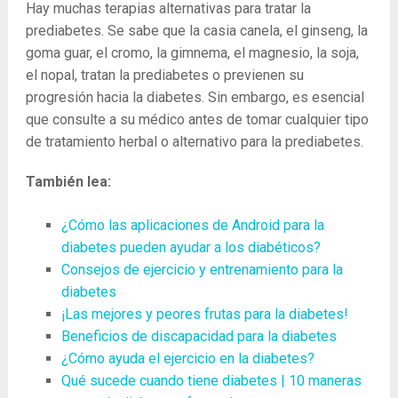
Hay muchas terapias alternativas para tratar la
prediabetes. Se sabe que la casia canela, el ginseng, la
goma guar, el cromo, la gimnema, el magnesio, la soja,
el nopal, tratan la prediabetes o previenen su
progresión hacia la diabetes. Sin embargo, es esencial
que consulte a su médico antes de tomar cualquier tipo
de tratamiento herbal o alternativo para la prediabetes.
También lea:
¿Cómo las aplicaciones de Android para la
diabetes pueden ayudar a los diabéticos?
Consejos de ejercicio y entrenamiento para la
diabetes
¡Las mejores y peores frutas para la diabetes!
Beneficios de discapacidad para la diabetes
¿Cómo ayuda el ejercicio en la diabetes?
Qué sucede cuando tiene diabetes | 10 maneras