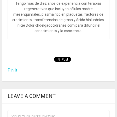
Tengo más de diez años de experiencia con terapias
regenerativas que incluyen células madre
mesenquimales, plasma rico en plaquetas, factores de
crecimiento, transferencias de grasa y ácido hialurónico.
Inicié Dolor-drdelgadocidranes.com para difundir el
conocimiento y la conciencia.
Pin It
LEAVE A COMMENT