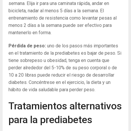
semana. Elija ir para una caminata rápida, andar en
bicicleta, nadar al menos 5 días a la semana. El
entrenamiento de resistencia como levantar pesas al
menos 2 días a la semana puede ser efectivo para
mantenerlo en forma.
Pérdida de peso:
uno de los pasos más importantes
en el tratamiento de la prediabetes es bajar de peso. Si
tiene sobrepeso u obesidad, tenga en cuenta que
perder alrededor del 5-10% de su peso corporal o de
10 a 20 libras puede reducir el riesgo de desarrollar
diabetes. Concéntrese en el ejercicio, la dieta y un
hábito de vida saludable para perder peso.
Tratamientos alternativos
para la prediabetes