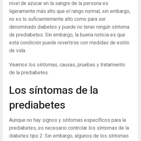
nivel de azúcar en la sangre de la persona es
ligeramente más alto que el rango normal, sin embargo,
no es lo suficientemente alto como para ser
denominado diabetes y puede no tener ningún síntoma
de prediabetes. Sin embargo, la buena noticia es que
esta condición puede revertirse con medidas de estilo
de vida.
Veamos los síntomas, causas, pruebas y tratamiento
de la prediabetes.
Los síntomas de la
prediabetes
Aunque no hay signos y síntomas específicos para la
prediabetes, es necesario controlar los síntomas de la
diabetes tipo 2. Sin embargo, algunos de los síntomas