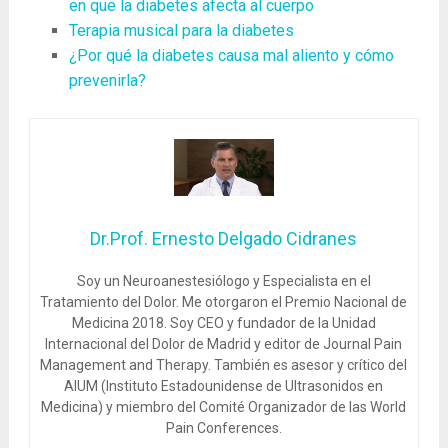
en que la diabetes afecta al cuerpo
Terapia musical para la diabetes
¿Por qué la diabetes causa mal aliento y cómo
prevenirla?
Dr.Prof. Ernesto Delgado Cidranes
Soy un Neuroanestesiólogo y Especialista en el
Tratamiento del Dolor. Me otorgaron el Premio Nacional de
Medicina 2018. Soy CEO y fundador de la Unidad
Internacional del Dolor de Madrid y editor de Journal Pain
Management and Therapy. También es asesor y crítico del
AIUM (Instituto Estadounidense de Ultrasonidos en
Medicina) y miembro del Comité Organizador de las World
Pain Conferences.