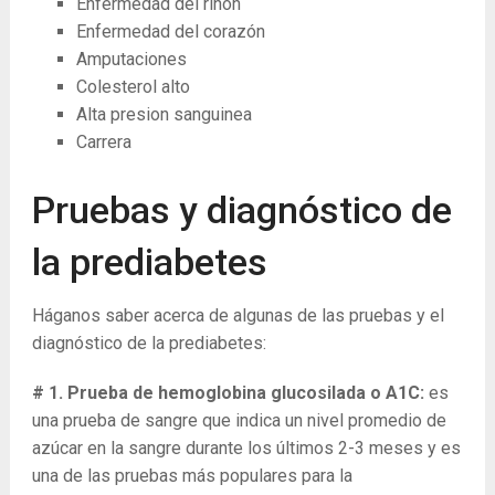
Enfermedad del riñon
Enfermedad del corazón
Amputaciones
Colesterol alto
Alta presion sanguinea
Carrera
Pruebas y diagnóstico de
la prediabetes
Háganos saber acerca de algunas de las pruebas y el
diagnóstico de la prediabetes:
# 1. Prueba de hemoglobina glucosilada o A1C:
es
una prueba de sangre que indica un nivel promedio de
azúcar en la sangre durante los últimos 2-3 meses y es
una de las pruebas más populares para la