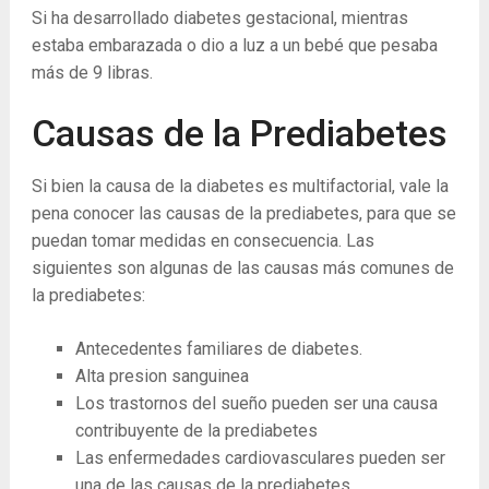
Si ha desarrollado diabetes gestacional, mientras
estaba embarazada o dio a luz a un bebé que pesaba
más de 9 libras.
Causas de la Prediabetes
Si bien la causa de la diabetes es multifactorial, vale la
pena conocer las causas de la prediabetes, para que se
puedan tomar medidas en consecuencia. Las
siguientes son algunas de las causas más comunes de
la prediabetes:
Antecedentes familiares de diabetes.
Alta presion sanguinea
Los trastornos del sueño pueden ser una causa
contribuyente de la prediabetes
Las enfermedades cardiovasculares pueden ser
una de las causas de la prediabetes.