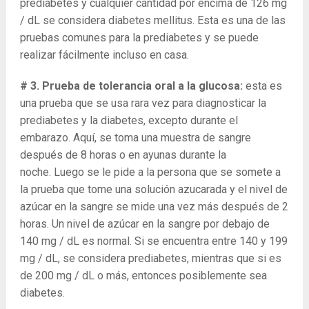
prediabetes y cualquier cantidad por encima de 126 mg
/ dL se considera diabetes mellitus. Esta es una de las
pruebas comunes para la prediabetes y se puede
realizar fácilmente incluso en casa.
# 3. Prueba de tolerancia oral a la glucosa:
esta es
una prueba que se usa rara vez para diagnosticar la
prediabetes y la diabetes, excepto durante el
embarazo. Aquí, se toma una muestra de sangre
después de 8 horas o en ayunas durante la
noche. Luego se le pide a la persona que se somete a
la prueba que tome una solución azucarada y el nivel de
azúcar en la sangre se mide una vez más después de 2
horas. Un nivel de azúcar en la sangre por debajo de
140 mg / dL es normal. Si se encuentra entre 140 y 199
mg / dL, se considera prediabetes, mientras que si es
de 200 mg / dL o más, entonces posiblemente sea
diabetes.