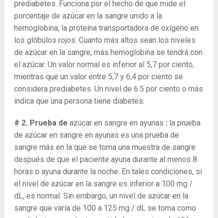
prediabetes. Funciona por el hecho de que mide el
porcentaje de azúcar en la sangre unido a la
hemoglobina, la proteína transportadora de oxígeno en
los glóbulos rojos. Cuanto más altos sean los niveles
de azúcar en la sangre, más hemoglobina se tendrá con
el azúcar. Un valor normal es inferior al 5,7 por ciento,
mientras que un valor entre 5,7 y 6,4 por ciento se
considera prediabetes. Un nivel de 6.5 por ciento o más
indica que una persona tiene diabetes.
# 2. Prueba de
azúcar en sangre en ayunas
:
la prueba
de azúcar en sangre en ayunas es una prueba de
sangre más en la que se toma una muestra de sangre
después de que el paciente ayuna durante al menos 8
horas o ayuna durante la noche. En tales condiciones, si
el nivel de azúcar en la sangre es inferior a 100 mg /
dL, es normal. Sin embargo, un nivel de azúcar en la
sangre que varía de 100 a 125 mg / dL se toma como