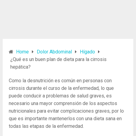
Home
Dolor Abdominal
Hígado
¿Qué es un buen plan de dieta para la cirrosis
hepática?
Como la desnutrición es común en personas con
cirrosis durante el curso de la enfermedad, lo que
puede conducir a problemas de salud graves, es
necesario una mayor comprensión de los aspectos
nutricionales para evitar complicaciones graves, por lo
que es importante mantenerlos con una dieta sana en
todas las etapas de la enfermedad.