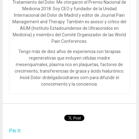
Tratamiento del Dolor. Me otorgaron el Premio Nacional de
Medicina 2018. Soy CEO y fundador de la Unidad
Internacional del Dolor de Madrid y editor de Journal Pain
Management and Therapy. También es asesor y crítico del
AIUM (Instituto Estadounidense de Ultrasonidos en
Medicina) y miembro del Comité Organizador de las World
Pain Conferences.
Tengo más de diez años de experiencia con terapias
regenerativas que incluyen células madre
mesenquimales, plasma rico en plaquetas, factores de
crecimiento, transferencias de grasa y ácido hialurónico.
Inicié Dolor-drdelgadocidranes.com para difundir el
conocimiento y la conciencia.
Pin It