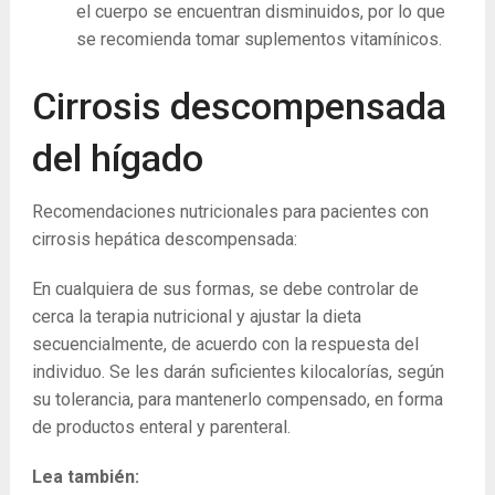
el cuerpo se encuentran disminuidos, por lo que
se recomienda tomar suplementos vitamínicos.
Cirrosis descompensada
del hígado
Recomendaciones nutricionales para pacientes con
cirrosis hepática descompensada:
En cualquiera de sus formas, se debe controlar de
cerca la terapia nutricional y ajustar la dieta
secuencialmente, de acuerdo con la respuesta del
individuo. Se les darán suficientes kilocalorías, según
su tolerancia, para mantenerlo compensado, en forma
de productos enteral y parenteral.
Lea también: