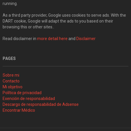
running.
As a third party provider, Google uses cookies to serve ads. With the
DART cookie, Google will adapt the ads to you based on their
browsing this or other sites..
Read disclaimer in
more detail here
and
Disclaimer
PAGES
Sobre mi
Contacto
Mi objetivo
Política de privacidad
Exención de responsabilidad
Descargo de responsabilidad de Adsense
Encontrar Médico