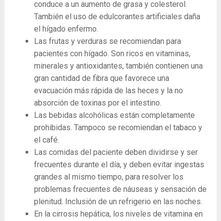
conduce a un aumento de grasa y colesterol.
También el uso de edulcorantes artificiales daña
el hígado enfermo.
Las frutas y verduras se recomiendan para
pacientes con hígado. Son ricos en vitaminas,
minerales y antioxidantes, también contienen una
gran cantidad de fibra que favorece una
evacuación más rápida de las heces y la no
absorción de toxinas por el intestino.
Las bebidas alcohólicas están completamente
prohibidas. Tampoco se recomiendan el tabaco y
el café.
Las comidas del paciente deben dividirse y ser
frecuentes durante el día, y deben evitar ingestas
grandes al mismo tiempo, para resolver los
problemas frecuentes de náuseas y sensación de
plenitud. Inclusión de un refrigerio en las noches.
En la cirrosis hepática, los niveles de vitamina en