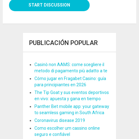
PUBLICACIÓN POPULAR
Casinò non AAMS: come scegliere il
metodo di pagamento più adatto a te
Cómo jugar en Fragabet Casino: guía
para principiantes en 2026
The Tip Goat y sus eventos deportivos
en vivo: apuesta y gana en tiempo
Panther Bet mobile app: your gateway
to seamless gaming in South Africa
Coronavirus disease 2019
Como escolher um cassino online
seguro e confiável