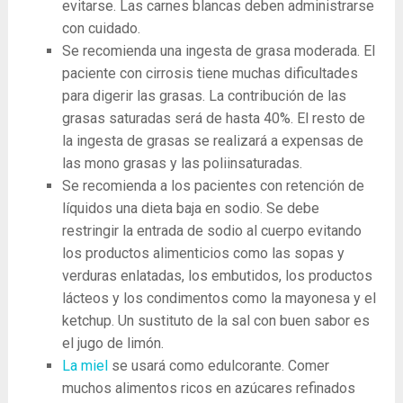
evitarse. Las carnes blancas deben administrarse
con cuidado.
Se recomienda una ingesta de grasa moderada. El
paciente con cirrosis tiene muchas dificultades
para digerir las grasas. La contribución de las
grasas saturadas será de hasta 40%. El resto de
la ingesta de grasas se realizará a expensas de
las mono grasas y las poliinsaturadas.
Se recomienda a los pacientes con retención de
líquidos una dieta baja en sodio. Se debe
restringir la entrada de sodio al cuerpo evitando
los productos alimenticios como las sopas y
verduras enlatadas, los embutidos, los productos
lácteos y los condimentos como la mayonesa y el
ketchup. Un sustituto de la sal con buen sabor es
el jugo de limón.
La miel
se usará como edulcorante. Comer
muchos alimentos ricos en azúcares refinados