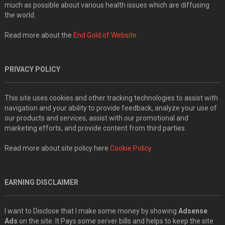
much as possible about various health issues which are diffusing
the world.
Read more about the
End Gold of Website
PRIVACY POLICY
This site uses cookies and other tracking technologies to assist with
navigation and your ability to provide feedback, analyze your use of
our products and services, assist with our promotional and
marketing efforts, and provide content from third parties.
Read more about site policy here
Cookie Policy
EARNING DISCLAIMER
I want to Disclose that I make some money by showing
Adsense
Ads
on the site. It Pays some server bills and helps to keep the site