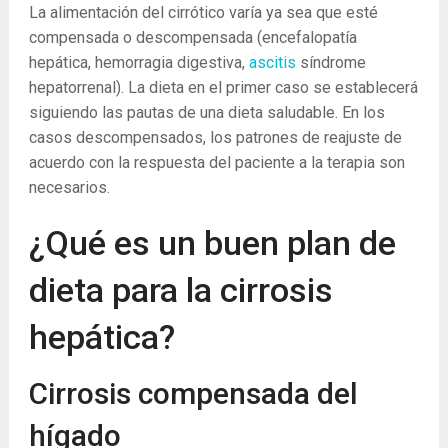
La alimentación del cirrótico varía ya sea que esté
compensada o descompensada (encefalopatía
hepática, hemorragia digestiva,
ascitis
síndrome
hepatorrenal). La dieta en el primer caso se establecerá
siguiendo las pautas de una dieta saludable. En los
casos descompensados, los patrones de reajuste de
acuerdo con la respuesta del paciente a la terapia son
necesarios.
¿Qué es un buen plan de
dieta para la cirrosis
hepática?
Cirrosis compensada del
hígado