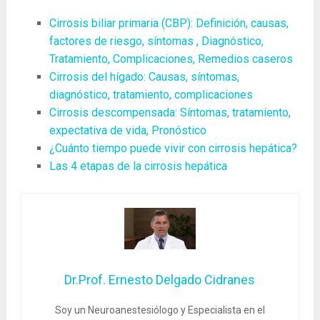
Cirrosis biliar primaria (CBP): Definición, causas,
factores de riesgo, síntomas , Diagnóstico,
Tratamiento, Complicaciones, Remedios caseros
Cirrosis del hígado: Causas, síntomas,
diagnóstico, tratamiento, complicaciones
Cirrosis descompensada: Síntomas, tratamiento,
expectativa de vida, Pronóstico
¿Cuánto tiempo puede vivir con cirrosis hepática?
Las 4 etapas de la cirrosis hepática
Dr.Prof. Ernesto Delgado Cidranes
Soy un Neuroanestesiólogo y Especialista en el