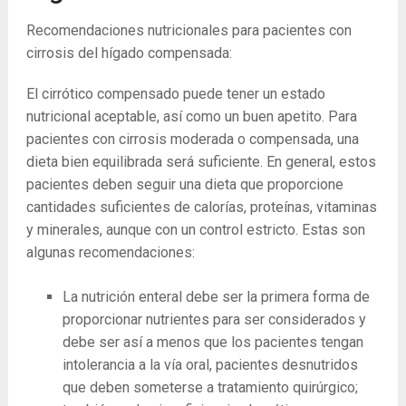
Recomendaciones nutricionales para pacientes con
cirrosis del hígado compensada:
El cirrótico compensado puede tener un estado
nutricional aceptable, así como un buen apetito. Para
pacientes con cirrosis moderada o compensada, una
dieta bien equilibrada será suficiente. En general, estos
pacientes deben seguir una dieta que proporcione
cantidades suficientes de calorías, proteínas, vitaminas
y minerales, aunque con un control estricto. Estas son
algunas recomendaciones:
La ​​nutrición enteral debe ser la primera forma de
proporcionar nutrientes para ser considerados y
debe ser así a menos que los pacientes tengan
intolerancia a la vía oral, pacientes desnutridos
que deben someterse a tratamiento quirúrgico;