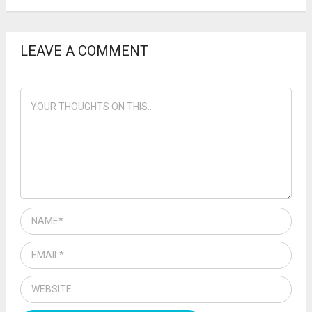
LEAVE A COMMENT