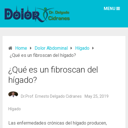
MENU
Home
Dolor Abdominal
Hígado
¿Qué es un fibroscan del hígado?
¿Qué es un fibroscan del
hígado?
Dr.Prof. Ernesto Delgado Cidranes
May 25, 2019
Hígado
Las enfermedades crónicas del hígado producen,