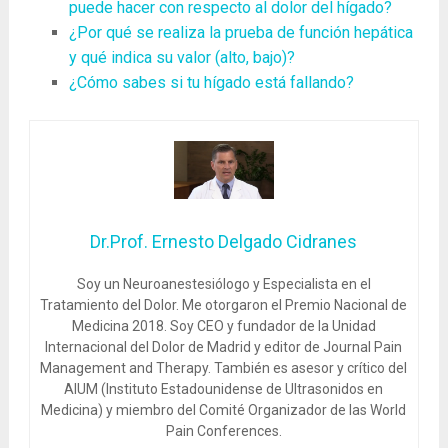
puede hacer con respecto al dolor del hígado?
¿Por qué se realiza la prueba de función hepática
y qué indica su valor (alto, bajo)?
¿Cómo sabes si tu hígado está fallando?
Dr.Prof. Ernesto Delgado Cidranes
Soy un Neuroanestesiólogo y Especialista en el
Tratamiento del Dolor. Me otorgaron el Premio Nacional de
Medicina 2018. Soy CEO y fundador de la Unidad
Internacional del Dolor de Madrid y editor de Journal Pain
Management and Therapy. También es asesor y crítico del
AIUM (Instituto Estadounidense de Ultrasonidos en
Medicina) y miembro del Comité Organizador de las World
Pain Conferences.