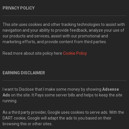
PRIVACY POLICY
This site uses cookies and other tracking technologies to assist with
navigation and your ability to provide feedback, analyze your use of
our products and services, assist with our promotional and
marketing efforts, and provide content from third parties.
Read more about site policy here
Cookie Policy
EARNING DISCLAIMER
I want to Disclose that I make some money by showing
Adsense
Ads
on the site. It Pays some server bills and helps to keep the site
running.
As a third party provider, Google uses cookies to serve ads. With the
DART cookie, Google will adapt the ads to you based on their
browsing this or other sites..