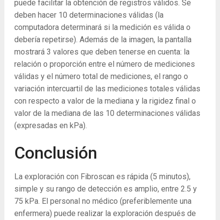
puede facilitar la obtención de registros válidos. Se
deben hacer 10 determinaciones válidas (la
computadora determinará si la medición es válida o
debería repetirse). Además de la imagen, la pantalla
mostrará 3 valores que deben tenerse en cuenta: la
relación o proporción entre el número de mediciones
válidas y el número total de mediciones, el rango o
variación intercuartil de las mediciones totales válidas
con respecto a valor de la mediana y la rigidez final o
valor de la mediana de las 10 determinaciones válidas
(expresadas en kPa).
Conclusión
La exploración con Fibroscan es rápida (5 minutos),
simple y su rango de detección es amplio, entre 2.5 y
75 kPa. El personal no médico (preferiblemente una
enfermera) puede realizar la exploración después de