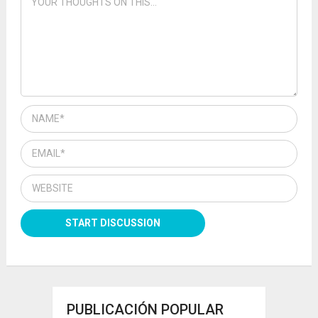
PUBLICACIÓN POPULAR