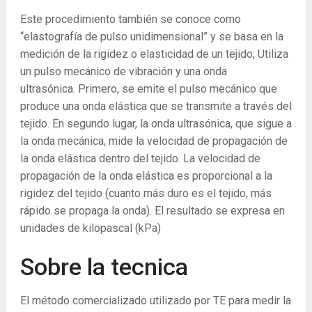
Este procedimiento también se conoce como
“elastografía de pulso unidimensional” y se basa en la
medición de la rigidez o elasticidad de un tejido; Utiliza
un pulso mecánico de vibración y una onda
ultrasónica. Primero, se emite el pulso mecánico que
produce una onda elástica que se transmite a través del
tejido. En segundo lugar, la onda ultrasónica, que sigue a
la onda mecánica, mide la velocidad de propagación de
la onda elástica dentro del tejido. La velocidad de
propagación de la onda elástica es proporcional a la
rigidez del tejido (cuanto más duro es el tejido, más
rápido se propaga la onda). El resultado se expresa en
unidades de kilopascal (kPa)
Sobre la tecnica
El método comercializado utilizado por TE para medir la