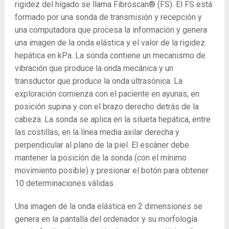
rigidez del hígado se llama Fibroscan® (FS). El FS está
formado por una sonda de transmisión y recepción y
una computadora que procesa la información y genera
una imagen de la onda elástica y el valor de la rigidez
hepática en kPa. La sonda contiene un mecanismo de
vibración que produce la onda mecánica y un
transductor que produce la onda ultrasónica. La
exploración comienza con el paciente en ayunas, en
posición supina y con el brazo derecho detrás de la
cabeza. La sonda se aplica en la silueta hepática, entre
las costillas, en la línea media axilar derecha y
perpendicular al plano de la piel. El escáner debe
mantener la posición de la sonda (con el mínimo
movimiento posible) y presionar el botón para obtener
10 determinaciones válidas.
Una imagen de la onda elástica en 2 dimensiones se
genera en la pantalla del ordenador y su morfología