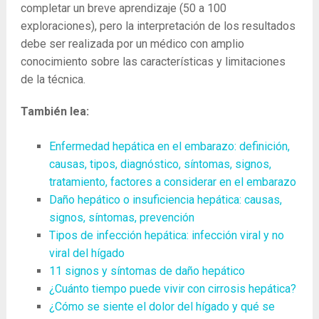
completar un breve aprendizaje (50 a 100
exploraciones), pero la interpretación de los resultados
debe ser realizada por un médico con amplio
conocimiento sobre las características y limitaciones
de la técnica.
También lea:
Enfermedad hepática en el embarazo: definición,
causas, tipos, diagnóstico, síntomas, signos,
tratamiento, factores a considerar en el embarazo
Daño hepático o insuficiencia hepática: causas,
signos, síntomas, prevención
Tipos de infección hepática: infección viral y no
viral del hígado
11 signos y síntomas de daño hepático
¿Cuánto tiempo puede vivir con cirrosis hepática?
¿Cómo se siente el dolor del hígado y qué se