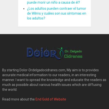
puede morir un niño a causa de él?
¿Los adultos pueden contraer el tumor
de Wilms y cuáles son sus síntomas en
los adultos?
By starting Dolor-Drdelgadocidranes.com, My aim is to provides
accurate medical information to our readers, in an interesting
manner. I want to spread the knowledge and educate the readers as
much as possible about various health issues which are diffusing
the world.
Read more about the
End Gold of Website