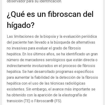
observador para su identificación.
¿Qué es un fibroscan del
hígado?
Las limitaciones de la biopsia y la evaluación periódica
del paciente han llevado a la búsqueda de alternativas
no invasivas para evaluar el grado de fibrosis
hepática. En los últimos años, se ha identificado un gran
número de marcadores serológicos que están directa o
indirectamente involucrados en el proceso de fibrosis
hepática. Se han desarrollado programas específicos
para aumentar la fiabilidad de la detección de la fibrosis
hepática con el uso de las técnicas radiológicas
existentes. Sin embargo, el avance más importante se
ha obtenido con la aparición de la elastografía de
transición (TE) o Fibroscan® (FS).