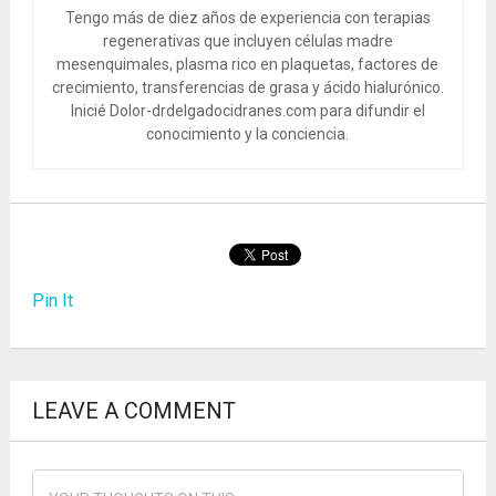
Tengo más de diez años de experiencia con terapias
regenerativas que incluyen células madre
mesenquimales, plasma rico en plaquetas, factores de
crecimiento, transferencias de grasa y ácido hialurónico.
Inicié Dolor-drdelgadocidranes.com para difundir el
conocimiento y la conciencia.
Pin It
LEAVE A COMMENT