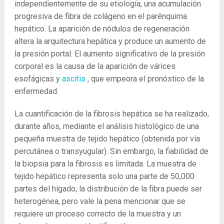
independientemente de su etiología, una acumulación
progresiva de fibra de colágeno en el parénquima
hepático. La aparición de nódulos de regeneración
altera la arquitectura hepática y produce un aumento de
la presión portal. El aumento significativo de la presión
corporal es la causa de la aparición de várices
esofágicas y
ascitis
, que empeora el pronóstico de la
enfermedad.
La cuantificación de la fibrosis hepática se ha realizado,
durante años, mediante el análisis histológico de una
pequeña muestra de tejido hepático (obtenida por vía
percutánea o transyugular). Sin embargo, la fiabilidad de
la biopsia para la fibrosis es limitada. La muestra de
tejido hepático representa solo una parte de 50,000
partes del hígado; la distribución de la fibra puede ser
heterogénea, pero vale la pena mencionar que se
requiere un proceso correcto de la muestra y un