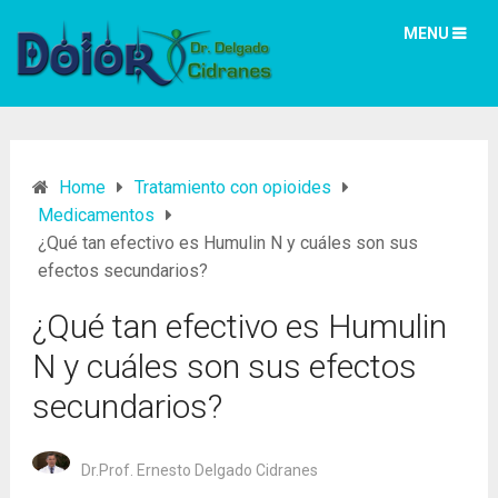
MENU
Home
Tratamiento con opioides
Medicamentos
¿Qué tan efectivo es Humulin N y cuáles son sus
efectos secundarios?
¿Qué tan efectivo es Humulin
N y cuáles son sus efectos
secundarios?
Dr.Prof. Ernesto Delgado Cidranes