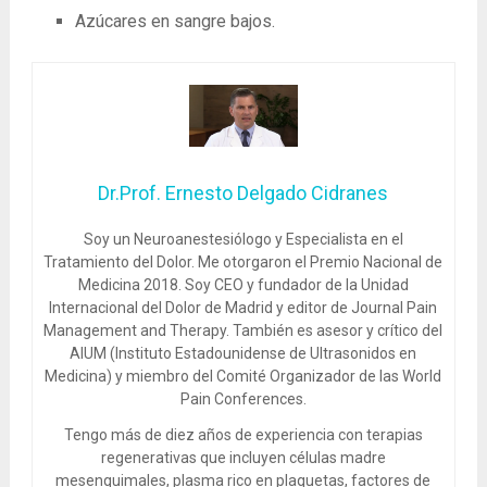
Azúcares en sangre bajos.
Dr.Prof. Ernesto Delgado Cidranes
Soy un Neuroanestesiólogo y Especialista en el
Tratamiento del Dolor. Me otorgaron el Premio Nacional de
Medicina 2018. Soy CEO y fundador de la Unidad
Internacional del Dolor de Madrid y editor de Journal Pain
Management and Therapy. También es asesor y crítico del
AIUM (Instituto Estadounidense de Ultrasonidos en
Medicina) y miembro del Comité Organizador de las World
Pain Conferences.
Tengo más de diez años de experiencia con terapias
regenerativas que incluyen células madre
mesenquimales, plasma rico en plaquetas, factores de