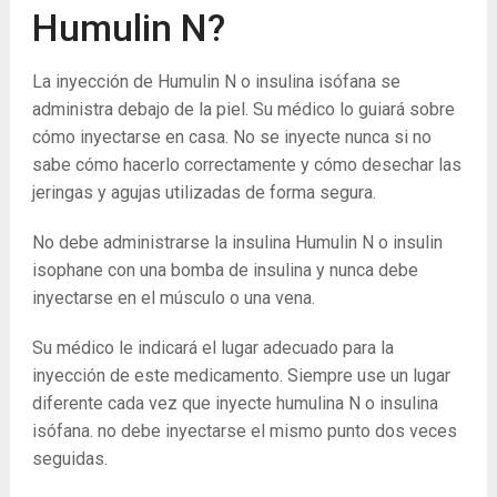
Humulin N?
La inyección de Humulin N o insulina isófana se
administra debajo de la piel. Su médico lo guiará sobre
cómo inyectarse en casa. No se inyecte nunca si no
sabe cómo hacerlo correctamente y cómo desechar las
jeringas y agujas utilizadas de forma segura.
No debe administrarse la insulina Humulin N o insulin
isophane con una bomba de insulina y nunca debe
inyectarse en el músculo o una vena.
Su médico le indicará el lugar adecuado para la
inyección de este medicamento. Siempre use un lugar
diferente cada vez que inyecte humulina N o insulina
isófana. no debe inyectarse el mismo punto dos veces
seguidas.