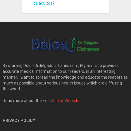
los adultos?
By starting Dolor-Drdelgadocidranes.com, My aim is to provides
accurate medical information to our readers, in an interesting
manner. I want to spread the knowledge and educate the readers as
much as possible about various health issues which are diffusing
the world.
Read more about the
End Gold of Website
PRIVACY POLICY