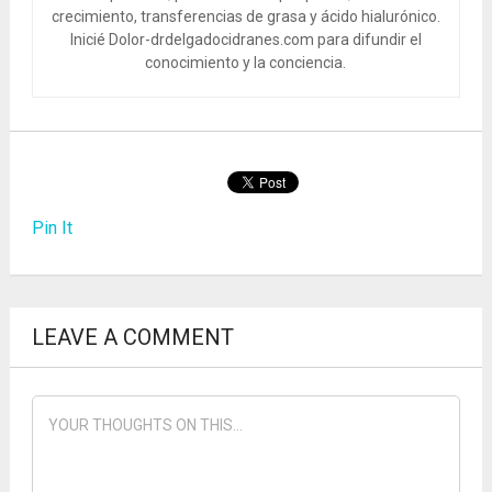
crecimiento, transferencias de grasa y ácido hialurónico.
Inicié Dolor-drdelgadocidranes.com para difundir el
conocimiento y la conciencia.
Pin It
LEAVE A COMMENT