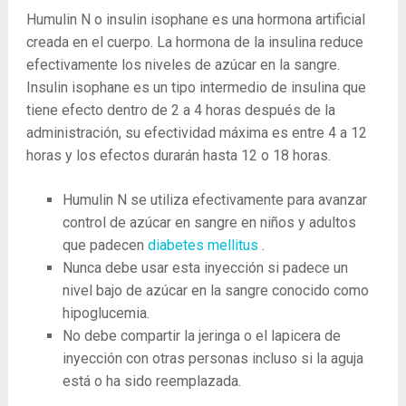
Humulin N o insulin isophane es una hormona artificial
creada en el cuerpo. La hormona de la insulina reduce
efectivamente los niveles de azúcar en la sangre.
Insulin isophane es un tipo intermedio de insulina que
tiene efecto dentro de 2 a 4 horas después de la
administración, su efectividad máxima es entre 4 a 12
horas y los efectos durarán hasta 12 o 18 horas.
Humulin N se utiliza efectivamente para avanzar
control de azúcar en sangre en niños y adultos
que padecen
diabetes mellitus
.
Nunca debe usar esta inyección si padece un
nivel bajo de azúcar en la sangre conocido como
hipoglucemia.
No debe compartir la jeringa o el lapicera de
inyección con otras personas incluso si la aguja
está o ha sido reemplazada.