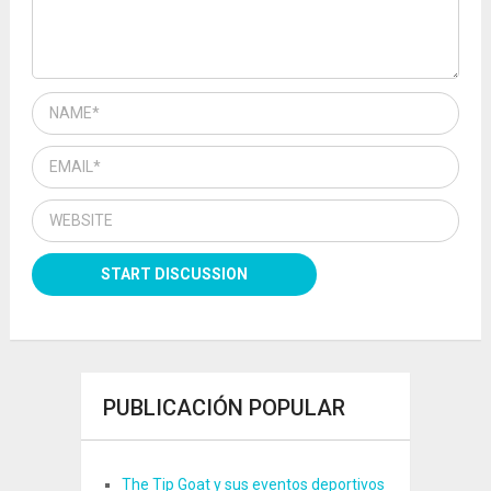
PUBLICACIÓN POPULAR
The Tip Goat y sus eventos deportivos