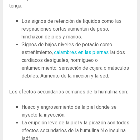
tenga:
Los signos de retención de líquidos como las
respiraciones cortas aumentan de peso,
hinchazón de pies y manos.
Signos de bajos niveles de potasio como
estreñimiento,
calambres en las piernas
latidos
cardíacos desiguales, hormigueo o
entumecimiento, sensación de cojera o músculos
débiles. Aumento de la micción y la sed.
Los efectos secundarios comunes de la humulina son:
Hueco y engrosamiento de la piel donde se
inyectó la inyección.
La erupción leve de la piel y la picazón son todos
efectos secundarios de la humulina N o insulina
isófana.