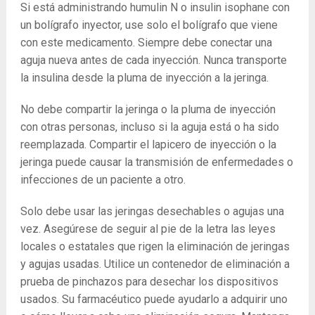
Si está administrando humulin N o insulin isophane con
un bolígrafo inyector, use solo el bolígrafo que viene
con este medicamento. Siempre debe conectar una
aguja nueva antes de cada inyección. Nunca transporte
la insulina desde la pluma de inyección a la jeringa.
No debe compartir la jeringa o la pluma de inyección
con otras personas, incluso si la aguja está o ha sido
reemplazada. Compartir el lapicero de inyección o la
jeringa puede causar la transmisión de enfermedades o
infecciones de un paciente a otro.
Solo debe usar las jeringas desechables o agujas una
vez. Asegúrese de seguir al pie de la letra las leyes
locales o estatales que rigen la eliminación de jeringas
y agujas usadas. Utilice un contenedor de eliminación a
prueba de pinchazos para desechar los dispositivos
usados. Su farmacéutico puede ayudarlo a adquirir uno