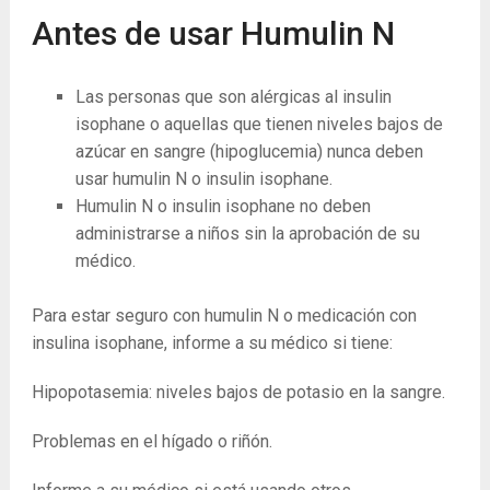
Antes de usar Humulin N
Las personas que son alérgicas al insulin
isophane o aquellas que tienen niveles bajos de
azúcar en sangre (hipoglucemia) nunca deben
usar humulin N o insulin isophane.
Humulin N o insulin isophane no deben
administrarse a niños sin la aprobación de su
médico.
Para estar seguro con humulin N o medicación con
insulina isophane, informe a su médico si tiene:
Hipopotasemia: niveles bajos de potasio en la sangre.
Problemas en el hígado o riñón.