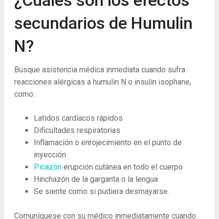
¿Cuáles son los efectos
secundarios de Humulin
N?
Busque asistencia médica inmediata cuando sufra
reacciones alérgicas a humulin N o insulin isophane,
como:
Latidos cardíacos rápidos
Dificultades respiratorias
Inflamación o enrojecimiento en el punto de
inyección
Picazón
erupción cutánea en todo el cuerpo
Hinchazón de la garganta o la lengua
Se siente como si pudiera desmayarse.
Comuníquese con su médico inmediatamente cuando