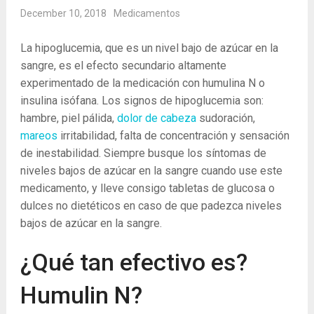
December 10, 2018
Medicamentos
La hipoglucemia, que es un nivel bajo de azúcar en la
sangre, es el efecto secundario altamente
experimentado de la medicación con humulina N o
insulina isófana. Los signos de hipoglucemia son:
hambre, piel pálida,
dolor de cabeza
sudoración,
mareos
irritabilidad, falta de concentración y sensación
de inestabilidad. Siempre busque los síntomas de
niveles bajos de azúcar en la sangre cuando use este
medicamento, y lleve consigo tabletas de glucosa o
dulces no dietéticos en caso de que padezca niveles
bajos de azúcar en la sangre.
¿Qué tan efectivo es?
Humulin N?