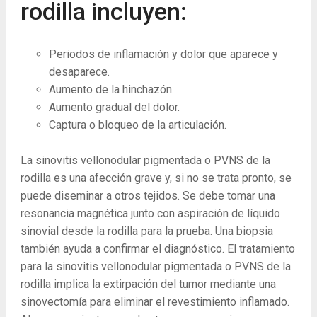
rodilla incluyen:
Periodos de inflamación y dolor que aparece y
desaparece.
Aumento de la hinchazón.
Aumento gradual del dolor.
Captura o bloqueo de la articulación.
La sinovitis vellonodular pigmentada o PVNS de la
rodilla es una afección grave y, si no se trata pronto, se
puede diseminar a otros tejidos. Se debe tomar una
resonancia magnética junto con aspiración de líquido
sinovial desde la rodilla para la prueba. Una biopsia
también ayuda a confirmar el diagnóstico. El tratamiento
para la sinovitis vellonodular pigmentada o PVNS de la
rodilla implica la extirpación del tumor mediante una
sinovectomía para eliminar el revestimiento inflamado.