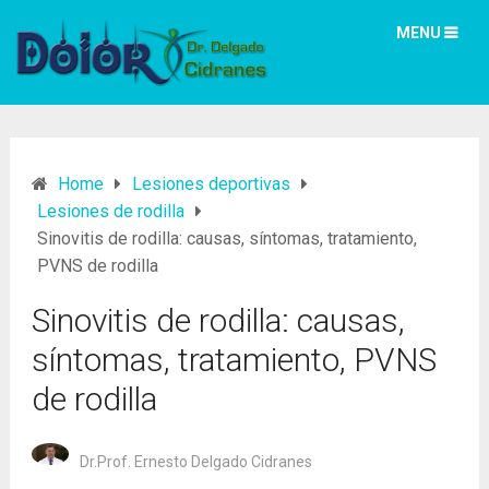
MENU
Home
Lesiones deportivas
Lesiones de rodilla
Sinovitis de rodilla: causas, síntomas, tratamiento,
PVNS de rodilla
Sinovitis de rodilla: causas,
síntomas, tratamiento, PVNS
de rodilla
Dr.Prof. Ernesto Delgado Cidranes