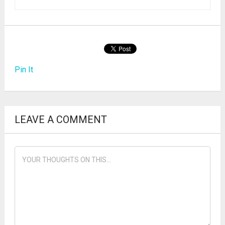
Pin It
LEAVE A COMMENT