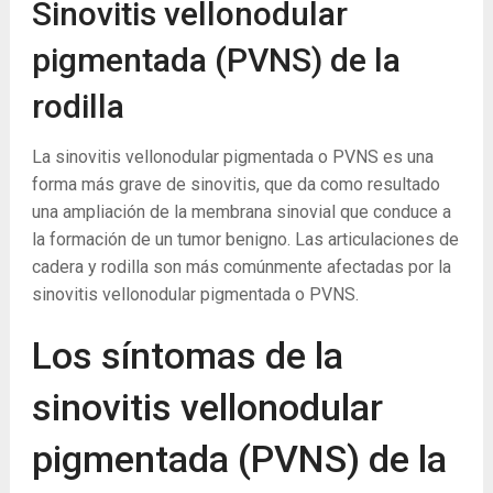
Sinovitis vellonodular
pigmentada (PVNS) de la
rodilla
La sinovitis vellonodular pigmentada o PVNS es una
forma más grave de sinovitis, que da como resultado
una ampliación de la membrana sinovial que conduce a
la formación de un tumor benigno. Las articulaciones de
cadera y rodilla son más comúnmente afectadas por la
sinovitis vellonodular pigmentada o PVNS.
Los síntomas de la
sinovitis vellonodular
pigmentada (PVNS) de la