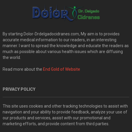
By starting Dolor-Drdelgadocidranes.com, My aim is to provides
accurate medical information to our readers, in an interesting
manner. I want to spread the knowledge and educate the readers as
much as possible about various health issues which are diffusing
the world.
Read more about the
End Gold of Website
PRIVACY POLICY
This site uses cookies and other tracking technologies to assist with
navigation and your ability to provide feedback, analyze your use of
our products and services, assist with our promotional and
marketing efforts, and provide content from third parties.