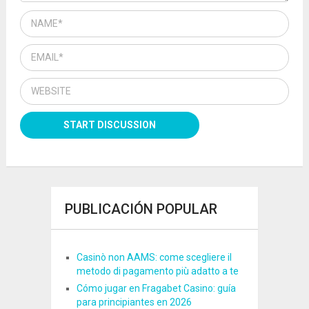
PUBLICACIÓN POPULAR
Casinò non AAMS: come scegliere il
metodo di pagamento più adatto a te
Cómo jugar en Fragabet Casino: guía
para principiantes en 2026