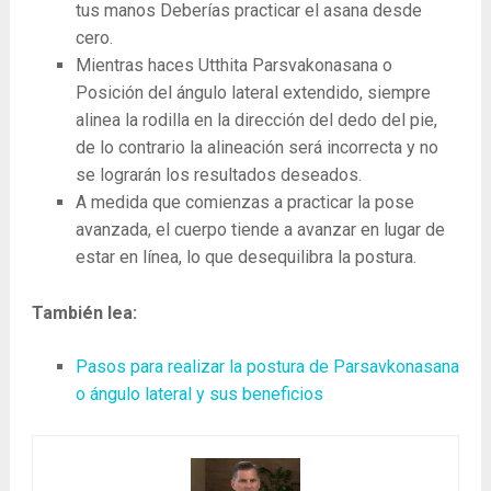
tus manos Deberías practicar el asana desde
cero.
Mientras haces Utthita Parsvakonasana o
Posición del ángulo lateral extendido, siempre
alinea la rodilla en la dirección del dedo del pie,
de lo contrario la alineación será incorrecta y no
se lograrán los resultados deseados.
A medida que comienzas a practicar la pose
avanzada, el cuerpo tiende a avanzar en lugar de
estar en línea, lo que desequilibra la postura.
También lea:
Pasos para realizar la postura de Parsavkonasana
o ángulo lateral y sus beneficios