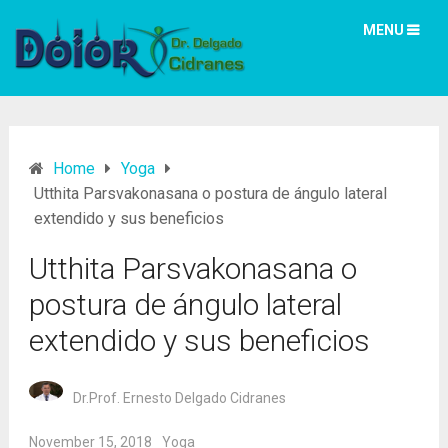
MENU
Home
Yoga
Utthita Parsvakonasana o postura de ángulo lateral
extendido y sus beneficios
Utthita Parsvakonasana o
postura de ángulo lateral
extendido y sus beneficios
Dr.Prof. Ernesto Delgado Cidranes
November 15, 2018
Yoga