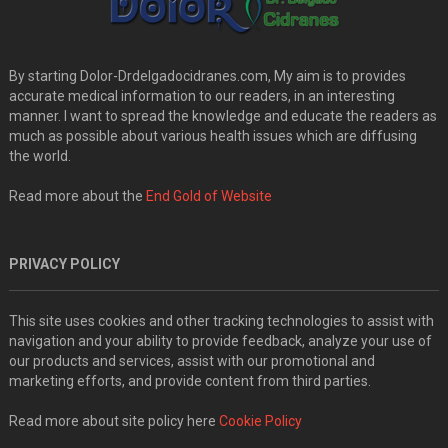
By starting Dolor-Drdelgadocidranes.com, My aim is to provides
accurate medical information to our readers, in an interesting
manner. I want to spread the knowledge and educate the readers as
much as possible about various health issues which are diffusing
the world.
Read more about the
End Gold of Website
PRIVACY POLICY
This site uses cookies and other tracking technologies to assist with
navigation and your ability to provide feedback, analyze your use of
our products and services, assist with our promotional and
marketing efforts, and provide content from third parties.
Read more about site policy here
Cookie Policy