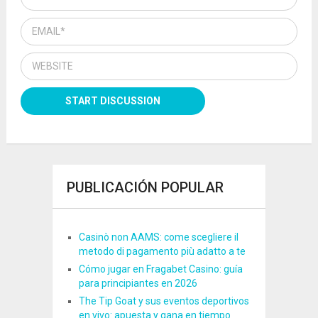
PUBLICACIÓN POPULAR
Casinò non AAMS: come scegliere il
metodo di pagamento più adatto a te
Cómo jugar en Fragabet Casino: guía
para principiantes en 2026
The Tip Goat y sus eventos deportivos
en vivo: apuesta y gana en tiempo