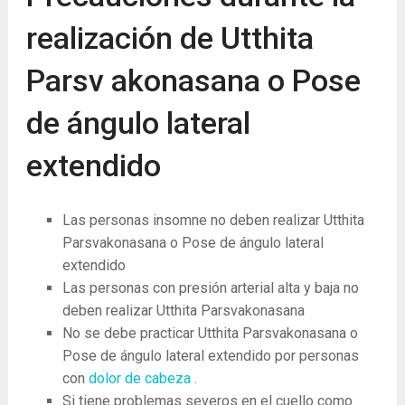
realización de Utthita
Parsv akonasana o Pose
de ángulo lateral
extendido
Las personas insomne ​​no deben realizar Utthita
Parsvakonasana o Pose de ángulo lateral
extendido
Las personas con presión arterial alta y baja no
deben realizar Utthita Parsvakonasana
No se debe practicar Utthita Parsvakonasana o
Pose de ángulo lateral extendido por personas
con
dolor de cabeza
.
Si tiene problemas severos en el cuello como