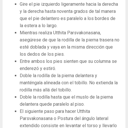
Gire el pie izquierdo ligeramente hacia la derecha
y la derecha hasta noventa grados de tal manera
que el pie delantero es paralelo a los bordes de
la estera a lo largo.
Mientras realiza Utthita Parsvakonasana,
asegúrese de que la rodilla de la pierna trasera no
esté doblada y vaya en la misma dirección que
los dedos de los pies.
Entre ambos los pies sienten que su columna se
enderezó y estiró.
Doble la rodilla de la pierna delantera y
manténgala alineada con el tobillo. No extienda la
rodilla más allá del tobillo.
Doble la rodilla hasta que el muslo de la pierna
delantera quede paralelo al piso.
El siguiente paso para hacer Utthita
Parsvakonasana o Postura del ángulo lateral
extendido consiste en levantar el torso y llevarlo