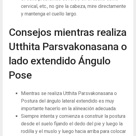
cervical, etc., no gire la cabeza, mire directamente
y mantenga el cuello largo.
Consejos mientras realiza
Utthita Parsvakonasana o
lado extendido Ángulo
Pose
Mientras se realiza Utthita Parsvakonasana o
Postura del ángulo lateral extendido es muy
importante hacerlo en la alineación adecuada.
Siempre intenta y comienza a construir la postura
desde el suelo fijando el dedo del pie y luego la
rodilla y el muslo y luego hacia arriba para colocar