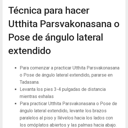
Técnica para hacer
Utthita Parsvakonasana o
Pose de ángulo lateral
extendido
Para comenzar a practicar Utthita Parsvakonasana
o Pose de ángulo lateral extendido, pararse en
Tadasana.
Levanta los pies 3-4 pulgadas de distancia
mientras exhalas
Para practicar Utthita Parsvakonasana o Pose de
ángulo lateral extendido, levante los brazos
paralelos al piso y llévelos hacia los lados con
los omóplatos abiertos y las palmas hacia abajo.