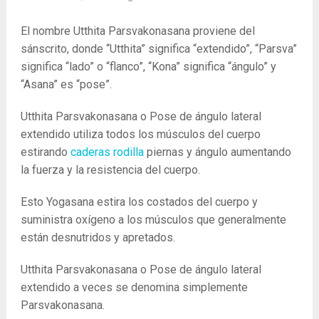
El nombre Utthita Parsvakonasana proviene del
sánscrito, donde “Utthita” significa “extendido”, “Parsva”
significa “lado” o “flanco”, “Kona” significa “ángulo” y
“Asana” es “pose”.
Utthita Parsvakonasana o Pose de ángulo lateral
extendido utiliza todos los músculos del cuerpo
estirando
caderas
rodilla
piernas y ángulo aumentando
la fuerza y ​​la resistencia del cuerpo.
Esto Yogasana estira los costados del cuerpo y
suministra oxígeno a los músculos que generalmente
están desnutridos y apretados.
Utthita Parsvakonasana o Pose de ángulo lateral
extendido a veces se denomina simplemente
Parsvakonasana.