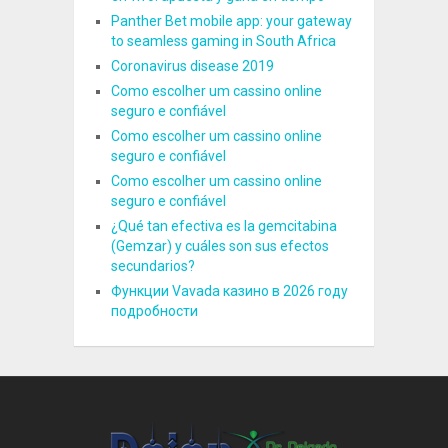
Panther Bet mobile app: your gateway
to seamless gaming in South Africa
Coronavirus disease 2019
Como escolher um cassino online
seguro e confiável
Como escolher um cassino online
seguro e confiável
Como escolher um cassino online
seguro e confiável
¿Qué tan efectiva es la gemcitabina
(Gemzar) y cuáles son sus efectos
secundarios?
Функции Vavada казино в 2026 году
подробности