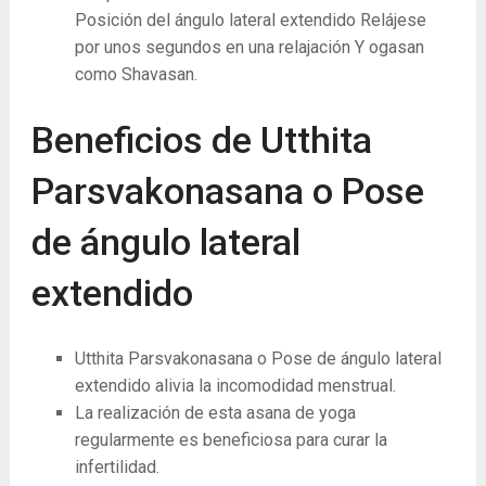
Posición del ángulo lateral extendido Relájese
por unos segundos en una relajación Y ogasan
como Shavasan.
Beneficios de Utthita
Parsvakonasana o Pose
de ángulo lateral
extendido
Utthita Parsvakonasana o Pose de ángulo lateral
extendido alivia la incomodidad menstrual.
La ​​realización de esta asana de yoga
regularmente es beneficiosa para curar la
infertilidad.