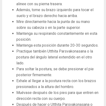
alinee con su pierna trasera.
Además, tome su brazo izquierdo para tocar el
suelo y el brazo derecho hacia arriba.
Mire directamente hacia la punta de su mano
sobre su cabeza o en la parte superior.
Mantenga su respirando constantemente en esta
posición.
Mantenga esta posición durante 20-30 segundos.
Practique también Utthita Parsvakonasana o la
postura del ángulo lateral extendido en el otro
lado.
Para soltar la postura, se debe presionar el pie
posterior firmemente.
Exhale al llegar a la postura recta con los brazos
presionados a la altura del hombro.
Muévase después de los pies para que entren en
dirección recta con su cuerpo.
Después de hacer o Utthita Parsvakonasana o