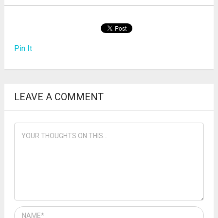
Pin It
LEAVE A COMMENT