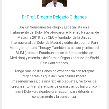
Dr.Prof. Ernesto Delgado Cidranes
Soy un Neuroanestesiólogo y Especialista en el
Tratamiento del Dolor. Me otorgaron el Premio Nacional de
Medicina 2018. Soy CEO y fundador de la Unidad
Internacional del Dolor de Madrid y editor de Journal Pain
Management and Therapy. También es asesor y crítico del
AIUM (Instituto Estadounidense de Ultrasonidos en
Medicina) y miembro del Comité Organizador de las World
Pain Conferences.
Tengo más de diez años de experiencia con terapias
regenerativas que incluyen células madre
mesenquimales, plasma rico en plaquetas, factores de
crecimiento, transferencias de grasa y ácido hialurónico.
Inicié Dolor-drdelgadocidranes.com para difundir el
conocimiento y la conciencia.