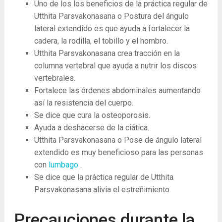
Uno de los los beneficios de la práctica regular de
Utthita Parsvakonasana o Postura del ángulo
lateral extendido es que ayuda a fortalecer la
cadera, la rodilla, el tobillo y el hombro.
Utthita Parsvakonasana crea tracción en la
columna vertebral que ayuda a nutrir los discos
vertebrales.
Fortalece las órdenes abdominales aumentando
así la resistencia del cuerpo.
Se dice que cura la osteoporosis.
Ayuda a deshacerse de la ciática.
Utthita Parsvakonasana o Pose de ángulo lateral
extendido es muy beneficioso para las personas
con
lumbago
.
Se dice que la práctica regular de Utthita
Parsvakonasana alivia el estreñimiento.
Precauciones durante la