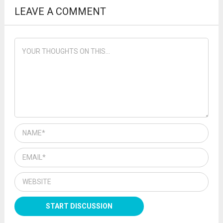
LEAVE A COMMENT