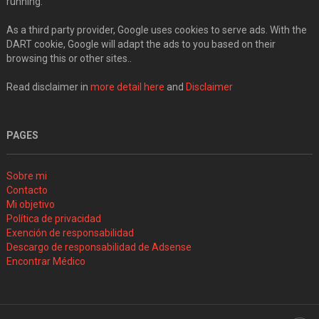
running.
As a third party provider, Google uses cookies to serve ads. With the
DART cookie, Google will adapt the ads to you based on their
browsing this or other sites..
Read disclaimer in
more detail here
and
Disclaimer
PAGES
Sobre mi
Contacto
Mi objetivo
Política de privacidad
Exención de responsabilidad
Descargo de responsabilidad de Adsense
Encontrar Médico