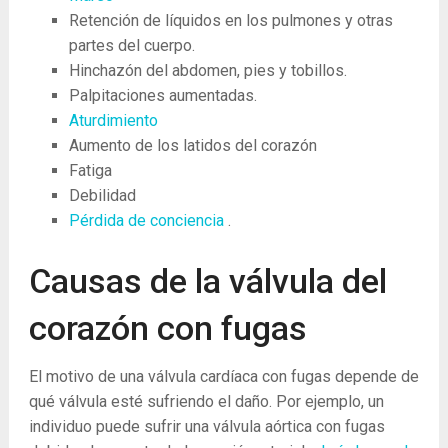
Retención de líquidos en los pulmones y otras
partes del cuerpo.
Hinchazón del abdomen, pies y tobillos.
Palpitaciones aumentadas.
Aturdimiento
Aumento de los latidos del corazón
Fatiga
Debilidad
Pérdida de conciencia
.
Causas de la válvula del
corazón con fugas
El motivo de una válvula cardíaca con fugas depende de
qué válvula esté sufriendo el daño. Por ejemplo, un
individuo puede sufrir una válvula aórtica con fugas