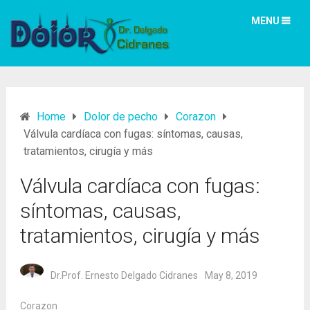
MENU
Home
Dolor de pecho
Corazon
Válvula cardíaca con fugas: síntomas, causas,
tratamientos, cirugía y más
Válvula cardíaca con fugas:
síntomas, causas,
tratamientos, cirugía y más
Dr.Prof. Ernesto Delgado Cidranes
May 8, 2019
Corazon