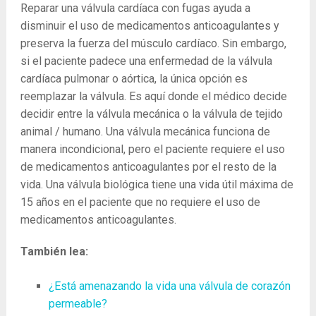
Reparar una válvula cardíaca con fugas ayuda a
disminuir el uso de medicamentos anticoagulantes y
preserva la fuerza del músculo cardíaco. Sin embargo,
si el paciente padece una enfermedad de la válvula
cardíaca pulmonar o aórtica, la única opción es
reemplazar la válvula. Es aquí donde el médico decide
decidir entre la válvula mecánica o la válvula de tejido
animal / humano. Una válvula mecánica funciona de
manera incondicional, pero el paciente requiere el uso
de medicamentos anticoagulantes por el resto de la
vida. Una válvula biológica tiene una vida útil máxima de
15 años en el paciente que no requiere el uso de
medicamentos anticoagulantes.
También lea:
¿Está amenazando la vida una válvula de corazón
permeable?