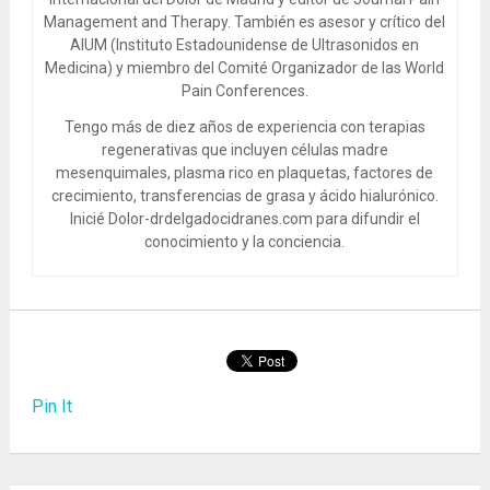
Management and Therapy. También es asesor y crítico del
AIUM (Instituto Estadounidense de Ultrasonidos en
Medicina) y miembro del Comité Organizador de las World
Pain Conferences.
Tengo más de diez años de experiencia con terapias
regenerativas que incluyen células madre
mesenquimales, plasma rico en plaquetas, factores de
crecimiento, transferencias de grasa y ácido hialurónico.
Inicié Dolor-drdelgadocidranes.com para difundir el
conocimiento y la conciencia.
Pin It