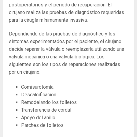
postoperatorios y el período de recuperación. El
cirujano realiza las pruebas de diagnóstico requeridas
para la cirugía mínimamente invasiva.
Dependiendo de las pruebas de diagnóstico y los
síntomas experimentados por el paciente, el cirujano
decide reparar la válvula o reemplazarla utilizando una
válvula mecánica o una válvula biológica. Los
siguientes son los tipos de reparaciones realizadas
por un cirujano:
Comisurotomía
Descalcificación
Remodelando los folletos
Transferencia de cordal
Apoyo del anillo
Parches de folletos.