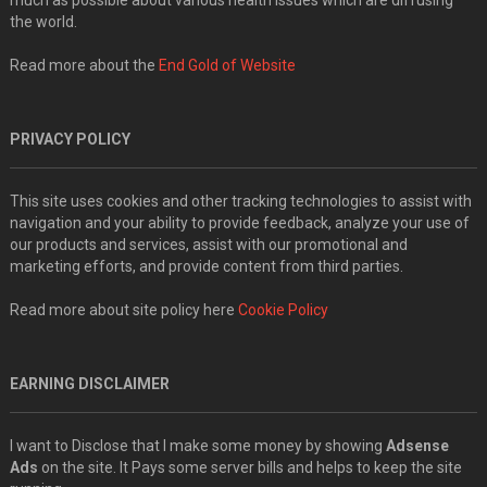
the world.
Read more about the
End Gold of Website
PRIVACY POLICY
This site uses cookies and other tracking technologies to assist with
navigation and your ability to provide feedback, analyze your use of
our products and services, assist with our promotional and
marketing efforts, and provide content from third parties.
Read more about site policy here
Cookie Policy
EARNING DISCLAIMER
I want to Disclose that I make some money by showing
Adsense
Ads
on the site. It Pays some server bills and helps to keep the site