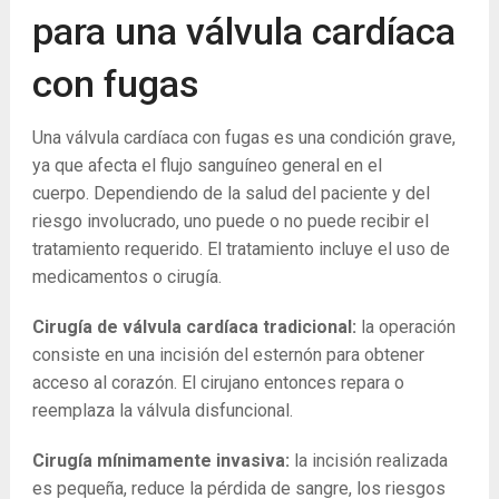
para una válvula cardíaca
con fugas
Una válvula cardíaca con fugas es una condición grave,
ya que afecta el flujo sanguíneo general en el
cuerpo. Dependiendo de la salud del paciente y del
riesgo involucrado, uno puede o no puede recibir el
tratamiento requerido. El tratamiento incluye el uso de
medicamentos o cirugía.
Cirugía de válvula cardíaca tradicional:
la operación
consiste en una incisión del esternón para obtener
acceso al corazón. El cirujano entonces repara o
reemplaza la válvula disfuncional.
Cirugía mínimamente invasiva:
la incisión realizada
es pequeña, reduce la pérdida de sangre, los riesgos