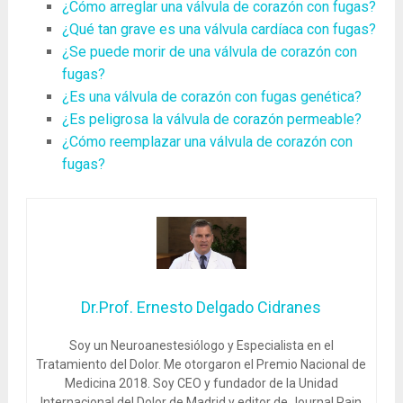
¿Cómo arreglar una válvula de corazón con fugas?
¿Qué tan grave es una válvula cardíaca con fugas?
¿Se puede morir de una válvula de corazón con
fugas?
¿Es una válvula de corazón con fugas genética?
¿Es peligrosa la válvula de corazón permeable?
¿Cómo reemplazar una válvula de corazón con
fugas?
Dr.Prof. Ernesto Delgado Cidranes
Soy un Neuroanestesiólogo y Especialista en el
Tratamiento del Dolor. Me otorgaron el Premio Nacional de
Medicina 2018. Soy CEO y fundador de la Unidad
Internacional del Dolor de Madrid y editor de Journal Pain