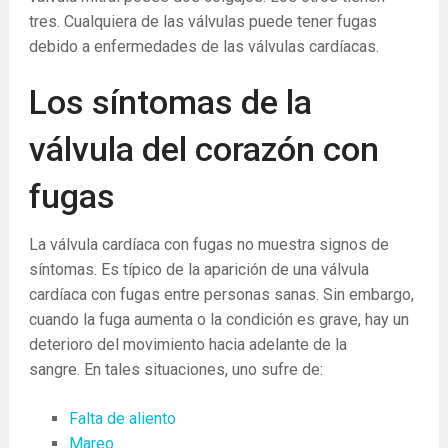
tres. Cualquiera de las válvulas puede tener fugas
debido a enfermedades de las válvulas cardíacas.
Los síntomas de la
válvula del corazón con
fugas
La válvula cardíaca con fugas no muestra signos de
síntomas. Es típico de la aparición de una válvula
cardíaca con fugas entre personas sanas. Sin embargo,
cuando la fuga aumenta o la condición es grave, hay un
deterioro del movimiento hacia adelante de la
sangre. En tales situaciones, uno sufre de:
Falta de aliento
Mareo