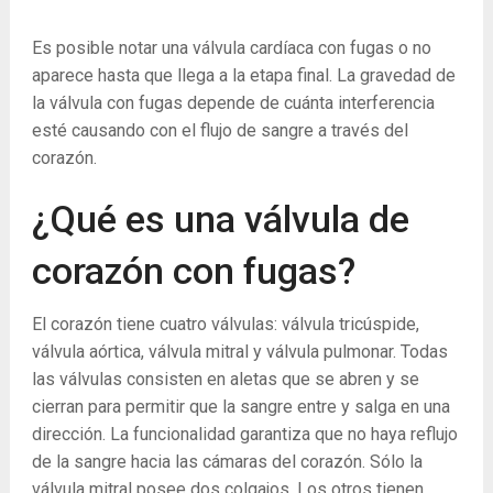
Es posible notar una válvula cardíaca con fugas o no
aparece hasta que llega a la etapa final. La gravedad de
la válvula con fugas depende de cuánta interferencia
esté causando con el flujo de sangre a través del
corazón.
¿Qué es una válvula de
corazón con fugas?
El corazón tiene cuatro válvulas: válvula tricúspide,
válvula aórtica, válvula mitral y válvula pulmonar. Todas
las válvulas consisten en aletas que se abren y se
cierran para permitir que la sangre entre y salga en una
dirección. La funcionalidad garantiza que no haya reflujo
de la sangre hacia las cámaras del corazón. Sólo la
válvula mitral posee dos colgajos. Los otros tienen