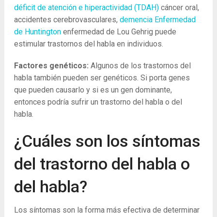
déficit de atención e hiperactividad (TDAH)
cáncer oral,
accidentes cerebrovasculares,
demencia
Enfermedad
de Huntington
enfermedad de Lou Gehrig puede
estimular trastornos del habla en individuos.
Factores genéticos:
Algunos de los trastornos del
habla también pueden ser genéticos. Si porta genes
que pueden causarlo y si es un gen dominante,
entonces podría sufrir un trastorno del habla o del
habla.
¿Cuáles son los síntomas
del trastorno del habla o
del habla?
Los síntomas son la forma más efectiva de determinar