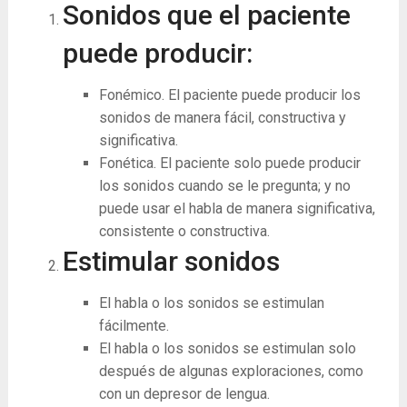
Sonidos que el paciente
puede producir:
Fonémico. El paciente puede producir los
sonidos de manera fácil, constructiva y
significativa.
Fonética. El paciente solo puede producir
los sonidos cuando se le pregunta; y no
puede usar el habla de manera significativa,
consistente o constructiva.
Estimular sonidos
El habla o los sonidos se estimulan
fácilmente.
El habla o los sonidos se estimulan solo
después de algunas exploraciones, como
con un depresor de lengua.