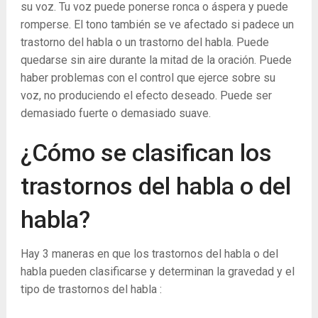
su voz. Tu voz puede ponerse ronca o áspera y puede
romperse. El tono también se ve afectado si padece un
trastorno del habla o un trastorno del habla. Puede
quedarse sin aire durante la mitad de la oración. Puede
haber problemas con el control que ejerce sobre su
voz, no produciendo el efecto deseado. Puede ser
demasiado fuerte o demasiado suave.
¿Cómo se clasifican los
trastornos del habla o del
habla?
Hay 3 maneras en que los trastornos del habla o del
habla pueden clasificarse y determinan la gravedad y el
tipo de trastornos del habla :