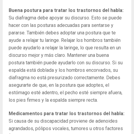
Buena postura para tratar los trastornos del habla:
Su diafragma debe apoyar su discurso. Esto se puede
hacer con las posturas adecuadas para sentarse y
pararse. También debes adoptar una postura que te
ayude a relajar tu laringe. Relajar los hombros también
puede ayudarlo a relajar la laringe, lo que resulta en un
discurso mejor y más claro. Mantener una buena
postura también puede ayudarlo con su discurso. Si su
espalda está doblada y los hombros encorvados, su
diafragma no está presurizado correctamente. Debes
asegurarte de que, en la postura que adoptes, el
estómago esté adentro, el pecho esté siempre afuera,
los pies firmes y la espalda siempre recta.
Medicamentos para tratar los trastornos del habla:
Si causa de su discapacidad proviene de adenoides
agrandados, pólipos vocales, tumores u otros factores