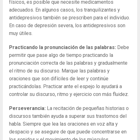
físicos, es posible que necesite medicamentos
adecuados. En algunos casos, los tranquilizantes y
antidepresivos también se prescriben para el individuo.
En caso de depresión severa, los antidepresivos son
muy útiles.
Practicando la pronunciación de las palabras:
Debe
permitir que pase algo de tiempo practicando la
pronunciación correcta de las palabras y gradualmente
el ritmo de su discurso. Marque las palabras y
oraciones que son difíciles de leer y continúe
practicándolas. Practicar ante el espejo lo ayudará a
controlar su discurso, ritmo y ejercicio con más fluidez.
Perseverancia:
La recitación de pequeñas historias o
discursos también ayuda a superar sus trastornos del
habla. Siempre que lea las oraciones en voz alta y
despacio y se asegure de que puede concentrarse en
los sonidos y el movimiento de los músculos