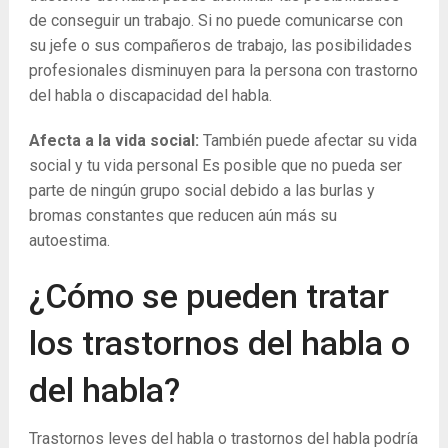
de conseguir un trabajo. Si no puede comunicarse con
su jefe o sus compañeros de trabajo, las posibilidades
profesionales disminuyen para la persona con trastorno
del habla o discapacidad del habla.
Afecta a la vida social:
También puede afectar su vida
social y tu vida personal Es posible que no pueda ser
parte de ningún grupo social debido a las burlas y
bromas constantes que reducen aún más su
autoestima.
¿Cómo se pueden tratar
los trastornos del habla o
del habla?
Trastornos leves del habla o trastornos del habla podría