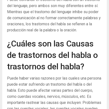
del lenguaje, pero ambos son muy diferentes entre sí.
Mientras que el trastorno del lenguaje inhibe su poder
de comunicación al no formar correctamente palabras y
oraciones, los trastornos del habla se refieren a la
producción real de la palabra o la oración.
¿Cuáles son las Causas
de trastornos del habla o
trastornos del habla?
Puede haber varias razones por las cuales una persona
puede estar sufriendo un trastorno del habla o del
habla. Esto puede afectar varias partes del cuerpo,
como cuerdas vocales, nervios, músculos, etc. Es
importante rastrear las causas que incluyen: Problemas
con las cuerdas vocales: las cuerdas vocales pueden