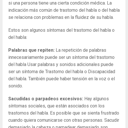
si una persona tiene una cierta condición médica. La
indicación más común de trastorno del habla o del habla
se relaciona con problemas en la fluidez de su habla.
Estos son algunos síntomas del trastorno del habla o
del habla:
Palabras que repiten:
La repetición de palabras
innecesariamente puede ser un síntoma del trastorno
del habla Usar palabras y sonidos adicionales puede
ser un síntoma de Trastorno del habla o Discapacidad
del habla. También puede haber tensión en la voz o el
sonido.
Sacudidas o parpadeos excesivos:
Hay algunos
síntomas sociales, que están asociados con los
trastornos del habla. Es posible que se sienta frustrado
cuando quiera comunicarse con otras personas. Sacudir
demasiado la cabeza o parpadear demasiado son