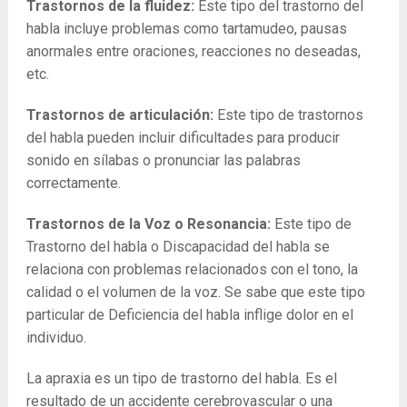
Trastornos de la fluidez:
Este tipo del trastorno del
habla incluye problemas como tartamudeo, pausas
anormales entre oraciones, reacciones no deseadas,
etc.
Trastornos de articulación:
Este tipo de trastornos
del habla pueden incluir dificultades para producir
sonido en sílabas o pronunciar las palabras
correctamente.
Trastornos de la Voz o Resonancia:
Este tipo de
Trastorno del habla o Discapacidad del habla se
relaciona con problemas relacionados con el tono, la
calidad o el volumen de la voz. Se sabe que este tipo
particular de Deficiencia del habla inflige dolor en el
individuo.
La apraxia es un tipo de trastorno del habla. Es el
resultado de un accidente cerebrovascular o una