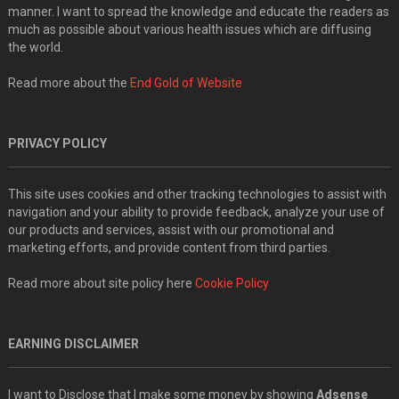
manner. I want to spread the knowledge and educate the readers as
much as possible about various health issues which are diffusing
the world.
Read more about the
End Gold of Website
PRIVACY POLICY
This site uses cookies and other tracking technologies to assist with
navigation and your ability to provide feedback, analyze your use of
our products and services, assist with our promotional and
marketing efforts, and provide content from third parties.
Read more about site policy here
Cookie Policy
EARNING DISCLAIMER
I want to Disclose that I make some money by showing
Adsense