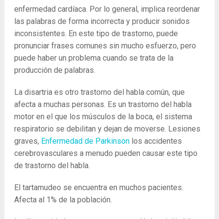
enfermedad cardíaca. Por lo general, implica reordenar
las palabras de forma incorrecta y producir sonidos
inconsistentes. En este tipo de trastorno, puede
pronunciar frases comunes sin mucho esfuerzo, pero
puede haber un problema cuando se trata de la
producción de palabras.
La disartria es otro trastorno del habla común, que
afecta a muchas personas. Es un trastorno del habla
motor en el que los músculos de la boca, el sistema
respiratorio se debilitan y dejan de moverse. Lesiones
graves,
Enfermedad de Parkinson
los accidentes
cerebrovasculares a menudo pueden causar este tipo
de trastorno del habla.
El tartamudeo se encuentra en muchos pacientes.
Afecta al 1% de la población.