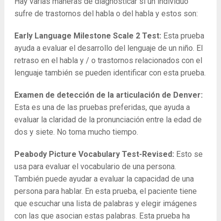
Hay varias maneras de diagnosticar si un individuo
sufre de trastornos del habla o del habla y estos son:
Early Language Milestone Scale 2 Test:
Esta prueba
ayuda a evaluar el desarrollo del lenguaje de un niño. El
retraso en el habla y / o trastornos relacionados con el
lenguaje también se pueden identificar con esta prueba.
Examen de detección de la articulación de Denver:
Esta es una de las pruebas preferidas, que ayuda a
evaluar la claridad de la pronunciación entre la edad de
dos y siete. No toma mucho tiempo.
Peabody Picture Vocabulary Test-Revised:
Esto se
usa para evaluar el vocabulario de una persona.
También puede ayudar a evaluar la capacidad de una
persona para hablar. En esta prueba, el paciente tiene
que escuchar una lista de palabras y elegir imágenes
con las que asocian estas palabras. Esta prueba ha