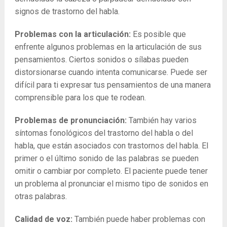
signos de trastorno del habla.
Problemas con la articulación:
Es posible que
enfrente algunos problemas en la articulación de sus
pensamientos. Ciertos sonidos o sílabas pueden
distorsionarse cuando intenta comunicarse. Puede ser
difícil para ti expresar tus pensamientos de una manera
comprensible para los que te rodean.
Problemas de pronunciación:
También hay varios
síntomas fonológicos del trastorno del habla o del
habla, que están asociados con trastornos del habla. El
primer o el último sonido de las palabras se pueden
omitir o cambiar por completo. El paciente puede tener
un problema al pronunciar el mismo tipo de sonidos en
otras palabras.
Calidad de voz:
También puede haber problemas con