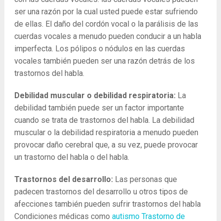
ser una razón por la cual usted puede estar sufriendo
de ellas. El daño del cordón vocal o la parálisis de las
cuerdas vocales a menudo pueden conducir a un habla
imperfecta. Los pólipos o nódulos en las cuerdas
vocales también pueden ser una razón detrás de los
trastornos del habla.
Debilidad muscular o debilidad respiratoria:
La
debilidad también puede ser un factor importante
cuando se trata de trastornos del habla. La debilidad
muscular o la debilidad respiratoria a menudo pueden
provocar daño cerebral que, a su vez, puede provocar
un trastorno del habla o del habla.
Trastornos del desarrollo:
Las personas que
padecen trastornos del desarrollo u otros tipos de
afecciones también pueden sufrir trastornos del habla
Condiciones médicas como
autismo
Trastorno de