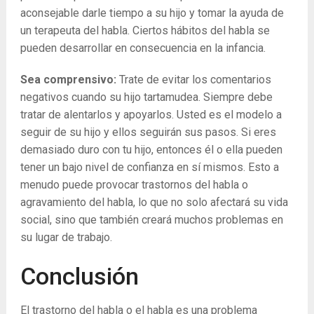
aconsejable darle tiempo a su hijo y tomar la ayuda de
un terapeuta del habla. Ciertos hábitos del habla se
pueden desarrollar en consecuencia en la infancia.
Sea comprensivo:
Trate de evitar los comentarios
negativos cuando su hijo tartamudea. Siempre debe
tratar de alentarlos y apoyarlos. Usted es el modelo a
seguir de su hijo y ellos seguirán sus pasos. Si eres
demasiado duro con tu hijo, entonces él o ella pueden
tener un bajo nivel de confianza en sí mismos. Esto a
menudo puede provocar trastornos del habla o
agravamiento del habla, lo que no solo afectará su vida
social, sino que también creará muchos problemas en
su lugar de trabajo.
Conclusión
El trastorno del habla o el habla es una problema