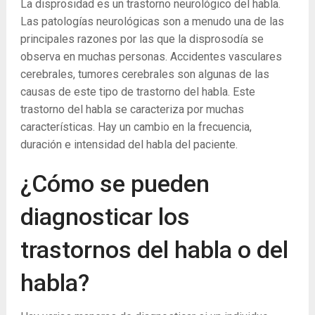
La disprosidad es un trastorno neurológico del habla.
Las patologías neurológicas son a menudo una de las
principales razones por las que la disprosodía se
observa en muchas personas. Accidentes vasculares
cerebrales, tumores cerebrales son algunas de las
causas de este tipo de trastorno del habla. Este
trastorno del habla se caracteriza por muchas
características. Hay un cambio en la frecuencia,
duración e intensidad del habla del paciente.
¿Cómo se pueden
diagnosticar los
trastornos del habla o del
habla?