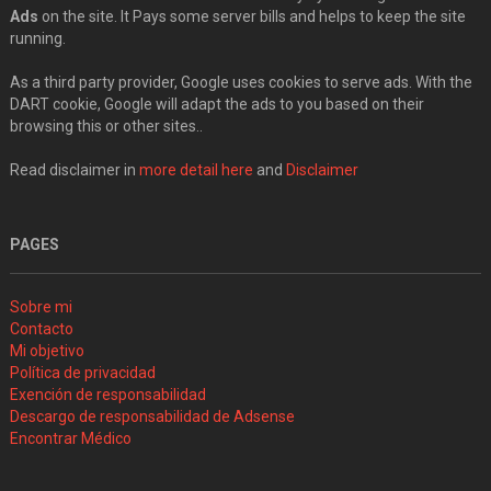
Ads
on the site. It Pays some server bills and helps to keep the site
running.
As a third party provider, Google uses cookies to serve ads. With the
DART cookie, Google will adapt the ads to you based on their
browsing this or other sites..
Read disclaimer in
more detail here
and
Disclaimer
PAGES
Sobre mi
Contacto
Mi objetivo
Política de privacidad
Exención de responsabilidad
Descargo de responsabilidad de Adsense
Encontrar Médico