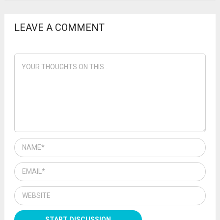
LEAVE A COMMENT