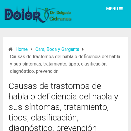
MENU
Home
Cara, Boca y Garganta
Causas de trastornos del habla o deficiencia del habla
y sus síntomas, tratamiento, tipos, clasificación,
diagnóstico, prevención
Causas de trastornos del
habla o deficiencia del habla y
sus síntomas, tratamiento,
tipos, clasificación,
diagnóstico, prevención