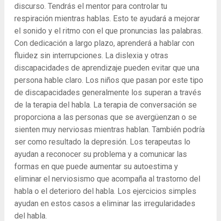
discurso. Tendrás el mentor para controlar tu
respiración mientras hablas. Esto te ayudará a mejorar
el sonido y el ritmo con el que pronuncias las palabras.
Con dedicación a largo plazo, aprenderá a hablar con
fluidez sin interrupciones. La dislexia y otras
discapacidades de aprendizaje pueden evitar que una
persona hable claro. Los niños que pasan por este tipo
de discapacidades generalmente los superan a través
de la terapia del habla. La terapia de conversación se
proporciona a las personas que se avergüenzan o se
sienten muy nerviosas mientras hablan. También podría
ser como resultado la depresión. Los terapeutas lo
ayudan a reconocer su problema y a comunicar las
formas en que puede aumentar su autoestima y
eliminar el nerviosismo que acompaña al trastorno del
habla o el deterioro del habla. Los ejercicios simples
ayudan en estos casos a eliminar las irregularidades
del habla.