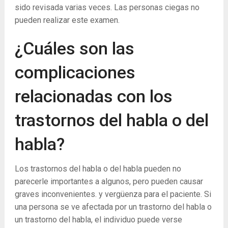
sido revisada varias veces. Las personas ciegas no
pueden realizar este examen.
¿Cuáles son las
complicaciones
relacionadas con los
trastornos del habla o del
habla?
Los trastornos del habla o del habla pueden no
parecerle importantes a algunos, pero pueden causar
graves inconvenientes. y vergüenza para el paciente. Si
una persona se ve afectada por un trastorno del habla o
un trastorno del habla, el individuo puede verse