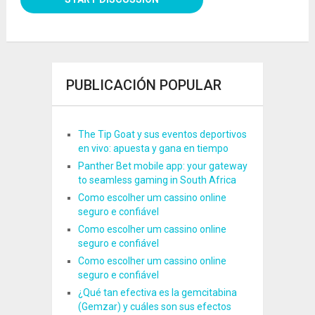
PUBLICACIÓN POPULAR
The Tip Goat y sus eventos deportivos
en vivo: apuesta y gana en tiempo
Panther Bet mobile app: your gateway
to seamless gaming in South Africa
Como escolher um cassino online
seguro e confiável
Como escolher um cassino online
seguro e confiável
Como escolher um cassino online
seguro e confiável
¿Qué tan efectiva es la gemcitabina
(Gemzar) y cuáles son sus efectos