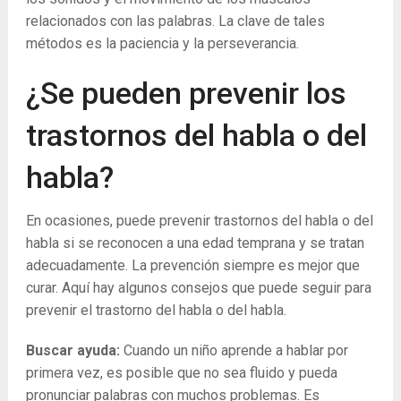
relacionados con las palabras. La clave de tales
métodos es la paciencia y la perseverancia.
¿Se pueden prevenir los
trastornos del habla o del
habla?
En ocasiones, puede prevenir trastornos del habla o del
habla si se reconocen a una edad temprana y se tratan
adecuadamente. La prevención siempre es mejor que
curar. Aquí hay algunos consejos que puede seguir para
prevenir el trastorno del habla o del habla.
Buscar ayuda:
Cuando un niño aprende a hablar por
primera vez, es posible que no sea fluido y pueda
pronunciar palabras con muchos problemas. Es