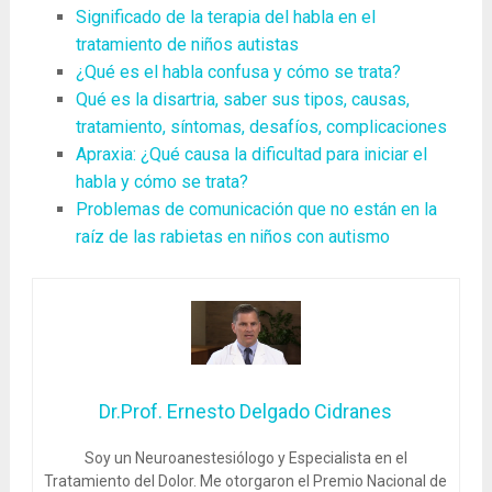
Significado de la terapia del habla en el
tratamiento de niños autistas
¿Qué es el habla confusa y cómo se trata?
Qué es la disartria, saber sus tipos, causas,
tratamiento, síntomas, desafíos, complicaciones
Apraxia: ¿Qué causa la dificultad para iniciar el
habla y cómo se trata?
Problemas de comunicación que no están en la
raíz de las rabietas en niños con autismo
Dr.Prof. Ernesto Delgado Cidranes
Soy un Neuroanestesiólogo y Especialista en el
Tratamiento del Dolor. Me otorgaron el Premio Nacional de