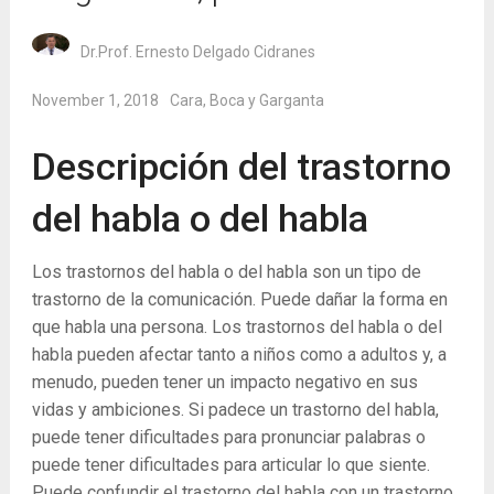
Dr.Prof. Ernesto Delgado Cidranes
November 1, 2018
Cara, Boca y Garganta
Descripción del trastorno
del habla o del habla
Los trastornos del habla o del habla son un tipo de
trastorno de la comunicación. Puede dañar la forma en
que habla una persona. Los trastornos del habla o del
habla pueden afectar tanto a niños como a adultos y, a
menudo, pueden tener un impacto negativo en sus
vidas y ambiciones. Si padece un trastorno del habla,
puede tener dificultades para pronunciar palabras o
puede tener dificultades para articular lo que siente.
Puede confundir el trastorno del habla con un trastorno