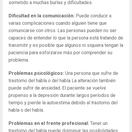
sometido a muchas burlas y dificultades.
Dificultad en la comunicación:
Puede conducir a
varias complicaciones cuando alguien tiene que
comunicarse con otros. Las personas pueden no ser
capaces de entender lo que la persona está tratando de
transmitir y es posible que algunos ni siquiera tengan la
paciencia para esforzarse más por comprender su
problema.
Problemas psicológicos:
Una persona que sufre de
trastorno del habla o del habla La alteración también
puede sufrir de ansiedad. El paciente se vuelve
propenso a la depresión durante largos períodos de
tiempo y pierde la autoestima debido al trastorno del
habla o del habla.
Problemas en el frente profesional:
Tener un
trastorno del habla puede disminuir las posibilidades