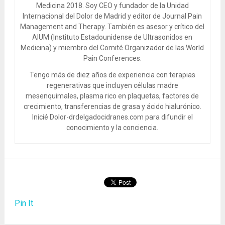
Medicina 2018. Soy CEO y fundador de la Unidad
Internacional del Dolor de Madrid y editor de Journal Pain
Management and Therapy. También es asesor y crítico del
AIUM (Instituto Estadounidense de Ultrasonidos en
Medicina) y miembro del Comité Organizador de las World
Pain Conferences.
Tengo más de diez años de experiencia con terapias
regenerativas que incluyen células madre
mesenquimales, plasma rico en plaquetas, factores de
crecimiento, transferencias de grasa y ácido hialurónico.
Inicié Dolor-drdelgadocidranes.com para difundir el
conocimiento y la conciencia.
Pin It