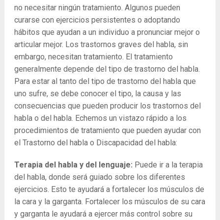
no necesitar ningún tratamiento. Algunos pueden
curarse con ejercicios persistentes o adoptando
hábitos que ayudan a un individuo a pronunciar mejor o
articular mejor. Los trastornos graves del habla, sin
embargo, necesitan tratamiento. El tratamiento
generalmente depende del tipo de trastorno del habla.
Para estar al tanto del tipo de trastorno del habla que
uno sufre, se debe conocer el tipo, la causa y las
consecuencias que pueden producir los trastornos del
habla o del habla. Echemos un vistazo rápido a los
procedimientos de tratamiento que pueden ayudar con
el Trastorno del habla o Discapacidad del habla:
Terapia del habla y del lenguaje:
Puede ir a la terapia
del habla, donde será guiado sobre los diferentes
ejercicios. Esto te ayudará a fortalecer los músculos de
la cara y la garganta. Fortalecer los músculos de su cara
y garganta le ayudará a ejercer más control sobre su