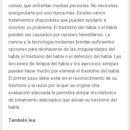
común, que enfrentan muchas personas. No necesitas
avergonzarte por eso nunca más. Existen varios
tratamientos disponibles que pueden ayudarlo a
resolver su problema. El trastorno del habla o el habla
pueden ser causados ​​por razones hereditarias. La
ciencia y la tecnología modernas brindan suficientes
opciones para deshacerse de las irregularidades del
habla, el trastorno del habla o el deterioro del habla. Las
lecciones de terapia del habla y los ejercicios simples
pueden hacer mucho por eliminar el trastorno del habla.
El primer paso debe estar en el reconocimiento de su
trastorno y la razón por la que se origina. Una
evaluación adecuada le permitirá utilizar los métodos
de tratamiento adecuados que alivian su trastorno del
habla.
También lea: