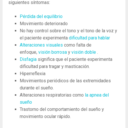
siguientes síntomas:
Pérdida del equilibrio
Movimiento deteriorado
No hay control sobre el tono y el tono de la voz y
el paciente experimenta
dificultad para hablar
Alteraciones visuales
como falta de
enfoque,
visión borrosa
y
visión doble
.
Disfagia
significa que el paciente experimenta
dificultad para tragar y masticación.
Hiperreflexia
Movimientos periódicos de las extremidades
durante el sueño.
Alteraciones respiratorias como
la apnea del
sueño
Trastorno del comportamiento del sueño y
movimiento ocular rápido.