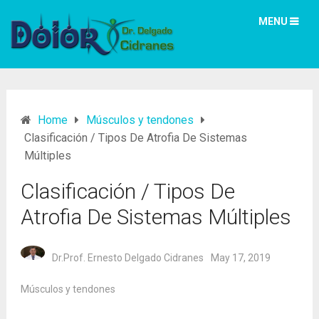
MENU
Home
Músculos y tendones
Clasificación / Tipos De Atrofia De Sistemas
Múltiples
Clasificación / Tipos De
Atrofia De Sistemas Múltiples
Dr.Prof. Ernesto Delgado Cidranes
May 17, 2019
Músculos y tendones