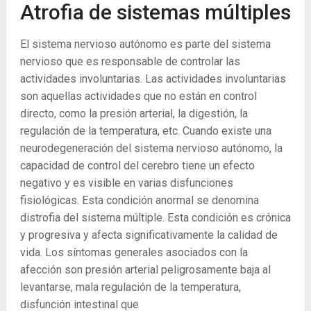
Atrofia de sistemas múltiples
El sistema nervioso autónomo es parte del sistema
nervioso que es responsable de controlar las
actividades involuntarias. Las actividades involuntarias
son aquellas actividades que no están en control
directo, como la presión arterial, la digestión, la
regulación de la temperatura, etc. Cuando existe una
neurodegeneración del sistema nervioso autónomo, la
capacidad de control del cerebro tiene un efecto
negativo y es visible en varias disfunciones
fisiológicas. Esta condición anormal se denomina
distrofia del sistema múltiple. Esta condición es crónica
y progresiva y afecta significativamente la calidad de
vida. Los síntomas generales asociados con la
afección son presión arterial peligrosamente baja al
levantarse, mala regulación de la temperatura,
disfunción intestinal que