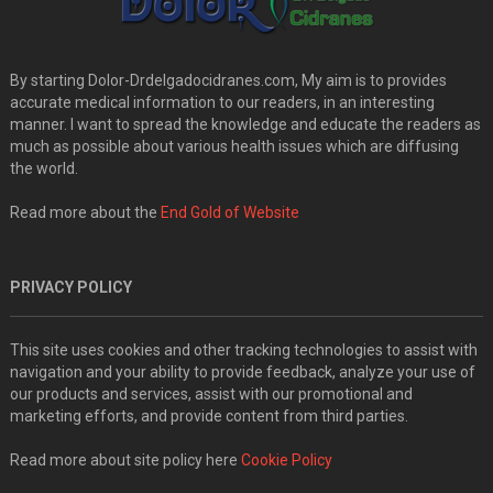
By starting Dolor-Drdelgadocidranes.com, My aim is to provides
accurate medical information to our readers, in an interesting
manner. I want to spread the knowledge and educate the readers as
much as possible about various health issues which are diffusing
the world.
Read more about the
End Gold of Website
PRIVACY POLICY
This site uses cookies and other tracking technologies to assist with
navigation and your ability to provide feedback, analyze your use of
our products and services, assist with our promotional and
marketing efforts, and provide content from third parties.
Read more about site policy here
Cookie Policy