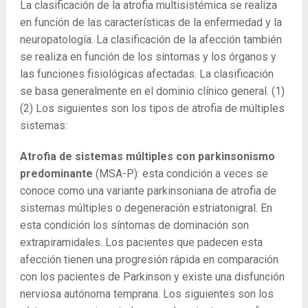
La clasificación de la atrofia multisistémica se realiza
en función de las características de la enfermedad y la
neuropatología. La clasificación de la afección también
se realiza en función de los síntomas y los órganos y
las funciones fisiológicas afectadas. La clasificación
se basa generalmente en el dominio clínico general.
(1)
(2) Los
siguientes son los tipos de atrofia de múltiples
sistemas:
Atrofia de sistemas múltiples con parkinsonismo
predominante
(MSA-P): esta condición a veces se
conoce como una variante parkinsoniana de atrofia de
sistemas múltiples o degeneración estriatonigral. En
esta condición los síntomas de dominación son
extrapiramidales. Los pacientes que padecen esta
afección tienen una progresión rápida en comparación
con los pacientes de Parkinson y existe una disfunción
nerviosa autónoma temprana. Los siguientes son los