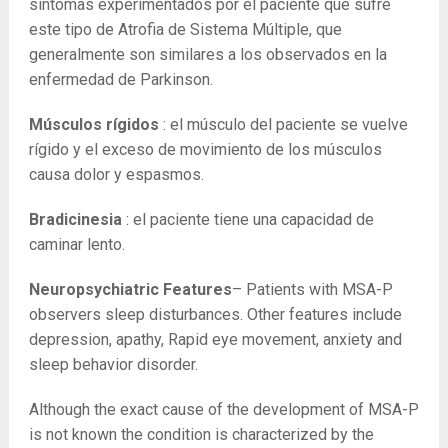
síntomas experimentados por el paciente que sufre
este tipo de Atrofia de Sistema Múltiple, que
generalmente son similares a los observados en la
enfermedad de Parkinson.
Músculos rígidos
: el músculo del paciente se vuelve
rígido y el exceso de movimiento de los músculos
causa dolor y espasmos.
Bradicinesia
: el paciente tiene una capacidad de
caminar lento.
Neuropsychiatric Features
– Patients with MSA-P
observers sleep disturbances. Other features include
depression, apathy, Rapid eye movement, anxiety and
sleep behavior disorder.
Although the exact cause of the development of MSA-P
is not known the condition is characterized by the