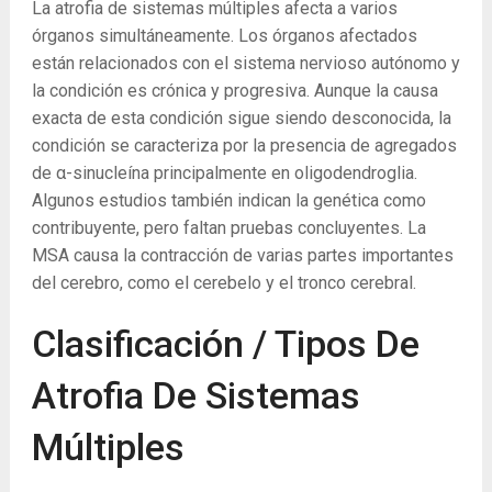
La atrofia de sistemas múltiples afecta a varios
órganos simultáneamente. Los órganos afectados
están relacionados con el sistema nervioso autónomo y
la condición es crónica y progresiva. Aunque la causa
exacta de esta condición sigue siendo desconocida, la
condición se caracteriza por la presencia de agregados
de α-sinucleína principalmente en oligodendroglia.
Algunos estudios también indican la genética como
contribuyente, pero faltan pruebas concluyentes. La
MSA causa la contracción de varias partes importantes
del cerebro, como el cerebelo y el tronco cerebral.
Clasificación / Tipos De
Atrofia De Sistemas
Múltiples