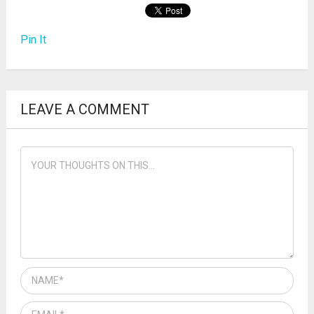
Pin It
LEAVE A COMMENT