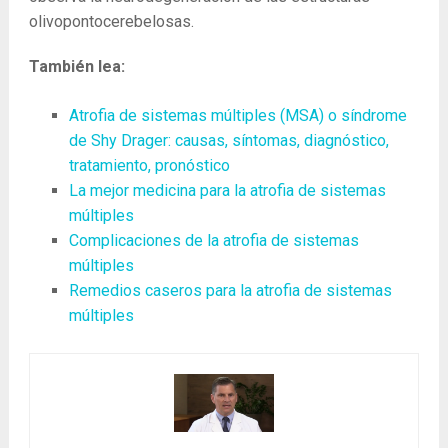
olivopontocerebelosas.
También lea:
Atrofia de sistemas múltiples (MSA) o síndrome
de Shy Drager: causas, síntomas, diagnóstico,
tratamiento, pronóstico
La mejor medicina para la atrofia de sistemas
múltiples
Complicaciones de la atrofia de sistemas
múltiples
Remedios caseros para la atrofia de sistemas
múltiples