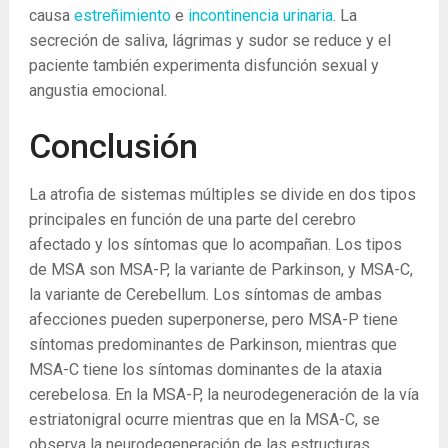
causa
estreñimiento
e
incontinencia urinaria
. La
secreción de saliva, lágrimas y sudor se reduce y el
paciente también experimenta disfunción sexual y
angustia emocional.
Conclusión
La atrofia de sistemas múltiples se divide en dos tipos
principales en función de una parte del cerebro
afectado y los síntomas que lo acompañan. Los tipos
de MSA son MSA-P, la variante de Parkinson, y MSA-C,
la variante de Cerebellum. Los síntomas de ambas
afecciones pueden superponerse, pero MSA-P tiene
síntomas predominantes de Parkinson, mientras que
MSA-C tiene los síntomas dominantes de la ataxia
cerebelosa. En la MSA-P, la neurodegeneración de la vía
estriatonigral ocurre mientras que en la MSA-C, se
observa la neurodegeneración de las estructuras