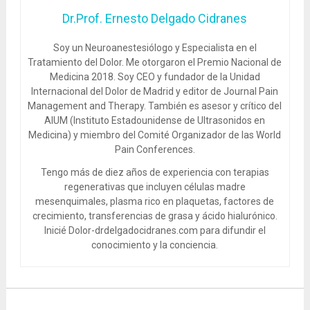
Dr.Prof. Ernesto Delgado Cidranes
Soy un Neuroanestesiólogo y Especialista en el
Tratamiento del Dolor. Me otorgaron el Premio Nacional de
Medicina 2018. Soy CEO y fundador de la Unidad
Internacional del Dolor de Madrid y editor de Journal Pain
Management and Therapy. También es asesor y crítico del
AIUM (Instituto Estadounidense de Ultrasonidos en
Medicina) y miembro del Comité Organizador de las World
Pain Conferences.
Tengo más de diez años de experiencia con terapias
regenerativas que incluyen células madre
mesenquimales, plasma rico en plaquetas, factores de
crecimiento, transferencias de grasa y ácido hialurónico.
Inicié Dolor-drdelgadocidranes.com para difundir el
conocimiento y la conciencia.