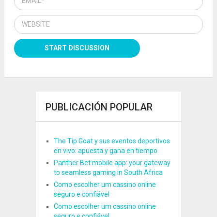
PUBLICACIÓN POPULAR
The Tip Goat y sus eventos deportivos
en vivo: apuesta y gana en tiempo
Panther Bet mobile app: your gateway
to seamless gaming in South Africa
Como escolher um cassino online
seguro e confiável
Como escolher um cassino online
seguro e confiável