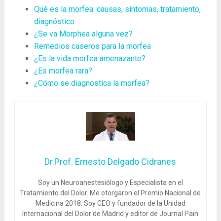
Qué es la morfea: causas, síntomas, tratamiento,
diagnóstico
¿Se va Morphea alguna vez?
Remedios caseros para la morfea
¿Es la vida morfea amenazante?
¿Es morfea rara?
¿Cómo se diagnostica la morfea?
Dr.Prof. Ernesto Delgado Cidranes
Soy un Neuroanestesiólogo y Especialista en el
Tratamiento del Dolor. Me otorgaron el Premio Nacional de
Medicina 2018. Soy CEO y fundador de la Unidad
Internacional del Dolor de Madrid y editor de Journal Pain