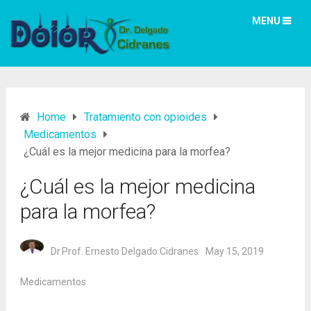
MENU
Home
Tratamiento con opioides
Medicamentos
¿Cuál es la mejor medicina para la morfea?
¿Cuál es la mejor medicina
para la morfea?
Dr.Prof. Ernesto Delgado Cidranes
May 15, 2019
Medicamentos