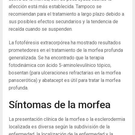
afección está más establecida. Tampoco se
recomiendan para el tratamiento a largo plazo debido a
sus posibles efectos secundarios y la tendencia de
recaída cuando se suspenden.
La fotoféresis extracorpórea ha mostrado resultados
prometedores en el tratamiento de la morfea profunda
generalizada. Se ha encontrado que la terapia
fotodinámica con ácido 5-aminolevulínico tópico,
bosentan (para ulceraciones refractarias en la morfea
panscerótica) y abatacept es útil para tratar la morfea
profunda.
Síntomas de la morfea
La presentación clínica de la morfea o la esclerodermia
localizada es diversa según la subdivisión de la
enfermedad, la localización de la enfermedad y la