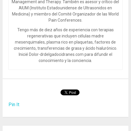
Management and Therapy. También es asesor y crítico del
AIUM (Instituto Estadounidense de Ultrasonidos en
Medicina) y miembro del Comité Organizador de las World
Pain Conferences.
Tengo más de diez años de experiencia con terapias
regenerativas que incluyen células madre
mesenquimales, plasma rico en plaquetas, factores de
crecimiento, transferencias de grasa y ácido hialurónico.
Inicié Dolor-drdelgadocidranes.com para difundir el
conocimiento y la conciencia.
Pin It