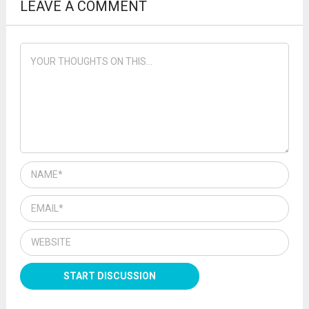
LEAVE A COMMENT