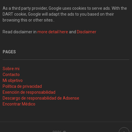
As a third party provider, Google uses cookies to serve ads. With the
DART cookie, Google will adapt the ads to you based on their
browsing this or other sites..
Read disclaimer in
more detail here
and
Disclaimer
PAGES
Sobre mi
Contacto
Mi objetivo
Política de privacidad
Exención de responsabilidad
Descargo de responsabilidad de Adsense
Encontrar Médico