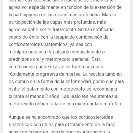
agresivo, especialmente en función de la extensión de
la participación de las capas más profundas. Más la
participación de las capas más profundas, más
agresiva debe ser el tratamiento. Se han notificado
casos de éxito con la terapia de combinación de
corticosteroides sistémicos, ya sea con
metilprednisolona IV pulsada mensualmente o
prednisona oral y metotrexato semanal. Esta
combinación puede usarse en forma severa o
rápidamente progresiva de morfea. La recaída también
es común en la forma de la enfermedad, por lo que para
evitar el tratamiento con metotrexato se recomienda
durante al menos 2 años. Las lesiones resistentes al
metotrexato deben tratarse con micofenolato mofetilo.
Aunque se ha encontrado que los corticosteroides
sistémicos son útiles para el tratamiento de la fase
activa de la morfea, son de poca ayuda cuando la