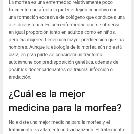
La morfea es una enfermedad relativamente poco
frecuente que afecta la piel y el tejido conectivo con
una formación excesiva de colágeno que conduce a una
piel dura y tensa.
Es una enfermedad que se observa
en igual proporción tanto en adultos como en niños,
pero las mujeres tienen una mayor predilección que los
hombres. Aunque la etiología de la morfea aún no está
clara, en gran parte se considera un trastorno
autoinmune con predisposición genética, además de
posibles desencadenantes de trauma, infección o
irradiación.
¿Cuál es la mejor
medicina para la morfea?
No existe una mejor medicina para la morfea y el
tratamiento es altamente individualizado. El tratamiento