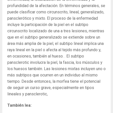
profundidad de la afectación. En términos generales, se
puede clasificar como circunscrito, lineal, generalizado,
pansclerótico y mixto. El proceso de la enfermedad
incluye la participación de la piel en el subtipo
circunscrito localizado de una a tres lesiones, mientras
que en el subtipo generalizado se extiende sobre un
área más amplia de la piel, el subtipo lineal implica una
raya lineal en la piel o afecta al tejido más profundo y,
en ocasiones, también al hueso. . El subtipo
pansclerotic involucra la piel, la fascia, los músculos y
los huesos también. Las lesiones mixtas incluyen uno o
más subtipos que ocurren en un individuo al mismo
tiempo. Desde entonces, la morfea tiene el potencial
de seguir un curso grave, especialmente en tipos
lineales y pansclerotic,
También lea: