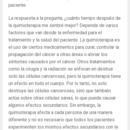
paciente.
La respuesta a la pregunta, ¿cuánto tiempo después de
la quimioterapia me sentiré mejor? Depende de varios
factores que van desde la enfermedad para el
tratamiento y la salud del paciente. La quimioterapia es
el uso de ciertos medicamentos para curar, controlar la
propagación del cáncer a otras áreas o aliviar los
síntomas causados ​​por el cáncer. Otros tratamientos
como la cirugía y la radiación se enfocan en destruir
solo las células cancerosas, pero la quimioterapia tiene
un efecto en todo el cuerpo. Por lo tanto, no solo
destruye las células cancerosas, sino que también
actúa sobre otras células sanas, lo que puede causar
algunos efectos secundarios. Sin embargo, la
quimioterapia afecta a cada persona de una manera
diferente y no es necesario que todos los pacientes
experimenten los mismos efectos secundarios con la