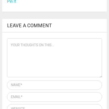
Pin It
LEAVE A COMMENT