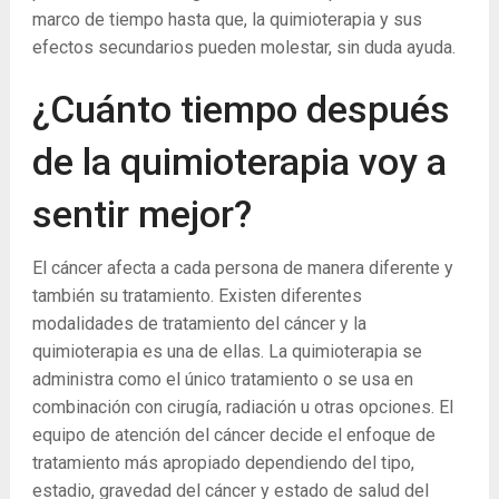
marco de tiempo hasta que, la quimioterapia y sus
efectos secundarios pueden molestar, sin duda ayuda.
¿Cuánto tiempo después
de la quimioterapia voy a
sentir mejor?
El cáncer afecta a cada persona de manera diferente y
también su tratamiento. Existen diferentes
modalidades de tratamiento del cáncer y la
quimioterapia es una de ellas. La quimioterapia se
administra como el único tratamiento o se usa en
combinación con cirugía, radiación u otras opciones. El
equipo de atención del cáncer decide el enfoque de
tratamiento más apropiado dependiendo del tipo,
estadio, gravedad del cáncer y estado de salud del