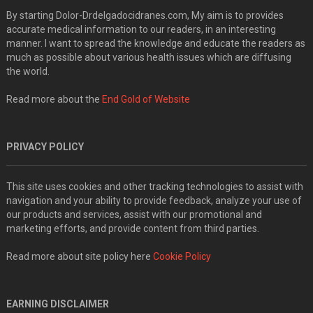
By starting Dolor-Drdelgadocidranes.com, My aim is to provides
accurate medical information to our readers, in an interesting
manner. I want to spread the knowledge and educate the readers as
much as possible about various health issues which are diffusing
the world.
Read more about the
End Gold of Website
PRIVACY POLICY
This site uses cookies and other tracking technologies to assist with
navigation and your ability to provide feedback, analyze your use of
our products and services, assist with our promotional and
marketing efforts, and provide content from third parties.
Read more about site policy here
Cookie Policy
EARNING DISCLAIMER