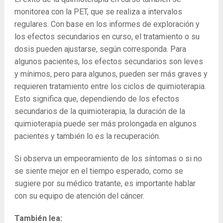
monitorea con la PET, que se realiza a intervalos
regulares. Con base en los informes de exploración y
los efectos secundarios en curso, el tratamiento o su
dosis pueden ajustarse, según corresponda. Para
algunos pacientes, los efectos secundarios son leves
y mínimos, pero para algunos, pueden ser más graves y
requieren tratamiento entre los ciclos de quimioterapia.
Esto significa que, dependiendo de los efectos
secundarios de la quimioterapia, la duración de la
quimioterapia puede ser más prolongada en algunos
pacientes y también lo es la recuperación.
Si observa un empeoramiento de los síntomas o si no
se siente mejor en el tiempo esperado, como se
sugiere por su médico tratante, es importante hablar
con su equipo de atención del cáncer.
También lea: