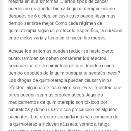
mejoría en sus síntomas. Ciertos tipos de cáncer
pueden no responder bien a la quimioterapia incluso
después de 6 ciclos, en cuyo caso puede llevar más
tiempo sentirse mejor. Como cada régimen de
quimioterapia sigue un protocolo específico, la duración
entre ciclos varía y también lo hacen los meses.
Aunque los síntomas pueden reducirse hasta cierto
punto, también se deben considerar los efectos
secundarios de la quimioterapia, que deciden cuánto
tiempo después de la quimioterapia te sentirás mejor?
Las drogas de quimioterapia pueden causar varios
efectos, algunos de los cuales son leves, mientras que
otros pueden ser más problemáticos. Algunos
medicamentos de quimioterapia son tóxicos por
naturaleza y deben usarse con precaución en algunos
pacientes. Los efectos secundarios más comunes de
la quimioterapia incluyen náuseas, vómitos, fatiga,