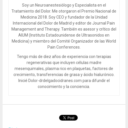
Soy un Neuroanestesiólogo y Especialista en el
Tratamiento del Dolor. Me otorgaron el Premio Nacional de
Medicina 2018. Soy CEO y fundador de la Unidad
Internacional del Dolor de Madrid y editor de Journal Pain
Management and Therapy. También es asesor y crítico del
AIUM (Instituto Estadounidense de Ultrasonidos en
Medicina) y miembro del Comité Organizador de las World
Pain Conferences.
Tengo más de diez años de experiencia con terapias
regenerativas que incluyen células madre
mesenquimales, plasma rico en plaquetas, factores de
crecimiento, transferencias de grasa y ácido hialurónico.
Inicié Dolor-drdelgadocidranes.com para difundir el
conocimiento y la conciencia.