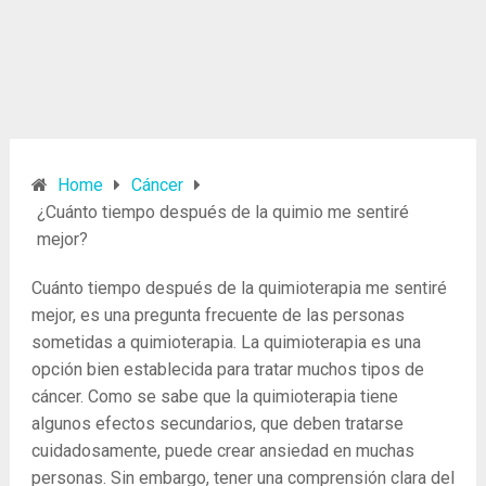
Home
Cáncer
¿Cuánto tiempo después de la quimio me sentiré
mejor?
Cuánto tiempo después de la quimioterapia me sentiré
mejor, es una pregunta frecuente de las personas
sometidas a quimioterapia. La quimioterapia es una
opción bien establecida para tratar muchos tipos de
cáncer. Como se sabe que la quimioterapia tiene
algunos efectos secundarios, que deben tratarse
cuidadosamente, puede crear ansiedad en muchas
personas. Sin embargo, tener una comprensión clara del