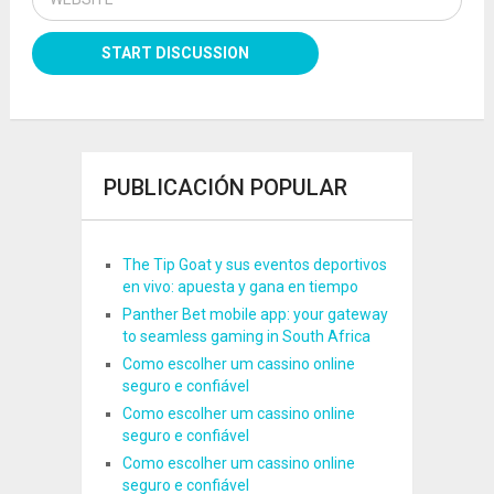
PUBLICACIÓN POPULAR
The Tip Goat y sus eventos deportivos
en vivo: apuesta y gana en tiempo
Panther Bet mobile app: your gateway
to seamless gaming in South Africa
Como escolher um cassino online
seguro e confiável
Como escolher um cassino online
seguro e confiável
Como escolher um cassino online
seguro e confiável