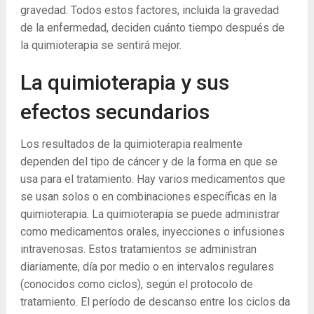
gravedad. Todos estos factores, incluida la gravedad
de la enfermedad, deciden cuánto tiempo después de
la quimioterapia se sentirá mejor.
La quimioterapia y sus
efectos secundarios
Los resultados de la quimioterapia realmente
dependen del tipo de cáncer y de la forma en que se
usa para el tratamiento. Hay varios medicamentos que
se usan solos o en combinaciones específicas en la
quimioterapia. La quimioterapia se puede administrar
como medicamentos orales, inyecciones o infusiones
intravenosas. Estos tratamientos se administran
diariamente, día por medio o en intervalos regulares
(conocidos como ciclos), según el protocolo de
tratamiento. El período de descanso entre los ciclos da