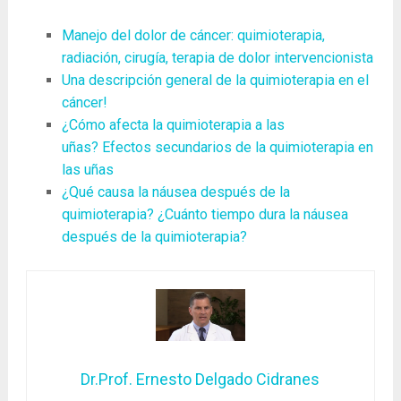
Manejo del dolor de cáncer: quimioterapia,
radiación, cirugía, terapia de dolor intervencionista
Una descripción general de la quimioterapia en el
cáncer!
¿Cómo afecta la quimioterapia a las
uñas? Efectos secundarios de la quimioterapia en
las uñas
¿Qué causa la náusea después de la
quimioterapia? ¿Cuánto tiempo dura la náusea
después de la quimioterapia?
Dr.Prof. Ernesto Delgado Cidranes