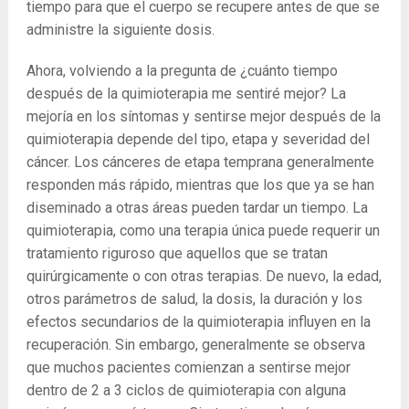
tiempo para que el cuerpo se recupere antes de que se
administre la siguiente dosis.
Ahora, volviendo a la pregunta de ¿cuánto tiempo
después de la quimioterapia me sentiré mejor? La
mejoría en los síntomas y sentirse mejor después de la
quimioterapia depende del tipo, etapa y severidad del
cáncer. Los cánceres de etapa temprana generalmente
responden más rápido, mientras que los que ya se han
diseminado a otras áreas pueden tardar un tiempo. La
quimioterapia, como una terapia única puede requerir un
tratamiento riguroso que aquellos que se tratan
quirúrgicamente o con otras terapias. De nuevo, la edad,
otros parámetros de salud, la dosis, la duración y los
efectos secundarios de la quimioterapia influyen en la
recuperación. Sin embargo, generalmente se observa
que muchos pacientes comienzan a sentirse mejor
dentro de 2 a 3 ciclos de quimioterapia con alguna