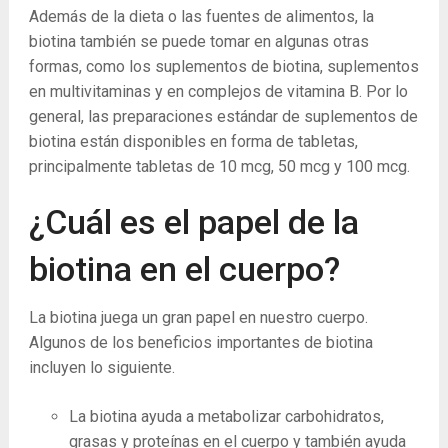
Además de la dieta o las fuentes de alimentos, la
biotina también se puede tomar en algunas otras
formas, como los suplementos de biotina, suplementos
en multivitaminas y en complejos de vitamina B. Por lo
general, las preparaciones estándar de suplementos de
biotina están disponibles en forma de tabletas,
principalmente tabletas de 10 mcg, 50 mcg y 100 mcg.
¿Cuál es el papel de la
biotina en el cuerpo?
La biotina juega un gran papel en nuestro cuerpo.
Algunos de los beneficios importantes de biotina
incluyen lo siguiente.
La biotina ayuda a metabolizar carbohidratos,
grasas y proteínas en el cuerpo y también ayuda