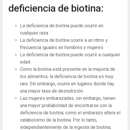
deficiencia de biotina:
La deficiencia de biotina puede ocurrir en
cualquier raza
La deficiencia de biotina ocurre a un ritmo y
frecuencia iguales en hombres y mujeres
La deficiencia de biotina puede ocurrir a cualquier
edad.
Como la biotina está presente en la mayoría de
los alimentos, la deficiencia de biotina es muy
rara. Sin embargo, ocurre en lugares donde hay
una mayor tasa de desnutrición.
Las mujeres embarazadas, sin embargo, tienen
una mayor probabilidad de encontrarse con la
deficiencia de biotina; como el embarazo altera el
catabolismo de la biotina. Por lo tanto,
independientemente de la ingesta de biotina,