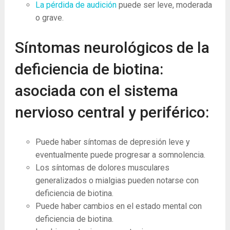
La pérdida de audición
puede ser leve, moderada
o grave.
Síntomas neurológicos de la
deficiencia de biotina:
asociada con el sistema
nervioso central y periférico:
Puede haber síntomas de depresión leve y
eventualmente puede progresar a somnolencia.
Los síntomas de dolores musculares
generalizados o mialgias pueden notarse con
deficiencia de biotina.
Puede haber cambios en el estado mental con
deficiencia de biotina.