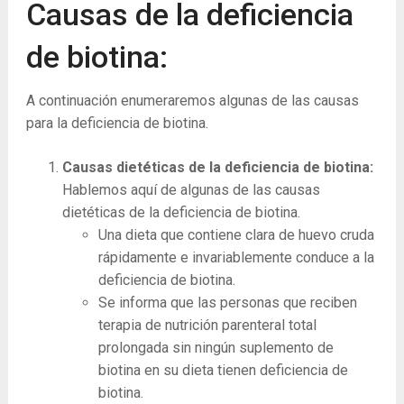
Causas de la deficiencia
de biotina:
A continuación enumeraremos algunas de las causas
para la deficiencia de biotina.
Causas dietéticas de la deficiencia de biotina:
Hablemos aquí de algunas de las causas
dietéticas de la deficiencia de biotina.
Una dieta que contiene clara de huevo cruda
rápidamente e invariablemente conduce a la
deficiencia de biotina.
Se informa que las personas que reciben
terapia de nutrición parenteral total
prolongada sin ningún suplemento de
biotina en su dieta tienen deficiencia de
biotina.