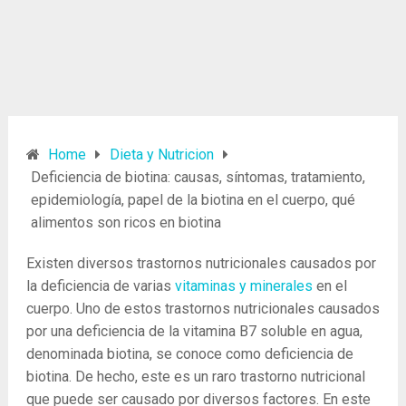
Home
Dieta y Nutricion
Deficiencia de biotina: causas, síntomas, tratamiento,
epidemiología, papel de la biotina en el cuerpo, qué
alimentos son ricos en biotina
Existen diversos trastornos nutricionales causados ​​por
la deficiencia de varias
vitaminas y minerales
en el
cuerpo. Uno de estos trastornos nutricionales causados
​​por una deficiencia de la vitamina B7 soluble en agua,
denominada biotina, se conoce como deficiencia de
biotina. De hecho, este es un raro trastorno nutricional
que puede ser causado por diversos factores. En este