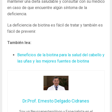
mantener una dieta saludable y consultar con su médico
en caso de que encuentre algún síntoma de la
deficiencia.
La deficiencia de biotina es fácil de tratar y también es
fácil de prevenir.
También lea:
Beneficios de la biotina para la salud del cabello y
las uñas y las mejores fuentes de biotina
Dr.Prof. Ernesto Delgado Cidranes
Soy un Neuroanestesiólogo y Especialista en el