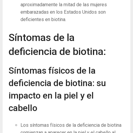
aproximadamente la mitad de las mujeres
embarazadas en los Estados Unidos son
deficientes en biotina.
Síntomas de la
deficiencia de biotina:
Síntomas físicos de la
deficiencia de biotina: su
impacto en la piel y el
cabello
Los síntomas físicos de la deficiencia de biotina
comienzan a aparecer en la piel y el cabello al