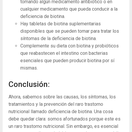
tomando algún medicamento antibiótico o en
cualquier medicamento que pueda conducir a la
deficiencia de biotina.
Hay tabletas de biotina suplementarias
disponibles que se pueden tomar para tratar los
síntomas de la deficiencia de biotina.
Complemente su dieta con biotina y probióticos
que reabastecen el intestino con bacterias
esenciales que pueden producir biotina por sí
mismas.
Conclusión:
Ahora, sabemos sobre las causas, los síntomas, los
tratamientos y la prevención del raro trastorno
nutricional llamado deficiencia de biotina. Una cosa
debe quedar clara: somos afortunados porque este es
un raro trastorno nutricional. Sin embargo, es esencial