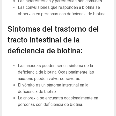
Las hiperestesias y parestesias son comunes.
Las convulsiones que responden a biotina se
observan en personas con deficiencia de biotina.
Síntomas del trastorno del
tracto intestinal de la
deficiencia de biotina:
Las náuseas pueden ser un síntoma de la
deficiencia de biotina. Ocasionalmente las
náuseas pueden volverse severas.
El vómito es un síntoma intestinal en la
deficiencia de biotina.
La anorexia se encuentra ocasionalmente en
personas con deficiencia de biotina.