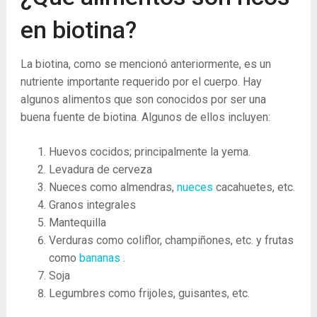
en biotina?
La biotina, como se mencionó anteriormente, es un
nutriente importante requerido por el cuerpo. Hay
algunos alimentos que son conocidos por ser una
buena fuente de biotina. Algunos de ellos incluyen:
Huevos cocidos; principalmente la yema.
Levadura de cerveza
Nueces como almendras,
nueces
cacahuetes, etc.
Granos integrales
Mantequilla
Verduras como coliflor, champiñones, etc. y frutas
como
bananas
.
Soja
Legumbres como frijoles, guisantes, etc.