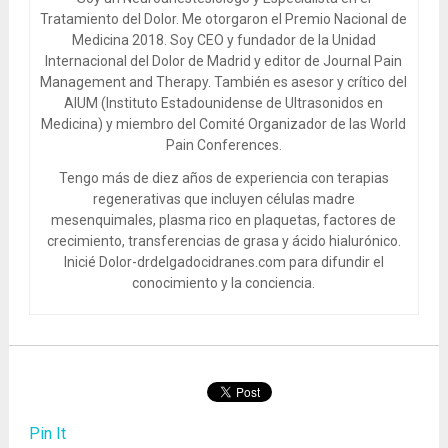
Tratamiento del Dolor. Me otorgaron el Premio Nacional de
Medicina 2018. Soy CEO y fundador de la Unidad
Internacional del Dolor de Madrid y editor de Journal Pain
Management and Therapy. También es asesor y crítico del
AIUM (Instituto Estadounidense de Ultrasonidos en
Medicina) y miembro del Comité Organizador de las World
Pain Conferences.
Tengo más de diez años de experiencia con terapias
regenerativas que incluyen células madre
mesenquimales, plasma rico en plaquetas, factores de
crecimiento, transferencias de grasa y ácido hialurónico.
Inicié Dolor-drdelgadocidranes.com para difundir el
conocimiento y la conciencia.
Pin It