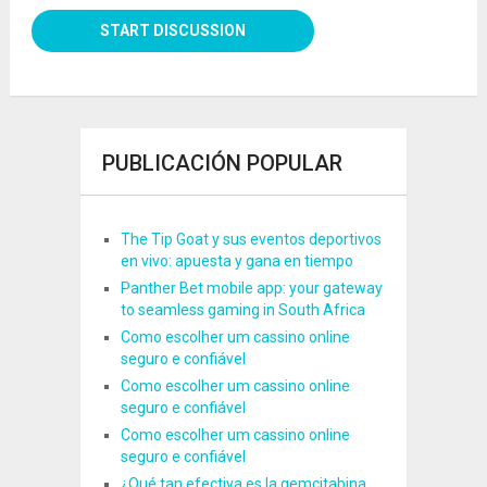
PUBLICACIÓN POPULAR
The Tip Goat y sus eventos deportivos
en vivo: apuesta y gana en tiempo
Panther Bet mobile app: your gateway
to seamless gaming in South Africa
Como escolher um cassino online
seguro e confiável
Como escolher um cassino online
seguro e confiável
Como escolher um cassino online
seguro e confiável
¿Qué tan efectiva es la gemcitabina