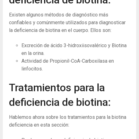
Existen algunos métodos de diagnóstico más
confiables y comúnmente utilizados para diagnosticar
la deficiencia de biotina en el cuerpo. Ellos son:
Excreción de ácido 3-hidroxiisovalérico y Biotina
en la orina.
Actividad de Propionil-CoA-Carboxilasa en
linfocitos.
Tratamientos para la
deficiencia de biotina:
Hablemos ahora sobre los tratamientos para la biotina
deficiencia en esta sección: