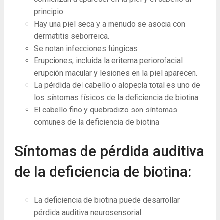
principio.
Hay una piel seca y a menudo se asocia con
dermatitis seborreica.
Se notan infecciones fúngicas.
Erupciones, incluida la eritema periorofacial
erupción macular y lesiones en la piel aparecen.
La pérdida del cabello o alopecia total es uno de
los síntomas físicos de la deficiencia de biotina.
El cabello fino y quebradizo son síntomas
comunes de la deficiencia de biotina
Síntomas de pérdida auditiva
de la deficiencia de biotina:
La deficiencia de biotina puede desarrollar
pérdida auditiva neurosensorial.