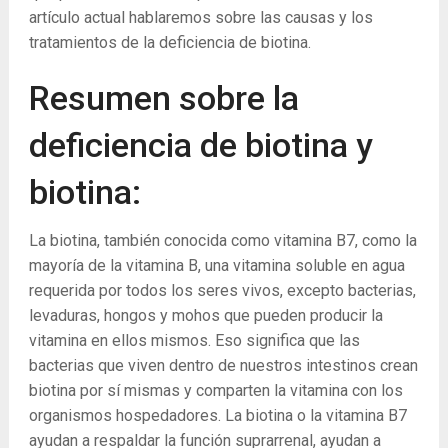
artículo actual hablaremos sobre las causas y los
tratamientos de la deficiencia de biotina.
Resumen sobre la
deficiencia de biotina y
biotina:
La biotina, también conocida como vitamina B7, como la
mayoría de la vitamina B, una vitamina soluble en agua
requerida por todos los seres vivos, excepto bacterias,
levaduras, hongos y mohos que pueden producir la
vitamina en ellos mismos. Eso significa que las
bacterias que viven dentro de nuestros intestinos crean
biotina por sí mismas y comparten la vitamina con los
organismos hospedadores. La biotina o la vitamina B7
ayudan a respaldar la función suprarrenal, ayudan a