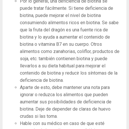
Por lo general, una deficiencia de biotina se
puede tratar fácilmente. Si tiene deficiencia de
biotina, puede mejorar el nivel de biotina
consumiendo alimentos ricos en biotina. Se sabe
que la fruta del dragón es una fuente rica de
biotina y lo ayuda a aumentar el contenido de
biotina o vitamina B7 en su cuerpo. Otros
alimentos como zanahorias, coliflor, productos de
soja, etc. también contienen biotina y puede
llevarlos a su dieta habitual para mejorar el
contenido de biotina y reducir los síntomas de la
deficiencia de biotina.
Aparte de esto, debe mantener una nota para
ignorar o reduzca los alimentos que pueden
aumentar sus posibilidades de deficiencia de
biotina. Deje de depender de claras de huevo
crudas si las toma.
Hable con su médico en caso de que esté