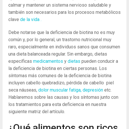
calmar y mantener un sistema nervioso saludable y
también son necesarios para los procesos metabólicos
clave
de la vida .
Debe notarse que la deficiencia de biotina no es muy
común y, por lo general, un trastorno nutricional muy
raro, especialmente en individuos sanos que consumen
una dieta balanceada regular. Sin embargo, dietas
específicas
medicamentos
y
dietas
pueden conducir a
la deficiencia de biotina en ciertas personas. Los
síntomas más comunes de la deficiencia de biotina
incluyen cabello quebradizo, pérdida de cabello piel
seca náuseas,
dolor muscular
fatiga,
depresión
etc.
Hablaremos sobre las causas y los síntomas junto con
los tratamientos para esta deficiencia en nuestra
siguiente matriz del artículo.
¿Qué alimentos son ricos