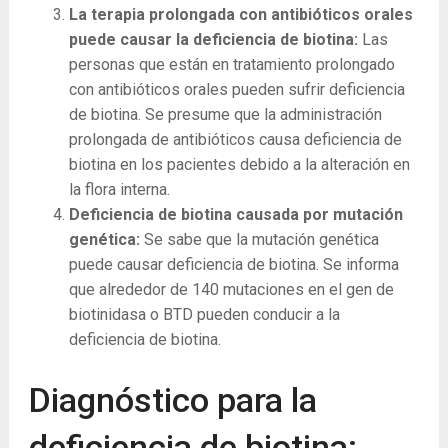
La terapia prolongada con antibióticos orales
puede causar la deficiencia de biotina:
Las
personas que están en tratamiento prolongado
con antibióticos orales pueden sufrir deficiencia
de biotina. Se presume que la administración
prolongada de antibióticos causa deficiencia de
biotina en los pacientes debido a la alteración en
la flora interna.
Deficiencia de biotina causada por mutación
genética:
Se sabe que la mutación genética
puede causar deficiencia de biotina. Se informa
que alrededor de 140 mutaciones en el gen de
biotinidasa o BTD pueden conducir a la
deficiencia de biotina.
Diagnóstico para la
deficiencia de biotina: