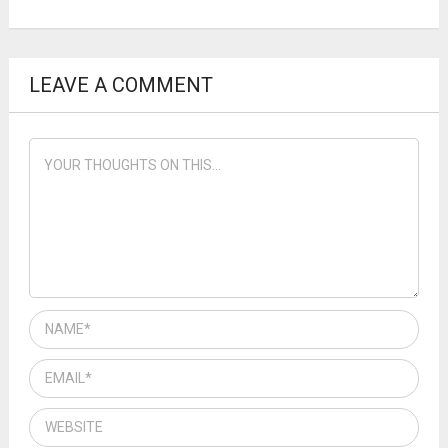
LEAVE A COMMENT