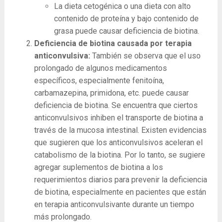
La dieta cetogénica o una dieta con alto
contenido de proteína y bajo contenido de
grasa puede causar deficiencia de biotina.
Deficiencia de biotina causada por terapia
anticonvulsiva:
También se observa que el uso
prolongado de algunos medicamentos
específicos, especialmente fenitoína,
carbamazepina, primidona, etc. puede causar
deficiencia de biotina. Se encuentra que ciertos
anticonvulsivos inhiben el transporte de biotina a
través de la mucosa intestinal. Existen evidencias
que sugieren que los anticonvulsivos aceleran el
catabolismo de la biotina. Por lo tanto, se sugiere
agregar suplementos de biotina a los
requerimientos diarios para prevenir la deficiencia
de biotina, especialmente en pacientes que están
en terapia anticonvulsivante durante un tiempo
más prolongado.