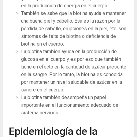
en la producción de energía en el cuerpo.
También se sabe que la biotina ayuda a mantener
una buena piel y cabello. Esa es la razón por la
pérdida de cabello, erupciones en la piel, etc. son
síntomas de falta de biotina o deficiencia de
biotina en el cuerpo.
La biotina también ayuda en la producción de
glucosa en el cuerpo y es por eso que también
tiene un efecto en la cantidad de azúcar presente
en la sangre. Por lo tanto, la biotina es conocida
por mantener un nivel saludable de azúcar en la
sangre en el cuerpo.
La biotina también desempeña un papel
importante en el funcionamiento adecuado del
sistema nervioso .
Epidemiología de la