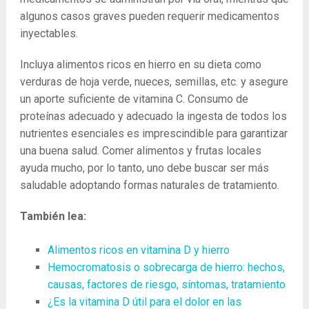
algunos casos graves pueden requerir medicamentos
inyectables.
Incluya alimentos ricos en hierro en su dieta como
verduras de hoja verde, nueces, semillas, etc. y asegure
un aporte suficiente de vitamina C. Consumo de
proteínas adecuado y adecuado la ingesta de todos los
nutrientes esenciales es imprescindible para garantizar
una buena salud. Comer alimentos y frutas locales
ayuda mucho, por lo tanto, uno debe buscar ser más
saludable adoptando formas naturales de tratamiento.
También lea:
Alimentos ricos en vitamina D y hierro
Hemocromatosis o sobrecarga de hierro: hechos,
causas, factores de riesgo, síntomas, tratamiento
¿Es la vitamina D útil para el dolor en las