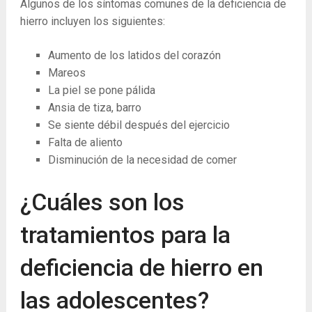
Algunos de los síntomas comunes de la deficiencia de
hierro incluyen los siguientes:
Aumento de los latidos del corazón
Mareos
La piel se pone pálida
Ansia de tiza, barro
Se siente débil después del ejercicio
Falta de aliento
Disminución de la necesidad de comer
¿Cuáles son los
tratamientos para la
deficiencia de hierro en
las adolescentes?