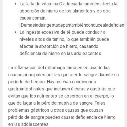
La falta de vitamina C adecuada también afecta la
absorción de hierro de los alimentos y es otra
causa común.
[Demasiadaingestadepantambiénconducealadeficienci
La ingesta excesiva de té puede conducir a
niveles altos de tanino, lo que también puede
afectar la absorción de hierro, causando
deficiencia de hierro en las adolescentes.
La ​​inflamación del estómago también es una de las
causas principales por las que pierde sangre durante un
período de tiempo. Hay muchas condiciones
gastrointestinales que incluyen úlceras y gastritis que
evitan que los nutrientes se absorban en el cuerpo, lo
que da lugar a la pérdida masiva de sangre. Tales
problemas gástricos u otras causas que causan
pérdida de sangre pueden causar deficiencia de hierro
en las adolescentes.