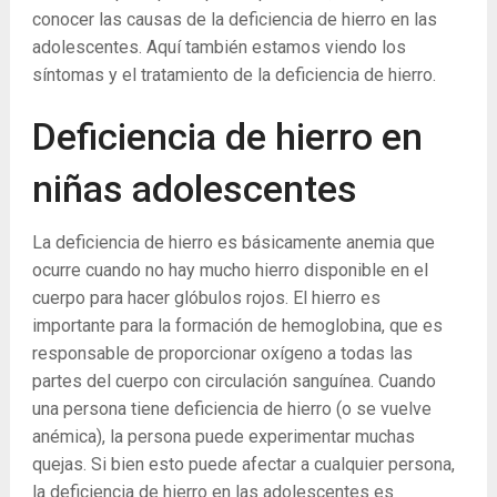
conocer las causas de la deficiencia de hierro en las
adolescentes. Aquí también estamos viendo los
síntomas y el tratamiento de la deficiencia de hierro.
Deficiencia de hierro en
niñas adolescentes
La deficiencia de hierro es básicamente anemia que
ocurre cuando no hay mucho hierro disponible en el
cuerpo para hacer glóbulos rojos. El hierro es
importante para la formación de hemoglobina, que es
responsable de proporcionar oxígeno a todas las
partes del cuerpo con circulación sanguínea. Cuando
una persona tiene deficiencia de hierro (o se vuelve
anémica), la persona puede experimentar muchas
quejas. Si bien esto puede afectar a cualquier persona,
la deficiencia de hierro en las adolescentes es