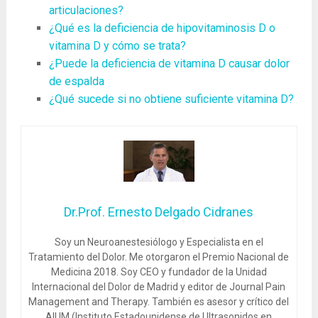
articulaciones?
¿Qué es la deficiencia de hipovitaminosis D o
vitamina D y cómo se trata?
¿Puede la deficiencia de vitamina D causar dolor
de espalda
¿Qué sucede si no obtiene suficiente vitamina D?
Dr.Prof. Ernesto Delgado Cidranes
Soy un Neuroanestesiólogo y Especialista en el
Tratamiento del Dolor. Me otorgaron el Premio Nacional de
Medicina 2018. Soy CEO y fundador de la Unidad
Internacional del Dolor de Madrid y editor de Journal Pain
Management and Therapy. También es asesor y crítico del
AIUM (Instituto Estadounidense de Ultrasonidos en