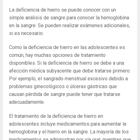
La deficiencia de hierro se puede conocer con un
simple análisis de sangre para conocer la hemoglobina
en la sangre. Se pueden realizar exámenes adicionales,
si es necesario.
Como la deficiencia de hierro en las adolescentes es
común, hay muchas opciones de tratamiento
disponibles. Si la deficiencia de hierro se debe a una
afección médica subyacente que debe tratarse primero.
Por ejemplo, el sangrado menstrual excesivo debido a
problemas ginecológicos o úlceras gástricas que
causan pérdida de sangre puede tener que tratarse
adecuadamente.
El tratamiento de la deficiencia de hierro en
adolescentes incluye medicamentos para aumentar la
hemoglobina y el hierro en la sangre. La mayoría de los
medicamentos se administran por vía oral, mientras que