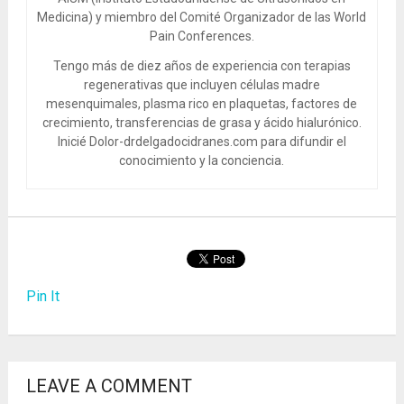
Medicina) y miembro del Comité Organizador de las World
Pain Conferences.
Tengo más de diez años de experiencia con terapias
regenerativas que incluyen células madre
mesenquimales, plasma rico en plaquetas, factores de
crecimiento, transferencias de grasa y ácido hialurónico.
Inicié Dolor-drdelgadocidranes.com para difundir el
conocimiento y la conciencia.
Pin It
LEAVE A COMMENT