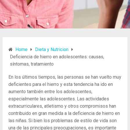
Home
Dieta y Nutricion
Deficiencia de hierro en adolescentes: causas,
síntomas, tratamiento
En los últimos tiempos, las personas se han vuelto muy
deficientes para el hierro y esta tendencia ha ido en
aumento también entre los adolescentes,
especialmente las adolescentes. Las actividades
extracurriculares, atletismo y otros compromisos han
contribuido en gran medida a la deficiencia de hierro en
las niñas. Si bien los problemas de estilo de vida son
una de las principales preocupaciones, es importante