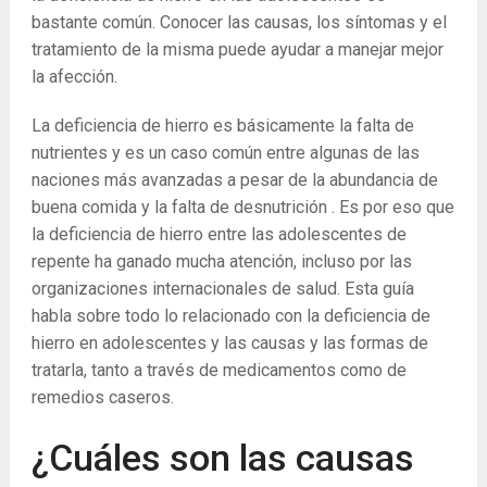
bastante común. Conocer las causas, los síntomas y el
tratamiento de la misma puede ayudar a manejar mejor
la afección.
La deficiencia de hierro es básicamente la falta de
nutrientes y es un caso común entre algunas de las
naciones más avanzadas a pesar de la abundancia de
buena comida y la falta de desnutrición . Es por eso que
la deficiencia de hierro entre las adolescentes de
repente ha ganado mucha atención, incluso por las
organizaciones internacionales de salud. Esta guía
habla sobre todo lo relacionado con la deficiencia de
hierro en adolescentes y las causas y las formas de
tratarla, tanto a través de medicamentos como de
remedios caseros.
¿Cuáles son las causas