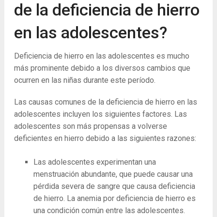
de la deficiencia de hierro
en las adolescentes?
Deficiencia de hierro en las adolescentes es mucho
más prominente debido a los diversos cambios que
ocurren en las niñas durante este período.
Las causas comunes de la deficiencia de hierro en las
adolescentes incluyen los siguientes factores. Las
adolescentes son más propensas a volverse
deficientes en hierro debido a las siguientes razones:
Las adolescentes experimentan una
menstruación abundante, que puede causar una
pérdida severa de sangre que causa deficiencia
de hierro. La anemia por deficiencia de hierro es
una condición común entre las adolescentes.