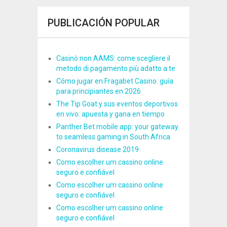
PUBLICACIÓN POPULAR
Casinò non AAMS: come scegliere il
metodo di pagamento più adatto a te
Cómo jugar en Fragabet Casino: guía
para principiantes en 2026
The Tip Goat y sus eventos deportivos
en vivo: apuesta y gana en tiempo
Panther Bet mobile app: your gateway
to seamless gaming in South Africa
Coronavirus disease 2019
Como escolher um cassino online
seguro e confiável
Como escolher um cassino online
seguro e confiável
Como escolher um cassino online
seguro e confiável