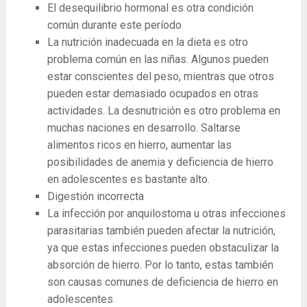
El desequilibrio hormonal es otra condición
común durante este período
La nutrición inadecuada en la dieta es otro
problema común en las niñas. Algunos pueden
estar conscientes del peso, mientras que otros
pueden estar demasiado ocupados en otras
actividades. La desnutrición es otro problema en
muchas naciones en desarrollo. Saltarse
alimentos ricos en hierro, aumentar las
posibilidades de anemia y deficiencia de hierro
en adolescentes es bastante alto.
Digestión incorrecta
La infección por anquilostoma u otras infecciones
parasitarias también pueden afectar la nutrición,
ya que estas infecciones pueden obstaculizar la
absorción de hierro. Por lo tanto, estas también
son causas comunes de deficiencia de hierro en
adolescentes