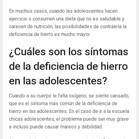
En muchos casos, cuando las adolescentes hacen
ejercicio o consumen una dieta que no es saludable y
carecen de nutrición, las posibilidades de contraerla la
deficiencia de hierro es mucho mayor.
¿Cuáles son los síntomas
de la deficiencia de hierro
en las adolescentes?
Cuando a su cuerpo le falta oxígeno, se siente cansado,
que es el síntoma más común de la deficiencia de
hierro en las adolescentes. En el caso de ir a la escuela
chicas adolescentes, el problema puede ser muy grave
e incluso puede causar mareos y debilidad.