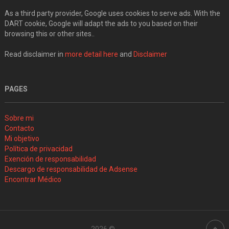
As a third party provider, Google uses cookies to serve ads. With the
DART cookie, Google will adapt the ads to you based on their
browsing this or other sites..
Read disclaimer in
more detail here
and
Disclaimer
PAGES
Sobre mi
Contacto
Mi objetivo
Política de privacidad
Exención de responsabilidad
Descargo de responsabilidad de Adsense
Encontrar Médico
2026 ©
.