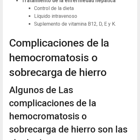
Tratamiento de la enfermedad hepática
Control de la dieta
Líquido intravenoso
Suplemento de vitamina B12, D, E y K.
Complicaciones de la
hemocromatosis o
sobrecarga de hierro
Algunos de Las
complicaciones de la
hemocromatosis o
sobrecarga de hierro son las