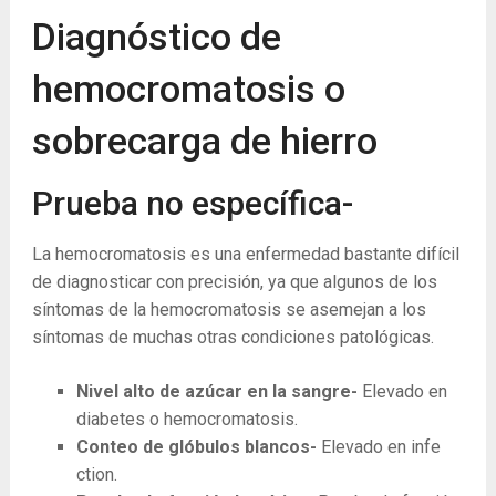
Diagnóstico de
hemocromatosis o
sobrecarga de hierro
Prueba no específica-
La hemocromatosis es una enfermedad bastante difícil
de diagnosticar con precisión, ya que algunos de los
síntomas de la hemocromatosis se asemejan a los
síntomas de muchas otras condiciones patológicas.
Nivel alto de azúcar en la sangre-
Elevado en
diabetes o hemocromatosis.
Conteo de glóbulos blancos-
Elevado en infe
ction.