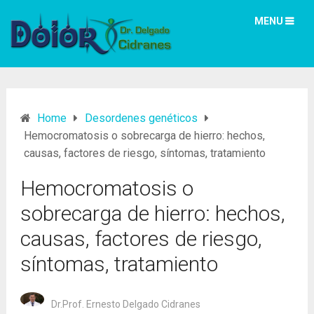
MENU
Home
Desordenes genéticos
Hemocromatosis o sobrecarga de hierro: hechos,
causas, factores de riesgo, síntomas, tratamiento
Hemocromatosis o
sobrecarga de hierro: hechos,
causas, factores de riesgo,
síntomas, tratamiento
Dr.Prof. Ernesto Delgado Cidranes