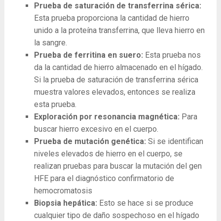
Prueba de saturación de transferrina sérica:
Esta prueba proporciona la cantidad de hierro
unido a la proteína transferrina, que lleva hierro en
la sangre.
Prueba de ferritina en suero:
Esta prueba nos
da la cantidad de hierro almacenado en el hígado.
Si la prueba de saturación de transferrina sérica
muestra valores elevados, entonces se realiza
esta prueba.
Exploración por resonancia magnética:
Para
buscar hierro excesivo en el cuerpo.
Prueba de mutación genética:
Si se identifican
niveles elevados de hierro en el cuerpo, se
realizan pruebas para buscar la mutación del gen
HFE para el diagnóstico confirmatorio de
hemocromatosis
Biopsia hepática:
Esto se hace si se produce
cualquier tipo de daño sospechoso en el hígado