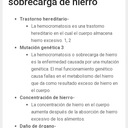
sobrecarga de hierro
Trastorno hereditario-
La hemocromatosis es una trastorno
hereditario en el cual el cuerpo almacena
hierro excesivo.
1, 2
Mutación genética
3
La hemocromatosis o sobrecarga de hierro
es la enfermedad causada por una mutación
genética. El mal funcionamiento genético
causa fallas en el metabolismo del hierro
que da como resultado exceso de hierro en
el cuerpo.
Concentración de hierro-
La concentración de hierro en el cuerpo
aumenta después de la absorción de hierro
excesivo de los alimentos.
Daño de órgano-