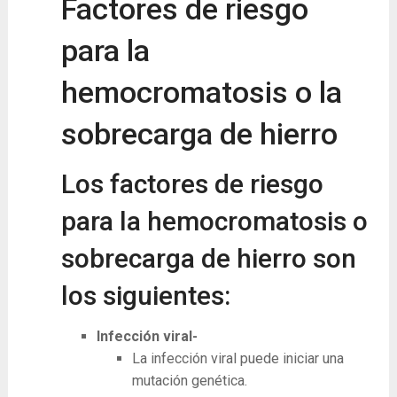
Factores de riesgo
para la
hemocromatosis o la
sobrecarga de hierro
Los factores de riesgo
para la hemocromatosis o
sobrecarga de hierro son
los siguientes:
Infección viral-
La infección viral puede iniciar una
mutación genética.