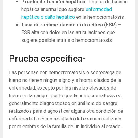
Prueba de función hepática-
Prueba de función
hepática anormal que sugiere
enfermedad
hepática o daño hepático
en la hemocromatosis.
Tasa de sedimentación eritrocítica (ESR) –
ESR alta con dolor en las articulaciones que
sugiere posible artritis o hemocromatosis.
Prueba específica-
Las personas con hemocromatosis o sobrecarga de
hierro no tienen ningún signo y síntoma clásico de la
enfermedad, excepto por los niveles elevados de
hierro en la sangre, por lo que la hemocromatosis es
generalmente diagnosticado en análisis de sangre
realizados para diagnosticar alguna otra condición de
enfermedad o como resultado del examen realizado
por miembros de la familia de un individuo afectado.