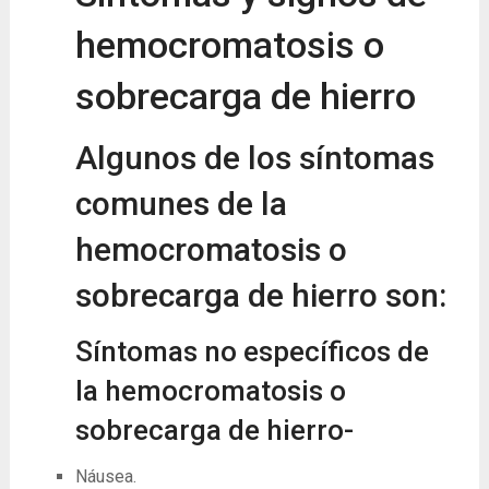
hemocromatosis o
sobrecarga de hierro
Algunos de los síntomas
comunes de la
hemocromatosis o
sobrecarga de hierro son:
Síntomas no específicos de
la hemocromatosis o
sobrecarga de hierro-
Náusea.