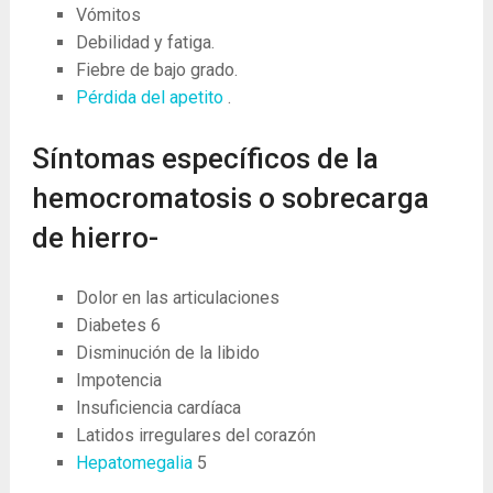
Vómitos
Debilidad y fatiga.
Fiebre de bajo grado.
Pérdida del apetito
.
Síntomas específicos de la
hemocromatosis o sobrecarga
de hierro-
Dolor en las articulaciones
Diabetes
6
Disminución de la libido
Impotencia
Insuficiencia cardíaca
Latidos irregulares del corazón
Hepatomegalia
5