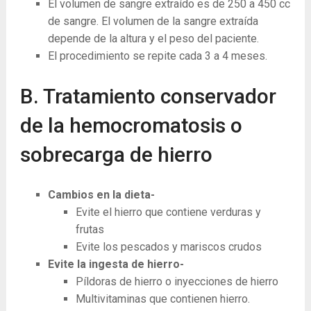
El volumen de sangre extraído es de 250 a 450 cc
de sangre. El volumen de la sangre extraída
depende de la altura y el peso del paciente.
El procedimiento se repite cada 3 a 4 meses.
B. Tratamiento conservador
de la hemocromatosis o
sobrecarga de hierro
Cambios en la dieta-
Evite el hierro que contiene verduras y
frutas
Evite los pescados y mariscos crudos
Evite la ingesta de hierro-
Píldoras de hierro o inyecciones de hierro
Multivitaminas que contienen hierro.