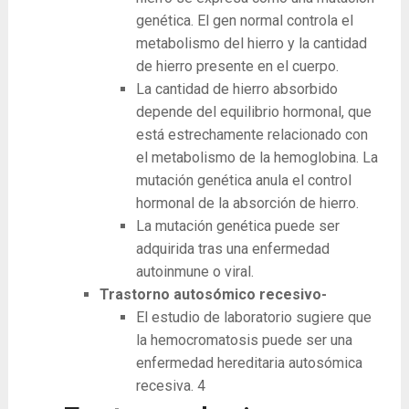
genética. El gen normal controla el
metabolismo del hierro y la cantidad
de hierro presente en el cuerpo.
La cantidad de hierro absorbido
depende del equilibrio hormonal, que
está estrechamente relacionado con
el metabolismo de la hemoglobina. La
mutación genética anula el control
hormonal de la absorción de hierro.
La mutación genética puede ser
adquirida tras una enfermedad
autoinmune o viral.
Trastorno autosómico recesivo-
El estudio de laboratorio sugiere que
la hemocromatosis puede ser una
enfermedad hereditaria autosómica
recesiva.
4