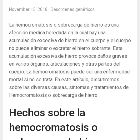
November 13, 2018
Desordenes genéticos
La hemocromatosis o sobrecarga de hierro es una
afección médica heredada en la cual hay una
acumulación excesiva de hierro en el cuerpo y el cuerpo
no puede eliminar o excretar el hierro sobrante. Esta
acumulación excesiva de hierro provoca daños graves
en varios órganos, articulaciones y otras partes del
cuerpo. La hemocromatosis puede ser una enfermedad
mortal si no se trata. En este artículo, discutiremos
sobre las diversas causas, síntomas y tratamientos de
Hemocromatosis o sobrecarga de hierro.
Hechos sobre la
hemocromatosis o