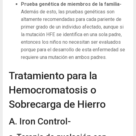
Prueba genética de miembros de la familia-
Además de esto, las pruebas genéticas son
altamente recomendadas para cada pariente de
primer grado de un individuo afectado, aunque si
la mutación HFE se identifica en una sola padre,
entonces los niños no necesitan ser evaluados
porque para el desarrollo de esta enfermedad se
requiere una mutación en ambos padres.
Tratamiento para la
Hemocromatosis o
Sobrecarga de Hierro
A. Iron Control-