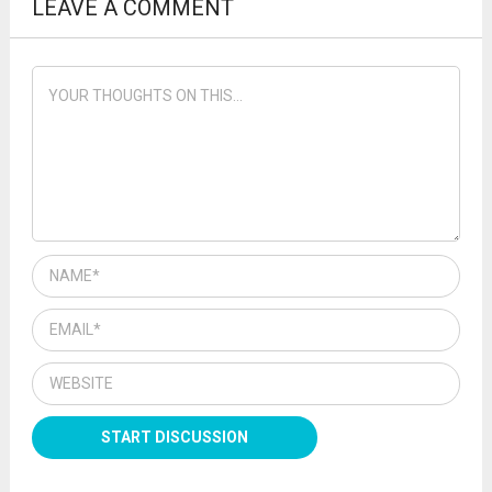
LEAVE A COMMENT