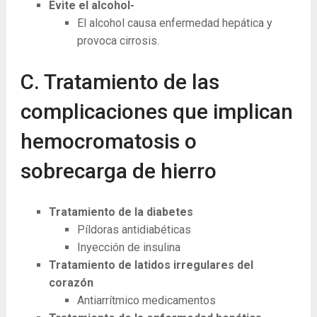
Evite el alcohol-
El alcohol causa enfermedad hepática y
provoca cirrosis.
C. Tratamiento de las
complicaciones que implican
hemocromatosis o
sobrecarga de hierro
Tratamiento de la diabetes
Píldoras antidiabéticas
Inyección de insulina
Tratamiento de latidos irregulares del
corazón
Antiarrítmico medicamentos