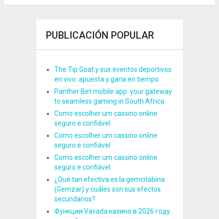
PUBLICACIÓN POPULAR
The Tip Goat y sus eventos deportivos
en vivo: apuesta y gana en tiempo
Panther Bet mobile app: your gateway
to seamless gaming in South Africa
Como escolher um cassino online
seguro e confiável
Como escolher um cassino online
seguro e confiável
Como escolher um cassino online
seguro e confiável
¿Qué tan efectiva es la gemcitabina
(Gemzar) y cuáles son sus efectos
secundarios?
Функции Vavada казино в 2026 году