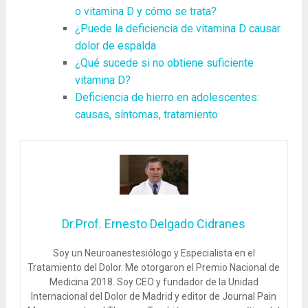
o vitamina D y cómo se trata?
¿Puede la deficiencia de vitamina D causar
dolor de espalda
¿Qué sucede si no obtiene suficiente
vitamina D?
Deficiencia de hierro en adolescentes:
causas, síntomas, tratamiento
Dr.Prof. Ernesto Delgado Cidranes
Soy un Neuroanestesiólogo y Especialista en el
Tratamiento del Dolor. Me otorgaron el Premio Nacional de
Medicina 2018. Soy CEO y fundador de la Unidad
Internacional del Dolor de Madrid y editor de Journal Pain