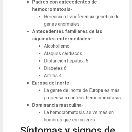
Padres con antecedentes de
hemocromatosis-
Herencia o transferencia genética de
genes anormales.
Antecedentes familiares de las
siguientes enfermedades-
Alcoholismo
Ataques cardíacos
Disfunción hepática
5
Diabetes
6
Artritis
4
Europa del norte-
La gente del norte de Europa es más
propensa a contraer hemocromatosis
Dominancia masculina-
La hemocromatosis se ve más en
hombres que en mujeres
Síntomas y signos de