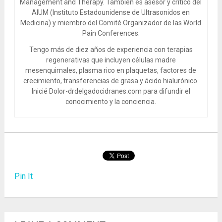
Management and Therapy. También es asesor y crítico del
AIUM (Instituto Estadounidense de Ultrasonidos en
Medicina) y miembro del Comité Organizador de las World
Pain Conferences.
Tengo más de diez años de experiencia con terapias
regenerativas que incluyen células madre
mesenquimales, plasma rico en plaquetas, factores de
crecimiento, transferencias de grasa y ácido hialurónico.
Inicié Dolor-drdelgadocidranes.com para difundir el
conocimiento y la conciencia.
Pin It