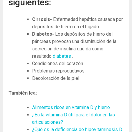
siguientes:
Cirrosis-
Enfermedad hepática causada por
depósitos de hierro en el hígado
Diabetes-
Los depósitos de hierro del
páncreas provocan una disminución de la
secreción de insulina que da como
resultado
diabetes
.
Condiciones del corazón
Problemas reproductivos
Decoloración de la piel
También lea:
Alimentos ricos en vitamina D y hierro
¿Es la vitamina D útil para el dolor en las
articulaciones?
¿Qué es la deficiencia de hipovitaminosis D