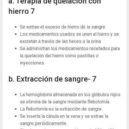
a. Terapia de quelación con
hierro
7
Se extrae el exceso de hierro de la sangre
Los medicamentos usados ​​se unen al hierro y se
excretan a través de las heces o la orina.
Se administran los medicamentos recetados para
la quelación del hierro como pastillas o
inyecciones.
b. Extracción de sangre-
7
La hemoglobina almacenada en los glóbulos rojos
se elimina de la sangre mediante flebotomía.
La flebotomía es la extracción de sangre.
Se inserta la cánula en la vena y se extrae la
sangre periódicamente .