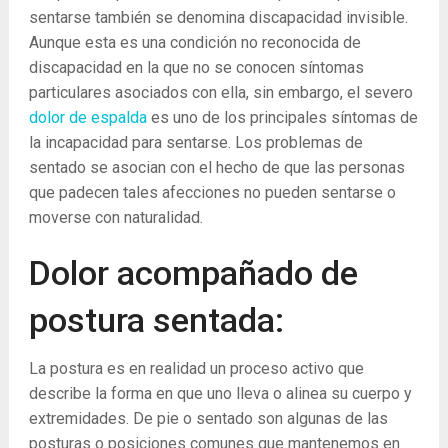
sentarse también se denomina discapacidad invisible.
Aunque esta es una condición no reconocida de
discapacidad en la que no se conocen síntomas
particulares asociados con ella, sin embargo, el severo
dolor de espalda
es uno de los principales síntomas de
la incapacidad para sentarse. Los problemas de
sentado se asocian con el hecho de que las personas
que padecen tales afecciones no pueden sentarse o
moverse con naturalidad.
Dolor acompañado de
postura sentada:
La postura es en realidad un proceso activo que
describe la forma en que uno lleva o alinea su cuerpo y
extremidades. De pie o sentado son algunas de las
posturas o posiciones comunes que mantenemos en