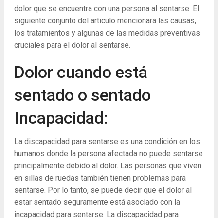
dolor que se encuentra con una persona al sentarse. El
siguiente conjunto del artículo mencionará las causas,
los tratamientos y algunas de las medidas preventivas
cruciales para el dolor al sentarse.
Dolor cuando está
sentado o sentado
Incapacidad:
La discapacidad para sentarse es una condición en los
humanos donde la persona afectada no puede sentarse
principalmente debido al dolor. Las personas que viven
en sillas de ruedas también tienen problemas para
sentarse. Por lo tanto, se puede decir que el dolor al
estar sentado seguramente está asociado con la
incapacidad para sentarse. La discapacidad para