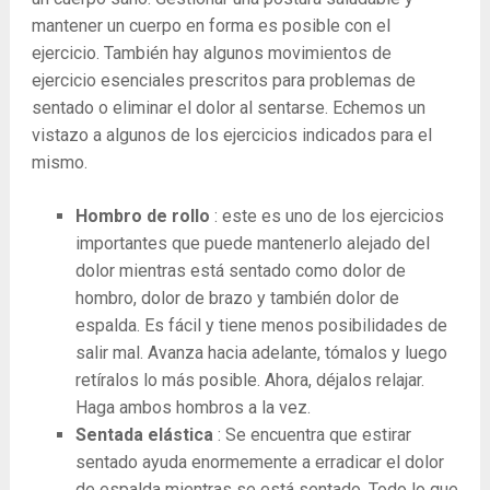
mantener un cuerpo en forma es posible con el
ejercicio. También hay algunos movimientos de
ejercicio esenciales prescritos para problemas de
sentado o eliminar el dolor al sentarse. Echemos un
vistazo a algunos de los ejercicios indicados para el
mismo.
Hombro de rollo
: este es uno de los ejercicios
importantes que puede mantenerlo alejado del
dolor mientras está sentado como dolor de
hombro, dolor de brazo y también dolor de
espalda. Es fácil y tiene menos posibilidades de
salir mal. Avanza hacia adelante, tómalos y luego
retíralos lo más posible. Ahora, déjalos relajar.
Haga ambos hombros a la vez.
Sentada elástica
: Se encuentra que estirar
sentado ayuda enormemente a erradicar el dolor
de espalda mientras se está sentado. Todo lo que