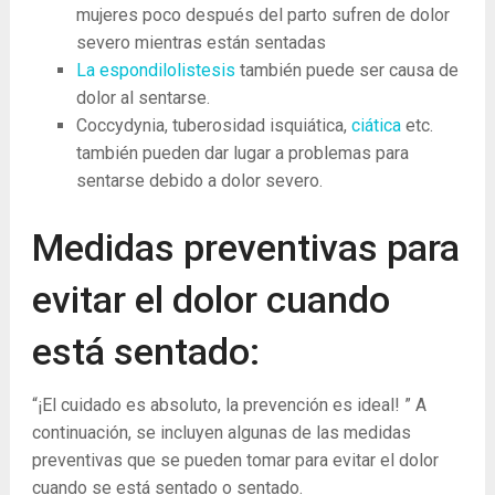
mujeres poco después del parto sufren de dolor
severo mientras están sentadas
La espondilolistesis
también puede ser causa de
dolor al sentarse.
Coccydynia, tuberosidad isquiática,
ciática
etc.
también pueden dar lugar a problemas para
sentarse debido a dolor severo.
Medidas preventivas para
evitar el dolor cuando
está sentado:
“¡El cuidado es absoluto, la prevención es ideal! ” A
continuación, se incluyen algunas de las medidas
preventivas que se pueden tomar para evitar el dolor
cuando se está sentado o sentado.