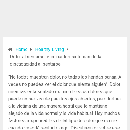
Home
Healthy Living
Dolor al sentarse: eliminar los síntomas de la
discapacidad al sentarse
“No todos muestran dolor, no todas las heridas sanan. A
veces no puedes ver el dolor que siente alguien”. Dolor
mientras está sentado es uno de esos dolores que
puede no ser visible para los ojos abiertos, pero tortura
a la víctima de una manera hostil que lo mantiene
alejado de la vida normal y la vida habitual. Hay muchos
factores responsables de tal tipo de dolor que ocurre
cuando se está sentado largo. Discutiremos sobre ese