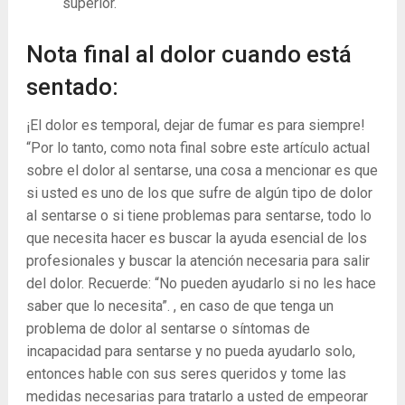
superior.
Nota final al dolor cuando está
sentado:
¡El dolor es temporal, dejar de fumar es para siempre!
“Por lo tanto, como nota final sobre este artículo actual
sobre el dolor al sentarse, una cosa a mencionar es que
si usted es uno de los que sufre de algún tipo de dolor
al sentarse o si tiene problemas para sentarse, todo lo
que necesita hacer es buscar la ayuda esencial de los
profesionales y buscar la atención necesaria para salir
del dolor. Recuerde: “No pueden ayudarlo si no les hace
saber que lo necesita”. , en caso de que tenga un
problema de dolor al sentarse o síntomas de
incapacidad para sentarse y no pueda ayudarlo solo,
entonces hable con sus seres queridos y tome las
medidas necesarias para tratarlo a usted de empeorar