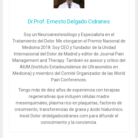
Dr.Prof. Ernesto Delgado Cidranes
Soy un Neuroanestesiólogo y Especialista en el
Tratamiento del Dolor. Me otorgaron el Premio Nacional de
Medicina 2018. Soy CEO y fundador de la Unidad
Internacional del Dolor de Madrid y editor de Journal Pain
Management and Therapy. También es asesor y crítico del
AIUM (Instituto Estadounidense de Ultrasonidos en
Medicina) y miembro del Comité Organizador de las World
Pain Conferences.
Tengo más de diez años de experiencia con terapias
regenerativas que incluyen células madre
mesenquimales, plasma rico en plaquetas, factores de
crecimiento, transferencias de grasa y ácido hialurónico.
Inicié Dolor-drdelgadocidranes.com para difundir el
conocimiento y la conciencia.