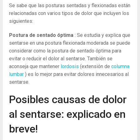
Se sabe que las posturas sentadas y flexionadas están
relacionadas con varios tipos de dolor que incluyen los
siguientes:
Postura de sentado óptima
: Se estudia y explica que
sentarse en una postura flexionada moderada se puede
considerar como la postura de sentado óptima para
evitar o reducir el dolor al sentarse. También se
aconseja que mantener
lordosis
(extensión de
columna
lumbar
) es lo mejor para evitar dolores innecesarios al
sentarse.
Posibles causas de dolor
al sentarse: explicado en
breve!