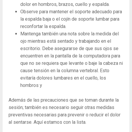
dolor en hombros, brazos, cuello y espalda.
Observe para mantener el soporte adecuado para
la espalda baja o el cojín de soporte lumbar para
reconfortar la espalda.
Mantenga también una nota sobre la medida del
ojo mientras está sentado y trabajando en el
escritorio. Debe asegurarse de que sus ojos se
encuentren en la pantalla de la computadora para
que no se requiera que levante o baje la cabeza ni
cause tensión en la columna vertebral. Esto
evitaría dolores lumbares en el cuello, los
hombros y
Además de las precauciones que se toman durante la
sesión; también es necesario seguir otras medidas
preventivas necesarias para prevenir o reducir el dolor
al sentarse. Aquí estamos con la lista.