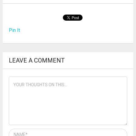
Pin It
LEAVE A COMMENT