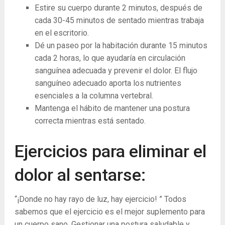
Estire su cuerpo durante 2 minutos, después de
cada 30-45 minutos de sentado mientras trabaja
en el escritorio.
Dé un paseo por la habitación durante 15 minutos
cada 2 horas, lo que ayudaría en circulación
sanguínea adecuada y prevenir el dolor. El flujo
sanguíneo adecuado aporta los nutrientes
esenciales a la columna vertebral.
Mantenga el hábito de mantener una postura
correcta mientras está sentado.
Ejercicios para eliminar el
dolor al sentarse:
“¡Donde no hay rayo de luz, hay ejercicio! ” Todos
sabemos que el ejercicio es el mejor suplemento para
un cuerpo sano. Gestionar una postura saludable y