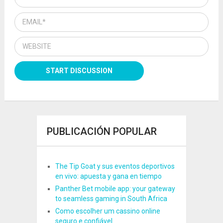
PUBLICACIÓN POPULAR
The Tip Goat y sus eventos deportivos
en vivo: apuesta y gana en tiempo
Panther Bet mobile app: your gateway
to seamless gaming in South Africa
Como escolher um cassino online
seguro e confiável