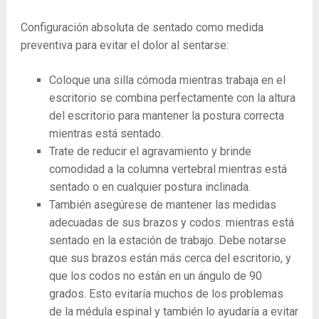
Configuración absoluta de sentado como medida
preventiva para evitar el dolor al sentarse:
Coloque una silla cómoda mientras trabaja en el
escritorio se combina perfectamente con la altura
del escritorio para mantener la postura correcta
mientras está sentado.
Trate de reducir el agravamiento y brinde
comodidad a la columna vertebral mientras está
sentado o en cualquier postura inclinada.
También asegúrese de mantener las medidas
adecuadas de sus brazos y codos. mientras está
sentado en la estación de trabajo. Debe notarse
que sus brazos están más cerca del escritorio, y
que los codos no están en un ángulo de 90
grados. Esto evitaría muchos de los problemas
de la médula espinal y también lo ayudaría a evitar