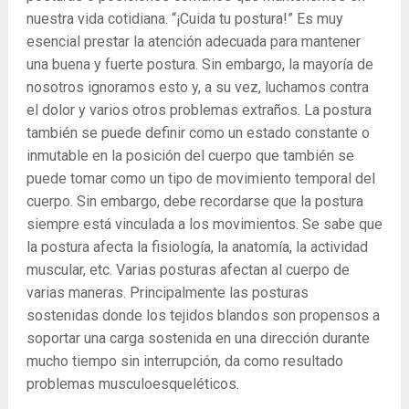
nuestra vida cotidiana. “¡Cuida tu postura!” Es muy
esencial prestar la atención adecuada para mantener
una buena y fuerte postura. Sin embargo, la mayoría de
nosotros ignoramos esto y, a su vez, luchamos contra
el dolor y varios otros problemas extraños. La postura
también se puede definir como un estado constante o
inmutable en la posición del cuerpo que también se
puede tomar como un tipo de movimiento temporal del
cuerpo. Sin embargo, debe recordarse que la postura
siempre está vinculada a los movimientos. Se sabe que
la postura afecta la fisiología, la anatomía, la actividad
muscular, etc. Varias posturas afectan al cuerpo de
varias maneras. Principalmente las posturas
sostenidas donde los tejidos blandos son propensos a
soportar una carga sostenida en una dirección durante
mucho tiempo sin interrupción, da como resultado
problemas musculoesqueléticos.