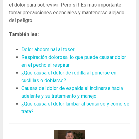
el dolor para sobrevivir. Pero sí ! Es más importante
tomar precauciones esenciales y mantenerse alejado
del peligro.
También lea:
Dolor abdominal al toser
Respiración dolorosa: lo que puede causar dolor
en el pecho al respirar
¿Qué causa el dolor de rodilla al ponerse en
cuclillas o doblarse?
Causas del dolor de espalda al inclinarse hacia
adelante y su tratamiento y manejo
¿Qué causa el dolor lumbar al sentarse y cómo se
trata?