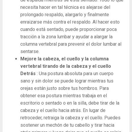
necesita hacer en tal técnica es alejarse del
prolongado respaldo, alargarlo y finalmente
enraizarse más contra el respaldo. Al hacer esto
cuando está sentado, puede proporcionar poca
tracción a la zona lumbar y ayudar a alargar la
columna vertebral para prevenir el dolor lumbar al
sentarse.
Mejore la cabeza, el cuello y la columna
vertebral tirando de la cabeza y el cuello
Detrás
: Una postura absoluta para un cuerpo
sano y sin dolor se puede lograr mientras tus
orejas están justo sobre tus hombros. Para
obtener esa postura mientras trabaja en el
escritorio o sentado o en la silla, debe tirar de la
cabeza y el cuello hacia atrás. En lugar de
retroceder, retraiga la cabeza y el cuello. Puedes
sostener un mechón de tu cabello y tirar hacia