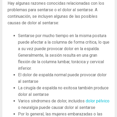
Hay algunas razones conocidas relacionadas con los
problemas para sentarse o el dolor al sentarse. A
continuación, se incluyen algunas de las posibles
causas de dolor al sentarse:
Sentarse por mucho tiempo en la misma postura
puede afectar a la columna de forma crítica, lo que
a su vez puede provocar dolor en la espalda.
Generalmente, la sesión resulta en una gran
flexión de la columna lumbar, torácica y cervical
inferior.
El dolor de espalda normal puede provocar dolor
al sentarse
La cirugía de espalda no exitosa también produce
dolor al sentarse
Varios síndromes de dolor, incluidos
dolor pélvico
o neuralgia puede causar dolor al sentarse
Por lo general, las mujeres embarazadas o las