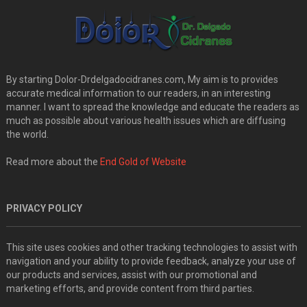
By starting Dolor-Drdelgadocidranes.com, My aim is to provides
accurate medical information to our readers, in an interesting
manner. I want to spread the knowledge and educate the readers as
much as possible about various health issues which are diffusing
the world.
Read more about the
End Gold of Website
PRIVACY POLICY
This site uses cookies and other tracking technologies to assist with
navigation and your ability to provide feedback, analyze your use of
our products and services, assist with our promotional and
marketing efforts, and provide content from third parties.