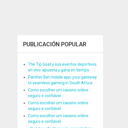
PUBLICACIÓN POPULAR
The Tip Goat y sus eventos deportivos
en vivo: apuesta y gana en tiempo
Panther Bet mobile app: your gateway
to seamless gaming in South Africa
Como escolher um cassino online
seguro e confiável
Como escolher um cassino online
seguro e confiável
Como escolher um cassino online
seguro e confiável