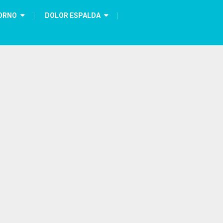
ORNO
DOLOR ESPALDA