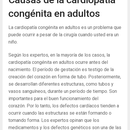
congénita en adultos
La cardiopatía congénita en adultos es un problema que
puede ocurrir a pesar de la cirugía cuando usted era un
niño.
Según los expertos, en la mayoría de los casos, la
cardiopatía congénita en adultos ocurre antes del
nacimiento. El período de gestación es testigo de la
creación del corazón en forma de tubo. Posteriormente,
se desarrollan diferentes estructuras, como tubos y
vasos sanguíneos, durante un período de tiempo. Son
importantes para el buen funcionamiento del
corazón. Por lo tanto, los defectos cardíacos tienden a
ocurrir cuando las estructuras se están formando o
tomando forma. Los expertos opinan que los
medicamentos y los defectos genéticos son una de las