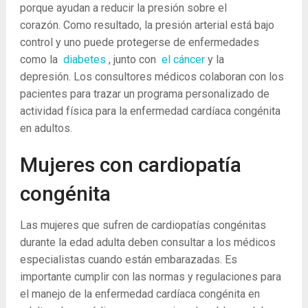
porque ayudan a reducir la presión sobre el
corazón. Como resultado, la presión arterial está bajo
control y uno puede protegerse de enfermedades
como la
diabetes
, junto con
el cáncer
y la
depresión. Los consultores médicos colaboran con los
pacientes para trazar un programa personalizado de
actividad física para la enfermedad cardíaca congénita
en adultos.
Mujeres con cardiopatía
congénita
Las mujeres que sufren de cardiopatías congénitas
durante la edad adulta deben consultar a los médicos
especialistas cuando están embarazadas. Es
importante cumplir con las normas y regulaciones para
el manejo de la enfermedad cardíaca congénita en