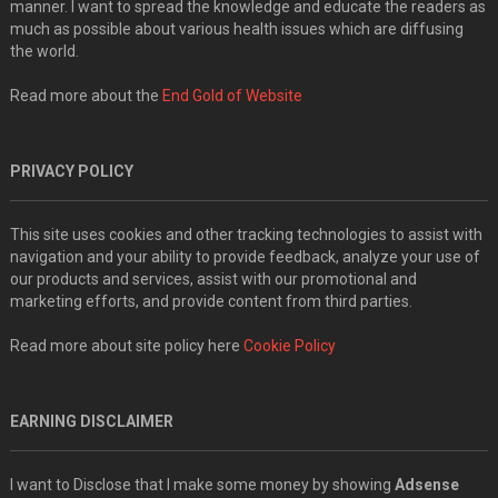
manner. I want to spread the knowledge and educate the readers as
much as possible about various health issues which are diffusing
the world.
Read more about the
End Gold of Website
PRIVACY POLICY
This site uses cookies and other tracking technologies to assist with
navigation and your ability to provide feedback, analyze your use of
our products and services, assist with our promotional and
marketing efforts, and provide content from third parties.
Read more about site policy here
Cookie Policy
EARNING DISCLAIMER
I want to Disclose that I make some money by showing
Adsense