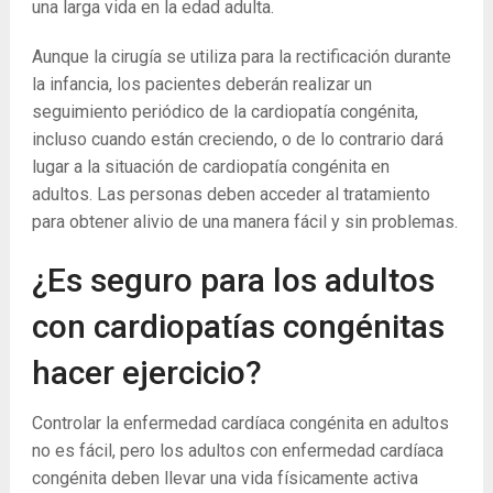
una larga vida en la edad adulta.
Aunque la cirugía se utiliza para la rectificación durante
la infancia, los pacientes deberán realizar un
seguimiento periódico de la cardiopatía congénita,
incluso cuando están creciendo, o de lo contrario dará
lugar a la situación de cardiopatía congénita en
adultos.
Las personas deben acceder al tratamiento
para obtener alivio de una manera fácil y sin problemas.
¿Es seguro para los adultos
con cardiopatías congénitas
hacer ejercicio?
Controlar la enfermedad cardíaca congénita en adultos
no es fácil, pero los adultos con enfermedad cardíaca
congénita deben llevar una vida físicamente activa