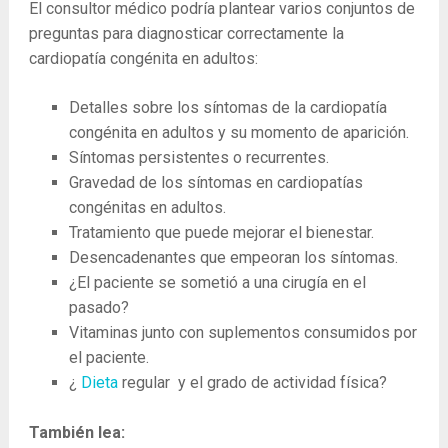
El consultor médico podría plantear varios conjuntos de
preguntas para diagnosticar correctamente la
cardiopatía congénita en adultos:
Detalles sobre los síntomas de la cardiopatía
congénita en adultos y su momento de aparición.
Síntomas persistentes o recurrentes.
Gravedad de los síntomas en cardiopatías
congénitas en adultos.
Tratamiento que puede mejorar el bienestar.
Desencadenantes que empeoran los síntomas.
¿El paciente se sometió a una cirugía en el
pasado?
Vitaminas junto con suplementos consumidos por
el paciente.
¿
Dieta
regular y el grado de actividad física?
También lea: