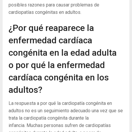
posibles razones para causar problemas de
cardiopatías congénitas en adultos.
¿Por qué reaparece la
enfermedad cardíaca
congénita en la edad adulta
o por qué la enfermedad
cardíaca congénita en los
adultos?
La respuesta a por qué la cardiopatía congénita en
adultos no es un seguimiento adecuado una vez que se
trata la cardiopatía congénita durante la
infancia. Muchas personas sufren de cardiopatías