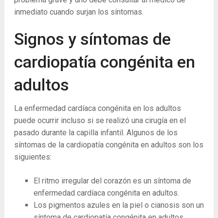
inmediato cuando surjan los síntomas.
Signos y síntomas de
cardiopatía congénita en
adultos
La enfermedad cardíaca congénita en los adultos
puede ocurrir incluso si se realizó una cirugía en el
pasado durante la capilla infantil. Algunos de los
síntomas de la cardiopatía congénita en adultos son los
siguientes:
El ritmo irregular del corazón es un síntoma de
enfermedad cardíaca congénita en adultos.
Los pigmentos azules en la piel o cianosis son un
síntoma de cardiopatía congénita en adultos.