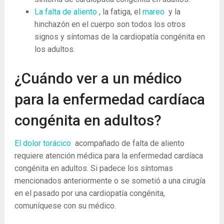
La falta de aliento
, la fatiga, el
mareo
y la
hinchazón en el cuerpo son todos los otros
signos y síntomas de la cardiopatía congénita en
los adultos.
¿Cuándo ver a un médico
para la enfermedad cardíaca
congénita en adultos?
El dolor torácico
acompañado de falta de aliento
requiere atención médica para la enfermedad cardíaca
congénita en adultos. Si padece los síntomas
mencionados anteriormente o se sometió a una cirugía
en el pasado por una cardiopatía congénita,
comuníquese con su médico.