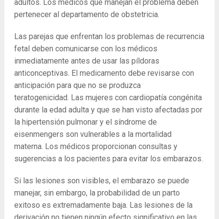
adultos. Los médicos que manejan el problema deben
pertenecer al departamento de obstetricia.
Las parejas que enfrentan los problemas de recurrencia
fetal deben comunicarse con los médicos
inmediatamente antes de usar las píldoras
anticonceptivas. El medicamento debe revisarse con
anticipación para que no se produzca
teratogenicidad. Las mujeres con cardiopatía congénita
durante la edad adulta y que se han visto afectadas por
la hipertensión pulmonar y el síndrome de
eisenmengers son vulnerables a la mortalidad
materna. Los médicos proporcionan consultas y
sugerencias a los pacientes para evitar los embarazos.
Si las lesiones son visibles, el embarazo se puede
manejar, sin embargo, la probabilidad de un parto
exitoso es extremadamente baja. Las lesiones de la
derivación no tienen ningún efecto significativo en las