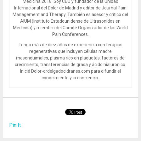
Medicina 2018. Soy CEO y fundador de la Unidad
Internacional del Dolor de Madrid y editor de Journal Pain
Management and Therapy. También es asesor y crítico del
AIUM (Instituto Estadounidense de Ultrasonidos en
Medicina) y miembro del Comité Organizador de las World
Pain Conferences.
Tengo más de diez años de experiencia con terapias
regenerativas que incluyen células madre
mesenquimales, plasma rico en plaquetas, factores de
crecimiento, transferencias de grasa y ácido hialurónico.
Inicié Dolor-drdelgadocidranes.com para difundir el
conocimiento y la conciencia.
Pin It