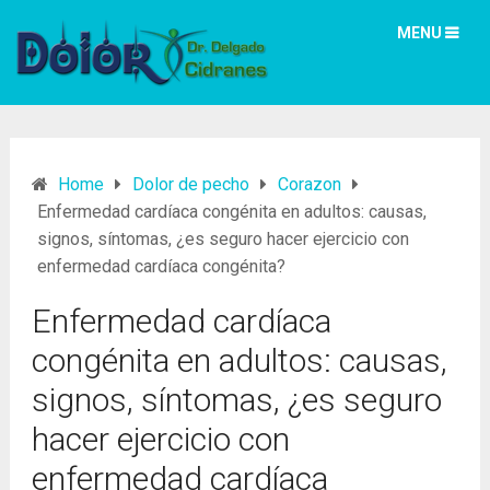
MENU
Home
Dolor de pecho
Corazon
Enfermedad cardíaca congénita en adultos: causas,
signos, síntomas, ¿es seguro hacer ejercicio con
enfermedad cardíaca congénita?
Enfermedad cardíaca
congénita en adultos: causas,
signos, síntomas, ¿es seguro
hacer ejercicio con
enfermedad cardíaca