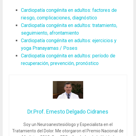
Cardiopatía congénita en adultos: factores de
riesgo, complicaciones, diagnóstico
Cardiopatía congénita en adultos: tratamiento,
seguimiento, afrontamiento
Cardiopatía congénita en adultos: ejercicios y
yoga Pranayamas / Poses
Cardiopatía congénita en adultos: período de
recuperación, prevención, pronóstico
Dr.Prof. Ernesto Delgado Cidranes
Soy un Neuroanestesiólogo y Especialista en el
Tratamiento del Dolor. Me otorgaron el Premio Nacional de