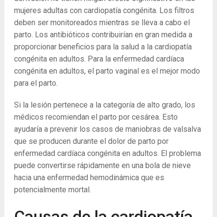
mujeres adultas con cardiopatía congénita. Los filtros
deben ser monitoreados mientras se lleva a cabo el
parto. Los antibióticos contribuirían en gran medida a
proporcionar beneficios para la salud a la cardiopatía
congénita en adultos. Para la enfermedad cardíaca
congénita en adultos, el parto vaginal es el mejor modo
para el parto.
Si la lesión pertenece a la categoría de alto grado, los
médicos recomiendan el parto por cesárea. Esto
ayudaría a prevenir los casos de maniobras de valsalva
que se producen durante el dolor de parto por
enfermedad cardíaca congénita en adultos. El problema
puede convertirse rápidamente en una bola de nieve
hacia una enfermedad hemodinámica que es
potencialmente mortal.
Causas de la cardiopatía