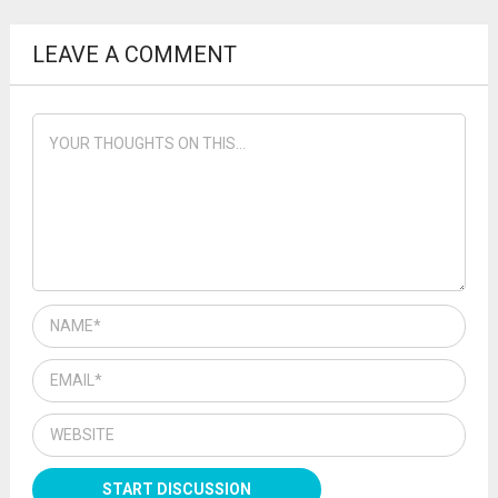
LEAVE A COMMENT