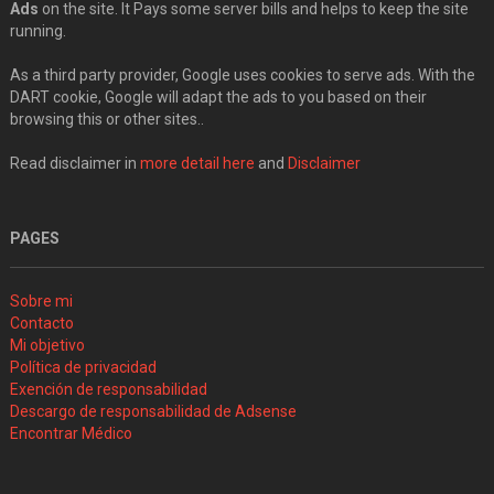
Ads
on the site. It Pays some server bills and helps to keep the site
running.
As a third party provider, Google uses cookies to serve ads. With the
DART cookie, Google will adapt the ads to you based on their
browsing this or other sites..
Read disclaimer in
more detail here
and
Disclaimer
PAGES
Sobre mi
Contacto
Mi objetivo
Política de privacidad
Exención de responsabilidad
Descargo de responsabilidad de Adsense
Encontrar Médico