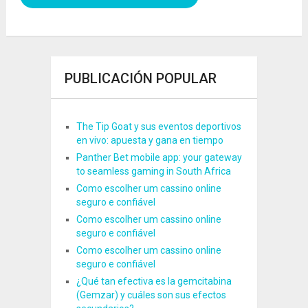
PUBLICACIÓN POPULAR
The Tip Goat y sus eventos deportivos
en vivo: apuesta y gana en tiempo
Panther Bet mobile app: your gateway
to seamless gaming in South Africa
Como escolher um cassino online
seguro e confiável
Como escolher um cassino online
seguro e confiável
Como escolher um cassino online
seguro e confiável
¿Qué tan efectiva es la gemcitabina
(Gemzar) y cuáles son sus efectos