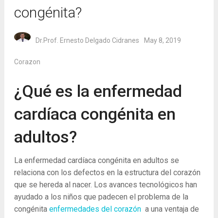
congénita?
Dr.Prof. Ernesto Delgado Cidranes
May 8, 2019
Corazon
¿Qué es la enfermedad
cardíaca congénita en
adultos?
La enfermedad cardíaca congénita en adultos se
relaciona con los defectos en la estructura del corazón
que se hereda al nacer. Los avances tecnológicos han
ayudado a los niños que padecen el problema de la
congénita
enfermedades del corazón
a una ventaja de