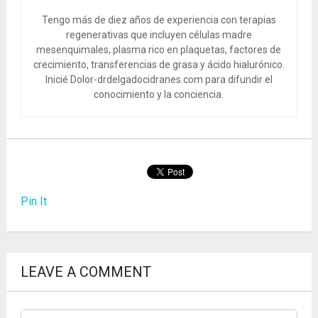
Tengo más de diez años de experiencia con terapias
regenerativas que incluyen células madre
mesenquimales, plasma rico en plaquetas, factores de
crecimiento, transferencias de grasa y ácido hialurónico.
Inicié Dolor-drdelgadocidranes.com para difundir el
conocimiento y la conciencia.
Pin It
LEAVE A COMMENT