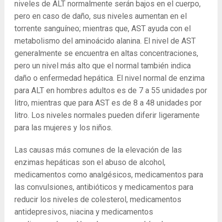
niveles de ALT normalmente serán bajos en el cuerpo,
pero en caso de daño, sus niveles aumentan en el
torrente sanguíneo; mientras que, AST ayuda con el
metabolismo del aminoácido alanina. El nivel de AST
generalmente se encuentra en altas concentraciones,
pero un nivel más alto que el normal también indica
daño o enfermedad hepática. El nivel normal de enzima
para ALT en hombres adultos es de 7 a 55 unidades por
litro, mientras que para AST es de 8 a 48 unidades por
litro. Los niveles normales pueden diferir ligeramente
para las mujeres y los niños.
Las causas más comunes de la elevación de las
enzimas hepáticas son el abuso de alcohol,
medicamentos como analgésicos, medicamentos para
las convulsiones, antibióticos y medicamentos para
reducir los niveles de colesterol, medicamentos
antidepresivos, niacina y medicamentos