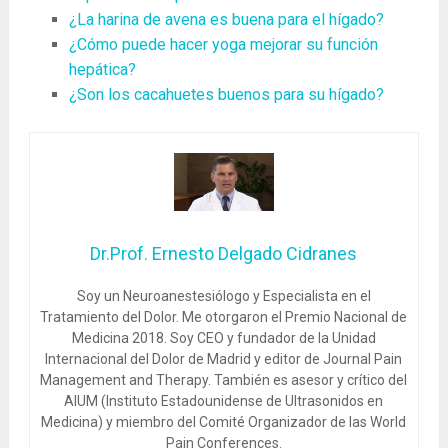
¿La harina de avena es buena para el hígado?
¿Cómo puede hacer yoga mejorar su función
hepática?
¿Son los cacahuetes buenos para su hígado?
Dr.Prof. Ernesto Delgado Cidranes
Soy un Neuroanestesiólogo y Especialista en el
Tratamiento del Dolor. Me otorgaron el Premio Nacional de
Medicina 2018. Soy CEO y fundador de la Unidad
Internacional del Dolor de Madrid y editor de Journal Pain
Management and Therapy. También es asesor y crítico del
AIUM (Instituto Estadounidense de Ultrasonidos en
Medicina) y miembro del Comité Organizador de las World
Pain Conferences.