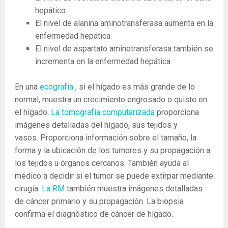
hepático.
El nivel de alanina aminotransferasa aumenta en la
enfermedad hepática.
El nivel de aspartato aminotransferasa también se
incrementa en la enfermedad hepática.
En una
ecografía
, si el hígado es más grande de lo
normal, muestra un crecimiento engrosado o quiste en
el hígado.
La tomografía computarizada
proporciona
imágenes detalladas del hígado, sus tejidos y
vasos. Proporciona información sobre el tamaño, la
forma y la ubicación de los tumores y su propagación a
los tejidos u órganos cercanos. También ayuda al
médico a decidir si el tumor se puede extirpar mediante
cirugía.
La RM
también muestra imágenes detalladas
de cáncer primario y su propagación. La biopsia
confirma el diagnóstico de cáncer de hígado.