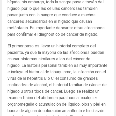
hígado; sin embargo, toda la sangre pasa a través del
hígado, por lo que las células cancerosas también
pasan junto con la sangre que conduce a muchos
cánceres secundarios en el hígado que causan
metástasis. Es importante descartar otras afecciones
para confirmar el diagnóstico de cáncer de hígado.
El primer paso es llevar un historial completo del
paciente, ya que la mayoría de las afecciones pueden
causar síntomas similares a los del cáncer de
hígado. La historia personal también es muy importante
e incluye el historial de tabaquismo, la infección con el
virus de la hepatitis B o C, el consumo de grandes
cantidades de alcohol, el historial familiar de cáncer de
hígado u otros tipos de cáncer. Luego se realiza un
examen físico del abdomen para buscar cualquier
organomegalia o acumulación de líquido, ojos y piel en
busca de alguna decoloración amarillenta e hinchazón