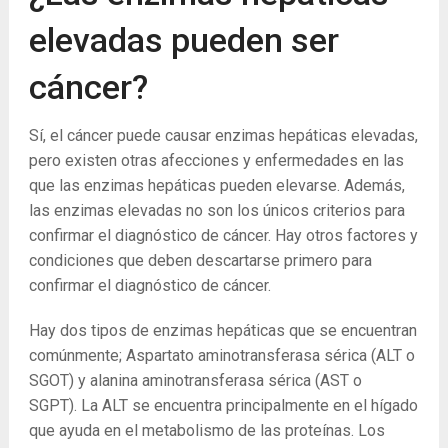
elevadas pueden ser
cáncer?
Sí, el cáncer puede causar enzimas hepáticas elevadas,
pero existen otras afecciones y enfermedades en las
que las enzimas hepáticas pueden elevarse. Además,
las enzimas elevadas no son los únicos criterios para
confirmar el diagnóstico de cáncer. Hay otros factores y
condiciones que deben descartarse primero para
confirmar el diagnóstico de cáncer.
Hay dos tipos de enzimas hepáticas que se encuentran
comúnmente; Aspartato aminotransferasa sérica (ALT o
SGOT) y alanina aminotransferasa sérica (AST o
SGPT). La ALT se encuentra principalmente en el hígado
que ayuda en el metabolismo de las proteínas. Los