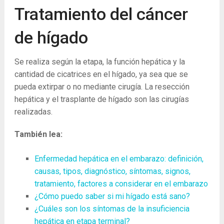
Tratamiento del cáncer
de hígado
Se realiza según la etapa, la función hepática y la
cantidad de cicatrices en el hígado, ya sea que se
pueda extirpar o no mediante cirugía. La resección
hepática y el trasplante de hígado son las cirugías
realizadas.
También lea:
Enfermedad hepática en el embarazo: definición,
causas, tipos, diagnóstico, síntomas, signos,
tratamiento, factores a considerar en el embarazo
¿Cómo puedo saber si mi hígado está sano?
¿Cuáles son los síntomas de la insuficiencia
hepática en etapa terminal?