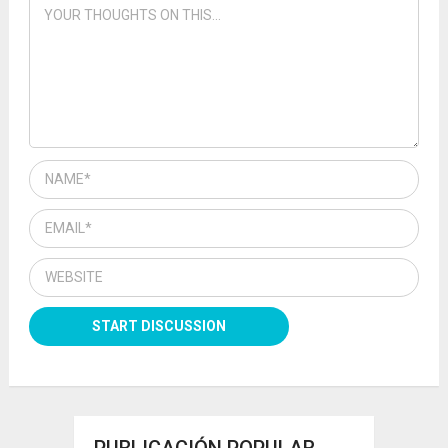
PUBLICACIÓN POPULAR