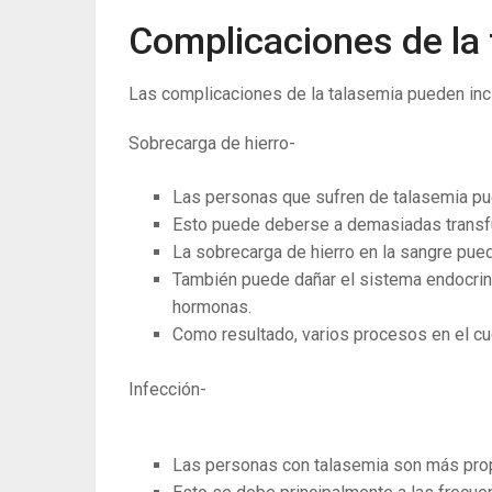
Complicaciones de la
Las complicaciones de la talasemia pueden inclu
Sobrecarga de hierro-
Las personas que sufren de talasemia pu
Esto puede deberse a demasiadas transfu
La sobrecarga de hierro en la sangre pue
También puede dañar el sistema endocrin
hormonas.
Como resultado, varios procesos en el c
Infección-
Las personas con talasemia son más pro