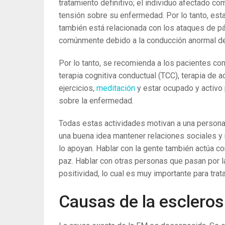
tratamiento definitivo; el individuo afectado c
tensión sobre su enfermedad. Por lo tanto, esta
también está relacionada con los ataques de p
comúnmente debido a la conducción anormal de
Por lo tanto, se recomienda a los pacientes co
terapia cognitiva conductual (TCC), terapia de 
ejercicios,
meditación
y estar ocupado y activo
sobre la enfermedad.
Todas estas actividades motivan a una persona
una buena idea mantener relaciones sociales y
lo apoyan. Hablar con la gente también actúa c
paz. Hablar con otras personas que pasan por 
positividad, lo cual es muy importante para trata
Causas de la escleros