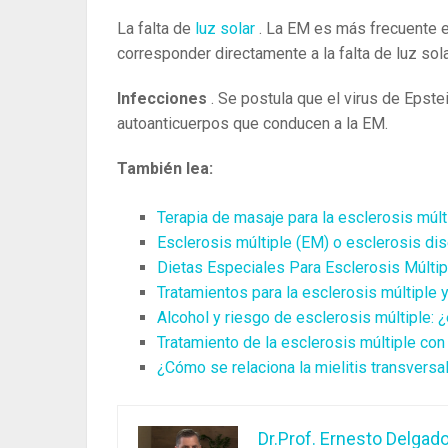
La falta de
luz solar
. La EM es más frecuente e
corresponder directamente a la falta de luz sol
Infecciones
. Se postula que el virus de Epst
autoanticuerpos que conducen a la EM.
También lea:
Terapia de masaje para la esclerosis múlti
Esclerosis múltiple (EM) o esclerosis dis
Dietas Especiales Para Esclerosis Múlti
Tratamientos para la esclerosis múltiple 
Alcohol y riesgo de esclerosis múltiple: ¿
Tratamiento de la esclerosis múltiple con
¿Cómo se relaciona la mielitis transversal
Dr.Prof. Ernesto Delgad