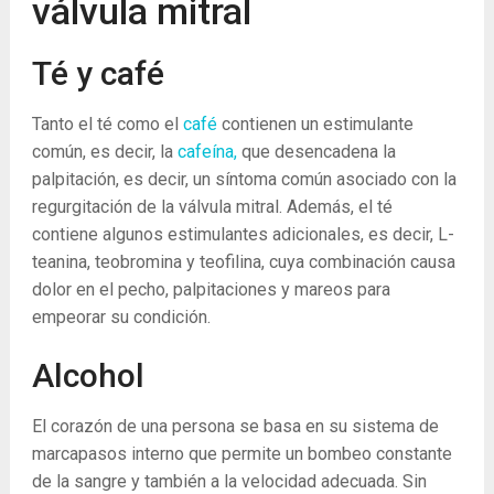
válvula mitral
Té y café
Tanto el té como el
café
contienen un estimulante
común, es decir, la
cafeína,
que desencadena la
palpitación, es decir, un síntoma común asociado con la
regurgitación de la válvula mitral. Además, el té
contiene algunos estimulantes adicionales, es decir, L-
teanina, teobromina y teofilina, cuya combinación causa
dolor en el pecho, palpitaciones y mareos para
empeorar su condición.
Alcohol
El corazón de una persona se basa en su sistema de
marcapasos interno que permite un bombeo constante
de la sangre y también a la velocidad adecuada. Sin