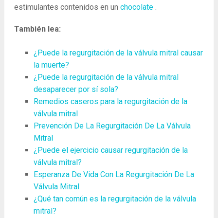
estimulantes contenidos en un
chocolate
.
También lea:
¿Puede la regurgitación de la válvula mitral causar
la muerte?
¿Puede la regurgitación de la válvula mitral
desaparecer por sí sola?
Remedios caseros para la regurgitación de la
válvula mitral
Prevención De La Regurgitación De La Válvula
Mitral
¿Puede el ejercicio causar regurgitación de la
válvula mitral?
Esperanza De Vida Con La Regurgitación De La
Válvula Mitral
¿Qué tan común es la regurgitación de la válvula
mitral?