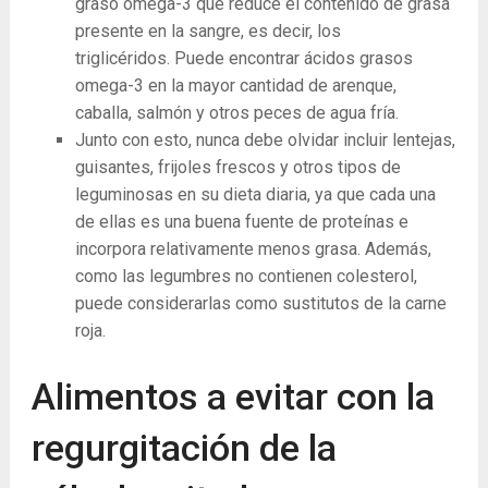
graso omega-3 que reduce el contenido de grasa
presente en la sangre, es decir, los
triglicéridos. Puede encontrar ácidos grasos
omega-3 en la mayor cantidad de arenque,
caballa, salmón y otros peces de agua fría.
Junto con esto, nunca debe olvidar incluir lentejas,
guisantes, frijoles frescos y otros tipos de
leguminosas en su dieta diaria, ya que cada una
de ellas es una buena fuente de proteínas e
incorpora relativamente menos grasa. Además,
como las legumbres no contienen colesterol,
puede considerarlas como sustitutos de la carne
roja.
Alimentos a evitar con la
regurgitación de la