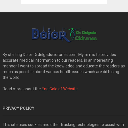
By starting Dolor-Drdelgadocidranes.com, My aim is to provides
accurate medical information to our readers, in an interesting
manner. I want to spread the knowledge and educate the readers as
much as possible about various health issues which are diffusing
the world.
Read more about the
End Gold of Website
PRIVACY POLICY
This site uses cookies and other tracking technologies to assist with