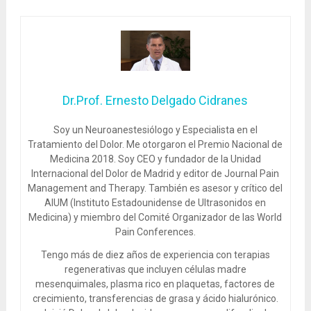
Dr.Prof. Ernesto Delgado Cidranes
Soy un Neuroanestesiólogo y Especialista en el
Tratamiento del Dolor. Me otorgaron el Premio Nacional de
Medicina 2018. Soy CEO y fundador de la Unidad
Internacional del Dolor de Madrid y editor de Journal Pain
Management and Therapy. También es asesor y crítico del
AIUM (Instituto Estadounidense de Ultrasonidos en
Medicina) y miembro del Comité Organizador de las World
Pain Conferences.
Tengo más de diez años de experiencia con terapias
regenerativas que incluyen células madre
mesenquimales, plasma rico en plaquetas, factores de
crecimiento, transferencias de grasa y ácido hialurónico.