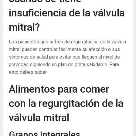
insuficiencia de la válvula
mitral?
Los pacientes que sufren de regurgitación de la válvula
mitral pueden controlar fácilmente su afección o sus
síntomas de salud para evitar que lleguen al nivel de
gravedad siguiendo un plan de dieta saludable. Para
esto debes saber-
Alimentos para comer
con la regurgitación de la
válvula mitral
Granos integrales