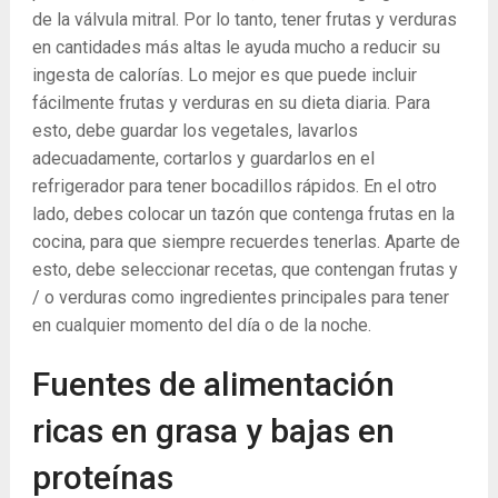
de la válvula mitral. Por lo tanto, tener frutas y verduras
en cantidades más altas le ayuda mucho a reducir su
ingesta de calorías. Lo mejor es que puede incluir
fácilmente frutas y verduras en su dieta diaria. Para
esto, debe guardar los vegetales, lavarlos
adecuadamente, cortarlos y guardarlos en el
refrigerador para tener bocadillos rápidos. En el otro
lado, debes colocar un tazón que contenga frutas en la
cocina, para que siempre recuerdes tenerlas. Aparte de
esto, debe seleccionar recetas, que contengan frutas y
/ o verduras como ingredientes principales para tener
en cualquier momento del día o de la noche.
Fuentes de alimentación
ricas en grasa y bajas en
proteínas