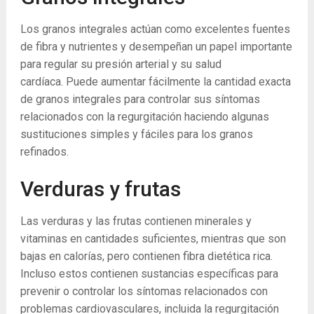
Los granos integrales actúan como excelentes fuentes
de fibra y nutrientes y desempeñan un papel importante
para regular su presión arterial y su salud
cardíaca. Puede aumentar fácilmente la cantidad exacta
de granos integrales para controlar sus síntomas
relacionados con la regurgitación haciendo algunas
sustituciones simples y fáciles para los granos
refinados.
Verduras y frutas
Las verduras y las frutas contienen minerales y
vitaminas en cantidades suficientes, mientras que son
bajas en calorías, pero contienen fibra dietética rica.
Incluso estos contienen sustancias específicas para
prevenir o controlar los síntomas relacionados con
problemas cardiovasculares, incluida la regurgitación