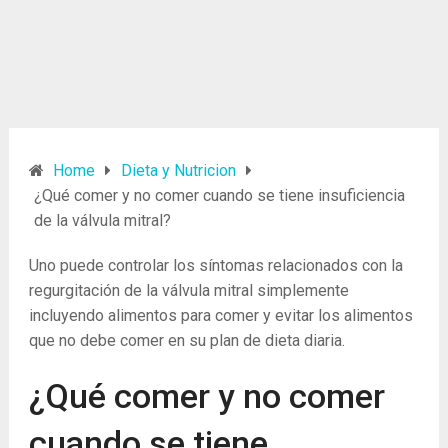
Home
Dieta y Nutricion
¿Qué comer y no comer cuando se tiene insuficiencia
de la válvula mitral?
Uno puede controlar los síntomas relacionados con la
regurgitación de la válvula mitral simplemente
incluyendo alimentos para comer y evitar los alimentos
que no debe comer en su plan de dieta diaria.
¿Qué comer y no comer
cuando se tiene