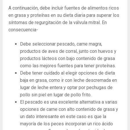
A continuación, debe incluir fuentes de alimentos ricos
en grasa y proteínas en su dieta diaria para superar los
síntomas de regurgitación de la válvula mitral. En
consecuencia-
Debe seleccionar pescado, carne magra,
productos de aves de corral, junto con huevos y
productos lácteos con bajo contenido de grasa
como las mejores fuentes para tener proteínas.
Debe tener cuidado al elegir opciones de dieta
baja en grasa, como ir con leche descremada en
lugar de leche entera y optar por pechugas de
pollo sin piel en lugar de pollo frito.
El pescado es una excelente alternativa a varias
opciones de carne con alto contenido de grasa y
un dato interesante en este caso es que la
mayoría de los peces incorporan un rico ácido