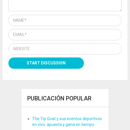
PUBLICACIÓN POPULAR
The Tip Goat y sus eventos deportivos
en vivo: apuesta y gana en tiempo