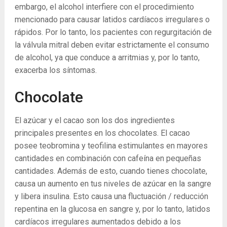
embargo, el alcohol interfiere con el procedimiento
mencionado para causar latidos cardíacos irregulares o
rápidos. Por lo tanto, los pacientes con regurgitación de
la válvula mitral deben evitar estrictamente el consumo
de alcohol, ya que conduce a arritmias y, por lo tanto,
exacerba los síntomas.
Chocolate
El azúcar y el cacao son los dos ingredientes
principales presentes en los chocolates. El cacao
posee teobromina y teofilina estimulantes en mayores
cantidades en combinación con cafeína en pequeñas
cantidades. Además de esto, cuando tienes chocolate,
causa un aumento en tus niveles de azúcar en la sangre
y libera insulina. Esto causa una fluctuación / reducción
repentina en la glucosa en sangre y, por lo tanto, latidos
cardíacos irregulares aumentados debido a los