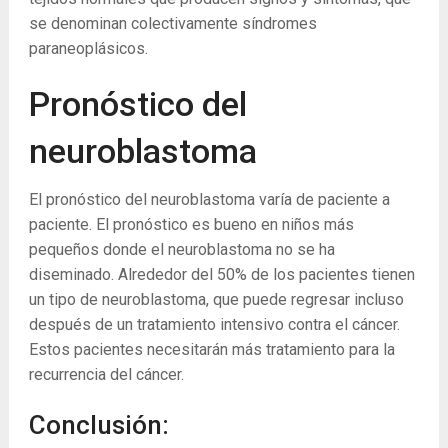
se denominan colectivamente síndromes
paraneoplásicos.
Pronóstico del
neuroblastoma
El pronóstico del neuroblastoma varía de paciente a
paciente. El pronóstico es bueno en niños más
pequeños donde el neuroblastoma no se ha
diseminado. Alrededor del 50% de los pacientes tienen
un tipo de neuroblastoma, que puede regresar incluso
después de un tratamiento intensivo contra el cáncer.
Estos pacientes necesitarán más tratamiento para la
recurrencia del cáncer.
Conclusión: