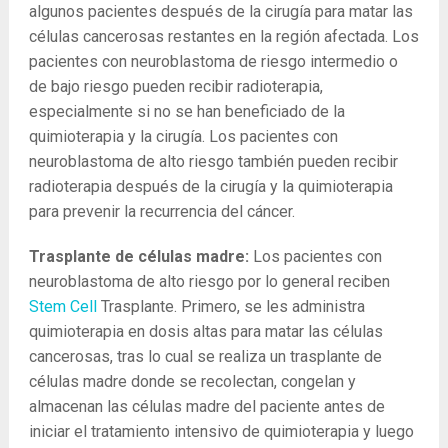
algunos pacientes después de la cirugía para matar las
células cancerosas restantes en la región afectada. Los
pacientes con neuroblastoma de riesgo intermedio o
de bajo riesgo pueden recibir radioterapia,
especialmente si no se han beneficiado de la
quimioterapia y la cirugía. Los pacientes con
neuroblastoma de alto riesgo también pueden recibir
radioterapia después de la cirugía y la quimioterapia
para prevenir la recurrencia del cáncer.
Trasplante de células madre:
Los pacientes con
neuroblastoma de alto riesgo por lo general reciben
Stem Cell
Trasplante. Primero, se les administra
quimioterapia en dosis altas para matar las células
cancerosas, tras lo cual se realiza un trasplante de
células madre donde se recolectan, congelan y
almacenan las células madre del paciente antes de
iniciar el tratamiento intensivo de quimioterapia y luego