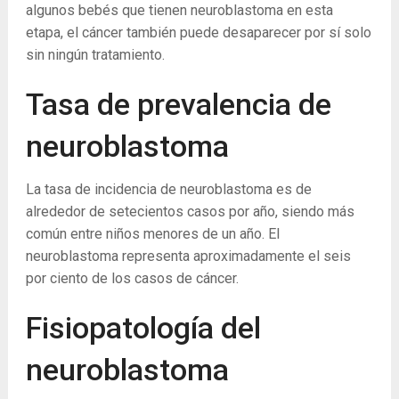
algunos bebés que tienen neuroblastoma en esta
etapa, el cáncer también puede desaparecer por sí solo
sin ningún tratamiento.
Tasa de prevalencia de
neuroblastoma
La tasa de incidencia de neuroblastoma es de
alrededor de setecientos casos por año, siendo más
común entre niños menores de un año. El
neuroblastoma representa aproximadamente el seis
por ciento de los casos de cáncer.
Fisiopatología del
neuroblastoma