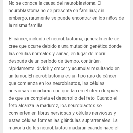
No se conoce la causa del neuroblastoma. El
neuroblastoma no se presenta en familias; sin
embargo, raramente se puede encontrar en los niños de
la misma familia.
El cáncer, incluido el neuroblastoma, generalmente se
cree que ocurre debido a una mutación genética donde
las células normales y sanas, en lugar de morir
después de un período de tiempo, continúan
rápidamente. dividir y crecer y acumular resultando en
un tumor. El neuroblastoma es un tipo raro de cáncer
que comienza en los neuroblastos, las células
nerviosas inmaduras que quedan en el útero después
de que se completa el desarrollo del feto. Cuando el
feto alcanza la madurez, los neuroblastos se
convierten en fibras nerviosas y células nerviosas y
estas células forman las glándulas suprarrenales. La
mayoría de los neuroblastos maduran cuando nace el