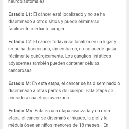
neuroblastoma es:
Estadio L1:
El cáncer está localizado y no se ha
diseminado a otros sitios y puede eliminarse
fácilmente mediante cirugía.
Estadio L2:
El cáncer todavía se localiza en un lugar y
no se ha diseminado; sin embargo, no se puede quitar
fácilmente quirúrgicamente. Los ganglios linfáticos
adyacentes también pueden contener células
cancerosas.
Estadio M:
En esta etapa, el cáncer se ha diseminado o
diseminado a otras partes del cuerpo. Esta etapa se
considera una etapa avanzada.
Estadio Ms:
Esta es una etapa avanzada y en esta
etapa, el cáncer se diseminó al hígado, la piel y la
médula ósea en niños menores de 18 meses. . En