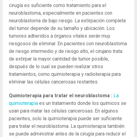
cirugía es suficiente como tratamiento para el
neuroblastoma, especialmente en pacientes con
neuroblastoma de bajo riesgo. La extirpación completa
del tumor depende de su tamaño y ubicación. Los
tumores adheridos a órganos vitales serán muy
riesgosos de eliminar. En pacientes con neuroblastoma
de riesgo intermedio y de riesgo alto, el cirujano trata
de extirpar la mayor cantidad de tumor posible,
después de lo cual se pueden realizar otros
tratamientos, como quimioterapia y radioterapia para
eliminar las células cancerosas restantes.
Quimioterapia para tratar el neuroblastoma :
La ​​
quimioterapia
es un tratamiento donde los químicos se
usan para matar las células cancerosas. En algunos
pacientes, solo la quimioterapia puede ser suficiente
para tratar el neuroblastoma. La quimioterapia también
se puede administrar antes de la cirugía para reducir el