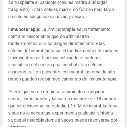
se trasplanta al paciente (células madre autólogas
trasplante). Estas células madre se forman más tarde
en células sanguíneas nuevas y sanas.
Inmunoterapia:
La inmunoterapia es un tratamiento
contra el cáncer en el que se administran
medicamentos que se dirigen directamente a las
células del neuroblastoma. El medicamento utilizado en
la inmunoterapia funciona activando el sistema
inmunitario del cuerpo para combatir las células
cancerosas. Los pacientes con neuroblastoma de alto
riesgo pueden recibir medicamentos de inmunoterapia.
Puede que no se requiera tratamiento en algunos
casos, como bebés y lactantes menores de 18 meses
que se encuentran en estadio L1 o M de neuroblastoma
y que no lo necesitan. experimenta cualquier síntoma,
ya que el neuroblastoma a veces puede resolverse por