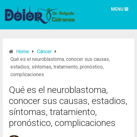
MENU
Home
Cáncer
Qué es el neuroblastoma, conocer sus causas,
estadios, síntomas, tratamiento, pronóstico,
complicaciones
Qué es el neuroblastoma,
conocer sus causas, estadios,
síntomas, tratamiento,
pronóstico, complicaciones