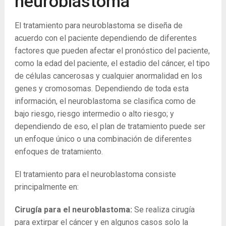
neuroblastoma
El tratamiento para neuroblastoma se diseña de
acuerdo con el paciente dependiendo de diferentes
factores que pueden afectar el pronóstico del paciente,
como la edad del paciente, el estadio del cáncer, el tipo
de células cancerosas y cualquier anormalidad en los
genes y cromosomas. Dependiendo de toda esta
información, el neuroblastoma se clasifica como de
bajo riesgo, riesgo intermedio o alto riesgo; y
dependiendo de eso, el plan de tratamiento puede ser
un enfoque único o una combinación de diferentes
enfoques de tratamiento.
El tratamiento para el neuroblastoma consiste
principalmente en:
Cirugía para el neuroblastoma:
Se realiza cirugía
para extirpar el cáncer y en algunos casos solo la