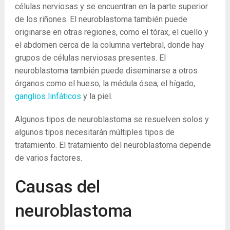
células nerviosas y se encuentran en la parte superior
de los riñones. El neuroblastoma también puede
originarse en otras regiones, como el tórax, el cuello y
el abdomen cerca de la columna vertebral, donde hay
grupos de células nerviosas presentes. El
neuroblastoma también puede diseminarse a otros
órganos como el hueso, la médula ósea, el hígado,
ganglios linfáticos
y la piel.
Algunos tipos de neuroblastoma se resuelven solos y
algunos tipos necesitarán múltiples tipos de
tratamiento. El tratamiento del neuroblastoma depende
de varios factores.
Causas del
neuroblastoma