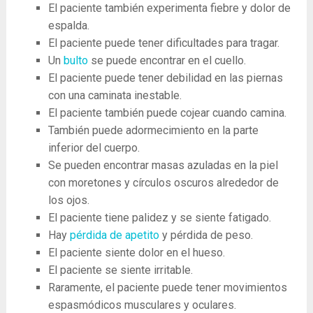
El paciente también experimenta fiebre y dolor de
espalda.
El paciente puede tener dificultades para tragar.
Un
bulto
se puede encontrar en el cuello.
El paciente puede tener debilidad en las piernas
con una caminata inestable.
El paciente también puede cojear cuando camina.
También puede adormecimiento en la parte
inferior del cuerpo.
Se pueden encontrar masas azuladas en la piel
con moretones y círculos oscuros alrededor de
los ojos.
El paciente tiene palidez y se siente fatigado.
Hay
pérdida de apetito
y pérdida de peso.
El paciente siente dolor en el hueso.
El paciente se siente irritable.
Raramente, el paciente puede tener movimientos
espasmódicos musculares y oculares.