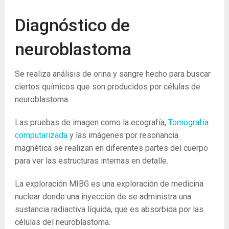
Diagnóstico de
neuroblastoma
Se realiza análisis de orina y sangre hecho para buscar
ciertos químicos que son producidos por células de
neuroblastoma.
Las pruebas de imagen como la ecografía,
Tomografía
computarizada
y las imágenes por resonancia
magnética se realizan en diferentes partes del cuerpo
para ver las estructuras internas en detalle.
La exploración MIBG es una exploración de medicina
nuclear donde una inyección de se administra una
sustancia radiactiva líquida, que es absorbida por las
células del neuroblastoma.