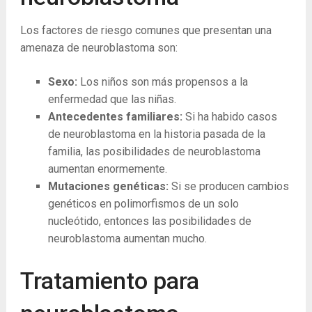
Los factores de riesgo comunes que presentan una
amenaza de neuroblastoma son:
Sexo:
Los niños son más propensos a la
enfermedad que las niñas.
Antecedentes familiares:
Si ha habido casos
de neuroblastoma en la historia pasada de la
familia, las posibilidades de neuroblastoma
aumentan enormemente.
Mutaciones genéticas:
Si se producen cambios
genéticos en polimorfismos de un solo
nucleótido, entonces las posibilidades de
neuroblastoma aumentan mucho.
Tratamiento para