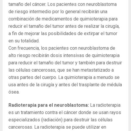
tamaño del cáncer. Los pacientes con neuroblastoma
de riesgo intermedio por lo general recibirán una
combinación de medicamentos de quimioterapia para
reducir el tamaño del tumor antes de realizar la cirugía,
a fin de mejorar las posibilidades de extirpar el tumor
en su totalidad.
Con frecuencia, los pacientes con neuroblastoma de
alto riesgo recibirán dosis intensivas de quimioterapia
para reducir el tamaño del tumor y también para destruir
las células cancerosas, que se han metastatizado a
otras partes del cuerpo. La quimioterapia a menudo se
usa antes de la cirugía y antes del trasplante de médula
ósea.
Radioterapia para el neuroblastoma:
La radioterapia
es un tratamiento contra el cáncer donde se usan rayos
especializados (radiación) para destruir las células
cancerosas. La radioterapia se puede utilizar en