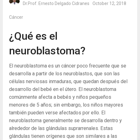
Dr.Prof. Ernesto Delgado Cidranes
October 12, 2018
Cáncer
¿Qué es el
neuroblastoma?
El neuroblastoma es un cáncer poco frecuente que se
desarrolla a partir de los neuroblastos, que son las
células nerviosas inmaduras, que quedan después del
desarrollo del bebé en el útero. El neuroblastoma
comúnmente afecta a bebés y niños pequeños
menores de 5 años; sin embargo, los niños mayores
también pueden verse afectados por ello. El
neuroblastoma generalmente se desarrolla dentro y
alrededor de las glándulas suprarrenales. Estas
glándulas tienen orígenes que son similares a las