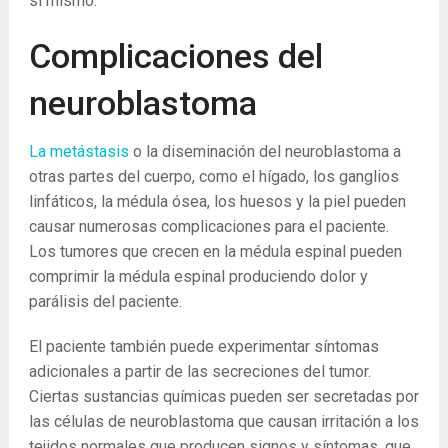
sí mismo.
Complicaciones del
neuroblastoma
La metástasis
o la diseminación del neuroblastoma a
otras partes del cuerpo, como el hígado, los ganglios
linfáticos, la médula ósea, los huesos y la piel pueden
causar numerosas complicaciones para el paciente.
Los tumores que crecen en la médula espinal pueden
comprimir la médula espinal produciendo dolor y
parálisis del paciente.
El paciente también puede experimentar síntomas
adicionales a partir de las secreciones del tumor.
Ciertas sustancias químicas pueden ser secretadas por
las células de neuroblastoma que causan irritación a los
tejidos normales que producen signos y síntomas, que