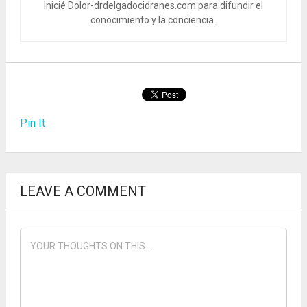
Inicié Dolor-drdelgadocidranes.com para difundir el
conocimiento y la conciencia.
Pin It
LEAVE A COMMENT