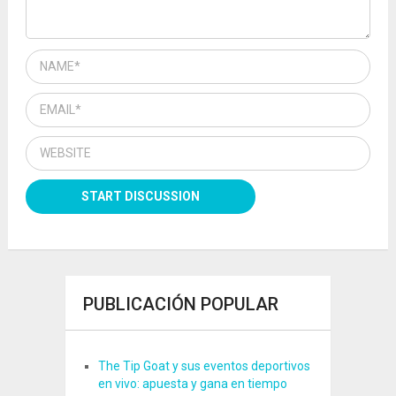
PUBLICACIÓN POPULAR
The Tip Goat y sus eventos deportivos
en vivo: apuesta y gana en tiempo