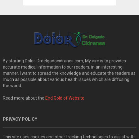
By starting Dolor-Drdelgadocidranes.com, My aim is to provides
accurate medical information to our readers, in an interesting
manner. I want to spread the knowledge and educate the readers as
much as possible about various health issues which are diffusing
the world.
Read more about the
End Gold of Website
PRIVACY POLICY
This site uses cookies and other tracking technologies to assist with