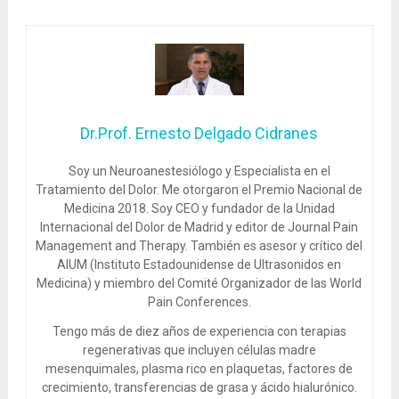
Dr.Prof. Ernesto Delgado Cidranes
Soy un Neuroanestesiólogo y Especialista en el
Tratamiento del Dolor. Me otorgaron el Premio Nacional de
Medicina 2018. Soy CEO y fundador de la Unidad
Internacional del Dolor de Madrid y editor de Journal Pain
Management and Therapy. También es asesor y crítico del
AIUM (Instituto Estadounidense de Ultrasonidos en
Medicina) y miembro del Comité Organizador de las World
Pain Conferences.
Tengo más de diez años de experiencia con terapias
regenerativas que incluyen células madre
mesenquimales, plasma rico en plaquetas, factores de
crecimiento, transferencias de grasa y ácido hialurónico.