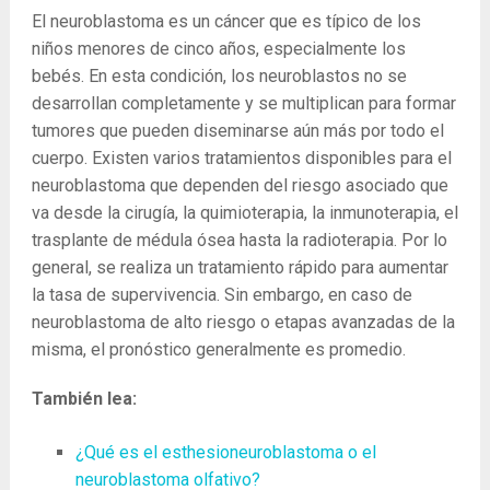
El neuroblastoma es un cáncer que es típico de los
niños menores de cinco años, especialmente los
bebés. En esta condición, los neuroblastos no se
desarrollan completamente y se multiplican para formar
tumores que pueden diseminarse aún más por todo el
cuerpo. Existen varios tratamientos disponibles para el
neuroblastoma que dependen del riesgo asociado que
va desde la cirugía, la quimioterapia, la inmunoterapia, el
trasplante de médula ósea hasta la radioterapia. Por lo
general, se realiza un tratamiento rápido para aumentar
la tasa de supervivencia. Sin embargo, en caso de
neuroblastoma de alto riesgo o etapas avanzadas de la
misma, el pronóstico generalmente es promedio.
También lea:
¿Qué es el esthesioneuroblastoma o el
neuroblastoma olfativo?