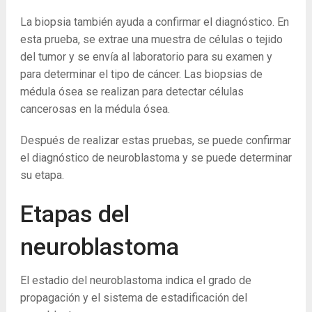
La biopsia también ayuda a confirmar el diagnóstico. En
esta prueba, se extrae una muestra de células o tejido
del tumor y se envía al laboratorio para su examen y
para determinar el tipo de cáncer. Las biopsias de
médula ósea se realizan para detectar células
cancerosas en la médula ósea.
Después de realizar estas pruebas, se puede confirmar
el diagnóstico de neuroblastoma y se puede determinar
su etapa.
Etapas del
neuroblastoma
El estadio del neuroblastoma indica el grado de
propagación y el sistema de estadificación del