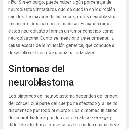
niño. Sin embargo, puede haber algún porcentaje de
neuroblastos inmaduros que se quedan en los recién
nacidos. La mayoría de las veces, estos neuroblastos
inmaduros desaparecen o maduran. En casos raros,
estos neuroblastos forman un tumor conocido como
neuroblastoma. Como se mencionó anteriormente, la
causa exacta de la mutación genética, que conduce al
desarrollo del neuroblastoma no está clara.
Síntomas del
neuroblastoma
Los síntomas del neuroblastoma dependen del origen
del cáncer, qué parte del cuerpo ha afectado y si se ha
diseminado por todo el cuerpo. Los síntomas iniciales
del neuroblastoma pueden ser de naturaleza vaga y
difícil de identificar, por esta razón pueden confundirse