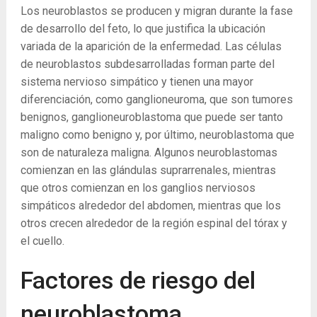
Los neuroblastos se producen y migran durante la fase
de desarrollo del feto, lo que justifica la ubicación
variada de la aparición de la enfermedad. Las células
de neuroblastos subdesarrolladas forman parte del
sistema nervioso simpático y tienen una mayor
diferenciación, como ganglioneuroma, que son tumores
benignos, ganglioneuroblastoma que puede ser tanto
maligno como benigno y, por último, neuroblastoma que
son de naturaleza maligna. Algunos neuroblastomas
comienzan en las glándulas suprarrenales, mientras
que otros comienzan en los ganglios nerviosos
simpáticos alrededor del abdomen, mientras que los
otros crecen alrededor de la región espinal del tórax y
el cuello.
Factores de riesgo del
neuroblastoma