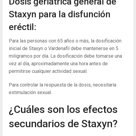
Dosis geriátrica general de
Staxyn para la disfunción
eréctil:
Para las personas con 65 años o más, la dosificación
inicial de Staxyn o Vardenafil debe mantenerse en 5
miligramos por día. La dosificación debe tomarse una
vez al día, aproximadamente una hora antes de
permitirse cualquier actividad sexual.
Para controlar la respuesta de la dosis, necesitaría
estimulación sexual.
¿Cuáles son los efectos
secundarios de Staxyn?