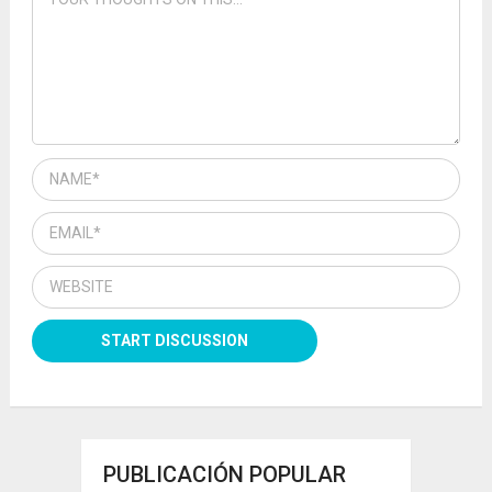
PUBLICACIÓN POPULAR