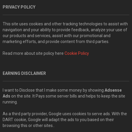
PRIVACY POLICY
This site uses cookies and other tracking technologies to assist with
navigation and your ability to provide feedback, analyze your use of
our products and services, assist with our promotional and
marketing efforts, and provide content from third parties.
Read more about site policy here
Cookie Policy
EARNING DISCLAIMER
I want to Disclose that I make some money by showing
Adsense
Ads
on the site. It Pays some server bills and helps to keep the site
running.
As a third party provider, Google uses cookies to serve ads. With the
DART cookie, Google will adapt the ads to you based on their
browsing this or other sites..