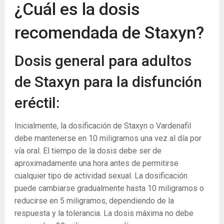
¿Cuál es la dosis
recomendada de Staxyn?
Dosis general para adultos
de Staxyn para la disfunción
eréctil:
Inicialmente, la dosificación de Staxyn o Vardenafil
debe mantenerse en 10 miligramos una vez al día por
vía oral. El tiempo de la dosis debe ser de
aproximadamente una hora antes de permitirse
cualquier tipo de actividad sexual. La dosificación
puede cambiarse gradualmente hasta 10 miligramos o
reducirse en 5 miligramos, dependiendo de la
respuesta y la tolerancia. La dosis máxima no debe