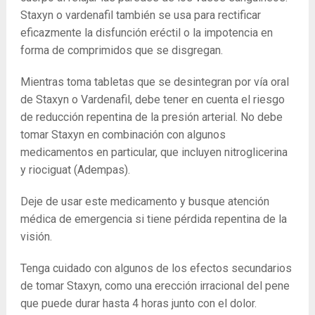
Staxyn o vardenafil también se usa para rectificar
eficazmente la disfunción eréctil o la impotencia en
forma de comprimidos que se disgregan.
Mientras toma tabletas que se desintegran por vía oral
de Staxyn o Vardenafil, debe tener en cuenta el riesgo
de reducción repentina de la presión arterial. No debe
tomar Staxyn en combinación con algunos
medicamentos en particular, que incluyen nitroglicerina
y riociguat (Adempas).
Deje de usar este medicamento y busque atención
médica de emergencia si tiene pérdida repentina de la
visión.
Tenga cuidado con algunos de los efectos secundarios
de tomar Staxyn, como una erección irracional del pene
que puede durar hasta 4 horas junto con el dolor.