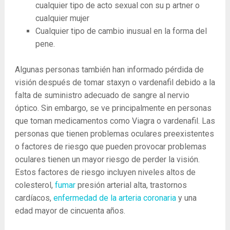
cualquier tipo de acto sexual con su p artner o
cualquier mujer
Cualquier tipo de cambio inusual en la forma del
pene.
Algunas personas también han informado pérdida de
visión después de tomar staxyn o vardenafil debido a la
falta de suministro adecuado de sangre al nervio
óptico. Sin embargo, se ve principalmente en personas
que toman medicamentos como Viagra o vardenafil. Las
personas que tienen problemas oculares preexistentes
o factores de riesgo que pueden provocar problemas
oculares tienen un mayor riesgo de perder la visión.
Estos factores de riesgo incluyen niveles altos de
colesterol,
fumar
presión arterial alta, trastornos
cardíacos,
enfermedad de la arteria coronaria
y una
edad mayor de cincuenta años.