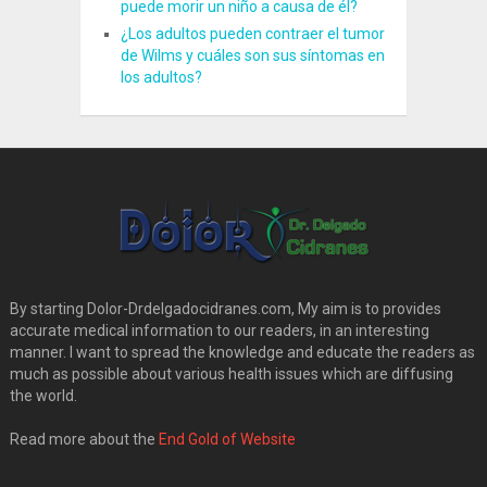
puede morir un niño a causa de él?
¿Los adultos pueden contraer el tumor
de Wilms y cuáles son sus síntomas en
los adultos?
By starting Dolor-Drdelgadocidranes.com, My aim is to provides
accurate medical information to our readers, in an interesting
manner. I want to spread the knowledge and educate the readers as
much as possible about various health issues which are diffusing
the world.
Read more about the
End Gold of Website