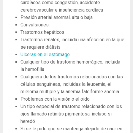
cardíacos como congestión, accidente
cerebrovascular e insuficiencia cardíaca
Presión arterial anormal, alta o baja
Convulsiones;
Trastornos hepáticos
Trastornos renales, incluida una afección en la que
se requiere diálisis
Úlceras en el estómago
Cualquier tipo de trastorno hemorrágico, incluida
la hemofilia
Cualquiera de los trastornos relacionados con las
células sanguíneas, incluidas la leucemia, el
mieloma múltiple y la anemia falciforme anemia
Problemas con la visión o el oído
Un tipo especial de trastorno relacionado con los
ojos llamado retinitis pigmentosa, incluso si
heredó
Si se le pide que se mantenga alejado de caer en