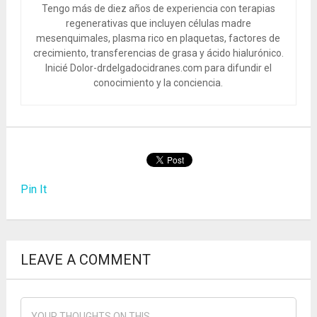
Tengo más de diez años de experiencia con terapias
regenerativas que incluyen células madre
mesenquimales, plasma rico en plaquetas, factores de
crecimiento, transferencias de grasa y ácido hialurónico.
Inicié Dolor-drdelgadocidranes.com para difundir el
conocimiento y la conciencia.
Pin It
LEAVE A COMMENT