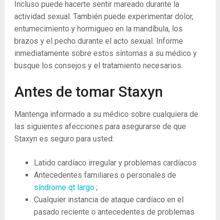
Incluso puede hacerte sentir mareado durante la
actividad sexual. También puede experimentar dolor,
entumecimiento y hormigueo en la mandíbula, los
brazos y el pecho durante el acto sexual. Informe
inmediatamente sobre estos síntomas a su médico y
busque los consejos y el tratamiento necesarios.
Antes de tomar Staxyn
Mantenga informado a su médico sobre cualquiera de
las siguientes afecciones para asegurarse de que
Staxyn es seguro para usted:
Latido cardíaco irregular y problemas cardíacos
Antecedentes familiares o personales de
síndrome qt largo
;
Cualquier instancia de ataque cardíaco en el
pasado reciente o antecedentes de problemas