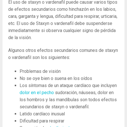
El uso de staxyn o vardenafil puede causar varios tipos
de efectos secundarios como hinchazón en los labios,
cara, garganta y lengua, dificultad para respirar, urticaria,
etc. El uso de Staxyn o vardenafil debe suspenderse
inmediatamente si observa cualquier signo de pérdida
de la visión.
Algunos otros efectos secundarios comunes de staxyn
o vardenafil son los siguientes:
Problemas de visión
No se oye bien o suena en los oídos
Los síntomas de un ataque cardíaco que incluyen
dolor en el pecho
sudoración, náuseas, dolor en
los hombros y las mandíbulas son todos efectos
secundarios de staxyn o vardenafil.
Latido cardíaco inusual
Dificultad para respirar