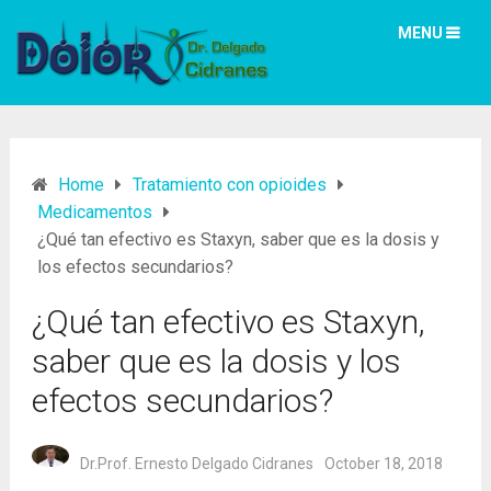
MENU
Home
Tratamiento con opioides
Medicamentos
¿Qué tan efectivo es Staxyn, saber que es la dosis y
los efectos secundarios?
¿Qué tan efectivo es Staxyn,
saber que es la dosis y los
efectos secundarios?
Dr.Prof. Ernesto Delgado Cidranes
October 18, 2018