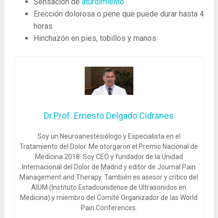
Sensación de
aturdimiento
Erección dolorosa o pene que puede durar hasta 4
horas
Hinchazón en pies, tobillos y manos.
Dr.Prof. Ernesto Delgado Cidranes
Soy un Neuroanestesiólogo y Especialista en el
Tratamiento del Dolor. Me otorgaron el Premio Nacional de
Medicina 2018. Soy CEO y fundador de la Unidad
Internacional del Dolor de Madrid y editor de Journal Pain
Management and Therapy. También es asesor y crítico del
AIUM (Instituto Estadounidense de Ultrasonidos en
Medicina) y miembro del Comité Organizador de las World
Pain Conferences.