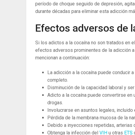
período de choque seguido de depresión, agitac
durante décadas para eliminar esta adicción má
Efectos adversos de l
Si los adictos a la cocaína no son tratados en
efectos adversos prominentes de la adicción a l
mencionan a continuación:
La adicción a la cocaína puede conducir a 
completo.
Disminución de la capacidad laboral y ser
Adicto a la cocaína puede convertirse en u
drogas.
Involucrarse en asuntos legales, incluido
Pérdida de la membrana mucosa de la nar
Debido a inyecciones repetidas, arterias 
Obtenga la infección del
VIH
u otras
ETS