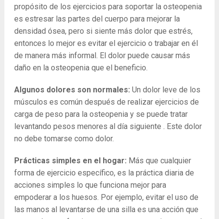
propósito de los ejercicios para soportar la osteopenia
es estresar las partes del cuerpo para mejorar la
densidad ósea, pero si siente más dolor que estrés,
entonces lo mejor es evitar el ejercicio o trabajar en él
de manera más informal. El dolor puede causar más
daño en la osteopenia que el beneficio.
Algunos dolores son normales:
Un dolor leve de los
músculos es común después de realizar ejercicios de
carga de peso para la osteopenia y se puede tratar
levantando pesos menores al día siguiente . Este dolor
no debe tomarse como dolor.
Prácticas simples en el hogar:
Más que cualquier
forma de ejercicio específico, es la práctica diaria de
acciones simples lo que funciona mejor para
empoderar a los huesos. Por ejemplo, evitar el uso de
las manos al levantarse de una silla es una acción que