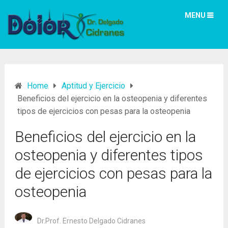
MENU
Home
Aptitud y Ejercicio
Beneficios del ejercicio en la osteopenia y diferentes
tipos de ejercicios con pesas para la osteopenia
Beneficios del ejercicio en la
osteopenia y diferentes tipos
de ejercicios con pesas para la
osteopenia
Dr.Prof. Ernesto Delgado Cidranes