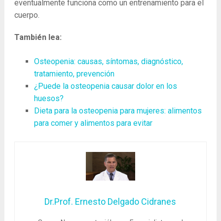
eventualmente funciona como un entrenamiento para el
cuerpo.
También lea:
Osteopenia: causas, síntomas, diagnóstico,
tratamiento, prevención
¿Puede la osteopenia causar dolor en los
huesos?
Dieta para la osteopenia para mujeres: alimentos
para comer y alimentos para evitar
Dr.Prof. Ernesto Delgado Cidranes