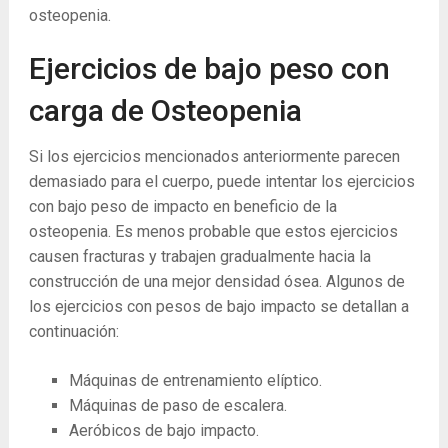
osteopenia.
Ejercicios de bajo peso con
carga de Osteopenia
Si los ejercicios mencionados anteriormente parecen
demasiado para el cuerpo, puede intentar los ejercicios
con bajo peso de impacto en beneficio de la
osteopenia. Es menos probable que estos ejercicios
causen fracturas y trabajen gradualmente hacia la
construcción de una mejor densidad ósea. Algunos de
los ejercicios con pesos de bajo impacto se detallan a
continuación:
Máquinas de entrenamiento elíptico.
Máquinas de paso de escalera.
Aeróbicos de bajo impacto.