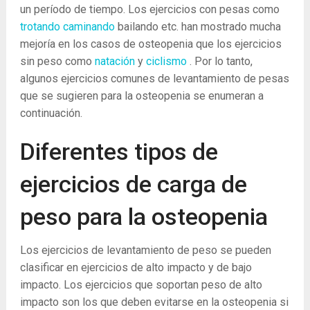
un período de tiempo. Los ejercicios con pesas como
trotando
caminando
bailando etc. han mostrado mucha
mejoría en los casos de osteopenia que los ejercicios
sin peso como
natación
y
ciclismo
. Por lo tanto,
algunos ejercicios comunes de levantamiento de pesas
que se sugieren para la osteopenia se enumeran a
continuación.
Diferentes tipos de
ejercicios de carga de
peso para la osteopenia
Los ejercicios de levantamiento de peso se pueden
clasificar en ejercicios de alto impacto y de bajo
impacto. Los ejercicios que soportan peso de alto
impacto son los que deben evitarse en la osteopenia si