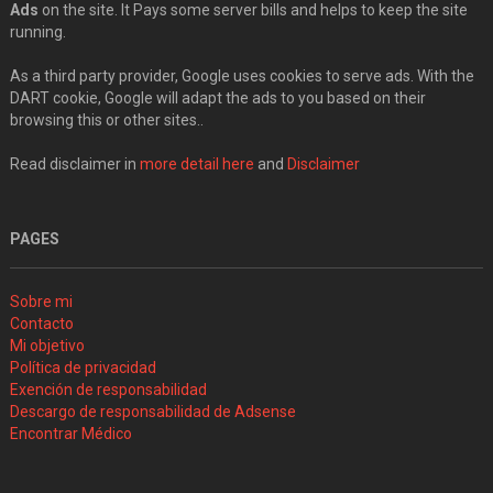
Ads
on the site. It Pays some server bills and helps to keep the site
running.
As a third party provider, Google uses cookies to serve ads. With the
DART cookie, Google will adapt the ads to you based on their
browsing this or other sites..
Read disclaimer in
more detail here
and
Disclaimer
PAGES
Sobre mi
Contacto
Mi objetivo
Política de privacidad
Exención de responsabilidad
Descargo de responsabilidad de Adsense
Encontrar Médico