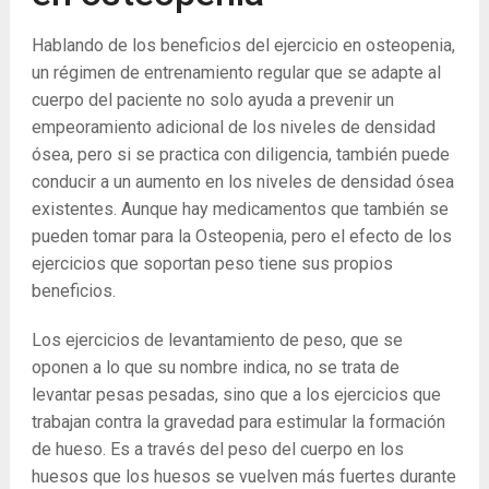
Hablando de los beneficios del ejercicio en osteopenia,
un régimen de entrenamiento regular que se adapte al
cuerpo del paciente no solo ayuda a prevenir un
empeoramiento adicional de los niveles de densidad
ósea, pero si se practica con diligencia, también puede
conducir a un aumento en los niveles de densidad ósea
existentes. Aunque hay medicamentos que también se
pueden tomar para la Osteopenia, pero el efecto de los
ejercicios que soportan peso tiene sus propios
beneficios.
Los ejercicios de levantamiento de peso, que se
oponen a lo que su nombre indica, no se trata de
levantar pesas pesadas, sino que a los ejercicios que
trabajan contra la gravedad para estimular la formación
de hueso. Es a través del peso del cuerpo en los
huesos que los huesos se vuelven más fuertes durante