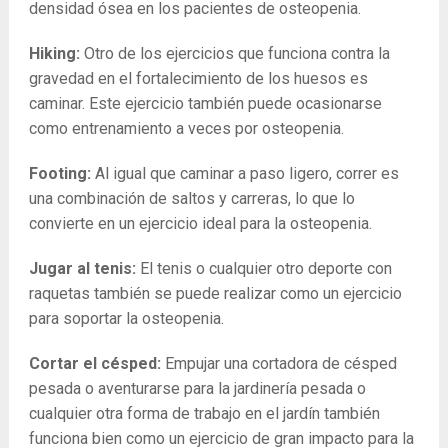
densidad ósea en los pacientes de osteopenia.
Hiking:
Otro de los ejercicios que funciona contra la
gravedad en el fortalecimiento de los huesos es
caminar. Este ejercicio también puede ocasionarse
como entrenamiento a veces por osteopenia.
Footing:
Al igual que caminar a paso ligero, correr es
una combinación de saltos y carreras, lo que lo
convierte en un ejercicio ideal para la osteopenia.
Jugar al tenis:
El tenis o cualquier otro deporte con
raquetas también se puede realizar como un ejercicio
para soportar la osteopenia.
Cortar el césped:
Empujar una cortadora de césped
pesada o aventurarse para la jardinería pesada o
cualquier otra forma de trabajo en el jardín también
funciona bien como un ejercicio de gran impacto para la