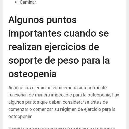
Caminar.
Algunos puntos
importantes cuando se
realizan ejercicios de
soporte de peso para la
osteopenia
Aunque los ejercicios enumerados anteriormente
funcionan de manera impecable para la osteopenia, hay
algunos puntos que deben considerarse antes de
comenzar o comenzar su régimen de ejercicio para la
osteopenia: