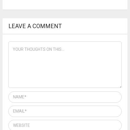
LEAVE A COMMENT