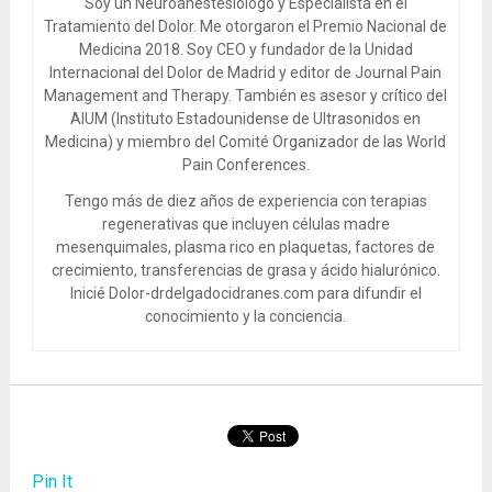
Soy un Neuroanestesiólogo y Especialista en el
Tratamiento del Dolor. Me otorgaron el Premio Nacional de
Medicina 2018. Soy CEO y fundador de la Unidad
Internacional del Dolor de Madrid y editor de Journal Pain
Management and Therapy. También es asesor y crítico del
AIUM (Instituto Estadounidense de Ultrasonidos en
Medicina) y miembro del Comité Organizador de las World
Pain Conferences.
Tengo más de diez años de experiencia con terapias
regenerativas que incluyen células madre
mesenquimales, plasma rico en plaquetas, factores de
crecimiento, transferencias de grasa y ácido hialurónico.
Inicié Dolor-drdelgadocidranes.com para difundir el
conocimiento y la conciencia.
Pin It