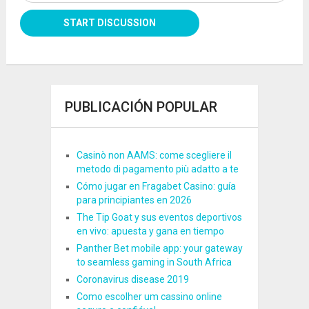
PUBLICACIÓN POPULAR
Casinò non AAMS: come scegliere il
metodo di pagamento più adatto a te
Cómo jugar en Fragabet Casino: guía
para principiantes en 2026
The Tip Goat y sus eventos deportivos
en vivo: apuesta y gana en tiempo
Panther Bet mobile app: your gateway
to seamless gaming in South Africa
Coronavirus disease 2019
Como escolher um cassino online