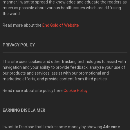
manner. I want to spread the knowledge and educate the readers as
much as possible about various health issues which are diffusing
the world.
Read more about the
End Gold of Website
PRIVACY POLICY
This site uses cookies and other tracking technologies to assist with
navigation and your ability to provide feedback, analyze your use of
our products and services, assist with our promotional and
marketing efforts, and provide content from third parties.
Read more about site policy here
Cookie Policy
EARNING DISCLAIMER
I want to Disclose that I make some money by showing
Adsense