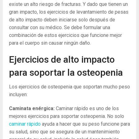
existe un alto riesgo de fracturas. Y dado que tienen un
gran impacto, los ejercicios de levantamiento de pesas
de alto impacto deben iniciarse solo después de
consultar con su médico. Se debe formular una
combinación de estos ejercicios que funcione mejor
para el cuerpo sin causar ningún daño.
Ejercicios de alto impacto
para soportar la osteopenia
Los ejercicios de osteopenia que soportan mucho peso
incluyen:
Caminata enérgica:
Caminar rápido es uno de los
mejores ejercicios para soportar osteopenia. No solo
caminar rápido
ayuda a hacer que su peso funcione para
su salud, sino que se asegura de un mantenimiento