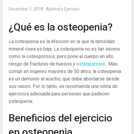
December 1, 2018
Aptitud y Ejercicio
¿Qué es la osteopenia?
La osteopenia es la afección en la que la densidad
mineral ósea es baja. La osteopenia no es tan severa
como la osteoporosis, pero pone al cuerpo en alto
riesgo de fracturas de huesos y
osteoporosis
. Más
común en mujeres mayores de 50 años, la osteopenia
es un demonio al acecho, que debe abordarse desde
sus raíces. Por lo tanto, se recomienda una rutina de
ejercicios adecuada para personas que padecen
osteopenia.
Beneficios del ejercicio
en osteopenia