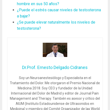
hombre en sus 50 años?
¿Puede el estrés causar niveles de testosterona
a bajar?
¿Se puede elevar naturalmente los niveles de
testosterona?
Dr.Prof. Ernesto Delgado Cidranes
Soy un Neuroanestesiólogo y Especialista en el
Tratamiento del Dolor. Me otorgaron el Premio Nacional de
Medicina 2018. Soy CEO y fundador de la Unidad
Internacional del Dolor de Madrid y editor de Journal Pain
Management and Therapy. También es asesor y crítico del
AIUM (Instituto Estadounidense de Ultrasonidos en
Medicina) y miembro del Comité Organizador de las World