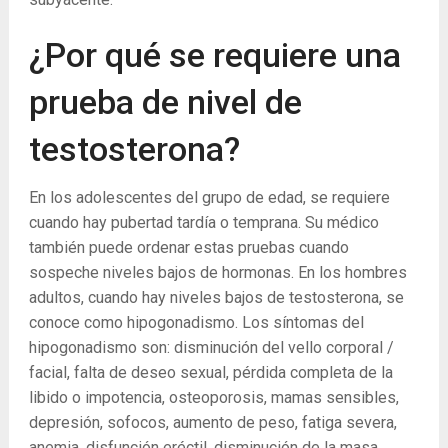
¿Por qué se requiere una
prueba de nivel de
testosterona?
En los adolescentes del grupo de edad, se requiere
cuando hay pubertad tardía o temprana. Su médico
también puede ordenar estas pruebas cuando
sospeche niveles bajos de hormonas. En los hombres
adultos, cuando hay niveles bajos de testosterona, se
conoce como hipogonadismo. Los síntomas del
hipogonadismo son: disminución del vello corporal /
facial, falta de deseo sexual, pérdida completa de la
libido o impotencia, osteoporosis, mamas sensibles,
depresión, sofocos, aumento de peso, fatiga severa,
anemia, disfunción eréctil, disminución de la masa