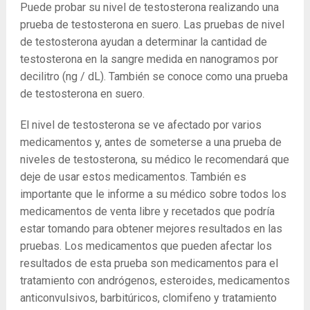
Puede probar su nivel de testosterona realizando una
prueba de testosterona en suero. Las pruebas de nivel
de testosterona ayudan a determinar la cantidad de
testosterona en la sangre medida en nanogramos por
decilitro (ng / dL). También se conoce como una prueba
de testosterona en suero.
El nivel de testosterona se ve afectado por varios
medicamentos y, antes de someterse a una prueba de
niveles de testosterona, su médico le recomendará que
deje de usar estos medicamentos. También es
importante que le informe a su médico sobre todos los
medicamentos de venta libre y recetados que podría
estar tomando para obtener mejores resultados en las
pruebas. Los medicamentos que pueden afectar los
resultados de esta prueba son medicamentos para el
tratamiento con andrógenos, esteroides, medicamentos
anticonvulsivos, barbitúricos, clomifeno y tratamiento