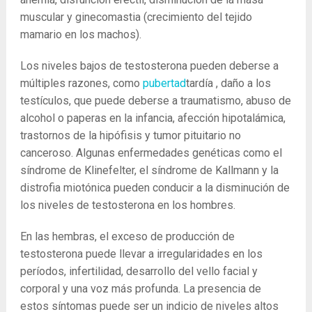
muscular y ginecomastia (crecimiento del tejido
mamario en los machos).
Los niveles bajos de testosterona pueden deberse a
múltiples razones, como
pubertad
tardía , daño a los
testículos, que puede deberse a traumatismo, abuso de
alcohol o paperas en la infancia, afección hipotalámica,
trastornos de la hipófisis y tumor pituitario no
canceroso. Algunas enfermedades genéticas como el
síndrome de Klinefelter, el síndrome de Kallmann y la
distrofia miotónica pueden conducir a la disminución de
los niveles de testosterona en los hombres.
En las hembras, el exceso de producción de
testosterona puede llevar a irregularidades en los
períodos, infertilidad, desarrollo del vello facial y
corporal y una voz más profunda. La presencia de
estos síntomas puede ser un indicio de niveles altos