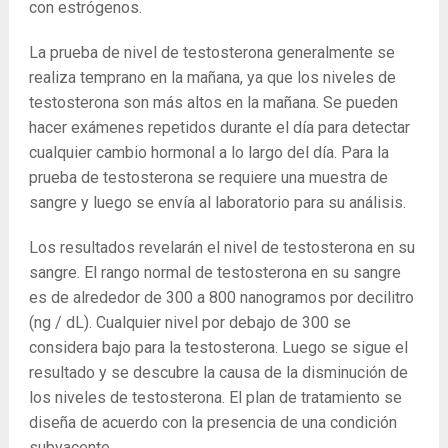
con estrógenos.
La prueba de nivel de testosterona generalmente se
realiza temprano en la mañana, ya que los niveles de
testosterona son más altos en la mañana. Se pueden
hacer exámenes repetidos durante el día para detectar
cualquier cambio hormonal a lo largo del día. Para la
prueba de testosterona se requiere una muestra de
sangre y luego se envía al laboratorio para su análisis.
Los resultados revelarán el nivel de testosterona en su
sangre. El rango normal de testosterona en su sangre
es de alrededor de 300 a 800 nanogramos por decilitro
(ng / dL). Cualquier nivel por debajo de 300 se
considera bajo para la testosterona. Luego se sigue el
resultado y se descubre la causa de la disminución de
los niveles de testosterona. El plan de tratamiento se
diseña de acuerdo con la presencia de una condición
subyacente.