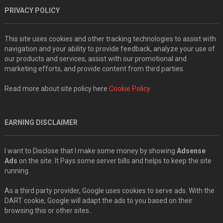
PRIVACY POLICY
This site uses cookies and other tracking technologies to assist with
navigation and your ability to provide feedback, analyze your use of
our products and services, assist with our promotional and
marketing efforts, and provide content from third parties.
Read more about site policy here
Cookie Policy
EARNING DISCLAIMER
I want to Disclose that I make some money by showing
Adsense
Ads
on the site. It Pays some server bills and helps to keep the site
running.
As a third party provider, Google uses cookies to serve ads. With the
DART cookie, Google will adapt the ads to you based on their
browsing this or other sites..