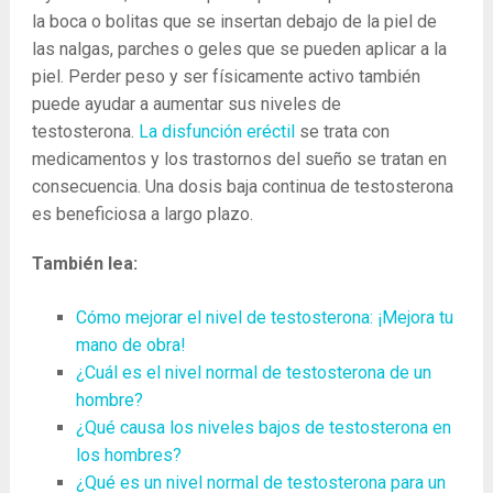
la boca o bolitas que se insertan debajo de la piel de
las nalgas, parches o geles que se pueden aplicar a la
piel. Perder peso y ser físicamente activo también
puede ayudar a aumentar sus niveles de
testosterona.
La disfunción eréctil
se trata con
medicamentos y los trastornos del sueño se tratan en
consecuencia. Una dosis baja continua de testosterona
es beneficiosa a largo plazo.
También lea:
Cómo mejorar el nivel de testosterona: ¡Mejora tu
mano de obra!
¿Cuál es el nivel normal de testosterona de un
hombre?
¿Qué causa los niveles bajos de testosterona en
los hombres?
¿Qué es un nivel normal de testosterona para un