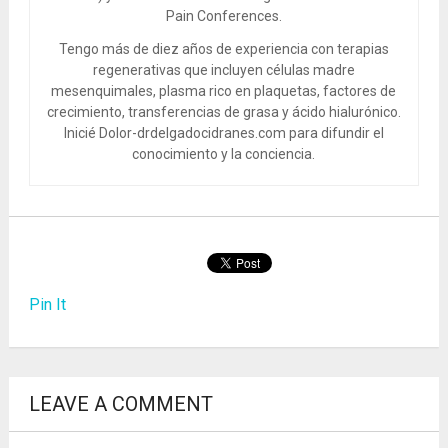
Pain Conferences.
Tengo más de diez años de experiencia con terapias
regenerativas que incluyen células madre
mesenquimales, plasma rico en plaquetas, factores de
crecimiento, transferencias de grasa y ácido hialurónico.
Inicié Dolor-drdelgadocidranes.com para difundir el
conocimiento y la conciencia.
Pin It
LEAVE A COMMENT