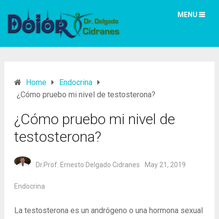
MENU
Home
Endocrina
¿Cómo pruebo mi nivel de testosterona?
¿Cómo pruebo mi nivel de
testosterona?
Dr.Prof. Ernesto Delgado Cidranes
May 21, 2019
Endocrina
La testosterona es un andrógeno o una hormona sexual