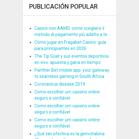
PUBLICACIÓN POPULAR
Casinò non AAMS: come scegliere il
metodo di pagamento più adatto a te
Cómo jugar en Fragabet Casino: guía
para principiantes en 2026
The Tip Goat y sus eventos deportivos
en vivo: apuesta y gana en tiempo
Panther Bet mobile app: your gateway
to seamless gaming in South Africa
Coronavirus disease 2019
Como escolher um cassino online
seguro e confiável
Como escolher um cassino online
seguro e confiável
Como escolher um cassino online
seguro e confiável
¿Qué tan efectiva es la gemcitabina