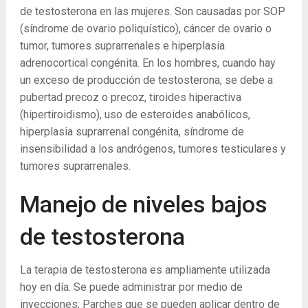
de testosterona en las mujeres. Son causadas por SOP
(síndrome de ovario poliquístico), cáncer de ovario o
tumor, tumores suprarrenales e hiperplasia
adrenocortical congénita. En los hombres, cuando hay
un exceso de producción de testosterona, se debe a
pubertad precoz o precoz, tiroides hiperactiva
(hipertiroidismo), uso de esteroides anabólicos,
hiperplasia suprarrenal congénita, síndrome de
insensibilidad a los andrógenos, tumores testiculares y
tumores suprarrenales.
Manejo de niveles bajos
de testosterona
La terapia de testosterona es ampliamente utilizada
hoy en día. Se puede administrar por medio de
inyecciones; Parches que se pueden aplicar dentro de