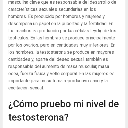
masculina clave que es responsable del desarrollo de
características sexuales secundarias en los
hombres. Es producido por hombres y mujeres y
desempeña un papel en la pubertad y la fertilidad. En
los machos es producido por las células leydig de los
testículos. En las hembras se produce principalmente
por los ovarios, pero en cantidades muy inferiores. En
los hombres, la testosterona se produce en mayores
cantidades y, aparte del deseo sexual, también es
responsable del aumento de masa muscular, masa
ósea, fuerza física y vello corporal. En las mujeres es
importante para un sistema reproductivo sano y la
excitación sexual.
¿Cómo pruebo mi nivel de
testosterona?